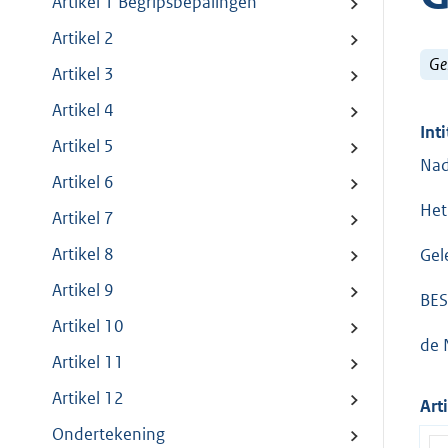
Artikel 1 Begripsbepalingen
Artikel 2
Ge
Artikel 3
Artikel 4
Inti
Artikel 5
Nad
Artikel 6
Het
Artikel 7
Artikel 8
Gel
Artikel 9
BES
Artikel 10
de 
Artikel 11
Artikel 12
Art
Ondertekening