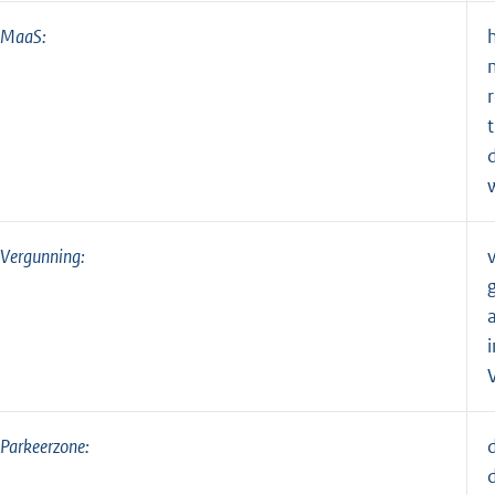
MaaS:
Vergunning:
Parkeerzone: