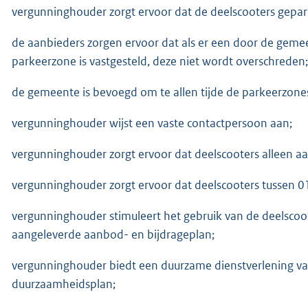
vergunninghouder zorgt ervoor dat de deelscooters gep
de aanbieders zorgen ervoor dat als er een door de geme
parkeerzone is vastgesteld, deze niet wordt overschreden;
de gemeente is bevoegd om te allen tijde de parkeerzone
vergunninghouder wijst een vaste contactpersoon aan;
vergunninghouder zorgt ervoor dat deelscooters alleen 
vergunninghouder zorgt ervoor dat deelscooters tussen 0
vergunninghouder stimuleert het gebruik van de deelscoo
aangeleverde aanbod- en bijdrageplan;
vergunninghouder biedt een duurzame dienstverlening v
duurzaamheidsplan;