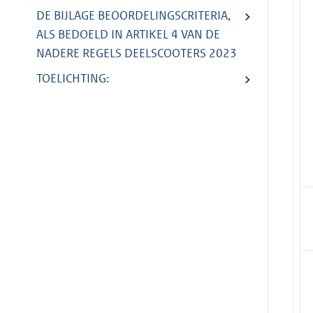
DE BIJLAGE BEOORDELINGSCRITERIA,
ALS BEDOELD IN ARTIKEL 4 VAN DE
NADERE REGELS DEELSCOOTERS 2023
TOELICHTING: