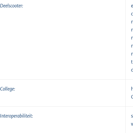
Deelscooter:
College:
Interoperabiliteit: