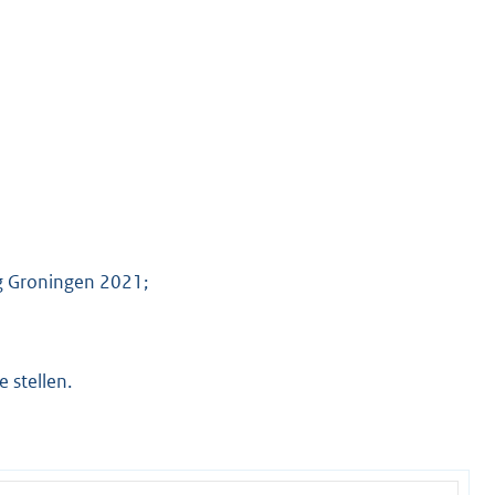
ng Groningen 2021;
 stellen.