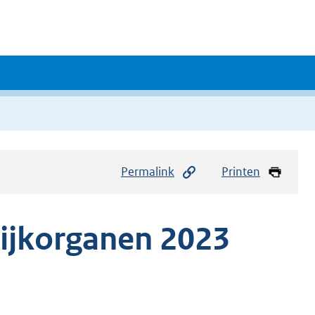
Permalink
Printen
ijkorganen 2023