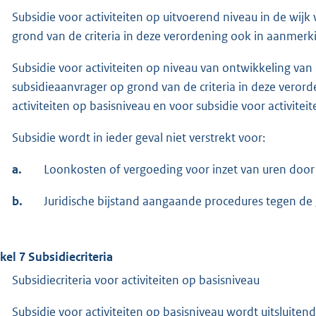
Subsidie voor activiteiten op uitvoerend niveau in de wijk
grond van de criteria in deze verordening ook in aanmerki
Subsidie voor activiteiten op niveau van ontwikkeling van 
subsidieaanvrager op grond van de criteria in deze veror
activiteiten op basisniveau en voor subsidie voor activitei
Subsidie wordt in ieder geval niet verstrekt voor:
a.
Loonkosten of vergoeding voor inzet van uren door b
b.
Juridische bijstand aangaande procedures tegen de
ikel 7 Subsidiecriteria
Subsidiecriteria voor activiteiten op basisniveau
Subsidie voor activiteiten op basisniveau wordt uitsluitend