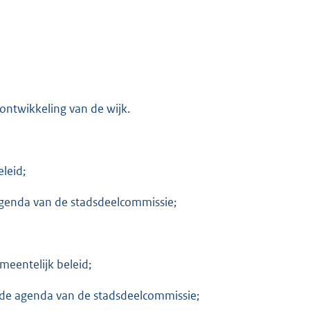
 ontwikkeling van de wijk.
leid;
agenda van de stadsdeelcommissie;
meentelijk beleid;
an de agenda van de stadsdeelcommissie;