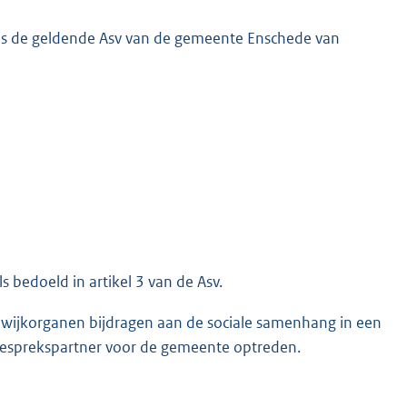
 is de geldende Asv van de gemeente Enschede van
 bedoeld in artikel 3 van de Asv.
t wijkorganen bijdragen aan de sociale samenhang in een
s gesprekspartner voor de gemeente optreden.