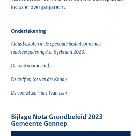
inclusief overgangsrecht.
Ondertekening
Aldus besloten in de openbare besluitvormende
raadsvergadering d.d. 6 februari 2023.
De raad voornoemd,
De griffier, Jos van der Knaap
De voorzitter, Hans Teunissen
Bijlage Nota Grondbeleid 2023
Gemeente Gennep