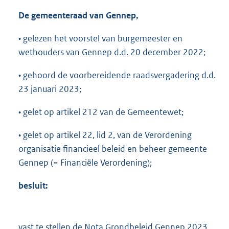
De gemeenteraad van Gennep,
• gelezen het voorstel van burgemeester en
wethouders van Gennep d.d. 20 december 2022;
• gehoord de voorbereidende raadsvergadering d.d.
23 januari 2023;
• gelet op artikel 212 van de Gemeentewet;
• gelet op artikel 22, lid 2, van de Verordening
organisatie financieel beleid en beheer gemeente
Gennep (= Financiële Verordening);
besluit:
vast te stellen de Nota Grondbeleid Gennep 2023,