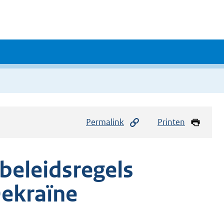
Permalink
Printen
beleidsregels
ekraïne