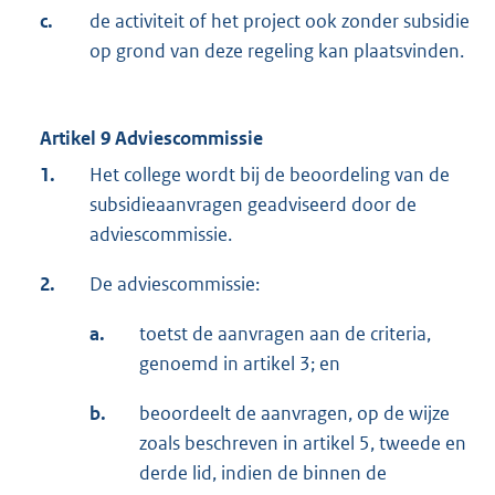
c.
de activiteit of het project ook zonder subsidie
op grond van deze regeling kan plaatsvinden.
Artikel 9 Adviescommissie
1.
Het college wordt bij de beoordeling van de
subsidieaanvragen geadviseerd door de
adviescommissie.
2.
De adviescommissie:
a.
toetst de aanvragen aan de criteria,
genoemd in artikel 3; en
b.
beoordeelt de aanvragen, op de wijze
zoals beschreven in artikel 5, tweede en
derde lid, indien de binnen de