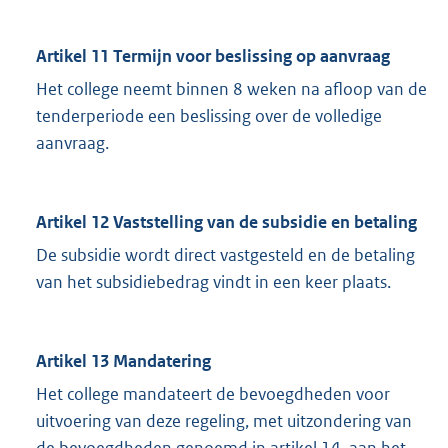
Artikel 11 Termijn voor beslissing op aanvraag
Het college neemt binnen 8 weken na afloop van de
tenderperiode een beslissing over de volledige
aanvraag.
Artikel 12 Vaststelling van de subsidie en betaling
De subsidie wordt direct vastgesteld en de betaling
van het subsidiebedrag vindt in een keer plaats.
Artikel 13 Mandatering
Het college mandateert de bevoegdheden voor
uitvoering van deze regeling, met uitzondering van