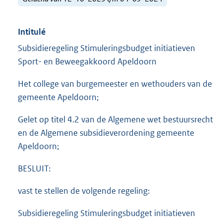
Intitulé
Subsidieregeling Stimuleringsbudget initiatieven
Sport- en Beweegakkoord Apeldoorn
Het college van burgemeester en wethouders van de
gemeente Apeldoorn;
Gelet op titel 4.2 van de Algemene wet bestuursrecht
en de Algemene subsidieverordening gemeente
Apeldoorn;
BESLUIT:
vast te stellen de volgende regeling:
Subsidieregeling Stimuleringsbudget initiatieven