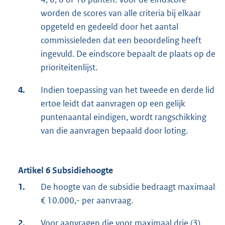
worden de scores van alle criteria bij elkaar
opgeteld en gedeeld door het aantal
commissieleden dat een beoordeling heeft
ingevuld. De eindscore bepaalt de plaats op de
prioriteitenlijst.
4.
Indien toepassing van het tweede en derde lid
ertoe leidt dat aanvragen op een gelijk
puntenaantal eindigen, wordt rangschikking
van die aanvragen bepaald door loting.
Artikel 6 Subsidiehoogte
1.
De hoogte van de subsidie bedraagt maximaal
€ 10.000,- per aanvraag.
2.
Voor aanvragen die voor maximaal drie (3)