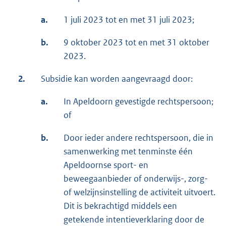
a.
1 juli 2023 tot en met 31 juli 2023;
b.
9 oktober 2023 tot en met 31 oktober
2023.
2.
Subsidie kan worden aangevraagd door:
a.
In Apeldoorn gevestigde rechtspersoon;
of
b.
Door ieder andere rechtspersoon, die in
samenwerking met tenminste één
Apeldoornse sport- en
beweegaanbieder of onderwijs-, zorg-
of welzijnsinstelling de activiteit uitvoert.
Dit is bekrachtigd middels een
getekende intentieverklaring door de