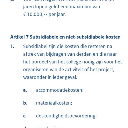
jaren lopen geldt een maximum van
€ 10.000,-- per jaar.
Artikel 7 Subsidiabele en niet-subsidiabele kosten
1.
Subsidiabel zijn die kosten die resteren na
aftrek van bijdragen van derden en die naar
het oordeel van het college nodig zijn voor het
organiseren van de activiteit of het project,
waaronder in ieder geval:
a.
accommodatiekosten;
b.
materiaalkosten;
c.
deskundigheidsbevordering;