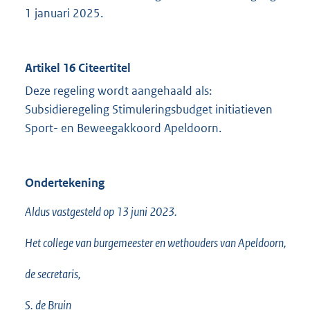
1 januari 2025.
Artikel 16 Citeertitel
Deze regeling wordt aangehaald als:
Subsidieregeling Stimuleringsbudget initiatieven
Sport- en Beweegakkoord Apeldoorn.
Ondertekening
Aldus vastgesteld op 13 juni 2023.
Het college van burgemeester en wethouders van Apeldoorn,
de secretaris,
S. de Bruin