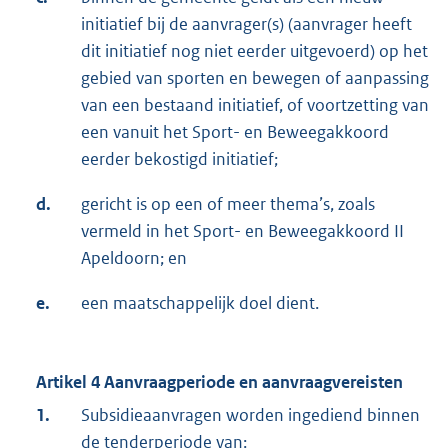
initiatief bij de aanvrager(s) (aanvrager heeft
dit initiatief nog niet eerder uitgevoerd) op het
gebied van sporten en bewegen of aanpassing
van een bestaand initiatief, of voortzetting van
een vanuit het Sport- en Beweegakkoord
eerder bekostigd initiatief;
d.
gericht is op een of meer thema’s, zoals
vermeld in het Sport- en Beweegakkoord II
Apeldoorn; en
e.
een maatschappelijk doel dient.
Artikel 4
Aanvraagperiode en aanvraagvereisten
1.
Subsidieaanvragen worden ingediend binnen
de tenderperiode van: