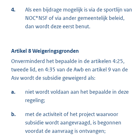
4.
Als een bijdrage mogelijk is via de sportlijn van
NOC*NSF of via ander gemeentelijk beleid,
dan wordt deze eerst benut.
Artikel 8 Weigeringsgronden
Onverminderd het bepaalde in de artikelen 4:25,
tweede lid, en 4:35 van de Awb en artikel 9 van de
Asv wordt de subsidie geweigerd als:
a.
niet wordt voldaan aan het bepaalde in deze
regeling;
b.
met de activiteit of het project waarvoor
subsidie wordt aangevraagd, is begonnen
voordat de aanvraag is ontvangen;