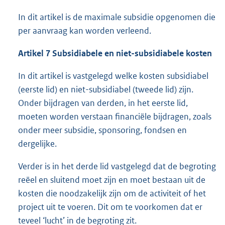
In dit artikel is de maximale subsidie opgenomen die
per aanvraag kan worden verleend.
Artikel 7 Subsidiabele en niet-subsidiabele kosten
In dit artikel is vastgelegd welke kosten subsidiabel
(eerste lid) en niet-subsidiabel (tweede lid) zijn.
Onder bijdragen van derden, in het eerste lid,
moeten worden verstaan financiële bijdragen, zoals
onder meer subsidie, sponsoring, fondsen en
dergelijke.
Verder is in het derde lid vastgelegd dat de begroting
reëel en sluitend moet zijn en moet bestaan uit de
kosten die noodzakelijk zijn om de activiteit of het
project uit te voeren. Dit om te voorkomen dat er
teveel ‘lucht’ in de begroting zit.