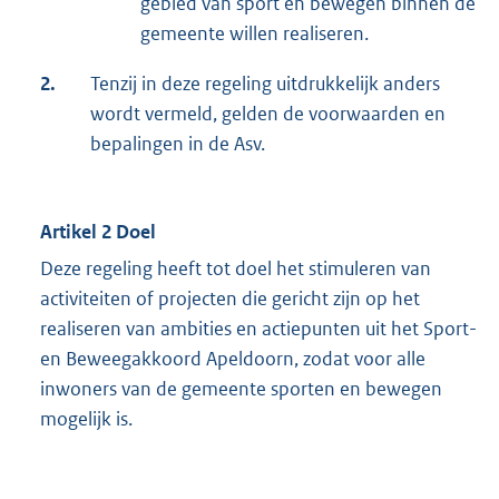
gebied van sport en bewegen binnen de
gemeente willen realiseren.
2.
Tenzij in deze regeling uitdrukkelijk anders
wordt vermeld, gelden de voorwaarden en
bepalingen in de Asv.
Artikel 2 Doel
Deze regeling heeft tot doel het stimuleren van
activiteiten of projecten die gericht zijn op het
realiseren van ambities en actiepunten uit het Sport-
en Beweegakkoord Apeldoorn, zodat voor alle
inwoners van de gemeente sporten en bewegen
mogelijk is.