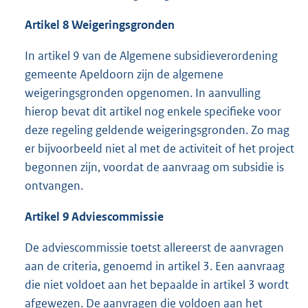
Artikel 8 Weigeringsgronden
In artikel 9 van de Algemene subsidieverordening
gemeente Apeldoorn zijn de algemene
weigeringsgronden opgenomen. In aanvulling
hierop bevat dit artikel nog enkele specifieke voor
deze regeling geldende weigeringsgronden. Zo mag
er bijvoorbeeld niet al met de activiteit of het project
begonnen zijn, voordat de aanvraag om subsidie is
ontvangen.
Artikel 9 Adviescommissie
De adviescommissie toetst allereerst de aanvragen
aan de criteria, genoemd in artikel 3. Een aanvraag
die niet voldoet aan het bepaalde in artikel 3 wordt
afgewezen. De aanvragen die voldoen aan het