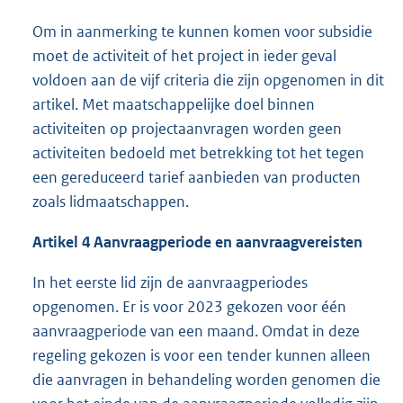
Om in aanmerking te kunnen komen voor subsidie
moet de activiteit of het project in ieder geval
voldoen aan de vijf criteria die zijn opgenomen in dit
artikel. Met maatschappelijke doel binnen
activiteiten op projectaanvragen worden geen
activiteiten bedoeld met betrekking tot het tegen
een gereduceerd tarief aanbieden van producten
zoals lidmaatschappen.
Artikel 4 Aanvraagperiode en aanvraagvereisten
In het eerste lid zijn de aanvraagperiodes
opgenomen. Er is voor 2023 gekozen voor één
aanvraagperiode van een maand. Omdat in deze
regeling gekozen is voor een tender kunnen alleen
die aanvragen in behandeling worden genomen die