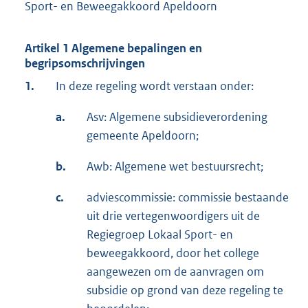
Sport- en Beweegakkoord Apeldoorn
Artikel 1 Algemene bepalingen en
begripsomschrijvingen
1.
In deze regeling wordt verstaan onder:
a.
Asv: Algemene subsidieverordening
gemeente Apeldoorn;
b.
Awb: Algemene wet bestuursrecht;
c.
adviescommissie: commissie bestaande
uit drie vertegenwoordigers uit de
Regiegroep Lokaal Sport- en
beweegakkoord, door het college
aangewezen om de aanvragen om
subsidie op grond van deze regeling te