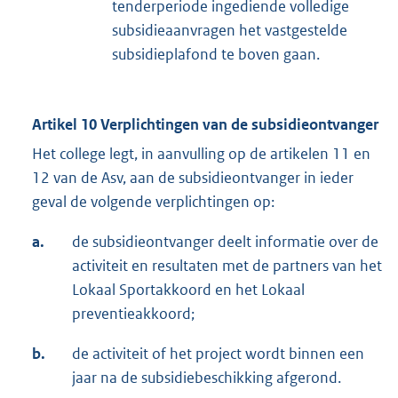
tenderperiode ingediende volledige
subsidieaanvragen het vastgestelde
subsidieplafond te boven gaan.
Artikel 10 Verplichtingen van de subsidieontvanger
Het college legt, in aanvulling op de artikelen 11 en
12 van de Asv, aan de subsidieontvanger in ieder
geval de volgende verplichtingen op:
a.
de subsidieontvanger deelt informatie over de
activiteit en resultaten met de partners van het
Lokaal Sportakkoord en het Lokaal
preventieakkoord;
b.
de activiteit of het project wordt binnen een
jaar na de subsidiebeschikking afgerond.