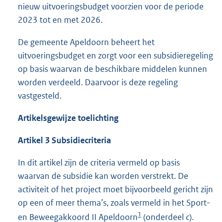
nieuw uitvoeringsbudget voorzien voor de periode
2023 tot en met 2026.
De gemeente Apeldoorn beheert het
uitvoeringsbudget en zorgt voor een subsidieregeling
op basis waarvan de beschikbare middelen kunnen
worden verdeeld. Daarvoor is deze regeling
vastgesteld.
Artikelsgewijze toelichting
Artikel 3 Subsidiecriteria
In dit artikel zijn de criteria vermeld op basis
waarvan de subsidie kan worden verstrekt. De
activiteit of het project moet bijvoorbeeld gericht zijn
op een of meer thema’s, zoals vermeld in het Sport-
1
en Beweegakkoord II Apeldoorn
(onderdeel c).