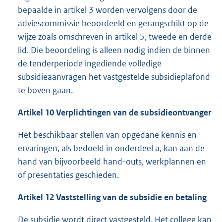
bepaalde in artikel 3 worden vervolgens door de
adviescommissie beoordeeld en gerangschikt op de
wijze zoals omschreven in artikel 5, tweede en derde
lid. Die beoordeling is alleen nodig indien de binnen
de tenderperiode ingediende volledige
subsidieaanvragen het vastgestelde subsidieplafond
te boven gaan.
Artikel 10 Verplichtingen van de subsidieontvanger
Het beschikbaar stellen van opgedane kennis en
ervaringen, als bedoeld in onderdeel a, kan aan de
hand van bijvoorbeeld hand-outs, werkplannen en
of presentaties geschieden.
Artikel 12 Vaststelling van de subsidie en betaling
De subsidie wordt direct vastgesteld. Het college kan