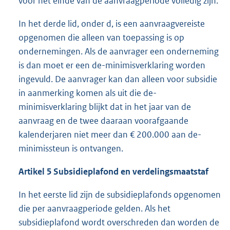
voor het einde van de aanvraagperiode volledig zijn.
In het derde lid, onder d, is een aanvraagvereiste
opgenomen die alleen van toepassing is op
ondernemingen. Als de aanvrager een onderneming
is dan moet er een de-minimisverklaring worden
ingevuld. De aanvrager kan dan alleen voor subsidie
in aanmerking komen als uit die de-
minimisverklaring blijkt dat in het jaar van de
aanvraag en de twee daaraan voorafgaande
kalenderjaren niet meer dan € 200.000 aan de-
minimissteun is ontvangen.
Artikel 5 Subsidieplafond en verdelingsmaatstaf
In het eerste lid zijn de subsidieplafonds opgenomen
die per aanvraagperiode gelden. Als het
subsidieplafond wordt overschreden dan worden de