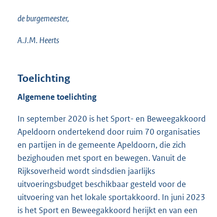
de burgemeester,
A.J.M. Heerts
Toelichting
Algemene toelichting
In september 2020 is het Sport- en Beweegakkoord
Apeldoorn ondertekend door ruim 70 organisaties
en partijen in de gemeente Apeldoorn, die zich
bezighouden met sport en bewegen. Vanuit de
Rijksoverheid wordt sindsdien jaarlijks
uitvoeringsbudget beschikbaar gesteld voor de
uitvoering van het lokale sportakkoord. In juni 2023
is het Sport en Beweegakkoord herijkt en van een