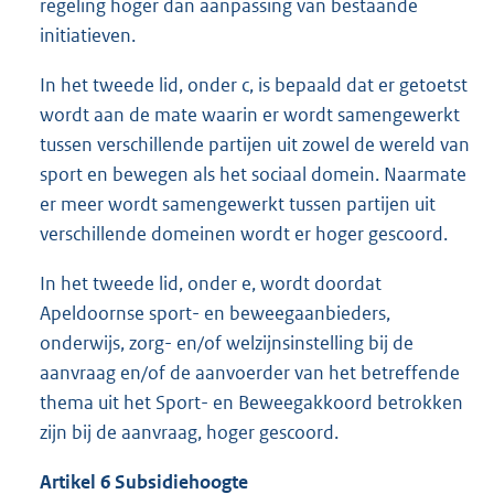
regeling hoger dan aanpassing van bestaande
initiatieven.
In het tweede lid, onder c, is bepaald dat er getoetst
wordt aan de mate waarin er wordt samengewerkt
tussen verschillende partijen uit zowel de wereld van
sport en bewegen als het sociaal domein. Naarmate
er meer wordt samengewerkt tussen partijen uit
verschillende domeinen wordt er hoger gescoord.
In het tweede lid, onder e, wordt doordat
Apeldoornse sport- en beweegaanbieders,
onderwijs, zorg- en/of welzijnsinstelling bij de
aanvraag en/of de aanvoerder van het betreffende
thema uit het Sport- en Beweegakkoord betrokken
zijn bij de aanvraag, hoger gescoord.
Artikel 6 Subsidiehoogte