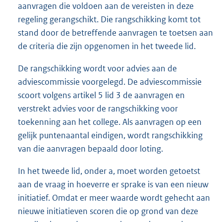
aanvragen die voldoen aan de vereisten in deze
regeling gerangschikt. Die rangschikking komt tot
stand door de betreffende aanvragen te toetsen aan
de criteria die zijn opgenomen in het tweede lid.
De rangschikking wordt voor advies aan de
adviescommissie voorgelegd. De adviescommissie
scoort volgens artikel 5 lid 3 de aanvragen en
verstrekt advies voor de rangschikking voor
toekenning aan het college. Als aanvragen op een
gelijk puntenaantal eindigen, wordt rangschikking
van die aanvragen bepaald door loting.
In het tweede lid, onder a, moet worden getoetst
aan de vraag in hoeverre er sprake is van een nieuw
initiatief. Omdat er meer waarde wordt gehecht aan
nieuwe initiatieven scoren die op grond van deze