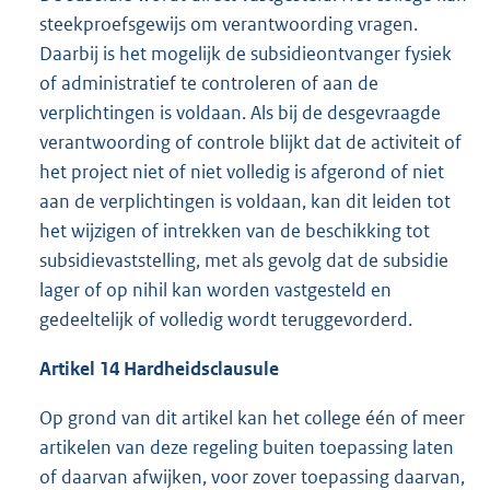
steekproefsgewijs om verantwoording vragen.
Daarbij is het mogelijk de subsidieontvanger fysiek
of administratief te controleren of aan de
verplichtingen is voldaan. Als bij de desgevraagde
verantwoording of controle blijkt dat de activiteit of
het project niet of niet volledig is afgerond of niet
aan de verplichtingen is voldaan, kan dit leiden tot
het wijzigen of intrekken van de beschikking tot
subsidievaststelling, met als gevolg dat de subsidie
lager of op nihil kan worden vastgesteld en
gedeeltelijk of volledig wordt teruggevorderd.
Artikel 14 Hardheidsclausule
Op grond van dit artikel kan het college één of meer
artikelen van deze regeling buiten toepassing laten
of daarvan afwijken, voor zover toepassing daarvan,