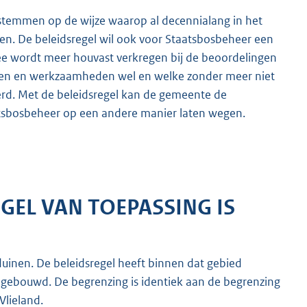
 stemmen op de wijze waarop al decennialang in het
en. De beleidsregel wil ook voor Staatsbosbeheer een
e wordt meer houvast verkregen bij de beoordelingen
ken en werkzaamheden wel en welke zonder meer niet
rd. Met de beleidsregel kan de gemeente de
aatsbosbeheer op een andere manier laten wegen.
GEL VAN TOEPASSING IS
uinen. De beleidsregel heeft binnen dat gebied
 gebouwd. De begrenzing is identiek aan de begrenzing
lieland.