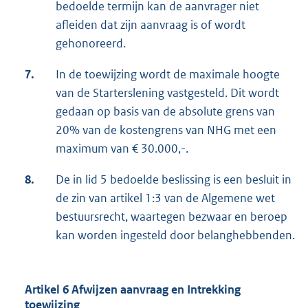
bedoelde termijn kan de aanvrager niet
afleiden dat zijn aanvraag is of wordt
gehonoreerd.
7.
In de toewijzing wordt de maximale hoogte
van de Starterslening vastgesteld. Dit wordt
gedaan op basis van de absolute grens van
20% van de kostengrens van NHG met een
maximum van € 30.000,-.
8.
De in lid 5 bedoelde beslissing is een besluit in
de zin van artikel 1:3 van de Algemene wet
bestuursrecht, waartegen bezwaar en beroep
kan worden ingesteld door belanghebbenden.
Artikel 6
Afwijzen aanvraag en Intrekking
toewijzing