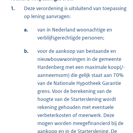
1.
Deze verordening is uitsluitend van toepassing
op lening aanvragen:
a.
van in Nederland woonachtige en
verblijfsgerechtigde personen;
b.
voor de aankoop van bestaande en
nieuwbouwwoningen in de gemeente
Hardenberg met een maximale koop(/-
aanneemsom) die gelijk staat aan 70%
van de Nationale Hypotheek Garantie
grens. Voor de berekening van de
hoogte van de Starterslening wordt
rekening gehouden met eventuele
verbeterkosten of meerwerk. Deze
mogen worden meegefinancierd bij de
aankoop en in de Starterslening. De