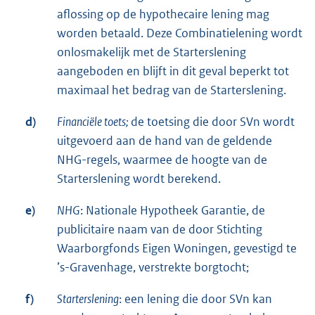
aflossing op de hypothecaire lening mag
worden betaald. Deze Combinatielening wordt
onlosmakelijk met de Starterslening
aangeboden en blijft in dit geval beperkt tot
maximaal het bedrag van de Starterslening.
d)
Financiële toets;
de toetsing die door SVn wordt
uitgevoerd aan de hand van de geldende
NHG-regels, waarmee de hoogte van de
Starterslening wordt berekend.
e)
NHG
: Nationale Hypotheek Garantie, de
publicitaire naam van de door Stichting
Waarborgfonds Eigen Woningen, gevestigd te
’s-Gravenhage, verstrekte borgtocht;
f)
Starterslening
: een lening die door SVn kan