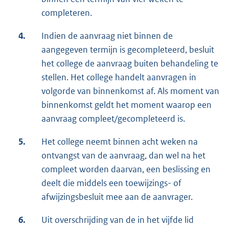
completeren.
4.
Indien de aanvraag niet binnen de
aangegeven termijn is gecompleteerd, besluit
het college de aanvraag buiten behandeling te
stellen. Het college handelt aanvragen in
volgorde van binnenkomst af. Als moment van
binnenkomst geldt het moment waarop een
aanvraag compleet/gecompleteerd is.
5.
Het college neemt binnen acht weken na
ontvangst van de aanvraag, dan wel na het
compleet worden daarvan, een beslissing en
deelt die middels een toewijzings- of
afwijzingsbesluit mee aan de aanvrager.
6.
Uit overschrijding van de in het vijfde lid