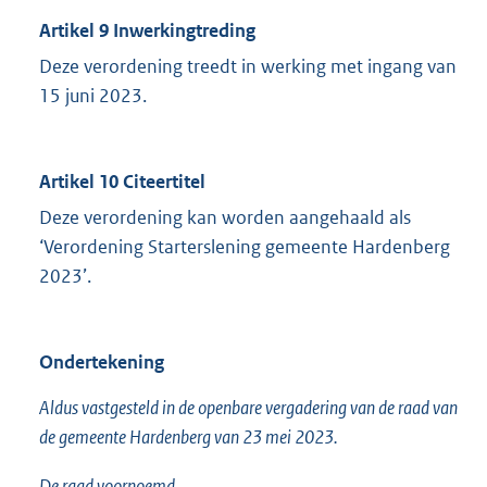
Artikel 9
Inwerkingtreding
Deze verordening treedt in werking met ingang van
15 juni 2023.
Artikel 10
Citeertitel
Deze verordening kan worden aangehaald als
‘Verordening Starterslening gemeente Hardenberg
2023’.
Ondertekening
Aldus vastgesteld in de openbare vergadering van de raad van
de gemeente Hardenberg van 23 mei 2023.
De raad voornoemd,