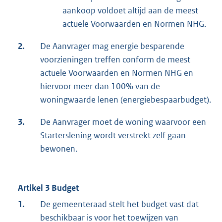
aankoop voldoet altijd aan de meest
actuele Voorwaarden en Normen NHG.
2.
De Aanvrager mag energie besparende
voorzieningen treffen conform de meest
actuele Voorwaarden en Normen NHG en
hiervoor meer dan 100% van de
woningwaarde lenen (energiebespaarbudget).
3.
De Aanvrager moet de woning waarvoor een
Starterslening wordt verstrekt zelf gaan
bewonen.
Artikel 3
Budget
1.
De gemeenteraad stelt het budget vast dat
beschikbaar is voor het toewijzen van