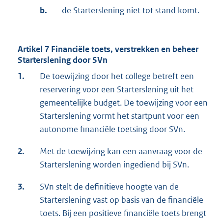
b.
de Starterslening niet tot stand komt.
Artikel 7
Financiële toets, verstrekken en beheer
Starterslening door SVn
1.
De toewijzing door het college betreft een
reservering voor een Starterslening uit het
gemeentelijke budget. De toewijzing voor een
Starterslening vormt het startpunt voor een
autonome financiële toetsing door SVn.
2.
Met de toewijzing kan een aanvraag voor de
Starterslening worden ingediend bij SVn.
3.
SVn stelt de definitieve hoogte van de
Starterslening vast op basis van de financiële
toets. Bij een positieve financiële toets brengt