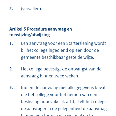
2.
(vervallen).
Artikel 5
Procedure aanvraag en
toewijzing/afwijzing
1.
Een aanvraag voor een Starterslening wordt
bij het college ingediend op een door de
gemeente beschikbaar gestelde wijze.
2.
Het college bevestigt de ontvangst van de
aanvraag binnen twee weken.
3.
Indien de aanvraag niet alle gegevens bevat
die het college voor het nemen van een
beslissing noodzakelijk acht, stelt het college
de aanvrager in de gelegenheid de aanvraag
binnen een termijn van vier weken te