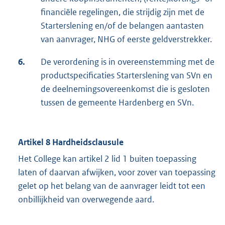
financiële regelingen, die strijdig zijn met de
Starterslening en/of de belangen aantasten
van aanvrager, NHG of eerste geldverstrekker.
6.
De verordening is in overeenstemming met de
productspecificaties Starterslening van SVn en
de deelnemingsovereenkomst die is gesloten
tussen de gemeente Hardenberg en SVn.
Artikel 8
Hardheidsclausule
Het College kan artikel 2 lid 1 buiten toepassing
laten of daarvan afwijken, voor zover van toepassing
gelet op het belang van de aanvrager leidt tot een
onbillijkheid van overwegende aard.