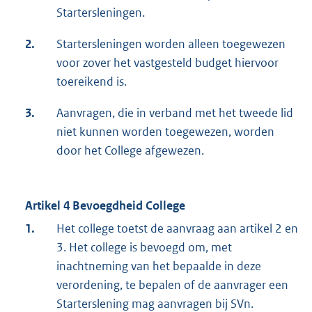
Startersleningen.
2.
Startersleningen worden alleen toegewezen
voor zover het vastgesteld budget hiervoor
toereikend is.
3.
Aanvragen, die in verband met het tweede lid
niet kunnen worden toegewezen, worden
door het College afgewezen.
Artikel 4
Bevoegdheid College
1.
Het college toetst de aanvraag aan artikel 2 en
3. Het college is bevoegd om, met
inachtneming van het bepaalde in deze
verordening, te bepalen of de aanvrager een
Starterslening mag aanvragen bij SVn.