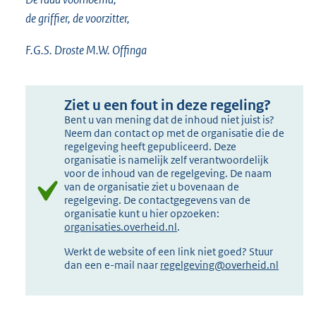
de griffier, de voorzitter,
F.G.S. Droste M.W. Offinga
Ziet u een fout in deze regeling?
Bent u van mening dat de inhoud niet juist is?
Neem dan contact op met de organisatie die de
regelgeving heeft gepubliceerd. Deze
organisatie is namelijk zelf verantwoordelijk
voor de inhoud van de regelgeving. De naam
van de organisatie ziet u bovenaan de
regelgeving. De contactgegevens van de
organisatie kunt u hier opzoeken:
organisaties.overheid.nl
.
Werkt de website of een link niet goed? Stuur
dan een e-mail naar
regelgeving@overheid.nl