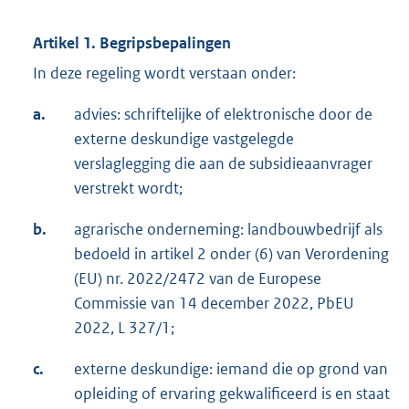
Artikel 1. Begripsbepalingen
In deze regeling wordt verstaan onder:
a.
advies: schriftelijke of elektronische door de
externe deskundige vastgelegde
verslaglegging die aan de subsidieaanvrager
verstrekt wordt;
b.
agrarische onderneming: landbouwbedrijf als
bedoeld in artikel 2 onder (6) van Verordening
(EU) nr. 2022/2472 van de Europese
Commissie van 14 december 2022, PbEU
2022, L 327/1;
c.
externe deskundige: iemand die op grond van
opleiding of ervaring gekwalificeerd is en staat