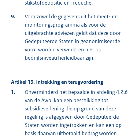
stikstofdepositie en -reductie.
9.
Voor zowel de gegevens uit het meet- en
monitoringsprogramma als voor de
uitgebrachte adviezen geldt dat deze door
Gedeputeerde Staten in geanonimiseerde
vorm worden verwerkt en niet op
bedrijfsniveau herleidbaar zijn.
Artikel 13. Intrekking en terugvordering
1.
Onverminderd het bepaalde in afdeling 4.2.6
van de Awb, kan een beschikking tot
subsidieverlening die op grond van deze
regeling is afgegeven door Gedeputeerde
Staten worden ingetrokken en kan een op
basis daarvan uitbetaald bedrag worden