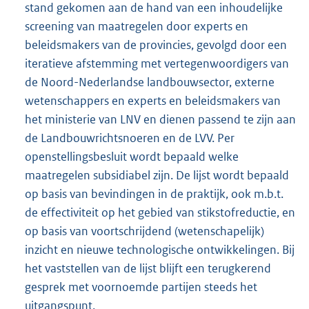
stand gekomen aan de hand van een inhoudelijke
screening van maatregelen door experts en
beleidsmakers van de provincies, gevolgd door een
iteratieve afstemming met vertegenwoordigers van
de Noord-Nederlandse landbouwsector, externe
wetenschappers en experts en beleidsmakers van
het ministerie van LNV en dienen passend te zijn aan
de Landbouwrichtsnoeren en de LVV. Per
openstellingsbesluit wordt bepaald welke
maatregelen subsidiabel zijn. De lijst wordt bepaald
op basis van bevindingen in de praktijk, ook m.b.t.
de effectiviteit op het gebied van stikstofreductie, en
op basis van voortschrijdend (wetenschapelijk)
inzicht en nieuwe technologische ontwikkelingen. Bij
het vaststellen van de lijst blijft een terugkerend
gesprek met voornoemde partijen steeds het
uitgangspunt.