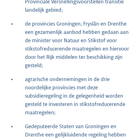
Provinciale Versnellingsvoorstellen transitie
landelijk gebied;
•
de provincies Groningen, Fryslân en Drenthe
een gezamenlijk aanbod hebben gedaan aan
de minister voor Natuur en Stikstof voor
stikstofreducerende maatregelen en hiervoor
door het Rijk middelen ter beschikking zijn
gesteld;
•
agrarische ondernemingen in de drie
noordelijke provincies met deze
subsidieregeling in de gelegenheid worden
gesteld te investeren in stikstofreducerende
maatregelen;
•
Gedeputeerde Staten van Groningen en
Drenthe een gelijkluidende regeling hebben