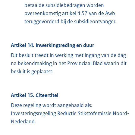
betaalde subsidiebedragen worden
overeenkomstig artikel 4:57 van de Awb
teruggevorderd bij de subsidieontvanger.
Artikel 14. Inwerkingtreding en duur
Dit besluit treedt in werking met ingang van de dag
na bekendmaking in het Provinciaal Blad waarin dit
besluit is geplaatst.
Artikel 15. Citeertitel
Deze regeling wordt aangehaald als:
Investeringsregeling Reductie Stikstofemissie Noord-
Nederland.