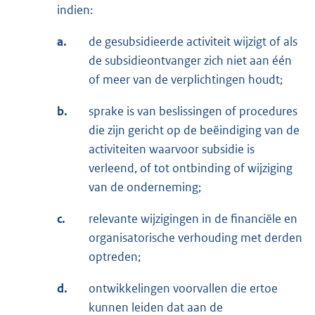
indien:
a.
de gesubsidieerde activiteit wijzigt of als
de subsidieontvanger zich niet aan één
of meer van de verplichtingen houdt;
b.
sprake is van beslissingen of procedures
die zijn gericht op de beëindiging van de
activiteiten waarvoor subsidie is
verleend, of tot ontbinding of wijziging
van de onderneming;
c.
relevante wijzigingen in de financiële en
organisatorische verhouding met derden
optreden;
d.
ontwikkelingen voorvallen die ertoe
kunnen leiden dat aan de