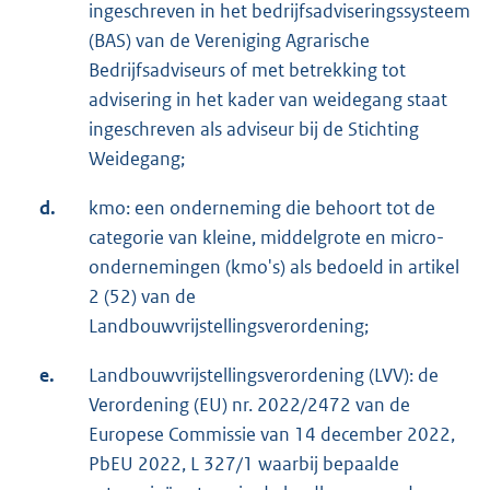
ingeschreven in het bedrijfsadviseringssysteem
(BAS) van de Vereniging Agrarische
Bedrijfsadviseurs of met betrekking tot
advisering in het kader van weidegang staat
ingeschreven als adviseur bij de Stichting
Weidegang;
d.
kmo: een onderneming die behoort tot de
categorie van kleine, middelgrote en micro-
ondernemingen (kmo's) als bedoeld in artikel
2 (52) van de
Landbouwvrijstellingsverordening;
e.
Landbouwvrijstellingsverordening (LVV): de
Verordening (EU) nr. 2022/2472 van de
Europese Commissie van 14 december 2022,
PbEU 2022, L 327/1 waarbij bepaalde