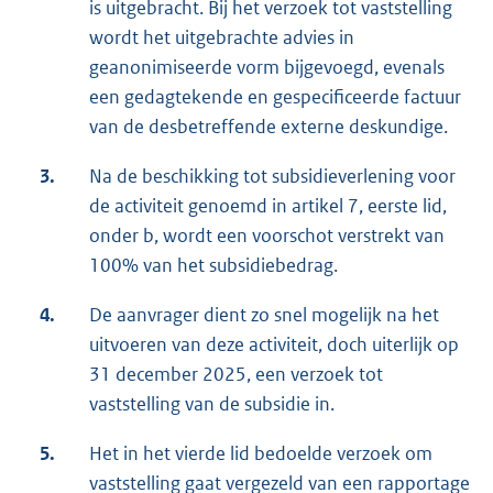
is uitgebracht. Bij het verzoek tot vaststelling
wordt het uitgebrachte advies in
geanonimiseerde vorm bijgevoegd, evenals
een gedagtekende en gespecificeerde factuur
van de desbetreffende externe deskundige.
3.
Na de beschikking tot subsidieverlening voor
de activiteit genoemd in artikel 7, eerste lid,
onder b, wordt een voorschot verstrekt van
100% van het subsidiebedrag.
4.
De aanvrager dient zo snel mogelijk na het
uitvoeren van deze activiteit, doch uiterlijk op
31 december 2025, een verzoek tot
vaststelling van de subsidie in.
5.
Het in het vierde lid bedoelde verzoek om
vaststelling gaat vergezeld van een rapportage