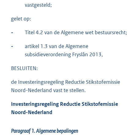
vastgesteld;
gelet op:
-
Titel 4.2 van de Algemene wet bestuursrecht;
-
artikel 1.3 van de Algemene
subsidieverordening Fryslân 2013,
BESLUITEN:
de Investeringsregeling Reductie Stikstofemissie
Noord-Nederland vast te stellen.
Investeringsregeling Reductie Stikstofemissie
Noord-Nederland
Paragraaf 1.
Algemene bepalingen