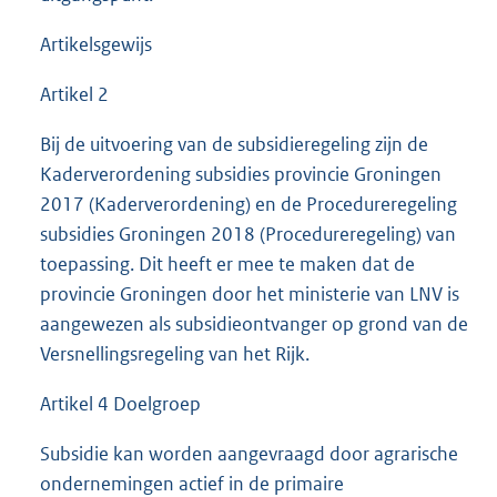
Artikelsgewijs
Artikel 2
Bij de uitvoering van de subsidieregeling zijn de
Kaderverordening subsidies provincie Groningen
2017 (Kaderverordening) en de Procedureregeling
subsidies Groningen 2018 (Procedureregeling) van
toepassing. Dit heeft er mee te maken dat de
provincie Groningen door het ministerie van LNV is
aangewezen als subsidieontvanger op grond van de
Versnellingsregeling van het Rijk.
Artikel 4 Doelgroep
Subsidie kan worden aangevraagd door agrarische
ondernemingen actief in de primaire