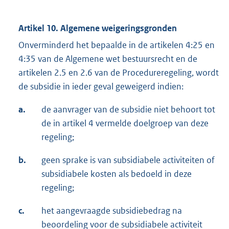
Artikel 10. Algemene weigeringsgronden
Onverminderd het bepaalde in de artikelen 4:25 en
4:35 van de Algemene wet bestuursrecht en de
artikelen 2.5 en 2.6 van de Procedureregeling, wordt
de subsidie in ieder geval geweigerd indien:
a.
de aanvrager van de subsidie niet behoort tot
de in artikel 4 vermelde doelgroep van deze
regeling;
b.
geen sprake is van subsidiabele activiteiten of
subsidiabele kosten als bedoeld in deze
regeling;
c.
het aangevraagde subsidiebedrag na
beoordeling voor de subsidiabele activiteit