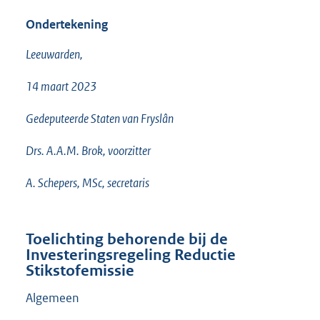
Ondertekening
Leeuwarden,
14 maart 2023
Gedeputeerde Staten van Fryslân
Drs. A.A.M. Brok, voorzitter
A. Schepers, MSc, secretaris
Toelichting behorende bij de
Investeringsregeling Reductie
Stikstofemissie
Algemeen