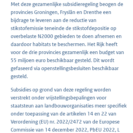
Met deze gezamenlijke subsidieregeling beogen de
provincies Groningen, Fryslân en Drenthe een
bijdrage te leveren aan de reductie van
stikstofemissie teneinde de stikstofdepositie op
overbelaste N2000 gebieden te doen afnemen en
daardoor habitats te beschermen. Het Rijk heeft
voor de drie provincies gezamenlijk een budget van
55 miljoen euro beschikbaar gesteld. Dit wordt
gefaseerd via openstellingsbesluiten beschikbaar
gesteld.
Subsidies op grond van deze regeling worden
verstrekt onder vrijstellingsbepalingen voor
staatsteun aan landbouworganisaties meer specifiek
onder toepassing van de artikelen 14 en 22 van
Verordening (EU) nr. 2022/2472 van de Europese
Commissie van 14 december 2022, PbEU 2022, L