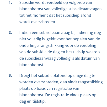
1.
Subsidie wordt verdeeld op volgorde van
binnenkomst van volledige subsidieaanvragen
tot het moment dat het subsidieplafond
wordt overschreden.
2.
Indien een subsidieaanvraag bij indiening nog
niet volledig is, geldt voor het bepalen van de
onderlinge rangschikking voor de verdeling
van de subsidie de dag en het tijdstip waarop
de subsidieaanvraag volledig is als datum van
binnenkomst.
3.
Dreigt het subsidieplafond op enige dag te
worden overschreden, dan vindt rangschikking
plaats op basis van registratie van
binnenkomst. De registratie vindt plaats op
dag en tijdstip.