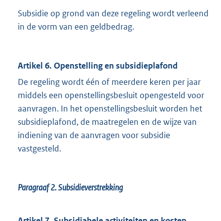
Subsidie op grond van deze regeling wordt verleend
in de vorm van een geldbedrag.
Artikel 6. Openstelling en subsidieplafond
De regeling wordt één of meerdere keren per jaar
middels een openstellingsbesluit opengesteld voor
aanvragen. In het openstellingsbesluit worden het
subsidieplafond, de maatregelen en de wijze van
indiening van de aanvragen voor subsidie
vastgesteld.
Paragraaf 2.
Subsidieverstrekking
Artikel 7. Subsidiabele activiteiten en kosten