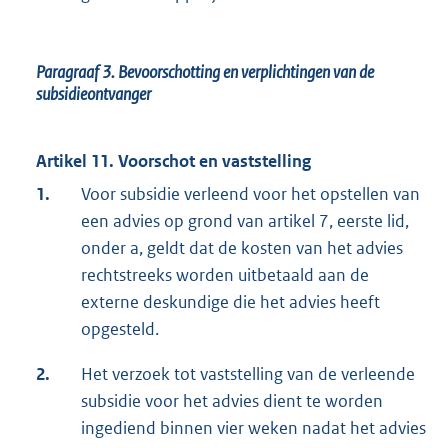
Paragraaf 3.
Bevoorschotting en verplichtingen van de
subsidieontvanger
Artikel 11. Voorschot en vaststelling
1.
Voor subsidie verleend voor het opstellen van
een advies op grond van artikel 7, eerste lid,
onder a, geldt dat de kosten van het advies
rechtstreeks worden uitbetaald aan de
externe deskundige die het advies heeft
opgesteld.
2.
Het verzoek tot vaststelling van de verleende
subsidie voor het advies dient te worden
ingediend binnen vier weken nadat het advies