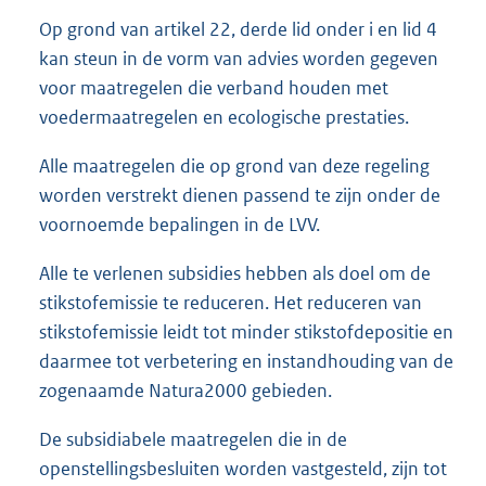
Op grond van artikel 22, derde lid onder i en lid 4
kan steun in de vorm van advies worden gegeven
voor maatregelen die verband houden met
voedermaatregelen en ecologische prestaties.
Alle maatregelen die op grond van deze regeling
worden verstrekt dienen passend te zijn onder de
voornoemde bepalingen in de LVV.
Alle te verlenen subsidies hebben als doel om de
stikstofemissie te reduceren. Het reduceren van
stikstofemissie leidt tot minder stikstofdepositie en
daarmee tot verbetering en instandhouding van de
zogenaamde Natura2000 gebieden.
De subsidiabele maatregelen die in de
openstellingsbesluiten worden vastgesteld, zijn tot