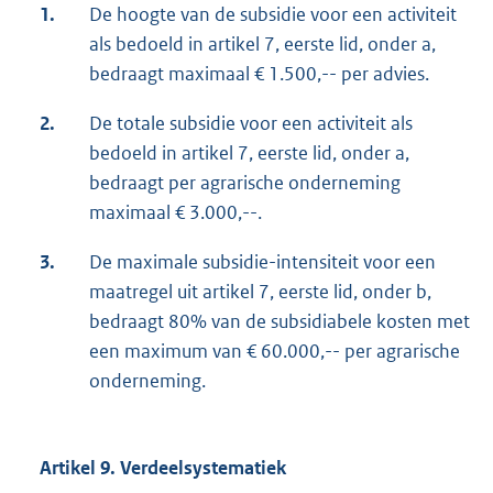
1.
De hoogte van de subsidie voor een activiteit
als bedoeld in artikel 7, eerste lid, onder a,
bedraagt maximaal € 1.500,-- per advies.
2.
De totale subsidie voor een activiteit als
bedoeld in artikel 7, eerste lid, onder a,
bedraagt per agrarische onderneming
maximaal € 3.000,--.
3.
De maximale subsidie-intensiteit voor een
maatregel uit artikel 7, eerste lid, onder b,
bedraagt 80% van de subsidiabele kosten met
een maximum van € 60.000,-- per agrarische
onderneming.
Artikel 9. Verdeelsystematiek