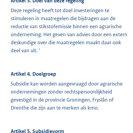
Artikel 3. Doel van deze regeling
Deze regeling heeft tot doel investeringen te
stimuleren in maatregelen die bijdragen aan de
reductie van stikstofemissie binnen een agrarische
onderneming. Het geven van advies door een extern
deskundige over die maatregelen maakt daar ook
deel van uit. ‘
Artikel 4. Doelgroep
Subsidie kan worden aangevraagd door agrarische
ondernemingen zonder rechtspersoonlijkheid
gevestigd in de provincie Groningen, Fryslân of
Drenthe die zijn aan te merken als kmo.
Artikel 5. Subsidievorm