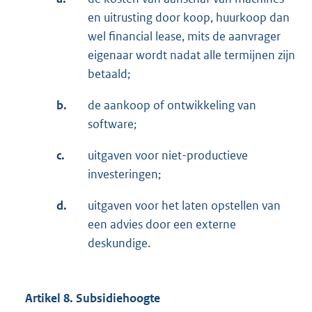
en uitrusting door koop, huurkoop dan
wel financial lease, mits de aanvrager
eigenaar wordt nadat alle termijnen zijn
betaald;
b.
de aankoop of ontwikkeling van
software;
c.
uitgaven voor niet-productieve
investeringen;
d.
uitgaven voor het laten opstellen van
een advies door een externe
deskundige.
Artikel 8. Subsidiehoogte