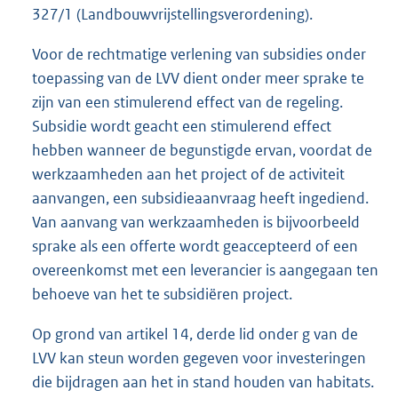
327/1 (Landbouwvrijstellingsverordening).
Voor de rechtmatige verlening van subsidies onder
toepassing van de LVV dient onder meer sprake te
zijn van een stimulerend effect van de regeling.
Subsidie wordt geacht een stimulerend effect
hebben wanneer de begunstigde ervan, voordat de
werkzaamheden aan het project of de activiteit
aanvangen, een subsidieaanvraag heeft ingediend.
Van aanvang van werkzaamheden is bijvoorbeeld
sprake als een offerte wordt geaccepteerd of een
overeenkomst met een leverancier is aangegaan ten
behoeve van het te subsidiëren project.
Op grond van artikel 14, derde lid onder g van de
LVV kan steun worden gegeven voor investeringen
die bijdragen aan het in stand houden van habitats.