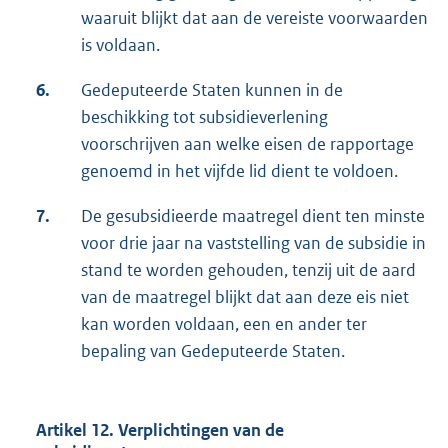
waaruit blijkt dat aan de vereiste voorwaarden
is voldaan.
6.
Gedeputeerde Staten kunnen in de
beschikking tot subsidieverlening
voorschrijven aan welke eisen de rapportage
genoemd in het vijfde lid dient te voldoen.
7.
De gesubsidieerde maatregel dient ten minste
voor drie jaar na vaststelling van de subsidie in
stand te worden gehouden, tenzij uit de aard
van de maatregel blijkt dat aan deze eis niet
kan worden voldaan, een en ander ter
bepaling van Gedeputeerde Staten.
Artikel 12. Verplichtingen van de