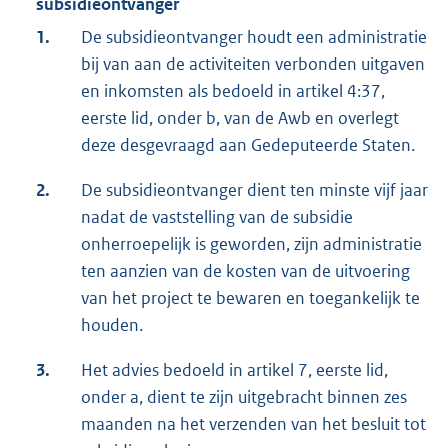
subsidieontvanger
1.
De subsidieontvanger houdt een administratie
bij van aan de activiteiten verbonden uitgaven
en inkomsten als bedoeld in artikel 4:37,
eerste lid, onder b, van de Awb en overlegt
deze desgevraagd aan Gedeputeerde Staten.
2.
De subsidieontvanger dient ten minste vijf jaar
nadat de vaststelling van de subsidie
onherroepelijk is geworden, zijn administratie
ten aanzien van de kosten van de uitvoering
van het project te bewaren en toegankelijk te
houden.
3.
Het advies bedoeld in artikel 7, eerste lid,
onder a, dient te zijn uitgebracht binnen zes
maanden na het verzenden van het besluit tot