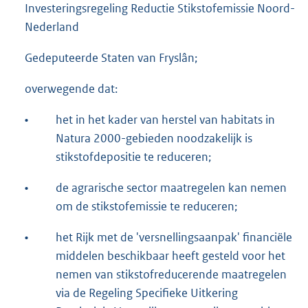
Investeringsregeling Reductie Stikstofemissie Noord-
Nederland
Gedeputeerde Staten van Fryslân;
overwegende dat:
•
het in het kader van herstel van habitats in
Natura 2000-gebieden noodzakelijk is
stikstofdepositie te reduceren;
•
de agrarische sector maatregelen kan nemen
om de stikstofemissie te reduceren;
•
het Rijk met de 'versnellingsaanpak' financiële
middelen beschikbaar heeft gesteld voor het
nemen van stikstofreducerende maatregelen
via de Regeling Specifieke Uitkering