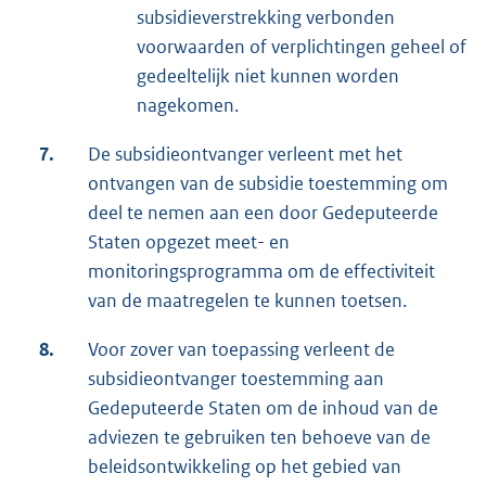
subsidieverstrekking verbonden
voorwaarden of verplichtingen geheel of
gedeeltelijk niet kunnen worden
nagekomen.
7.
De subsidieontvanger verleent met het
ontvangen van de subsidie toestemming om
deel te nemen aan een door Gedeputeerde
Staten opgezet meet- en
monitoringsprogramma om de effectiviteit
van de maatregelen te kunnen toetsen.
8.
Voor zover van toepassing verleent de
subsidieontvanger toestemming aan
Gedeputeerde Staten om de inhoud van de
adviezen te gebruiken ten behoeve van de
beleidsontwikkeling op het gebied van