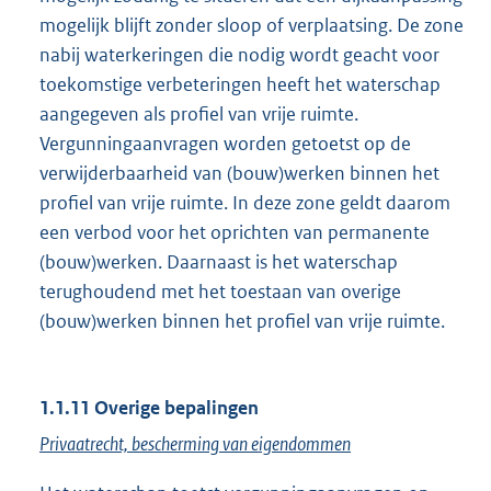
mogelijk blijft zonder sloop of verplaatsing. De zone
nabij waterkeringen die nodig wordt geacht voor
toekomstige verbeteringen heeft het waterschap
aangegeven als profiel van vrije ruimte.
Vergunningaanvragen worden getoetst op de
verwijderbaarheid van (bouw)werken binnen het
profiel van vrije ruimte. In deze zone geldt daarom
een verbod voor het oprichten van permanente
(bouw)werken. Daarnaast is het waterschap
terughoudend met het toestaan van overige
(bouw)werken binnen het profiel van vrije ruimte.
1.1.11 Overige bepalingen
Privaatrecht, bescherming van eigendommen