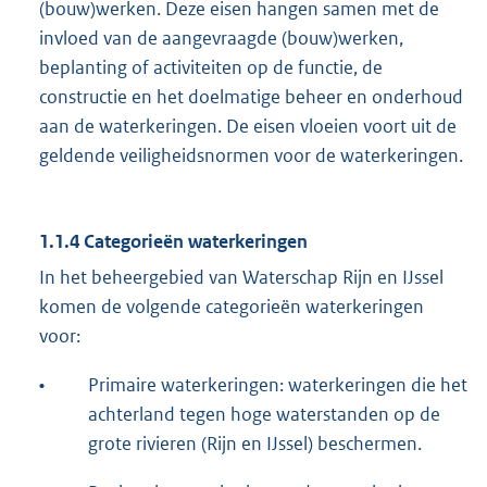
(bouw)werken. Deze eisen hangen samen met de
invloed van de aangevraagde (bouw)werken,
beplanting of activiteiten op de functie, de
constructie en het doelmatige beheer en onderhoud
aan de waterkeringen. De eisen vloeien voort uit de
geldende veiligheidsnormen voor de waterkeringen.
1.1.4 Categorieën waterkeringen
In het beheergebied van Waterschap Rijn en IJssel
komen de volgende categorieën waterkeringen
voor:
•
Primaire waterkeringen: waterkeringen die het
achterland tegen hoge waterstanden op de
grote rivieren (Rijn en IJssel) beschermen.