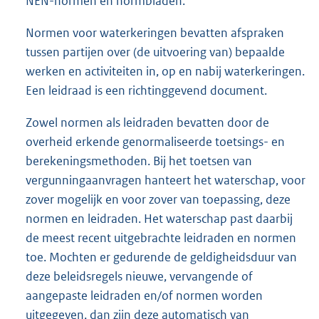
NEN-normen en normbladen.
Normen voor waterkeringen bevatten afspraken
tussen partijen over (de uitvoering van) bepaalde
werken en activiteiten in, op en nabij waterkeringen.
Een leidraad is een richtinggevend document.
Zowel normen als leidraden bevatten door de
overheid erkende genormaliseerde toetsings- en
berekeningsmethoden. Bij het toetsen van
vergunningaanvragen hanteert het waterschap, voor
zover mogelijk en voor zover van toepassing, deze
normen en leidraden. Het waterschap past daarbij
de meest recent uitgebrachte leidraden en normen
toe. Mochten er gedurende de geldigheidsduur van
deze beleidsregels nieuwe, vervangende of
aangepaste leidraden en/of normen worden
uitgegeven, dan zijn deze automatisch van