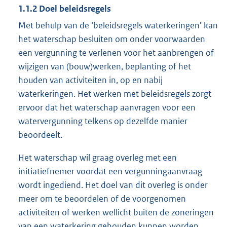
1.1.2 Doel beleidsregels
Met behulp van de ‘beleidsregels waterkeringen’ kan
het waterschap besluiten om onder voorwaarden
een vergunning te verlenen voor het aanbrengen of
wijzigen van (bouw)werken, beplanting of het
houden van activiteiten in, op en nabij
waterkeringen. Het werken met beleidsregels zorgt
ervoor dat het waterschap aanvragen voor een
watervergunning telkens op dezelfde manier
beoordeelt.
Het waterschap wil graag overleg met een
initiatiefnemer voordat een vergunningaanvraag
wordt ingediend. Het doel van dit overleg is onder
meer om te beoordelen of de voorgenomen
activiteiten of werken wellicht buiten de zoneringen
van een waterkering gehouden kunnen worden.