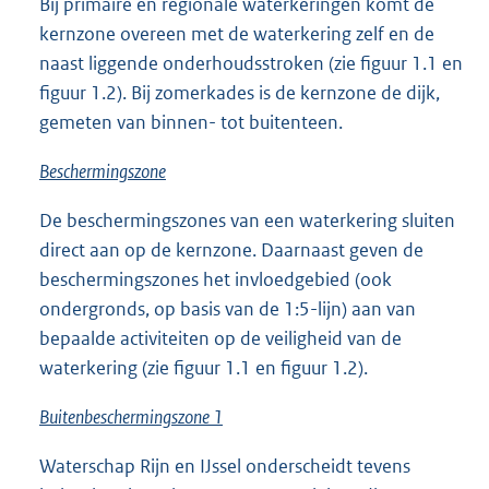
Bij primaire en regionale waterkeringen komt de
kernzone overeen met de waterkering zelf en de
naast liggende onderhoudsstroken (zie figuur 1.1 en
figuur 1.2). Bij zomerkades is de kernzone de dijk,
gemeten van binnen- tot buitenteen.
Beschermingszone
De beschermingszones van een waterkering sluiten
direct aan op de kernzone. Daarnaast geven de
beschermingszones het invloedgebied (ook
ondergronds, op basis van de 1:5-lijn) aan van
bepaalde activiteiten op de veiligheid van de
waterkering (zie figuur 1.1 en figuur 1.2).
Buitenbeschermingszone 1
Waterschap Rijn en IJssel onderscheidt tevens