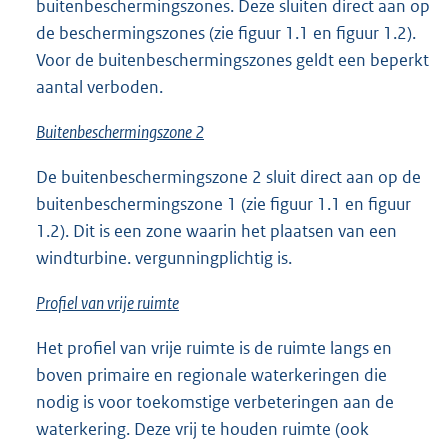
buitenbeschermingszones. Deze sluiten direct aan op
de beschermingszones (zie figuur 1.1 en figuur 1.2).
Voor de buitenbeschermingszones geldt een beperkt
aantal verboden.
Buitenbeschermingszone 2
De buitenbeschermingszone 2 sluit direct aan op de
buitenbeschermingszone 1 (zie figuur 1.1 en figuur
1.2). Dit is een zone waarin het plaatsen van een
windturbine. vergunningplichtig is.
Profiel van vrije ruimte
Het profiel van vrije ruimte is de ruimte langs en
boven primaire en regionale waterkeringen die
nodig is voor toekomstige verbeteringen aan de
waterkering. Deze vrij te houden ruimte (ook