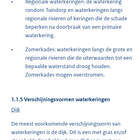
•
Regionale waterkeringen: de waterkering
rondom Tuindorp en waterkeringen langs
regionale rivieren of keringen die de schade
beperken na doorbraak van een primaire
waterkering.
•
Zomerkades: waterkeringen langs de grote en
regionale rivieren die de uiterwaarden tot een
bepaalde waterstand droog houden.
Zomerkades mogen overstromen.
1.1.5 Verschijningsvormen waterkeringen
Dijk
De meest voorkomende verschijningsvorm van
waterkeringen is de dijk. Dit is een met gras en/of