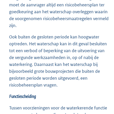
moet de aanvrager altijd een risicobeheersplan ter
goedkeuring aan het waterschap overleggen waarin
de voorgenomen risicobeheersmaatregelen vermeld
zijn.
Ook buiten de gesloten periode kan hoogwater
optreden. Het waterschap kan in dit geval besluiten
tot een verbod of beperking van de uitvoering van
de vergunde werkzaamheden in, op of nabij de
waterkering. Daarnaast kan het waterschap bij
bijvoorbeeld grote bouwprojecten die buiten de
gesloten periode worden uitgevoerd, een
risicobeheersplan vragen.
Functiescheiding
Tussen voorzieningen voor de waterkerende functie