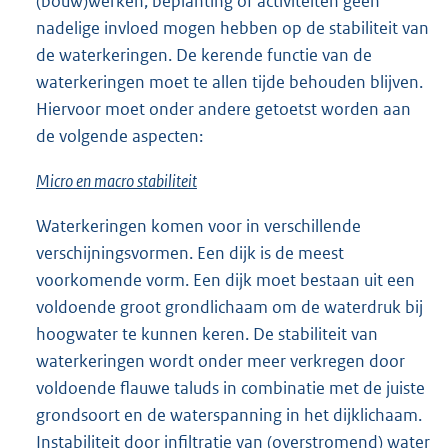
(bouw)werken, beplanting of activiteiten geen
nadelige invloed mogen hebben op de stabiliteit van
de waterkeringen. De kerende functie van de
waterkeringen moet te allen tijde behouden blijven.
Hiervoor moet onder andere getoetst worden aan
de volgende aspecten:
Micro en macro stabiliteit
Waterkeringen komen voor in verschillende
verschijningsvormen. Een dijk is de meest
voorkomende vorm. Een dijk moet bestaan uit een
voldoende groot grondlichaam om de waterdruk bij
hoogwater te kunnen keren. De stabiliteit van
waterkeringen wordt onder meer verkregen door
voldoende flauwe taluds in combinatie met de juiste
grondsoort en de waterspanning in het dijklichaam.
Instabiliteit door infiltratie van (overstromend) water