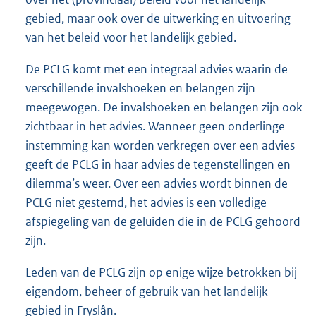
gebied, maar ook over de uitwerking en uitvoering
van het beleid voor het landelijk gebied.
De PCLG komt met een integraal advies waarin de
verschillende invalshoeken en belangen zijn
meegewogen. De invalshoeken en belangen zijn ook
zichtbaar in het advies. Wanneer geen onderlinge
instemming kan worden verkregen over een advies
geeft de PCLG in haar advies de tegenstellingen en
dilemma’s weer. Over een advies wordt binnen de
PCLG niet gestemd, het advies is een volledige
afspiegeling van de geluiden die in de PCLG gehoord
zijn.
Leden van de PCLG zijn op enige wijze betrokken bij
eigendom, beheer of gebruik van het landelijk
gebied in Fryslân.