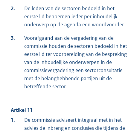
2.
De leden van de sectoren bedoeld in het
eerste lid benoemen ieder per inhoudelijk
onderwerp op de agenda een woordvoerder.
3.
Voorafgaand aan de vergadering van de
commissie houden de sectoren bedoeld in het
eerste lid ter voorbereiding van de bespreking
van de inhoudelijke onderwerpen in de
commissievergadering een sectorconsultatie
met de belanghebbende partijen uit de
betreffende sector.
Artikel 11
1.
De commissie adviseert integraal met in het
advies de inbreng en conclusies die tijdens de