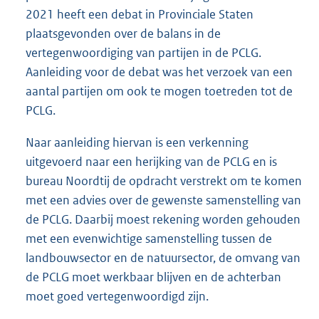
2021 heeft een debat in Provinciale Staten
plaatsgevonden over de balans in de
vertegenwoordiging van partijen in de PCLG.
Aanleiding voor de debat was het verzoek van een
aantal partijen om ook te mogen toetreden tot de
PCLG.
Naar aanleiding hiervan is een verkenning
uitgevoerd naar een herijking van de PCLG en is
bureau Noordtij de opdracht verstrekt om te komen
met een advies over de gewenste samenstelling van
de PCLG. Daarbij moest rekening worden gehouden
met een evenwichtige samenstelling tussen de
landbouwsector en de natuursector, de omvang van
de PCLG moet werkbaar blijven en de achterban
moet goed vertegenwoordigd zijn.