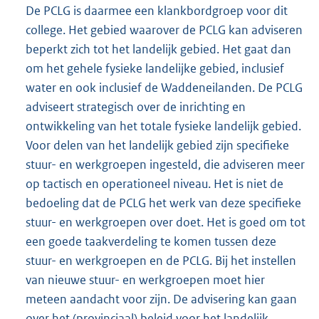
De PCLG is daarmee een klankbordgroep voor dit
college. Het gebied waarover de PCLG kan adviseren
beperkt zich tot het landelijk gebied. Het gaat dan
om het gehele fysieke landelijke gebied, inclusief
water en ook inclusief de Waddeneilanden. De PCLG
adviseert strategisch over de inrichting en
ontwikkeling van het totale fysieke landelijk gebied.
Voor delen van het landelijk gebied zijn specifieke
stuur- en werkgroepen ingesteld, die adviseren meer
op tactisch en operationeel niveau. Het is niet de
bedoeling dat de PCLG het werk van deze specifieke
stuur- en werkgroepen over doet. Het is goed om tot
een goede taakverdeling te komen tussen deze
stuur- en werkgroepen en de PCLG. Bij het instellen
van nieuwe stuur- en werkgroepen moet hier
meteen aandacht voor zijn. De advisering kan gaan
over het (provinciaal) beleid voor het landelijk