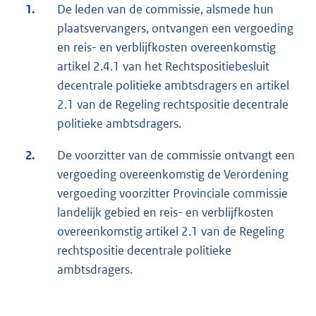
1.
De leden van de commissie, alsmede hun
plaatsvervangers, ontvangen een vergoeding
en reis- en verblijfkosten overeenkomstig
artikel 2.4.1 van het Rechtspositiebesluit
decentrale politieke ambtsdragers en artikel
2.1 van de Regeling rechtspositie decentrale
politieke ambtsdragers.
2.
De voorzitter van de commissie ontvangt een
vergoeding overeenkomstig de Verordening
vergoeding voorzitter Provinciale commissie
landelijk gebied en reis- en verblijfkosten
overeenkomstig artikel 2.1 van de Regeling
rechtspositie decentrale politieke
ambtsdragers.