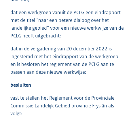
dat een werkgroep vanuit de PCLG een eindrapport
met de titel “naar een betere dialoog over het
landelijke gebied” voor een nieuwe werkwijze van de
PCLG heeft uitgebracht:
dat in de vergadering van 20 december 2022 is
ingestemd met het eindrapport van de werkgroep
en is besloten het reglement van de PCLG aan te
passen aan deze nieuwe werkwijze;
besluiten
vast te stellen het Reglement voor de Provinciale
Commissie Landelijk Gebied provincie Fryslân als
volgt: