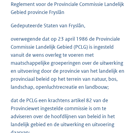
Reglement voor de Provinciale Commissie Landelijk
Gebied provincie Fryslân
Gedeputeerde Staten van Fryslân,
overwegende dat op 23 april 1986 de Provinciale
Commissie Landelijk Gebied (PCLG) is ingesteld
vanuit de wens overleg te voeren met
maatschappelijke groeperingen over de uitwerking
en uitvoering door de provincie van het landelijk en
provinciaal beleid op het terrein van natuur, bos,
landschap, openluchtrecreatie en landbouw;
dat de PCLG een krachtens artikel 82 van de
Provinciewet ingestelde commissie is om te
adviseren over de hoofdlijnen van beleid in het
landelijk gebied en de uitwerking en uitvoering
daarvan;