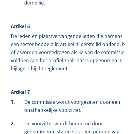
derde lid.
Artikel 6
De leden en plaatsvervangende leden die namens
een sector bedoeld in artikel 4, eerste lid onder a, b
of c worden voorgedragen als lid van de commissie
voldoen aan het profiel zoals dat is opgenomen in
bijlage 1 bij dit reglement.
Artikel 7
1.
De commissie wordt voorgezeten door een
onafhankelijke voorzitter.
2.
De voorzitter wordt benoemd door
gedeputeerde staten voor een periode van