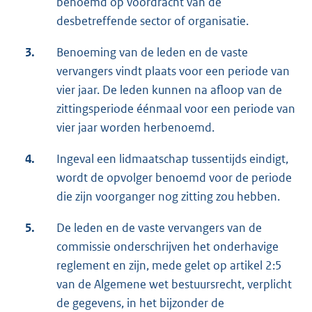
benoemd op voordracht van de
desbetreffende sector of organisatie.
3.
Benoeming van de leden en de vaste
vervangers vindt plaats voor een periode van
vier jaar. De leden kunnen na afloop van de
zittingsperiode éénmaal voor een periode van
vier jaar worden herbenoemd.
4.
Ingeval een lidmaatschap tussentijds eindigt,
wordt de opvolger benoemd voor de periode
die zijn voorganger nog zitting zou hebben.
5.
De leden en de vaste vervangers van de
commissie onderschrijven het onderhavige
reglement en zijn, mede gelet op artikel 2:5
van de Algemene wet bestuursrecht, verplicht
de gegevens, in het bijzonder de