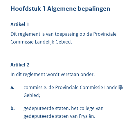
Hoofdstuk 1 Algemene bepalingen
Artikel 1
Dit reglement is van toepassing op de Provinciale
Commissie Landelijk Gebied.
Artikel 2
In dit reglement wordt verstaan onder:
a.
commissie: de Provinciale Commissie Landelijk
Gebied;
b.
gedeputeerde staten: het college van
gedeputeerde staten van Fryslân.