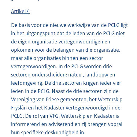
Artikel 4
De basis voor de nieuwe werkwijze van de PCLG ligt
in het uitgangspunt dat de leden van de PCLG niet
de eigen organisatie vertegenwoordigen en
opkomen voor de belangen van die organisatie,
maar alle organisaties binnen een sector
vertegenwoordigen. In de PCLG worden drie
sectoren onderscheiden: natuur, landbouw en
leefomgeving. De drie sectoren krijgen ieder vier
leden in de PCLG. Naast de drie sectoren zijn de
Vereniging van Friese gemeenten, het Wetterskip
Fryslân en het Kadaster vertegenwoordigd in de
PCLG. De rol van VFG, Wetterskip en Kadaster is
informerend en adviserend en zij brengen vooral
hun specifieke deskundigheid in.