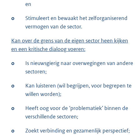
en
o
Stimuleert en bewaakt het zelforganiserend
vermogen van de sector.
Kan over de grens van de eigen sector heen kijken
en een kritische dialoog voeren:
o
Is nieuwsgierig naar overwegingen van andere
sectoren;
o
Kan luisteren (wil begrijpen, voor begrepen te
willen worden);
o
Heeft oog voor de ‘problematiek’ binnen de
verschillende sectoren;
o
Zoekt verbinding en gezamenlijk perspectief;