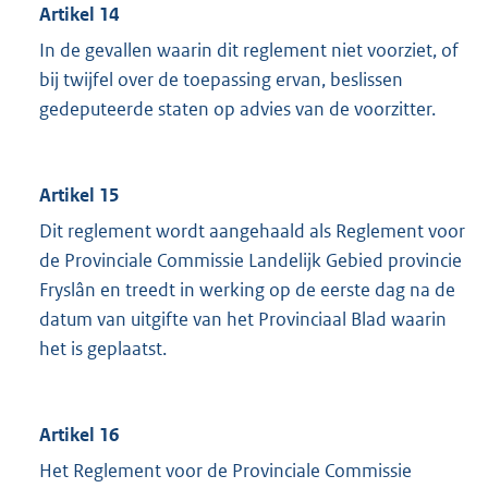
Artikel 14
In de gevallen waarin dit reglement niet voorziet, of
bij twijfel over de toepassing ervan, beslissen
gedeputeerde staten op advies van de voorzitter.
Artikel 15
Dit reglement wordt aangehaald als Reglement voor
de Provinciale Commissie Landelijk Gebied provincie
Fryslân en treedt in werking op de eerste dag na de
datum van uitgifte van het Provinciaal Blad waarin
het is geplaatst.
Artikel 16
Het Reglement voor de Provinciale Commissie