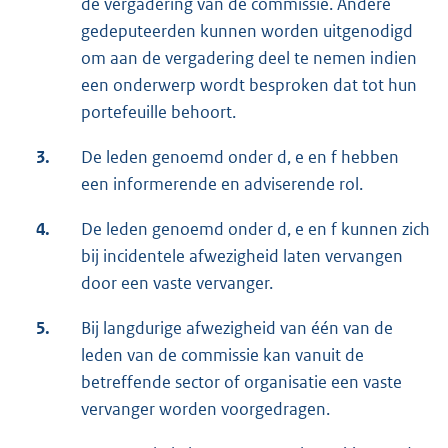
de vergadering van de commissie. Andere
gedeputeerden kunnen worden uitgenodigd
om aan de vergadering deel te nemen indien
een onderwerp wordt besproken dat tot hun
portefeuille behoort.
3.
De leden genoemd onder d, e en f hebben
een informerende en adviserende rol.
4.
De leden genoemd onder d, e en f kunnen zich
bij incidentele afwezigheid laten vervangen
door een vaste vervanger.
5.
Bij langdurige afwezigheid van één van de
leden van de commissie kan vanuit de
betreffende sector of organisatie een vaste
vervanger worden voorgedragen.