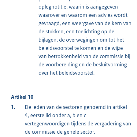
oplegnotitie, waarin is aangegeven
waarover en waarom een advies wordt
gevraagd, een weergave van de kern van
de stukken, een toelichting op de
bijlagen, de overwegingen om tot het
beleidsvoorstel te komen en de wijze
van betrokkenheid van de commissie bij
de voorbereiding en de besluitvorming
over het beleidsvoorstel.
Artikel 10
1.
De leden van de sectoren genoemd in artikel
4, eerste lid onder a, b en c
vertegenwoordigen tijdens de vergadering van
de commissie de gehele sector.