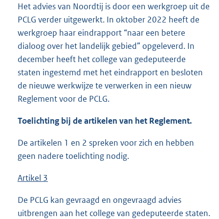
Het advies van Noordtij is door een werkgroep uit de
PCLG verder uitgewerkt. In oktober 2022 heeft de
werkgroep haar eindrapport “naar een betere
dialoog over het landelijk gebied” opgeleverd. In
december heeft het college van gedeputeerde
staten ingestemd met het eindrapport en besloten
de nieuwe werkwijze te verwerken in een nieuw
Reglement voor de PCLG.
Toelichting bij de artikelen van het Reglement.
De artikelen 1 en 2 spreken voor zich en hebben
geen nadere toelichting nodig.
Artikel 3
De PCLG kan gevraagd en ongevraagd advies
uitbrengen aan het college van gedeputeerde staten.