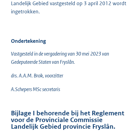
Landelijk Gebied vastgesteld op 3 april 2012 wordt
ingetrokken.
Ondertekening
Vastgesteld in de vergadering van 30 mei 2023 van
Gedeputeerde Staten van Fryslân.
drs. A.A.M. Brok, voorzitter
A.Schepers MSc secretaris
Bijlage I behorende bij het Reglement
voor de Provinciale Commissie
Landelijk Gebied provincie Fryslân.