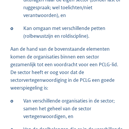
ruggespraak; wel toelichten/niet
verantwoorden), en
o
Kan omgaan met verschillende petten
(rolbewustzijn en roldiscipline).
Aan de hand van de bovenstaande elementen
komen de organisaties binnen een sector
gezamenlijk tot een voordracht voor een PCLG-lid.
De sector heeft er oog voor dat de
sectorvertegenwoordiging in de PCLG een goede
weerspiegeling is:
o
Van verschillende organisaties in de sector;
samen het geheel van de sector
vertegenwoordigen, en