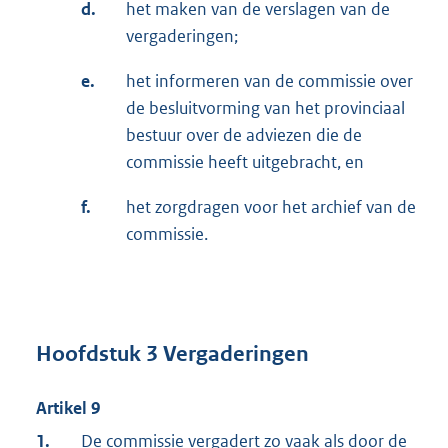
d.
het maken van de verslagen van de
vergaderingen;
e.
het informeren van de commissie over
de besluitvorming van het provinciaal
bestuur over de adviezen die de
commissie heeft uitgebracht, en
f.
het zorgdragen voor het archief van de
commissie.
Hoofdstuk 3 Vergaderingen
Artikel 9
1.
De commissie vergadert zo vaak als door de