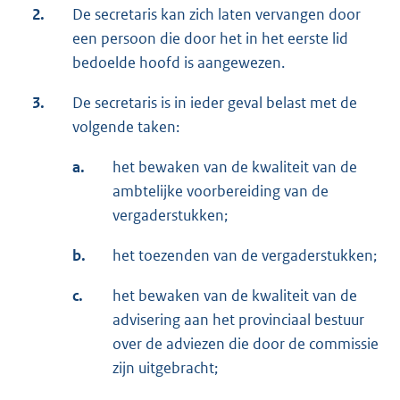
2.
De secretaris kan zich laten vervangen door
een persoon die door het in het eerste lid
bedoelde hoofd is aangewezen.
3.
De secretaris is in ieder geval belast met de
volgende taken:
a.
het bewaken van de kwaliteit van de
ambtelijke voorbereiding van de
vergaderstukken;
b.
het toezenden van de vergaderstukken;
c.
het bewaken van de kwaliteit van de
advisering aan het provinciaal bestuur
over de adviezen die door de commissie
zijn uitgebracht;