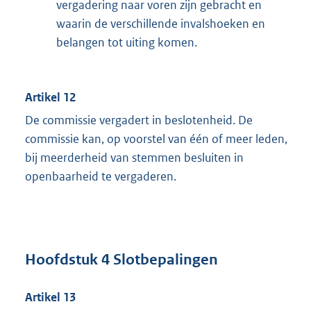
vergadering naar voren zijn gebracht en
waarin de verschillende invalshoeken en
belangen tot uiting komen.
Artikel 12
De commissie vergadert in beslotenheid. De
commissie kan, op voorstel van één of meer leden,
bij meerderheid van stemmen besluiten in
openbaarheid te vergaderen.
Hoofdstuk 4 Slotbepalingen
Artikel 13