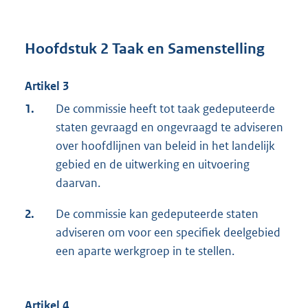
Hoofdstuk 2 Taak en Samenstelling
Artikel 3
1.
De commissie heeft tot taak gedeputeerde
staten gevraagd en ongevraagd te adviseren
over hoofdlijnen van beleid in het landelijk
gebied en de uitwerking en uitvoering
daarvan.
2.
De commissie kan gedeputeerde staten
adviseren om voor een specifiek deelgebied
een aparte werkgroep in te stellen.
Artikel 4