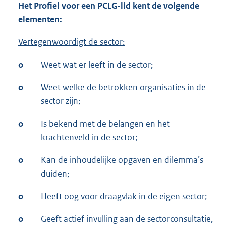
Het Profiel voor een PCLG-lid kent de volgende
elementen:
Vertegenwoordigt de sector:
o
Weet wat er leeft in de sector;
o
Weet welke de betrokken organisaties in de
sector zijn;
o
Is bekend met de belangen en het
krachtenveld in de sector;
o
Kan de inhoudelijke opgaven en dilemma’s
duiden;
o
Heeft oog voor draagvlak in de eigen sector;
o
Geeft actief invulling aan de sectorconsultatie,