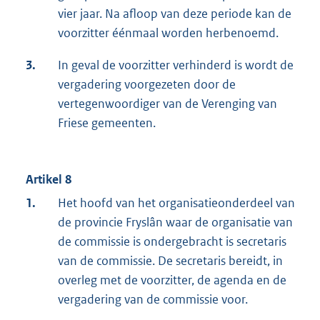
vier jaar. Na afloop van deze periode kan de
voorzitter éénmaal worden herbenoemd.
3.
In geval de voorzitter verhinderd is wordt de
vergadering voorgezeten door de
vertegenwoordiger van de Verenging van
Friese gemeenten.
Artikel 8
1.
Het hoofd van het organisatieonderdeel van
de provincie Fryslân waar de organisatie van
de commissie is ondergebracht is secretaris
van de commissie. De secretaris bereidt, in
overleg met de voorzitter, de agenda en de
vergadering van de commissie voor.