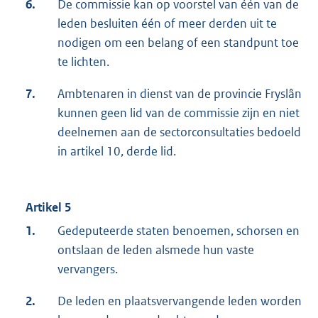
6.
De commissie kan op voorstel van één van de
leden besluiten één of meer derden uit te
nodigen om een belang of een standpunt toe
te lichten.
7.
Ambtenaren in dienst van de provincie Fryslân
kunnen geen lid van de commissie zijn en niet
deelnemen aan de sectorconsultaties bedoeld
in artikel 10, derde lid.
Artikel 5
1.
Gedeputeerde staten benoemen, schorsen en
ontslaan de leden alsmede hun vaste
vervangers.
2.
De leden en plaatsvervangende leden worden