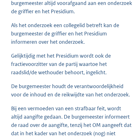
burgemeester altijd voorafgaand aan een onderzoek
de griffier en het Presidium.
Als het onderzoek een collegelid betreft kan de
burgemeester de griffier en het Presidium
informeren over het onderzoek.
Gelijktijdig met het Presidium wordt ook de
fractievoorzitter van de partij waartoe het
raadslid/de wethouder behoort, ingelicht.
De burgemeester houdt de verantwoordelijkheid
voor de inhoud en de reikwijdte van het onderzoek.
Bij een vermoeden van een strafbaar feit, wordt
altijd aangifte gedaan. De burgemeester informeert
de raad over de aangifte, tenzij het OM aangeeft dat
dat in het kader van het onderzoek (nog) niet