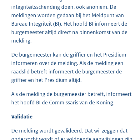
integriteitsschending doen, ook anoniem. De
meldingen worden gedaan bij het Meldpunt van
Bureau Integriteit (BI). Het hoofd BI informeert de
burgemeester altijd direct na binnenkomst van de
melding.
De burgemeester kan de griffier en het Presidium
informeren over de melding. Als de melding een
raadslid betreft informeert de burgemeester de
griffier en het Presidium altijd.
Als de melding de burgemeester betreft, informeert
het hoofd BI de Commissaris van de Koning.
Validatie
De melding wordt gevalideerd. Dat wil zeggen dat
onderzocht wordt of er voldoende aanwijzingen zijn