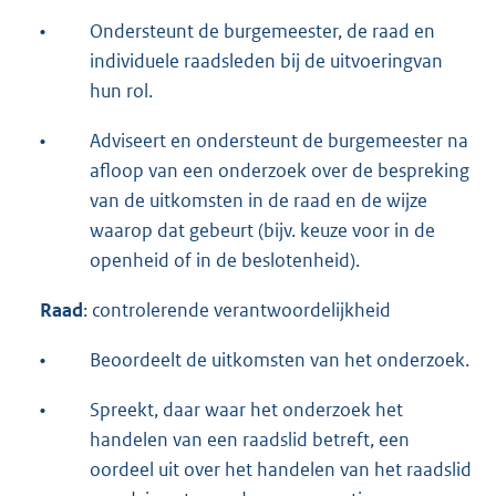
•
Ondersteunt de burgemeester, de raad en
individuele raadsleden bij de uitvoeringvan
hun rol.
•
Adviseert en ondersteunt de burgemeester na
afloop van een onderzoek over de bespreking
van de uitkomsten in de raad en de wijze
waarop dat gebeurt (bijv. keuze voor in de
openheid of in de beslotenheid).
Raad
: controlerende verantwoordelijkheid
•
Beoordeelt de uitkomsten van het onderzoek.
•
Spreekt, daar waar het onderzoek het
handelen van een raadslid betreft, een
oordeel uit over het handelen van het raadslid