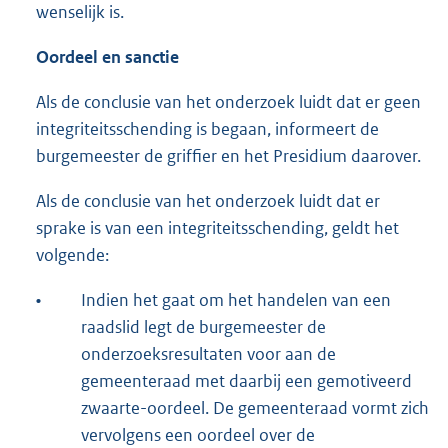
wenselijk is.
Oordeel en sanctie
Als de conclusie van het onderzoek luidt dat er geen
integriteitsschending is begaan, informeert de
burgemeester de griffier en het Presidium daarover.
Als de conclusie van het onderzoek luidt dat er
sprake is van een integriteitsschending, geldt het
volgende:
•
Indien het gaat om het handelen van een
raadslid legt de burgemeester de
onderzoeksresultaten voor aan de
gemeenteraad met daarbij een gemotiveerd
zwaarte-oordeel. De gemeenteraad vormt zich
vervolgens een oordeel over de