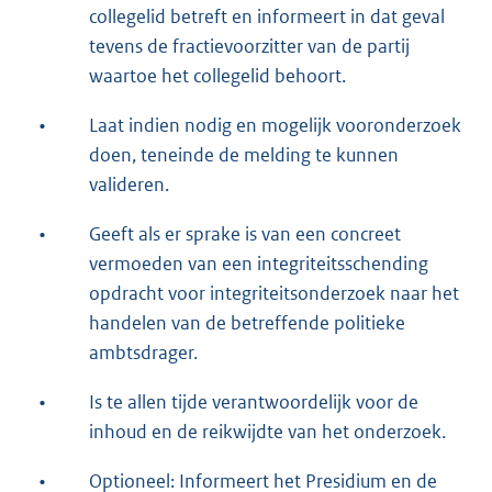
collegelid betreft en informeert in dat geval
tevens de fractievoorzitter van de partij
waartoe het collegelid behoort.
•
Laat indien nodig en mogelijk vooronderzoek
doen, teneinde de melding te kunnen
valideren.
•
Geeft als er sprake is van een concreet
vermoeden van een integriteitsschending
opdracht voor integriteitsonderzoek naar het
handelen van de betreffende politieke
ambtsdrager.
•
Is te allen tijde verantwoordelijk voor de
inhoud en de reikwijdte van het onderzoek.
•
Optioneel: Informeert het Presidium en de