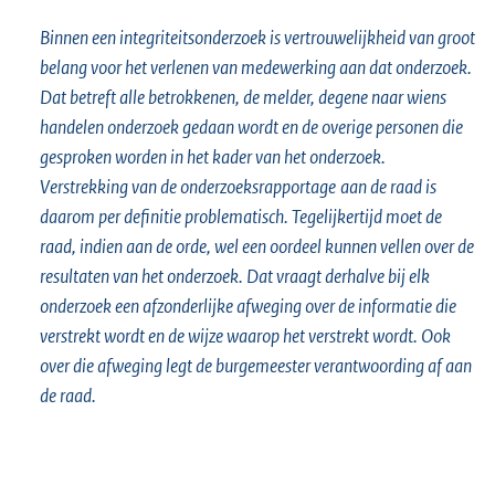
Binnen een integriteitsonderzoek is vertrouwelijkheid van groot
belang voor het verlenen van medewerking aan dat onderzoek.
Dat betreft alle betrokkenen, de melder, degene naar wiens
handelen onderzoek gedaan wordt en de overige personen die
gesproken worden in het kader van het onderzoek.
Verstrekking van de
onderzoeksrapportage
aan de raad is
daarom per definitie problematisch. Tegelijkertijd moet de
raad, indien aan de orde, wel een oordeel kunnen vellen over de
resultaten van het onderzoek. Dat vraagt derhalve bij elk
onderzoek een afzonderlijke afweging over de informatie die
verstrekt wordt en de wijze waarop het verstrekt wordt. Ook
over die afweging legt de burgemeester verantwoording af aan
de raad.