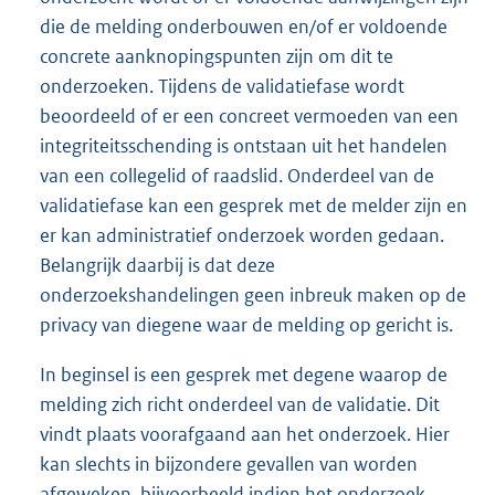
die de melding onderbouwen en/of er voldoende
concrete aanknopingspunten zijn om dit te
onderzoeken. Tijdens de validatiefase wordt
beoordeeld of er een concreet vermoeden van een
integriteitsschending is ontstaan uit het handelen
van een collegelid of raadslid. Onderdeel van de
validatiefase kan een gesprek met de melder zijn en
er kan administratief onderzoek worden gedaan.
Belangrijk daarbij is dat deze
onderzoekshandelingen geen inbreuk maken op de
privacy van diegene waar de melding op gericht is.
In beginsel is een gesprek met degene waarop de
melding zich richt onderdeel van de validatie. Dit
vindt plaats voorafgaand aan het onderzoek. Hier
kan slechts in bijzondere gevallen van worden
afgeweken, bijvoorbeeld indien het onderzoek