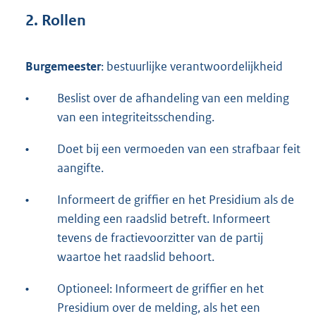
2. Rollen
Burgemeester
: bestuurlijke verantwoordelijkheid
•
Beslist over de afhandeling van een melding
van een integriteitsschending.
•
Doet bij een vermoeden van een strafbaar feit
aangifte.
•
Informeert de griffier en het Presidium als de
melding een raadslid betreft. Informeert
tevens de fractievoorzitter van de partij
waartoe het raadslid behoort.
•
Optioneel: Informeert de griffier en het
Presidium over de melding, als het een