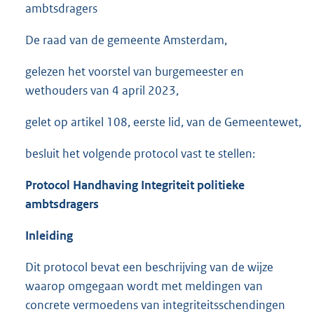
ambtsdragers
De raad van de gemeente Amsterdam,
gelezen het voorstel van burgemeester en
wethouders van 4 april 2023,
gelet op artikel 108, eerste lid, van de Gemeentewet,
besluit het volgende protocol vast te stellen:
Protocol Handhaving Integriteit politieke
ambtsdragers
Inleiding
Dit protocol bevat een beschrijving van de wijze
waarop omgegaan wordt met meldingen van
concrete vermoedens van integriteitsschendingen