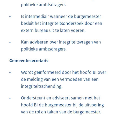
politieke ambtsdragers.
•
Is intermediair wanneer de burgemeester
besluit het integriteitsonderzoek door een
extern bureau uit te laten voeren.
•
Kan adviseren over integriteitsvragen van
politieke ambtsdragers.
Gemeentesecretaris
•
Wordt geïnformeerd door het hoofd BI over
de melding van een vermoeden van een
integriteitsschending.
•
Ondersteunt en adviseert samen met het
hoofd BI de burgemeester bij de uitvoering
van de rol en taken van de burgemeester.