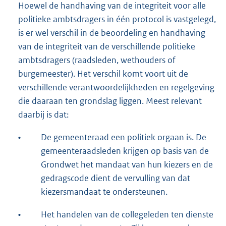
Hoewel de handhaving van de integriteit voor alle
politieke ambtsdragers in één protocol is vastgelegd,
is er wel verschil in de beoordeling en handhaving
van de integriteit van de verschillende politieke
ambtsdragers (raadsleden, wethouders of
burgemeester). Het verschil komt voort uit de
verschillende verantwoordelijkheden en regelgeving
die daaraan ten grondslag liggen. Meest relevant
daarbij is dat:
•
De gemeenteraad een politiek orgaan is. De
gemeenteraadsleden krijgen op basis van de
Grondwet het mandaat van hun kiezers en de
gedragscode dient de vervulling van dat
kiezersmandaat te ondersteunen.
•
Het handelen van de collegeleden ten dienste