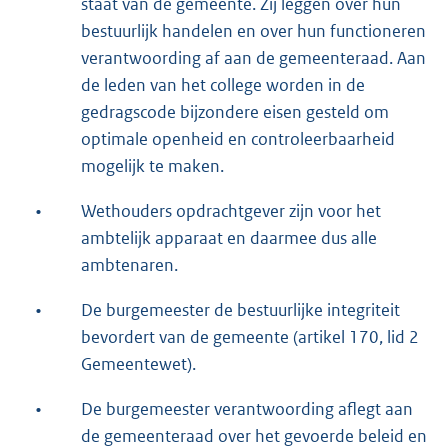
staat van de gemeente. Zij leggen over hun
bestuurlijk handelen en over hun functioneren
verantwoording af aan de gemeenteraad. Aan
de leden van het college worden in de
gedragscode bijzondere eisen gesteld om
optimale openheid en controleerbaarheid
mogelijk te maken.
•
Wethouders opdrachtgever zijn voor het
ambtelijk apparaat en daarmee dus alle
ambtenaren.
•
De burgemeester de bestuurlijke integriteit
bevordert van de gemeente (artikel 170, lid 2
Gemeentewet).
•
De burgemeester verantwoording aflegt aan
de gemeenteraad over het gevoerde beleid en