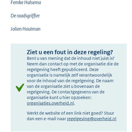
Femke Halsema
De raadsgriffier
Jolien Houtman
Ziet u een fout in deze regeling?
Bent u van mening dat de inhoud niet juist is?
Neem dan contact op met de organisatie die de
regelgeving heeft gepubliceerd. Deze
organisatie is namelijk zelf verantwoordelijk
voor de inhoud van de regelgeving. De naam
van de organisatie ziet u bovenaan de
regelgeving. De contactgegevens van de
organisatie kunt u hier opzoeken:
organisaties.overheid.nl
.
Werkt de website of een link niet goed? Stuur
dan een e-mail naar
regelgeving@overheid.nl