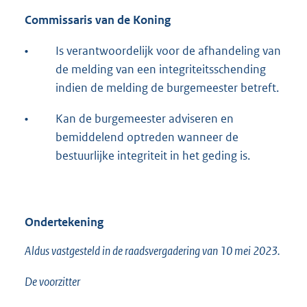
Commissaris van de Koning
•
Is verantwoordelijk voor de afhandeling van
de melding van een integriteitsschending
indien de melding de burgemeester betreft.
•
Kan de burgemeester adviseren en
bemiddelend optreden wanneer de
bestuurlijke integriteit in het geding is.
Ondertekening
Aldus vastgesteld in de raadsvergadering van 10 mei 2023.
De voorzitter