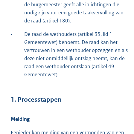
de burgemeester geeft alle inlichtingen die
nodig zijn voor een goede taakvervulling van
de raad (artikel 180).
•
De raad de wethouders (artikel 35, lid 1
Gemeentewet) benoemt. De raad kan het
vertrouwen in een wethouder opzeggen en als
deze niet onmiddellijk ontslag neemt, kan de
raad een wethouder ontslaan (artikel 49
Gemeentewet).
1. Processtappen
Melding
Eenieder kan melding van een vermoeden van een