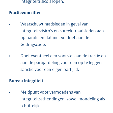
integriteitrisico's lopen.
Fractievoorzitter
•
Waarschuwt raadsleden in geval van
integriteitsrisico’s en spreekt raadsleden aan
op handelen dat niet voldoet aan de
Gedragscode.
•
Doet eventueel een voorstel aan de fractie en
aan de partijafdeling voor een op te leggen
sanctie voor een eigen partijlid.
Bureau Integriteit
•
Meldpunt voor vermoedens van
integriteitsschendingen, zowel mondeling als
schriftelijk.