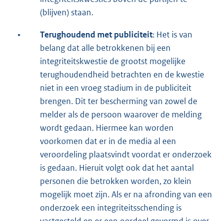
(blijven) staan.
•
Terughoudend met publiciteit
: Het is van
belang dat alle betrokkenen bij een
integriteitskwestie de grootst mogelijke
terughoudendheid betrachten en de kwestie
niet in een vroeg stadium in de publiciteit
brengen. Dit ter bescherming van zowel de
melder als de persoon waarover de melding
wordt gedaan. Hiermee kan worden
voorkomen dat er in de media al een
veroordeling plaatsvindt voordat er onderzoek
is gedaan. Hieruit volgt ook dat het aantal
personen die betrokken worden, zo klein
mogelijk moet zijn. Als er na afronding van een
onderzoek een integriteitsschending is