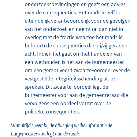
onderzoeksbevindingen en geeft een advies
over de consequenties. Het raadslid zelf is
uiteindelijk verantwoordelijk voor de gevolgen
van het onderzoek en neemt (al dan niet in
overleg met de fractie waartoe het raadslid
behoort) de consequenties die hij/zij geraden
acht. Indien het gaat om het handelen van
een wethouder, is het aan de burgemeester
om een gemotiveerd zwaarte-oordeel over de
vastgestelde integriteitsschending uit te
spreken. Dit zwaarte-oordeel legt de
burgemeester voor aan de gemeenteraad die
vervolgens een oordeel vormt over de
politieke consequenties.
Wat altijd speelt bij de afweging welke informatie de
burgemeester voorlegt aan de raad: