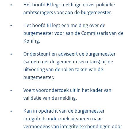
•
Het hoofd BI legt meldingen over politieke
ambtsdragers voor aan de burgemeester.
•
Het hoofd BI legt een melding over de
burgemeester voor aan de Commissaris van de
Koning.
•
Ondersteunt en adviseert de burgemeester
(samen met de gemeentesecretaris) bij de
uitvoering van de rol en taken van de
burgemeester.
•
Voert vooronderzoek uit in het kader van
validatie van de melding.
•
Kan in opdracht van de burgemeester
integriteitsonderzoek uitvoeren naar
vermoedens van integriteitsschendingen door