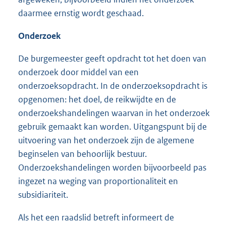
daarmee ernstig wordt geschaad.
Onderzoek
De burgemeester geeft opdracht tot het doen van
onderzoek door middel van een
onderzoeksopdracht. In de onderzoeksopdracht is
opgenomen: het doel, de reikwijdte en de
onderzoekshandelingen waarvan in het onderzoek
gebruik gemaakt kan worden. Uitgangspunt bij de
uitvoering van het onderzoek zijn de algemene
beginselen van behoorlijk bestuur.
Onderzoekshandelingen worden bijvoorbeeld pas
ingezet na weging van proportionaliteit en
subsidiariteit.
Als het een raadslid betreft informeert de