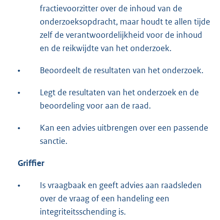
fractievoorzitter over de inhoud van de
onderzoeksopdracht, maar houdt te allen tijde
zelf de verantwoordelijkheid voor de inhoud
en de reikwijdte van het onderzoek.
•
Beoordeelt de resultaten van het onderzoek.
•
Legt de resultaten van het onderzoek en de
beoordeling voor aan de raad.
•
Kan een advies uitbrengen over een passende
sanctie.
Griffier
•
Is vraagbaak en geeft advies aan raadsleden
over de vraag of een handeling een
integriteitsschending is.