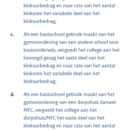
klokuurbedrag en naar rato van het aantal
klokuren het variabele deel van het
klokuurbedrag;
c.
Als een basisschool gebruik maakt van het
gymvoorziening van een andere school voor
basisonderwijs, vergoedt het college aan het
bevoegd gezag het vaste deel van het
klokuurbedrag en naar rato van het aantal
klokuren het variabele deel van het
klokuurbedrag;
d.
Als een basisschool gebruik maakt van het
gymvoorziening van een dorpshuis danwel
MFC, vergoedt het college aan het
dorpshuis/MFC het vaste deel van het
klokuurbedrag en naar rato van het aantal