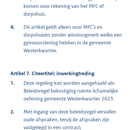
komen voor rekening van het MFC of
dorpshuis.
4.
Dit artikel geldt alleen voor MFC’s en
dorpshuizen zonder winstoogmerk welke een
gymvoorziening hebben in de gemeente
Westerkwartier.
Artikel 7. Citeertitel; inwerkingtreding
1.
Deze regeling kan worden aangehaald als:
Beleidsregel bekostiging ruimte lichamelijke
oefening gemeente Westerkwartier 2023.
2.
Met ingang van deze beleidsregel vervallen
oude afspraken, tenzij de afspraken zijn
vastgelegd in een contract;