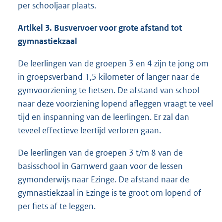
per schooljaar plaats.
Artikel 3. Busvervoer voor grote afstand tot
gymnastiekzaal
De leerlingen van de groepen 3 en 4 zijn te jong om
in groepsverband 1,5 kilometer of langer naar de
gymvoorziening te fietsen. De afstand van school
naar deze voorziening lopend afleggen vraagt te veel
tijd en inspanning van de leerlingen. Er zal dan
teveel effectieve leertijd verloren gaan.
De leerlingen van de groepen 3 t/m 8 van de
basisschool in Garnwerd gaan voor de lessen
gymonderwijs naar Ezinge. De afstand naar de
gymnastiekzaal in Ezinge is te groot om lopend of
per fiets af te leggen.