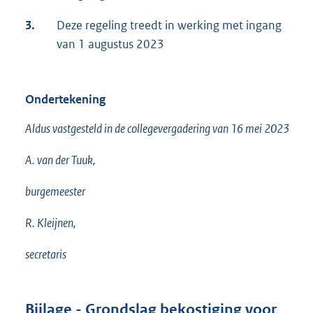
3.
Deze regeling treedt in werking met ingang
van 1 augustus 2023
Ondertekening
Aldus vastgesteld in de collegevergadering van 16 mei 2023
A. van der Tuuk,
burgemeester
R. Kleijnen,
secretaris
Bijlage - Grondslag bekostiging voor