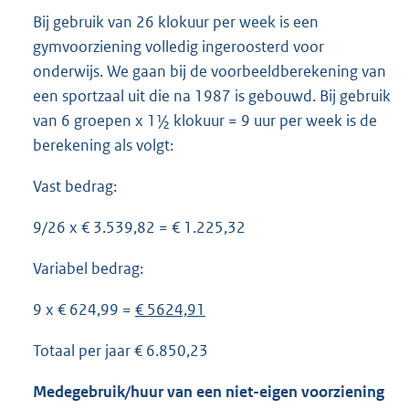
Bij gebruik van 26 klokuur per week is een
gymvoorziening volledig ingeroosterd voor
onderwijs. We gaan bij de voorbeeldberekening van
een sportzaal uit die na 1987 is gebouwd. Bij gebruik
van 6 groepen x 1½ klokuur = 9 uur per week is de
berekening als volgt:
Vast bedrag:
9/26 x € 3.539,82 = € 1.225,32
Variabel bedrag:
9 x € 624,99 =
€ 5624,91
Totaal per jaar € 6.850,23
Medegebruik/huur van een niet-eigen voorziening