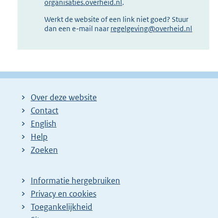
organisaties.overheid.nl
.
Werkt de website of een link niet goed? Stuur
dan een e-mail naar
regelgeving@overheid.nl
Over deze website
Contact
English
Help
Zoeken
Informatie hergebruiken
Privacy en cookies
Toegankelijkheid