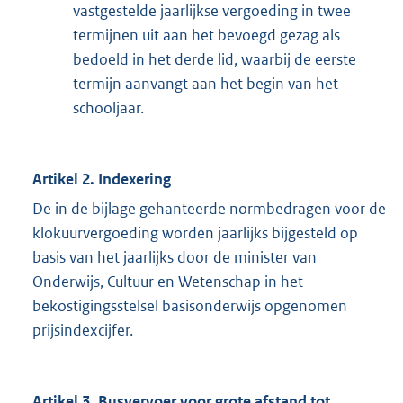
vastgestelde jaarlijkse vergoeding in twee
termijnen uit aan het bevoegd gezag als
bedoeld in het derde lid, waarbij de eerste
termijn aanvangt aan het begin van het
schooljaar.
Artikel 2. Indexering
De in de bijlage gehanteerde normbedragen voor de
klokuurvergoeding worden jaarlijks bijgesteld op
basis van het jaarlijks door de minister van
Onderwijs, Cultuur en Wetenschap in het
bekostigingsstelsel basisonderwijs opgenomen
prijsindexcijfer.
Artikel 3. Busvervoer voor grote afstand tot