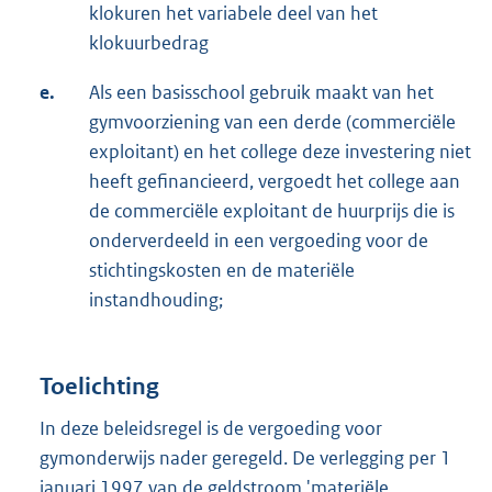
klokuren het variabele deel van het
klokuurbedrag
e.
Als een basisschool gebruik maakt van het
gymvoorziening van een derde (commerciële
exploitant) en het college deze investering niet
heeft gefinancieerd, vergoedt het college aan
de commerciële exploitant de huurprijs die is
onderverdeeld in een vergoeding voor de
stichtingskosten en de materiële
instandhouding;
Toelichting
In deze beleidsregel is de vergoeding voor
gymonderwijs nader geregeld. De verlegging per 1
januari 1997 van de geldstroom 'materiële