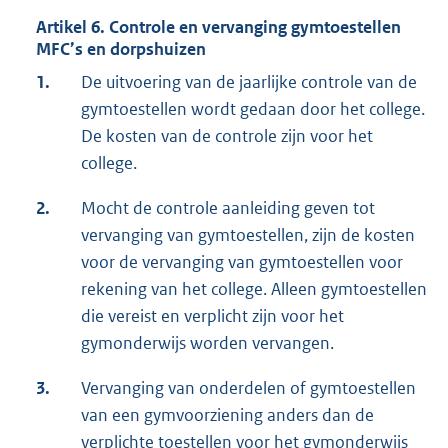
Artikel 6. Controle en vervanging gymtoestellen
MFC’s en dorpshuizen
1.
De uitvoering van de jaarlijke controle van de
gymtoestellen wordt gedaan door het college.
De kosten van de controle zijn voor het
college.
2.
Mocht de controle aanleiding geven tot
vervanging van gymtoestellen, zijn de kosten
voor de vervanging van gymtoestellen voor
rekening van het college. Alleen gymtoestellen
die vereist en verplicht zijn voor het
gymonderwijs worden vervangen.
3.
Vervanging van onderdelen of gymtoestellen
van een gymvoorziening anders dan de
verplichte toestellen voor het gymonderwijs