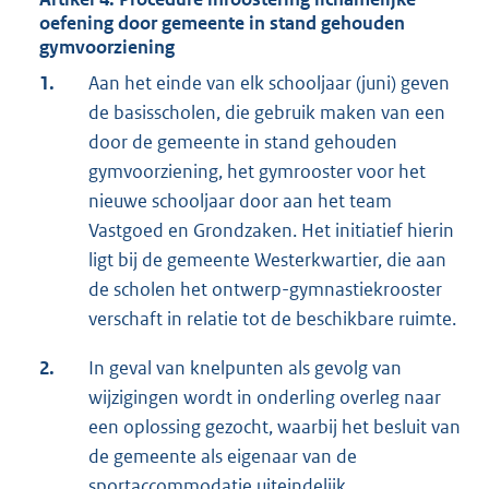
oefening door gemeente in stand gehouden
gymvoorziening
1.
Aan het einde van elk schooljaar (juni) geven
de basisscholen, die gebruik maken van een
door de gemeente in stand gehouden
gymvoorziening, het gymrooster voor het
nieuwe schooljaar door aan het team
Vastgoed en Grondzaken. Het initiatief hierin
ligt bij de gemeente Westerkwartier, die aan
de scholen het ontwerp-gymnastiekrooster
verschaft in relatie tot de beschikbare ruimte.
2.
In geval van knelpunten als gevolg van
wijzigingen wordt in onderling overleg naar
een oplossing gezocht, waarbij het besluit van
de gemeente als eigenaar van de
sportaccommodatie uiteindelijk