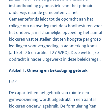
instandhouding gymnastiek' voor het primair
onderwijs naar de gemeenten via het
Gemeentefonds leidt tot de opdracht aan het
college om na overleg met de schoolbesturen voor
het onderwijs in lichamelijke opvoeding het aantal
klokuren vast te stellen dat ten hoogste per groep
leerlingen voor vergoeding in aanmerking komt
(artikel 126 en artikel 127 WPO). Deze wettelijke
opdracht is nader uitgewerkt in deze beleidsregel.
Artikel 1. Omvang en bekostiging gebruik
Lid 2
De capaciteit en het gebruik van ruimte een
gymvoorziening wordt uitgedrukt in een aantal
klokuren onderwijsgebruik. De formulering 'ten