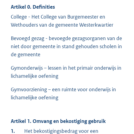
Artikel 0. Definities
College - Het College van Burgemeester en
Wethouders van de gemeente Westerkwartier
Bevoegd gezag - bevoegde gezagsorganen van de
niet door gemeente in stand gehouden scholen in
de gemeente
Gymonderwijs – lessen in het primair onderwijs in
lichamelijke oefening
Gymvoorziening – een ruimte voor onderwijs in
lichamelijke oefening
Artikel 1. Omvang en bekostiging gebruik
1.
Het bekostigingsbedrag voor een