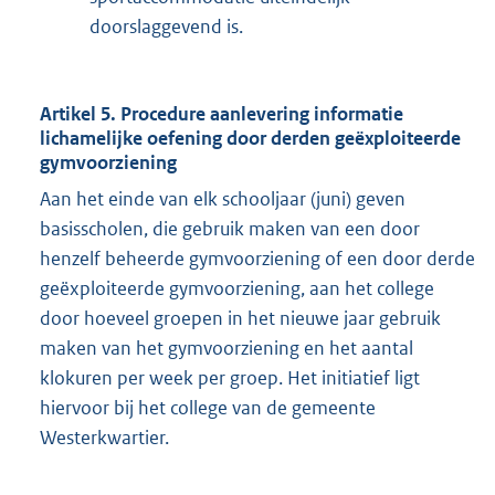
doorslaggevend is.
Artikel 5. Procedure aanlevering informatie
lichamelijke oefening door derden geëxploiteerde
gymvoorziening
Aan het einde van elk schooljaar (juni) geven
basisscholen, die gebruik maken van een door
henzelf beheerde gymvoorziening of een door derde
geëxploiteerde gymvoorziening, aan het college
door hoeveel groepen in het nieuwe jaar gebruik
maken van het gymvoorziening en het aantal
klokuren per week per groep. Het initiatief ligt
hiervoor bij het college van de gemeente
Westerkwartier.