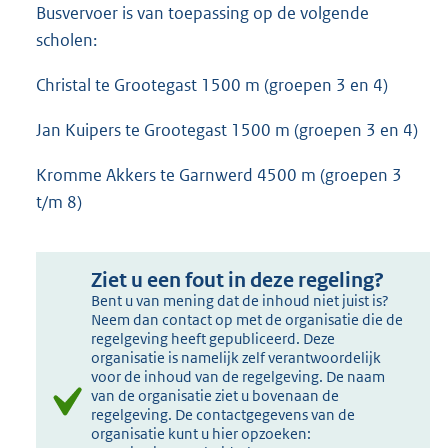
Busvervoer is van toepassing op de volgende
scholen:
Christal te Grootegast 1500 m (groepen 3 en 4)
Jan Kuipers te Grootegast 1500 m (groepen 3 en 4)
Kromme Akkers te Garnwerd 4500 m (groepen 3
t/m 8)
Ziet u een fout in deze regeling?
Bent u van mening dat de inhoud niet juist is?
Neem dan contact op met de organisatie die de
regelgeving heeft gepubliceerd. Deze
organisatie is namelijk zelf verantwoordelijk
voor de inhoud van de regelgeving. De naam
van de organisatie ziet u bovenaan de
regelgeving. De contactgegevens van de
organisatie kunt u hier opzoeken: