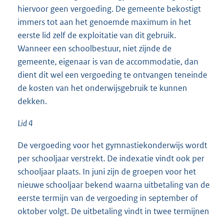
hiervoor geen vergoeding. De gemeente bekostigt
immers tot aan het genoemde maximum in het
eerste lid zelf de exploitatie van dit gebruik.
Wanneer een schoolbestuur, niet zijnde de
gemeente, eigenaar is van de accommodatie, dan
dient dit wel een vergoeding te ontvangen teneinde
de kosten van het onderwijsgebruik te kunnen
dekken.
Lid 4
De vergoeding voor het gymnastiekonderwijs wordt
per schooljaar verstrekt. De indexatie vindt ook per
schooljaar plaats. In juni zijn de groepen voor het
nieuwe schooljaar bekend waarna uitbetaling van de
eerste termijn van de vergoeding in september of
oktober volgt. De uitbetaling vindt in twee termijnen