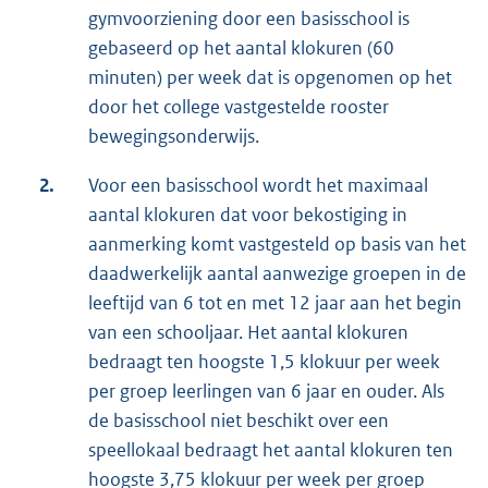
gymvoorziening door een basisschool is
gebaseerd op het aantal klokuren (60
minuten) per week dat is opgenomen op het
door het college vastgestelde rooster
bewegingsonderwijs.
2.
Voor een basisschool wordt het maximaal
aantal klokuren dat voor bekostiging in
aanmerking komt vastgesteld op basis van het
daadwerkelijk aantal aanwezige groepen in de
leeftijd van 6 tot en met 12 jaar aan het begin
van een schooljaar. Het aantal klokuren
bedraagt ten hoogste 1,5 klokuur per week
per groep leerlingen van 6 jaar en ouder. Als
de basisschool niet beschikt over een
speellokaal bedraagt het aantal klokuren ten
hoogste 3,75 klokuur per week per groep