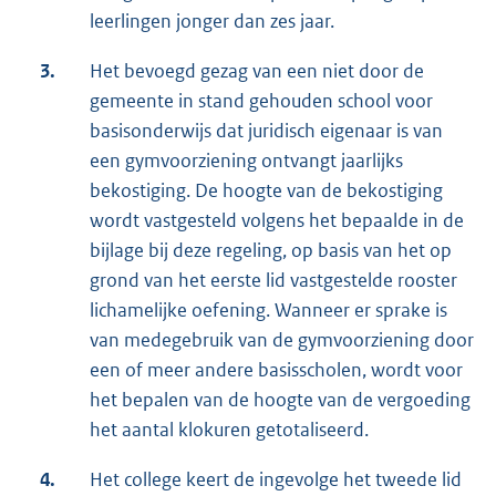
leerlingen jonger dan zes jaar.
3.
Het bevoegd gezag van een niet door de
gemeente in stand gehouden school voor
basisonderwijs dat juridisch eigenaar is van
een gymvoorziening ontvangt jaarlijks
bekostiging. De hoogte van de bekostiging
wordt vastgesteld volgens het bepaalde in de
bijlage bij deze regeling, op basis van het op
grond van het eerste lid vastgestelde rooster
lichamelijke oefening. Wanneer er sprake is
van medegebruik van de gymvoorziening door
een of meer andere basisscholen, wordt voor
het bepalen van de hoogte van de vergoeding
het aantal klokuren getotaliseerd.
4.
Het college keert de ingevolge het tweede lid