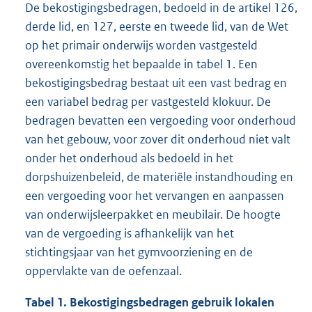
De bekostigingsbedragen, bedoeld in de artikel 126,
derde lid, en 127, eerste en tweede lid, van de Wet
op het primair onderwijs worden vastgesteld
overeenkomstig het bepaalde in tabel 1. Een
bekostigingsbedrag bestaat uit een vast bedrag en
een variabel bedrag per vastgesteld klokuur. De
bedragen bevatten een vergoeding voor onderhoud
van het gebouw, voor zover dit onderhoud niet valt
onder het onderhoud als bedoeld in het
dorpshuizenbeleid, de materiële instandhouding en
een vergoeding voor het vervangen en aanpassen
van onderwijsleerpakket en meubilair. De hoogte
van de vergoeding is afhankelijk van het
stichtingsjaar van het gymvoorziening en de
oppervlakte van de oefenzaal.
Tabel 1. Bekostigingsbedragen gebruik lokalen