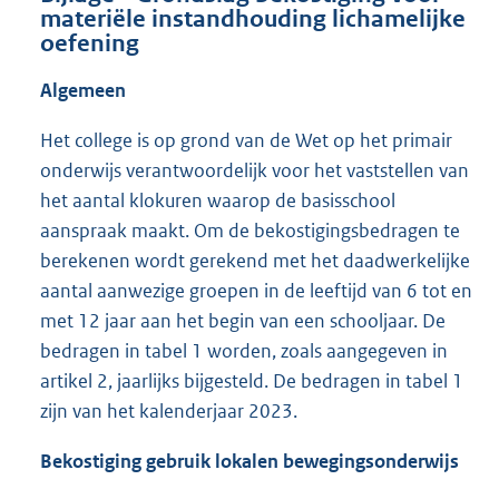
materiële instandhouding lichamelijke
oefening
Algemeen
Het college is op grond van de Wet op het primair
onderwijs verantwoordelijk voor het vaststellen van
het aantal klokuren waarop de basisschool
aanspraak maakt. Om de bekostigingsbedragen te
berekenen wordt gerekend met het daadwerkelijke
aantal aanwezige groepen in de leeftijd van 6 tot en
met 12 jaar aan het begin van een schooljaar. De
bedragen in tabel 1 worden, zoals aangegeven in
artikel 2, jaarlijks bijgesteld. De bedragen in tabel 1
zijn van het kalenderjaar 2023.
Bekostiging gebruik lokalen bewegingsonderwijs