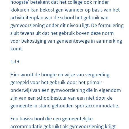
hoogste' betekent dat het college ook minder
klokuren kan bekostigen wanneer op basis van het
activiteitenplan van de school het gebruik van
gymvoorziening onder dit niveau ligt. De formulering
sluit tevens uit dat het gebruik boven deze norm
voor bekostiging van gemeentewege in aanmerking
komt.
Lid 3
Hier wordt de hoogte en wijze van vergoeding
geregeld voor het gebruik door het primair
onderwijs van een gymvoorziening die in eigendom
zijn van een schoolbestuur van een niet door de
gemeente in stand gehouden sportaccommodatie.
Een basisschool die een gemeentelijke
accommodatie gebruikt als gymvoorziening krijgt