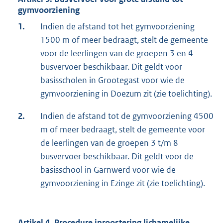
gymvoorziening
1.
Indien de afstand tot het gymvoorziening
1500 m of meer bedraagt, stelt de gemeente
voor de leerlingen van de groepen 3 en 4
busvervoer beschikbaar. Dit geldt voor
basisscholen in Grootegast voor wie de
gymvoorziening in Doezum zit (zie toelichting).
2.
Indien de afstand tot de gymvoorziening 4500
m of meer bedraagt, stelt de gemeente voor
de leerlingen van de groepen 3 t/m 8
busvervoer beschikbaar. Dit geldt voor de
basisschool in Garnwerd voor wie de
gymvoorziening in Ezinge zit (zie toelichting).
Artikel 4. Procedure inroostering lichamelijke