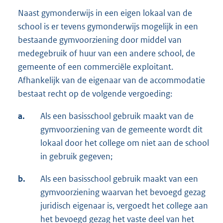
Naast gymonderwijs in een eigen lokaal van de
school is er tevens gymonderwijs mogelijk in een
bestaande gymvoorziening door middel van
medegebruik of huur van een andere school, de
gemeente of een commerciële exploitant.
Afhankelijk van de eigenaar van de accommodatie
bestaat recht op de volgende vergoeding:
a.
Als een basisschool gebruik maakt van de
gymvoorziening van de gemeente wordt dit
lokaal door het college om niet aan de school
in gebruik gegeven;
b.
Als een basisschool gebruik maakt van een
gymvoorziening waarvan het bevoegd gezag
juridisch eigenaar is, vergoedt het college aan
het bevoegd gezag het vaste deel van het