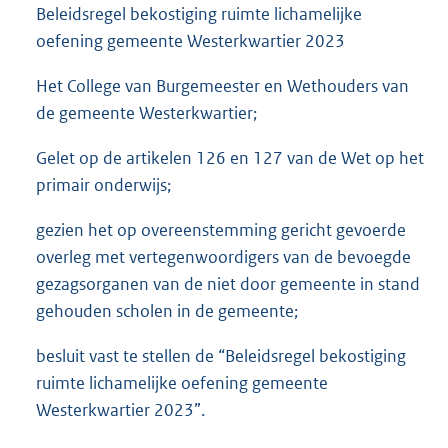
Beleidsregel bekostiging ruimte lichamelijke
oefening gemeente Westerkwartier 2023
Het College van Burgemeester en Wethouders van
de gemeente Westerkwartier;
Gelet op de artikelen 126 en 127 van de Wet op het
primair onderwijs;
gezien het op overeenstemming gericht gevoerde
overleg met vertegenwoordigers van de bevoegde
gezagsorganen van de niet door gemeente in stand
gehouden scholen in de gemeente;
besluit vast te stellen de “Beleidsregel bekostiging
ruimte lichamelijke oefening gemeente
Westerkwartier 2023”.