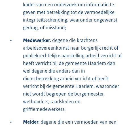
kader van een onderzoek om informatie te
geven met betrekking tot de vermoedelijke
integriteitsschending, waaronder ongewenst
gedrag, of misstand;
•
Medewerker
: degene die krachtens
arbeidsovereenkomst naar burgerlijk recht of
publiekrechtelijke aanstelling arbeid verricht of
heeft verricht bij de gemeente Haarlem dan
wel degene die anders dan in
dienstbetrekking arbeid verricht of heeft
verricht bij de gemeente Haarlem, waaronder
niet wordt begrepen de burgemeester,
wethouders, raadsleden en
griffiemedewerkers;
•
Melder
: degene die een vermoeden van een