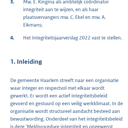
3.
Mw. E. Kingma als ambtelijk coördinator
integriteit aan te wijzen, en als haar
plaatsvervangers mw. C. Ekel en mw. A.
Eikmans;
4.
Het Integriteitsjaarverslag 2022 vast te stellen.
1. Inleiding
De gemeente Haarlem streeft naar een organisatie
waar integer en respectvol met elkaar wordt
gewerkt. Er wordt een actief integriteitsbeleid
gevoerd en gestuurd op een veilig werkklimaat. In de
organisatie wordt structureel aandacht besteed aan
bewustwording. Onderdeel van het integriteitsbeleid
is deze 'Meldprocedure integriteit en ongewenst