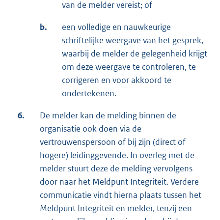
van de melder vereist; of
b.
een volledige en nauwkeurige
schriftelijke weergave van het gesprek,
waarbij de melder de gelegenheid krijgt
om deze weergave te controleren, te
corrigeren en voor akkoord te
ondertekenen.
6.
De melder kan de melding binnen de
organisatie ook doen via de
vertrouwenspersoon of bij zijn (direct of
hogere) leidinggevende. In overleg met de
melder stuurt deze de melding vervolgens
door naar het Meldpunt Integriteit. Verdere
communicatie vindt hierna plaats tussen het
Meldpunt Integriteit en melder, tenzij een