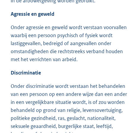
in de arbowetgeving worden gebruikt.
Agressie en geweld
Onder agressie en geweld wordt verstaan voorvallen
waarbij een persoon psychisch of fysiek wordt
lastiggevallen, bedreigd of aangevallen onder
omstandigheden die rechtstreeks verband houden
met het verrichten van arbeid.
Discriminatie
Onder discriminatie wordt verstaan het behandelen
van een persoon op een andere wijze dan een ander
in een vergelijkbare situatie wordt, is of zou worden
behandeld op grond van religie, levensovertuiging,
politieke gezindheid, ras, geslacht, nationaliteit,
seksuele geaardheid, burgerlijke staat, leeftijd,