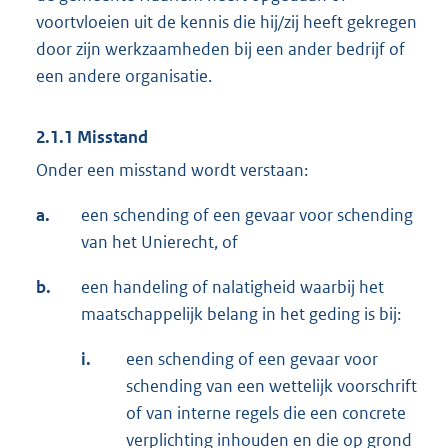
voortvloeien uit de kennis die hij/zij heeft gekregen
door zijn werkzaamheden bij een ander bedrijf of
een andere organisatie.
2.1.1 Misstand
Onder een misstand wordt verstaan:
a.
een schending of een gevaar voor schending
van het Unierecht, of
b.
een handeling of nalatigheid waarbij het
maatschappelijk belang in het geding is bij:
i.
een schending of een gevaar voor
schending van een wettelijk voorschrift
of van interne regels die een concrete
verplichting inhouden en die op grond