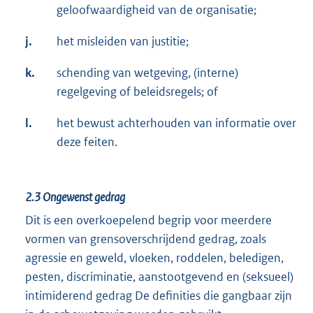
geloofwaardigheid van de organisatie;
j.
het misleiden van justitie;
k.
schending van wetgeving, (interne)
regelgeving of beleidsregels; of
l.
het bewust achterhouden van informatie over
deze feiten.
2.3
Ongewenst gedrag
Dit is een overkoepelend begrip voor meerdere
vormen van grensoverschrijdend gedrag, zoals
agressie en geweld, vloeken, roddelen, beledigen,
pesten, discriminatie, aanstootgevend en (seksueel)
intimiderend gedrag De definities die gangbaar zijn