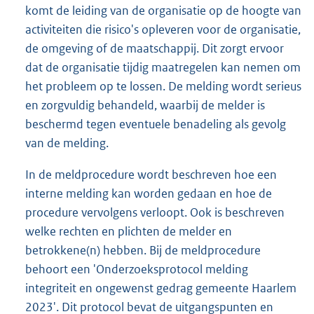
komt de leiding van de organisatie op de hoogte van
activiteiten die risico's opleveren voor de organisatie,
de omgeving of de maatschappij. Dit zorgt ervoor
dat de organisatie tijdig maatregelen kan nemen om
het probleem op te lossen. De melding wordt serieus
en zorgvuldig behandeld, waarbij de melder is
beschermd tegen eventuele benadeling als gevolg
van de melding.
In de meldprocedure wordt beschreven hoe een
interne melding kan worden gedaan en hoe de
procedure vervolgens verloopt. Ook is beschreven
welke rechten en plichten de melder en
betrokkene(n) hebben. Bij de meldprocedure
behoort een 'Onderzoeksprotocol melding
integriteit en ongewenst gedrag gemeente Haarlem
2023'. Dit protocol bevat de uitgangspunten en