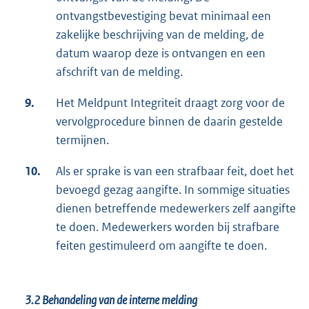
ontvangstbevestiging bevat minimaal een
zakelijke beschrijving van de melding, de
datum waarop deze is ontvangen en een
afschrift van de melding.
9.
Het Meldpunt Integriteit draagt zorg voor de
vervolgprocedure binnen de daarin gestelde
termijnen.
10.
Als er sprake is van een strafbaar feit, doet het
bevoegd gezag aangifte. In sommige situaties
dienen betreffende medewerkers zelf aangifte
te doen. Medewerkers worden bij strafbare
feiten gestimuleerd om aangifte te doen.
3.2
Behandeling van de interne melding