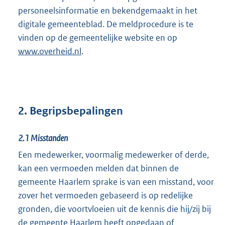
personeelsinformatie en bekendgemaakt in het
digitale gemeenteblad. De meldprocedure is te
vinden op de gemeentelijke website en op
www.overheid.nl
.
2. Begripsbepalingen
2.1
Misstanden
Een medewerker, voormalig medewerker of derde,
kan een vermoeden melden dat binnen de
gemeente Haarlem sprake is van een misstand, voor
zover het vermoeden gebaseerd is op redelijke
gronden, die voortvloeien uit de kennis die hij/zij bij
de gemeente Haarlem heeft opgedaan of