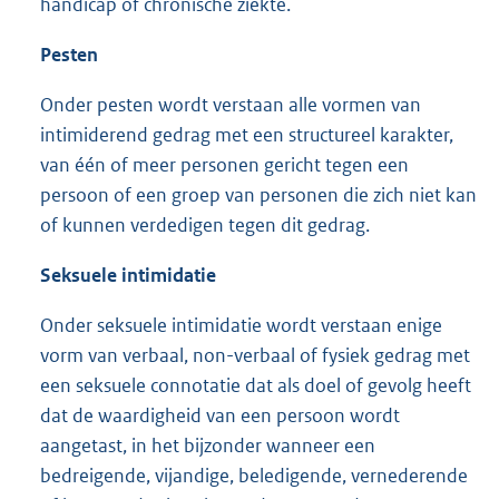
handicap of chronische ziekte.
Pesten
Onder pesten wordt verstaan alle vormen van
intimiderend gedrag met een structureel karakter,
van één of meer personen gericht tegen een
persoon of een groep van personen die zich niet kan
of kunnen verdedigen tegen dit gedrag.
Seksuele intimidatie
Onder seksuele intimidatie wordt verstaan enige
vorm van verbaal, non-verbaal of fysiek gedrag met
een seksuele connotatie dat als doel of gevolg heeft
dat de waardigheid van een persoon wordt
aangetast, in het bijzonder wanneer een
bedreigende, vijandige, beledigende, vernederende