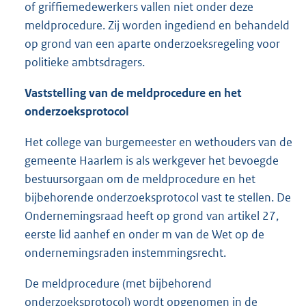
of griffiemedewerkers vallen niet onder deze
meldprocedure. Zij worden ingediend en behandeld
op grond van een aparte onderzoeksregeling voor
politieke ambtsdragers.
Vaststelling van de meldprocedure en het
onderzoeksprotocol
Het college van burgemeester en wethouders van de
gemeente Haarlem is als werkgever het bevoegde
bestuursorgaan om de meldprocedure en het
bijbehorende onderzoeksprotocol vast te stellen. De
Ondernemingsraad heeft op grond van artikel 27,
eerste lid aanhef en onder m van de Wet op de
ondernemingsraden instemmingsrecht.
De meldprocedure (met bijbehorend
onderzoeksprotocol) wordt opgenomen in de