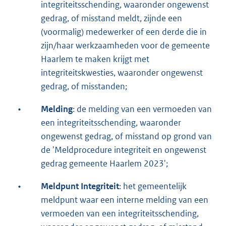
integriteitsschending, waaronder ongewenst
gedrag, of misstand meldt, zijnde een
(voormalig) medewerker of een derde die in
zijn/haar werkzaamheden voor de gemeente
Haarlem te maken krijgt met
integriteitskwesties, waaronder ongewenst
gedrag, of misstanden;
•
Melding
: de melding van een vermoeden van
een integriteitsschending, waaronder
ongewenst gedrag, of misstand op grond van
de 'Meldprocedure integriteit en ongewenst
gedrag gemeente Haarlem 2023';
•
Meldpunt Integriteit
: het gemeentelijk
meldpunt waar een interne melding van een
vermoeden van een integriteitsschending,