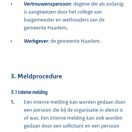
•
Vertrouwenspersoon
: degene die als zodanig
is aangewezen door het college van
burgemeester en wethouders van de
gemeente Haarlem;
•
Werkgever
: de gemeente Haarlem.
3. Meldprocedure
3.1
Interne melding
1.
Een interne melding kan worden gedaan door
een persoon die bij de organisatie in dienst is
of was. Een interne melding kan ook worden
gedaan door een sollicitant en een persoon