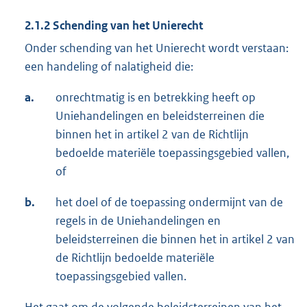
2.1.2 Schending van het Unierecht
Onder schending van het Unierecht wordt verstaan:
een handeling of nalatigheid die:
a.
onrechtmatig is en betrekking heeft op
Uniehandelingen en beleidsterreinen die
binnen het in artikel 2 van de Richtlijn
bedoelde materiële toepassingsgebied vallen,
of
b.
het doel of de toepassing ondermijnt van de
regels in de Uniehandelingen en
beleidsterreinen die binnen het in artikel 2 van
de Richtlijn bedoelde materiële
toepassingsgebied vallen.