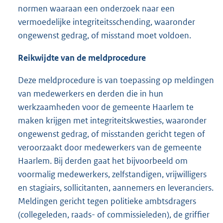
normen waaraan een onderzoek naar een
vermoedelijke integriteitsschending, waaronder
ongewenst gedrag, of misstand moet voldoen.
Reikwijdte van de meldprocedure
Deze meldprocedure is van toepassing op meldingen
van medewerkers en derden die in hun
werkzaamheden voor de gemeente Haarlem te
maken krijgen met integriteitskwesties, waaronder
ongewenst gedrag, of misstanden gericht tegen of
veroorzaakt door medewerkers van de gemeente
Haarlem. Bij derden gaat het bijvoorbeeld om
voormalig medewerkers, zelfstandigen, vrijwilligers
en stagiairs, sollicitanten, aannemers en leveranciers.
Meldingen gericht tegen politieke ambtsdragers
(collegeleden, raads- of commissieleden), de griffier