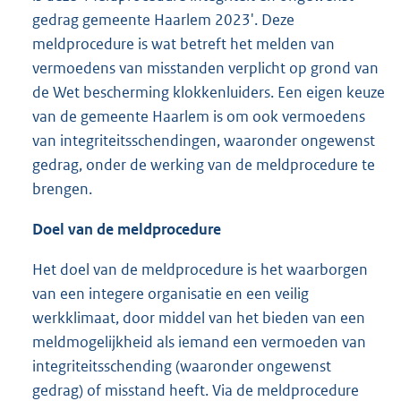
gedrag gemeente Haarlem 2023'. Deze
meldprocedure is wat betreft het melden van
vermoedens van misstanden verplicht op grond van
de Wet bescherming klokkenluiders. Een eigen keuze
van de gemeente Haarlem is om ook vermoedens
van integriteitsschendingen, waaronder ongewenst
gedrag, onder de werking van de meldprocedure te
brengen.
Doel van de meldprocedure
Het doel van de meldprocedure is het waarborgen
van een integere organisatie en een veilig
werkklimaat, door middel van het bieden van een
meldmogelijkheid als iemand een vermoeden van
integriteitsschending (waaronder ongewenst
gedrag) of misstand heeft. Via de meldprocedure