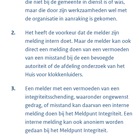
die niet bij de gemeente in dienst is of was,
maar die door zijn werkzaamheden wel met
de organisatie in aanraking is gekomen.
2.
Het heeft de voorkeur dat de melder zijn
melding intern doet. Maar de melder kan ook
direct een melding doen van een vermoeden
van een misstand bij de een bevoegde
autoriteit of de afdeling onderzoek van het
Huis voor klokkenluiders.
3.
Een melder met een vermoeden van een
integriteitsschending, waaronder ongewenst
gedrag, of misstand kan daarvan een interne
melding doen bij het Meldpunt Integriteit. Een
interne melding kan ook anoniem worden
gedaan bij het Meldpunt Integriteit.