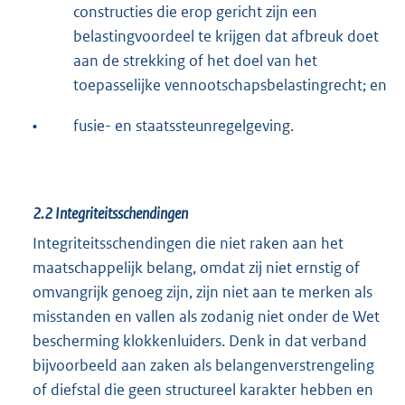
constructies die erop gericht zijn een
belastingvoordeel te krijgen dat afbreuk doet
aan de strekking of het doel van het
toepasselijke vennootschapsbelastingrecht; en
•
fusie- en staatssteunregelgeving.
2.2
Integriteitsschendingen
Integriteitsschendingen die niet raken aan het
maatschappelijk belang, omdat zij niet ernstig of
omvangrijk genoeg zijn, zijn niet aan te merken als
misstanden en vallen als zodanig niet onder de Wet
bescherming klokkenluiders. Denk in dat verband
bijvoorbeeld aan zaken als belangenverstrengeling
of diefstal die geen structureel karakter hebben en