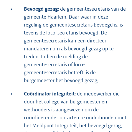
•
Bevoegd gezag
: de gemeentesecretaris van de
gemeente Haarlem. Daar waar in deze
regeling de gemeentesecretaris bevoegd is, is
tevens de loco-secretaris bevoegd. De
gemeentesecretaris kan een directeur
mandateren om als bevoegd gezag op te
treden. Indien de melding de
gemeentesecretaris of loco-
gemeentesecretaris betreft, is de
burgemeester het bevoegd gezag;
•
Coördinator integriteit
: de medewerker die
door het college van burgemeester en
wethouders is aangewezen om de
coördinerende contacten te onderhouden met
het Meldpunt Integriteit, het bevoegd gezag,