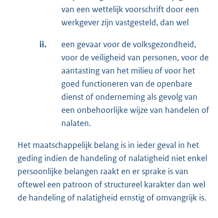
van een wettelijk voorschrift door een
werkgever zijn vastgesteld, dan wel
ii.
een gevaar voor de volksgezondheid,
voor de veiligheid van personen, voor de
aantasting van het milieu of voor het
goed functioneren van de openbare
dienst of onderneming als gevolg van
een onbehoorlijke wijze van handelen of
nalaten.
Het maatschappelijk belang is in ieder geval in het
geding indien de handeling of nalatigheid niet enkel
persoonlijke belangen raakt en er sprake is van
oftewel een patroon of structureel karakter dan wel
de handeling of nalatigheid ernstig of omvangrijk is.