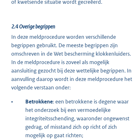
of kwetsende situatie wordt gecreëerd.
2.4
Overige begrippen
In deze meldprocedure worden verschillende
begrippen gebruikt. De meeste begrippen zijn
omschreven in de Wet bescherming klokkenluiders.
In de meldprocedure is zoveel als mogelijk
aansluiting gezocht bij deze wettelijke begrippen. In
aanvulling daarop wordt in deze meldprocedure het
volgende verstaan onder:
•
Betrokkene
: een betrokkene is degene waar
het onderzoek bij een vermoedelijke
integriteitsschending, waaronder ongewenst
gedrag, of misstand zich op richt of zich
mogelijk op gaat richten;