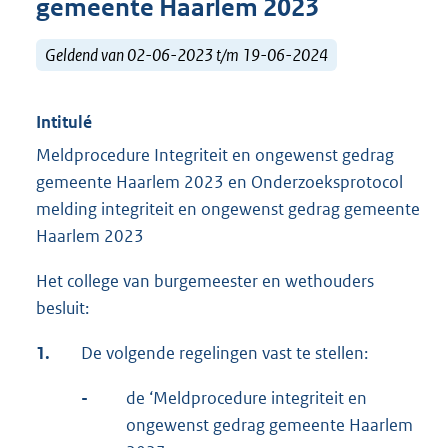
gemeente Haarlem 2023
Geldend van 02-06-2023 t/m 19-06-2024
Intitulé
Meldprocedure Integriteit en ongewenst gedrag
gemeente Haarlem 2023 en Onderzoeksprotocol
melding integriteit en ongewenst gedrag gemeente
Haarlem 2023
Het college van burgemeester en wethouders
besluit:
1.
De volgende regelingen vast te stellen:
-
de ‘Meldprocedure integriteit en
ongewenst gedrag gemeente Haarlem