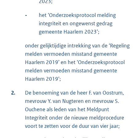
2023;
-
het ‘Onderzoeksprotocol melding
integriteit en ongewenst gedrag
gemeente Haarlem 2023’;
onder gelijktijdige intrekking van de ‘Regeling
melden vermoeden misstand gemeente
Haarlem 2019’ en het ‘Onderzoeksprotocol
melden vermoeden misstand gemeente
Haarlem 2019’;
2.
De benoeming van de heer F. van Oostrum,
mevrouw Y. van Nugteren en mevrouw S.
Ouchene als leden van het Meldpunt
Integriteit onder de nieuwe meldprocedure
voort te zetten voor de duur van vier jaar;