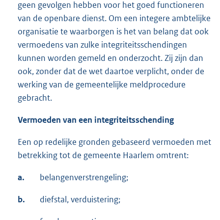
geen gevolgen hebben voor het goed functioneren
van de openbare dienst. Om een integere ambtelijke
organisatie te waarborgen is het van belang dat ook
vermoedens van zulke integriteitsschendingen
kunnen worden gemeld en onderzocht. Zij zijn dan
ook, zonder dat de wet daartoe verplicht, onder de
werking van de gemeentelijke meldprocedure
gebracht.
Vermoeden van een integriteitsschending
Een op redelijke gronden gebaseerd vermoeden met
betrekking tot de gemeente Haarlem omtrent:
a.
belangenverstrengeling;
b.
diefstal, verduistering;