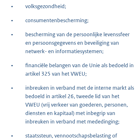
•
volksgezondheid;
•
consumentenbescherming;
•
bescherming van de persoonlijke levenssfeer
en persoonsgegevens en beveiliging van
netwerk- en informatiesystemen;
•
financiële belangen van de Unie als bedoeld in
artikel 325 van het VWEU;
•
inbreuken in verband met de interne markt als
bedoeld in artikel 26, tweede lid van het
VWEU (vrij verkeer van goederen, personen,
diensten en kapitaal) met inbegrip van
inbreuken in verband met mededinging;
•
staatssteun, vennootschapsbelasting of