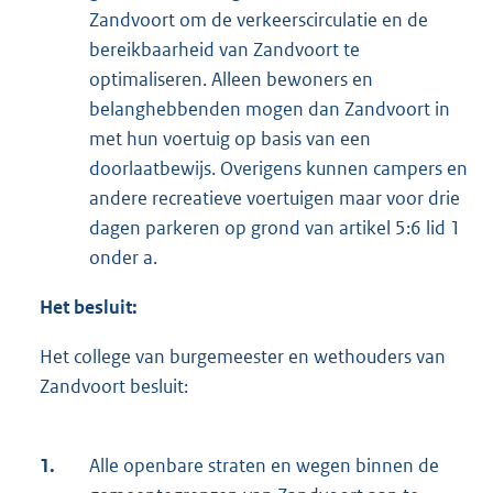
Zandvoort om de verkeerscirculatie en de
bereikbaarheid van Zandvoort te
optimaliseren. Alleen bewoners en
belanghebbenden mogen dan Zandvoort in
met hun voertuig op basis van een
doorlaatbewijs. Overigens kunnen campers en
andere recreatieve voertuigen maar voor drie
dagen parkeren op grond van artikel 5:6 lid 1
onder a.
Het besluit:
Het college van burgemeester en wethouders van
Zandvoort besluit:
1.
Alle openbare straten en wegen binnen de