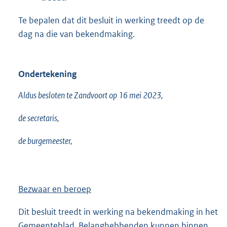
Te bepalen dat dit besluit in werking treedt op de
dag na die van bekendmaking.
Ondertekening
Aldus besloten te Zandvoort op 16 mei 2023,
de secretaris,
de burgemeester,
Bezwaar en beroep
Dit besluit treedt in werking na bekendmaking in het
Gemeenteblad. Belanghebbenden kunnen binnen