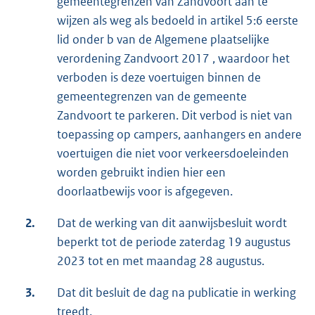
gemeentegrenzen van Zandvoort aan te
wijzen als weg als bedoeld in artikel 5:6 eerste
lid onder b van de Algemene plaatselijke
verordening Zandvoort 2017 , waardoor het
verboden is deze voertuigen binnen de
gemeentegrenzen van de gemeente
Zandvoort te parkeren. Dit verbod is niet van
toepassing op campers, aanhangers en andere
voertuigen die niet voor verkeersdoeleinden
worden gebruikt indien hier een
doorlaatbewijs voor is afgegeven.
2.
Dat de werking van dit aanwijsbesluit wordt
beperkt tot de periode zaterdag 19 augustus
2023 tot en met maandag 28 augustus.
3.
Dat dit besluit de dag na publicatie in werking
treedt.