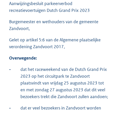
Aanwijzingsbesluit parkeerverbod
recreatievoertuigen Dutch Grand Prix 2023
Burgemeester en wethouders van de gemeente
Zandvoort,
Gelet op artikel 5:6 van de Algemene plaatselijke
verordening Zandvoort 2017,
Overwegende:
-
dat het raceweekend van de Dutch Grand Prix
2023 op het circuitpark te Zandvoort
plaatsvindt van vrijdag 25 augustus 2023 tot
en met zondag 27 augustus 2023 dat dit veel
bezoekers trekt die Zandvoort zullen aandoen;
-
dat er veel bezoekers in Zandvoort worden