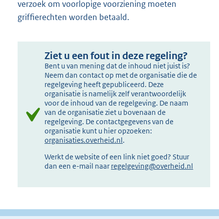
verzoek om voorlopige voorziening moeten
griffierechten worden betaald.
Ziet u een fout in deze regeling?
Bent u van mening dat de inhoud niet juist is?
Neem dan contact op met de organisatie die de
regelgeving heeft gepubliceerd. Deze
organisatie is namelijk zelf verantwoordelijk
voor de inhoud van de regelgeving. De naam
van de organisatie ziet u bovenaan de
regelgeving. De contactgegevens van de
organisatie kunt u hier opzoeken:
organisaties.overheid.nl
.
Werkt de website of een link niet goed? Stuur
dan een e-mail naar
regelgeving@overheid.nl