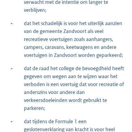
verwacht met de intentie om langer te
verblijven;
-
dat het schadelijk is voor het uiterlijk aanzien
van de gemeente Zandvoort als veel
recreatieve voertuigen zoals aanhangers,
campers, caravans, keetwagens en andere
voertuigen in Zandvoort worden geparkeerd;
-
dat de raad het college de bevoegdheid heeft
gegeven om wegen aan te wijzen waar het
verboden is een voertuig dat voor recreatie of
anderszins voor andere dan
verkeersdoeleinden wordt gebruikt te
parkeren;
-
dat tijdens de Formule 1 een
geslotenverklaring van kracht is voor heel