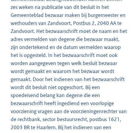
zes weken na publicatie van dit besluit in het
Gemeenteblad bezwaar maken bij burgemeester en
wethouders van Zandvoort, Postbus 2, 2040 AA te
Zandvoort. Het bezwaarschrift moet de naam en het
adres vermelden van degene die bezwaar maakt,
zijn ondertekend en de datum vermelden waarop
het is opgesteld. In het bezwaarschrift moet ook
worden aangegeven tegen welk besluit bezwaar
wordt gemaakt en waarom het bezwaar wordt
gemaakt. Door het indienen van het bezwaarschrift
wordt dit besluit niet opgeschort. Bij een
spoedeisend belang kan degene die een
bezwaarschrift heeft ingediend een voorlopige
voorziening vragen aan de voorzieningenrechter van
de rechtbank, sector bestuursrecht, postbus 1621,
2003 BR te Haarlem. Bij het indienen van een