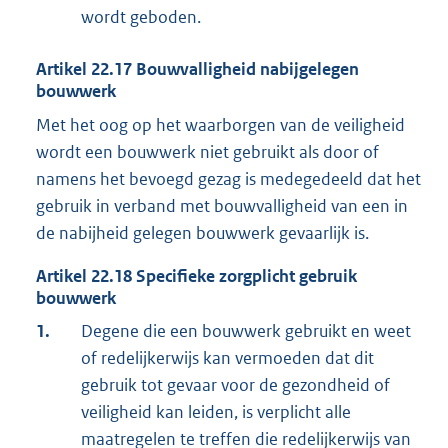
wordt geboden.
Artikel
22.17
Bouwvalligheid nabijgelegen
bouwwerk
Met het oog op het waarborgen van de veiligheid
wordt een bouwwerk niet gebruikt als door of
namens het bevoegd gezag is medegedeeld dat het
gebruik in verband met bouwvalligheid van een in
de nabijheid gelegen bouwwerk gevaarlijk is.
Artikel
22.18
Specifieke zorgplicht gebruik
bouwwerk
1.
Degene die een bouwwerk gebruikt en weet
of redelijkerwijs kan vermoeden dat dit
gebruik tot gevaar voor de gezondheid of
veiligheid kan leiden, is verplicht alle
maatregelen te treffen die redelijkerwijs van