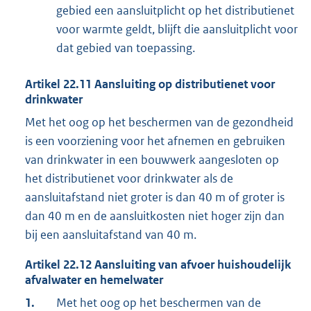
gebied een aansluitplicht op het distributienet
voor warmte geldt, blijft die aansluitplicht voor
dat gebied van toepassing.
Artikel
22.11
Aansluiting op distributienet voor
drinkwater
Met het oog op het beschermen van de gezondheid
is een voorziening voor het afnemen en gebruiken
van drinkwater in een bouwwerk aangesloten op
het distributienet voor drinkwater als de
aansluitafstand niet groter is dan 40 m of groter is
dan 40 m en de aansluitkosten niet hoger zijn dan
bij een aansluitafstand van 40 m.
Artikel
22.12
Aansluiting van afvoer huishoudelijk
afvalwater en hemelwater
1.
Met het oog op het beschermen van de