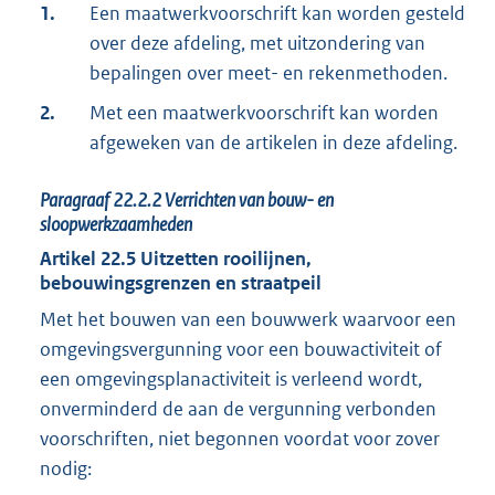
1.
Een maatwerkvoorschrift kan worden gesteld
over deze afdeling, met uitzondering van
bepalingen over meet- en rekenmethoden.
2.
Met een maatwerkvoorschrift kan worden
afgeweken van de artikelen in deze afdeling.
Paragraaf
22.2.2
Verrichten van bouw- en
sloopwerkzaamheden
Artikel
22.5
Uitzetten rooilijnen,
bebouwingsgrenzen en straatpeil
Met het bouwen van een bouwwerk waarvoor een
omgevingsvergunning voor een bouwactiviteit of
een omgevingsplanactiviteit is verleend wordt,
onverminderd de aan de vergunning verbonden
voorschriften, niet begonnen voordat voor zover
nodig: