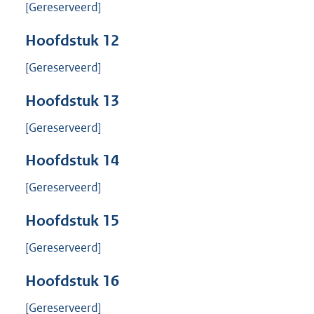
[Gereserveerd]
Hoofdstuk
12
[Gereserveerd]
Hoofdstuk
13
[Gereserveerd]
Hoofdstuk
14
[Gereserveerd]
Hoofdstuk
15
[Gereserveerd]
Hoofdstuk
16
[Gereserveerd]