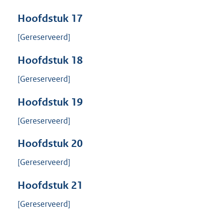
Hoofdstuk
17
[Gereserveerd]
Hoofdstuk
18
[Gereserveerd]
Hoofdstuk
19
[Gereserveerd]
Hoofdstuk
20
[Gereserveerd]
Hoofdstuk
21
[Gereserveerd]