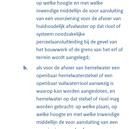
op welke hoogte en met welke
inwendige middellijn de voor aansluiting
van een voorziening voor de afvoer van
huishoudelijk afvalwater op dat riool of
systeem noodzakelijke
perceelaansluitleiding bij de gevel van
het bouwwerk of de grens van het erf of
terrein wordt aangelegd;
b.
als voor de afvoer van hemelwater een
openbaar hemelwaterstelsel of een
openbaar vuilwaterriool aanwezig is
waarop kan worden aangesloten, en
hemelwater op dat stelsel of riool mag
worden gebracht: op welke plaats, op
welke hoogte en met welke inwendige
middellijn de voor aansluiting van een