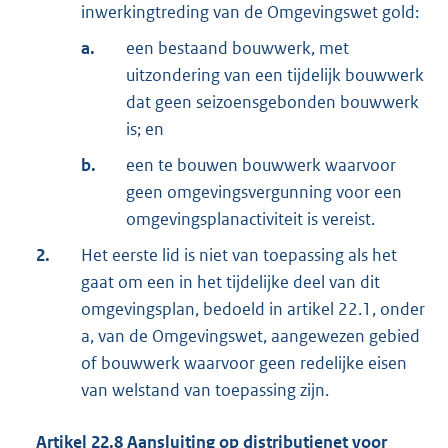
inwerkingtreding van de Omgevingswet gold:
a.
een bestaand bouwwerk, met
uitzondering van een tijdelijk bouwwerk
dat geen seizoensgebonden bouwwerk
is; en
b.
een te bouwen bouwwerk waarvoor
geen omgevingsvergunning voor een
omgevingsplanactiviteit is vereist.
2.
Het eerste lid is niet van toepassing als het
gaat om een in het tijdelijke deel van dit
omgevingsplan, bedoeld in artikel 22.1, onder
a, van de Omgevingswet, aangewezen gebied
of bouwwerk waarvoor geen redelijke eisen
van welstand van toepassing zijn.
Artikel
22.8
Aansluiting op distributienet voor