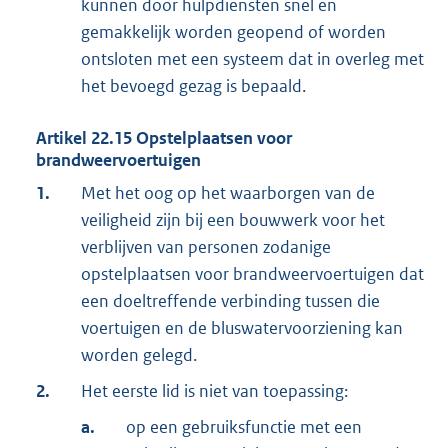
kunnen door hulpdiensten snel en
gemakkelijk worden geopend of worden
ontsloten met een systeem dat in overleg met
het bevoegd gezag is bepaald.
Artikel
22.15
Opstelplaatsen voor
brandweervoertuigen
1.
Met het oog op het waarborgen van de
veiligheid zijn bij een bouwwerk voor het
verblijven van personen zodanige
opstelplaatsen voor brandweervoertuigen dat
een doeltreffende verbinding tussen die
voertuigen en de bluswatervoorziening kan
worden gelegd.
2.
Het eerste lid is niet van toepassing:
a.
op een gebruiksfunctie met een