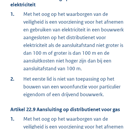
elektriciteit
1.
Met het oog op het waarborgen van de
veiligheid is een voorziening voor het afnemen
en gebruiken van elektriciteit in een bouwwerk
aangesloten op het distributienet voor
elektriciteit als de aansluitafstand niet groter is
dan 100 m of groter is dan 100 m en de
aansluitkosten niet hoger zijn dan bij een
aansluitafstand van 100 m.
2.
Het eerste lid is niet van toepassing op het
bouwen van een woonfunctie voor particulier
eigendom of een drijvend bouwwerk.
Artikel
22.9
Aansluiting op distributienet voor gas
1.
Met het oog op het waarborgen van de
veiligheid is een voorziening voor het afnemen