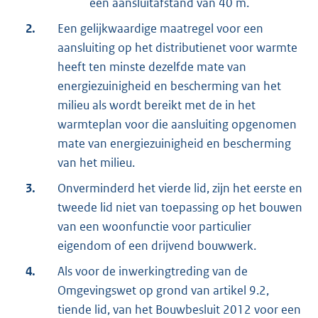
een aansluitafstand van 40 m.
2.
Een gelijkwaardige maatregel voor een
aansluiting op het distributienet voor warmte
heeft ten minste dezelfde mate van
energiezuinigheid en bescherming van het
milieu als wordt bereikt met de in het
warmteplan voor die aansluiting opgenomen
mate van energiezuinigheid en bescherming
van het milieu.
3.
Onverminderd het vierde lid, zijn het eerste en
tweede lid niet van toepassing op het bouwen
van een woonfunctie voor particulier
eigendom of een drijvend bouwwerk.
4.
Als voor de inwerkingtreding van de
Omgevingswet op grond van artikel 9.2,
tiende lid, van het Bouwbesluit 2012 voor een