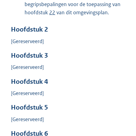
begripsbepalingen voor de toepassing van
hoofdstuk
22
van dit omgevingsplan.
Hoofdstuk
2
[Gereserveerd]
Hoofdstuk
3
[Gereserveerd]
Hoofdstuk
4
[Gereserveerd]
Hoofdstuk
5
[Gereserveerd]
Hoofdstuk
6