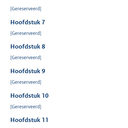
[Gereserveerd]
Hoofdstuk
7
[Gereserveerd]
Hoofdstuk
8
[Gereserveerd]
Hoofdstuk
9
[Gereserveerd]
Hoofdstuk
10
[Gereserveerd]
Hoofdstuk
11