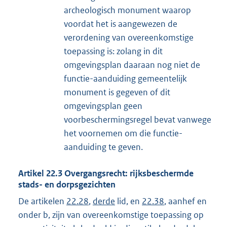
archeologisch monument waarop
voordat het is aangewezen de
verordening van overeenkomstige
toepassing is: zolang in dit
omgevingsplan daaraan nog niet de
functie-aanduiding gemeentelijk
monument is gegeven of dit
omgevingsplan geen
voorbeschermingsregel bevat vanwege
het voornemen om die functie-
aanduiding te geven.
Artikel
22.3
Overgangsrecht: rijksbeschermde
stads- en dorpsgezichten
De artikelen
22.28
,
derde
lid, en
22.38
, aanhef en
onder b, zijn van overeenkomstige toepassing op