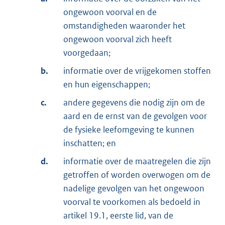
ongewoon voorval en de
omstandigheden waaronder het
ongewoon voorval zich heeft
voorgedaan;
b.
informatie over de vrijgekomen stoffen
en hun eigenschappen;
c.
andere gegevens die nodig zijn om de
aard en de ernst van de gevolgen voor
de fysieke leefomgeving te kunnen
inschatten; en
d.
informatie over de maatregelen die zijn
getroffen of worden overwogen om de
nadelige gevolgen van het ongewoon
voorval te voorkomen als bedoeld in
artikel 19.1, eerste lid, van de