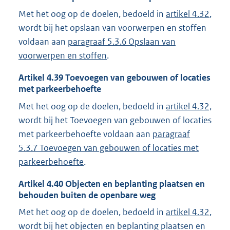
Met het oog op de doelen, bedoeld in
artikel 4.32
,
wordt bij het opslaan van voorwerpen en stoffen
voldaan aan
paragraaf 5.3.6 Opslaan van
voorwerpen en stoffen
.
Artikel
4.39
Toevoegen van gebouwen of locaties
met parkeerbehoefte
Met het oog op de doelen, bedoeld in
artikel 4.32,
wordt bij het Toevoegen van gebouwen of locaties
met parkeerbehoefte voldaan aan
paragraaf
5.3.7 Toevoegen van gebouwen of locaties met
parkeerbehoefte
.
Artikel
4.40
Objecten en beplanting plaatsen en
behouden buiten de openbare weg
Met het oog op de doelen, bedoeld in
artikel 4.32
,
wordt bij het objecten en beplanting plaatsen en