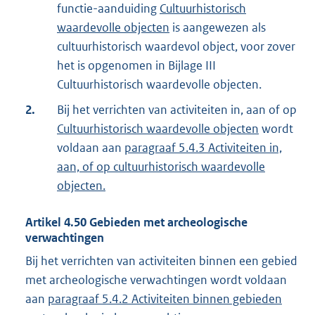
functie-aanduiding
Cultuurhistorisch
waardevolle objecten
is aangewezen als
cultuurhistorisch waardevol object, voor zover
het is opgenomen in Bijlage III
Cultuurhistorisch waardevolle objecten.
2.
Bij het verrichten van activiteiten in, aan of op
Cultuurhistorisch waardevolle objecten
wordt
voldaan aan
paragraaf 5.4.3 Activiteiten in,
aan, of op cultuurhistorisch waardevolle
objecten.
Artikel
4.50
Gebieden met archeologische
verwachtingen
Bij het verrichten van activiteiten binnen een gebied
met archeologische verwachtingen wordt voldaan
aan
paragraaf 5.4.2 Activiteiten binnen gebieden