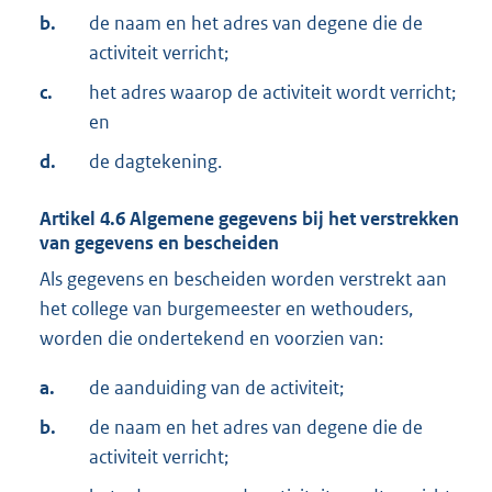
b.
de naam en het adres van degene die de
activiteit verricht;
c.
het adres waarop de activiteit wordt verricht;
en
d.
de dagtekening.
Artikel
4.6
Algemene gegevens bij het verstrekken
van gegevens en bescheiden
Als gegevens en bescheiden worden verstrekt aan
het college van burgemeester en wethouders,
worden die ondertekend en voorzien van:
a.
de aanduiding van de activiteit;
b.
de naam en het adres van degene die de
activiteit verricht;