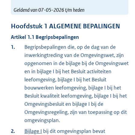
Geldend van 07-05-2026 t/m heden
Hoofdstuk
1
ALGEMENE BEPALINGEN
Artikel
1.1
Begripsbepalingen
1.
Begripsbepalingen die, op de dag van de
inwerkingtreding van de Omgevingswet, zijn
opgenomen in de bijlage bij de Omgevingswet
en in bijlage I bij het Besluit activiteiten
leefomgeving, bijlage I bij het Besluit
bouwwerken leefomgeving, bijlage I bij het
Besluit kwaliteit leefomgeving, bijlage I bij het
Omgevingsbesluit en bijlage I bij de
Omgevingsregeling, zijn van toepassing op dit
omgevingsplan.
2.
Bijlage I
bij dit omgevingsplan bevat