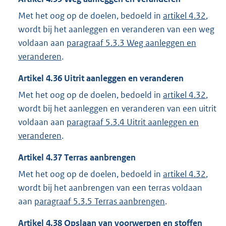
Met het oog op de doelen, bedoeld in
artikel 4.32
,
wordt bij het aanleggen en veranderen van een weg
voldaan aan
paragraaf 5.3.3 Weg aanleggen en
veranderen
.
Artikel
4.36
Uitrit aanleggen en veranderen
Met het oog op de doelen, bedoeld in
artikel 4.32
,
wordt bij het aanleggen en veranderen van een uitrit
voldaan aan
paragraaf 5.3.4 Uitrit aanleggen en
veranderen
.
Artikel
4.37
Terras aanbrengen
Met het oog op de doelen, bedoeld in
artikel 4.32
,
wordt bij het aanbrengen van een terras voldaan
aan
paragraaf 5.3.5 Terras aanbrengen
.
Artikel
4.38
Opslaan van voorwerpen en stoffen