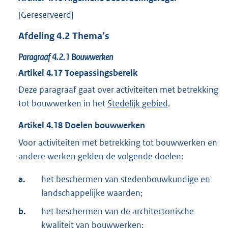
[Gereserveerd]
Afdeling
4.2
Thema’s
Paragraaf
4.2.1
Bouwwerken
Artikel
4.17
Toepassingsbereik
Deze paragraaf gaat over activiteiten met betrekking
tot bouwwerken in het
Stedelijk gebied
.
Artikel
4.18
Doelen bouwwerken
Voor activiteiten met betrekking tot bouwwerken en
andere werken gelden de volgende doelen:
a.
het beschermen van stedenbouwkundige en
landschappelijke waarden;
b.
het beschermen van de architectonische
kwaliteit van bouwwerken;