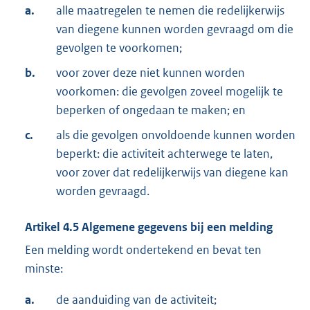
a.
alle maatregelen te nemen die redelijkerwijs
van diegene kunnen worden gevraagd om die
gevolgen te voorkomen;
b.
voor zover deze niet kunnen worden
voorkomen: die gevolgen zoveel mogelijk te
beperken of ongedaan te maken; en
c.
als die gevolgen onvoldoende kunnen worden
beperkt: die activiteit achterwege te laten,
voor zover dat redelijkerwijs van diegene kan
worden gevraagd.
Artikel
4.5
Algemene gegevens bij een melding
Een melding wordt ondertekend en bevat ten
minste:
a.
de aanduiding van de activiteit;