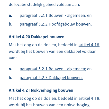
de locatie stedelijk gebied voldaan aan:
a.
paragraaf 5.2.1 Bouwen - algemeen
; en
b.
paragraaf 5.2.2 Hoofdgebouw bouwen
.
Artikel
4.20
Dakkapel bouwen
Met het oog op de doelen, bedoeld in
artikel 4.18
,
wordt bij het bouwen van een dakkapel voldaan
aan:
a.
paragraaf 5.2.1 Bouwen - algemeen
; en
b.
paragraaf 5.2.3 Dakkapel bouwen.
Artikel
4.21
Nokverhoging bouwen
Met het oog op de doelen, bedoeld in
artikel 4.18
,
wordt bij het bouwen van een nokverhoging