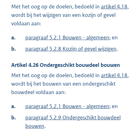
Met het oog op de doelen, bedoeld in
artikel 4.18
,
wordt bij het wijzigen van een kozijn of gevel
voldaan aan:
a.
paragraaf 5.2.1 Bouwen - algemeen
; en
b.
paragraaf 5.2.8 Kozijn of gevel wijzigen
.
Artikel
4.26
Ondergeschikt bouwdeel bouwen
Met het oog op de doelen, bedoeld in
artikel 4.18
,
wordt bij het bouwen van een ondergeschikt
bouwdeel voldaan aan:
a.
paragraaf 5.2.1 Bouwen - algemeen
; en
b.
paragraaf 5.2.9 Ondergeschikt bouwdeel
bouwen
.