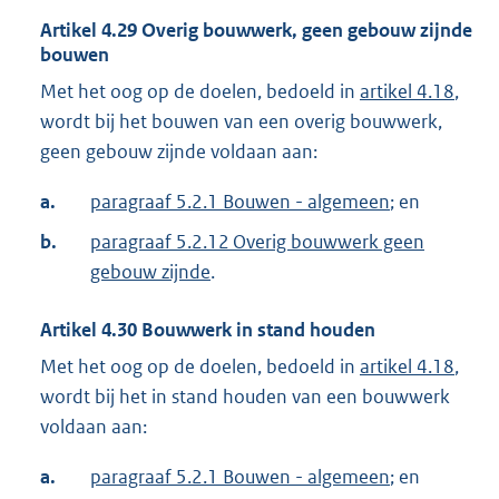
Artikel
4.29
Overig bouwwerk, geen gebouw zijnde
bouwen
Met het oog op de doelen, bedoeld in
artikel 4.18
,
wordt bij het bouwen van een overig bouwwerk,
geen gebouw zijnde voldaan aan:
a.
paragraaf 5.2.1 Bouwen - algemeen
; en
b.
paragraaf 5.2.12 Overig bouwwerk geen
gebouw zijnde
.
Artikel
4.30
Bouwwerk in stand houden
Met het oog op de doelen, bedoeld in
artikel 4.18
,
wordt bij het in stand houden van een bouwwerk
voldaan aan:
a.
paragraaf 5.2.1 Bouwen - algemeen
; en