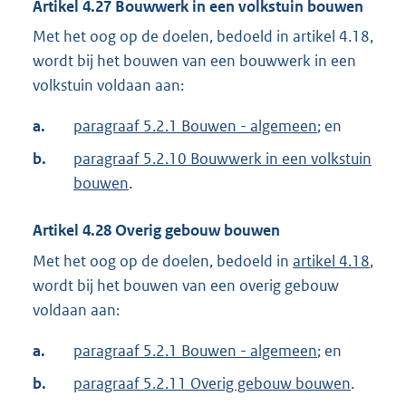
Artikel
4.27
Bouwwerk in een volkstuin bouwen
Met het oog op de doelen, bedoeld in artikel 4.18,
wordt bij het bouwen van een bouwwerk in een
volkstuin voldaan aan:
a.
paragraaf 5.2.1 Bouwen - algemeen
; en
b.
paragraaf 5.2.10 Bouwwerk in een volkstuin
bouwen
.
Artikel
4.28
Overig gebouw bouwen
Met het oog op de doelen, bedoeld in
artikel 4.18
,
wordt bij het bouwen van een overig gebouw
voldaan aan:
a.
paragraaf 5.2.1 Bouwen - algemeen
; en
b.
paragraaf 5.2.11 Overig gebouw bouwen
.