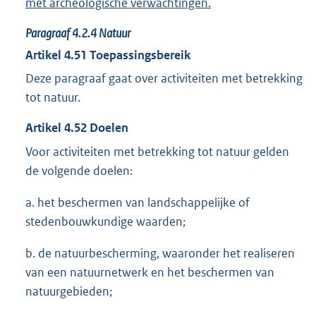
met archeologische verwachtingen.
Paragraaf
4.2.4
Natuur
Artikel
4.51
Toepassingsbereik
Deze paragraaf gaat over activiteiten met betrekking
tot natuur.
Artikel
4.52
Doelen
Voor activiteiten met betrekking tot natuur gelden
de volgende doelen:
a. het beschermen van landschappelijke of
stedenbouwkundige waarden;
b. de natuurbescherming, waaronder het realiseren
van een natuurnetwerk en het beschermen van
natuurgebieden;