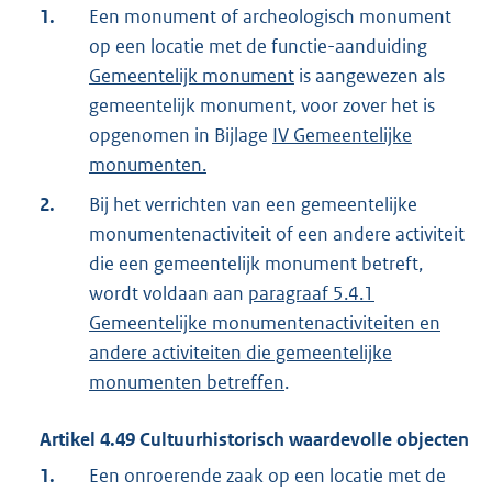
1.
Een monument of archeologisch monument
op een locatie met de functie-aanduiding
Gemeentelijk monument
is aangewezen als
gemeentelijk monument, voor zover het is
opgenomen in Bijlage
IV Gemeentelijke
monumenten.
2.
Bij het verrichten van een gemeentelijke
monumentenactiviteit of een andere activiteit
die een gemeentelijk monument betreft,
wordt voldaan aan
paragraaf 5.4.1
Gemeentelijke monumentenactiviteiten en
andere activiteiten die gemeentelijke
monumenten betreffen
.
Artikel
4.49
Cultuurhistorisch waardevolle objecten
1.
Een onroerende zaak op een locatie met de