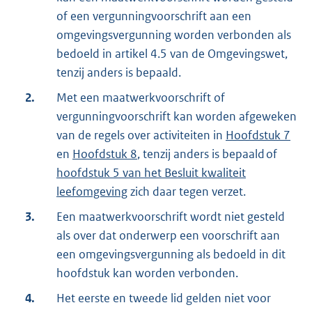
of een vergunningvoorschrift aan een
omgevingsvergunning worden verbonden als
bedoeld in artikel 4.5 van de Omgevingswet,
tenzij anders is bepaald.
2.
Met een maatwerkvoorschrift of
vergunningvoorschrift kan worden afgeweken
van de regels over activiteiten in
Hoofdstuk 7
en
Hoofdstuk 8
, tenzij anders is bepaald of
hoofdstuk 5 van het Besluit kwaliteit
leefomgeving
zich daar tegen verzet.
3.
Een maatwerkvoorschrift wordt niet gesteld
als over dat onderwerp een voorschrift aan
een omgevingsvergunning als bedoeld in dit
hoofdstuk kan worden verbonden.
4.
Het eerste en tweede lid gelden niet voor