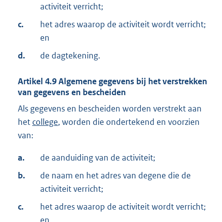
activiteit verricht;
c.
het adres waarop de activiteit wordt verricht;
en
d.
de dagtekening.
Artikel
4.9
Algemene gegevens bij het verstrekken
van gegevens en bescheiden
Als gegevens en bescheiden worden verstrekt aan
het
college
, worden die ondertekend en voorzien
van:
a.
de aanduiding van de activiteit;
b.
de naam en het adres van degene die de
activiteit verricht;
c.
het adres waarop de activiteit wordt verricht;
en