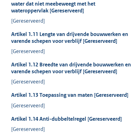
water dat niet meebeweegt met het
wateroppervlak [Gereserveerd]
[Gereserveerd]
Artikel
1.11
Lengte van drijvende bouwwerken en
varende schepen voor verblijf [Gereserveerd]
[Gereserveerd]
Artikel
1.12
Breedte van drijvende bouwwerken en
varende schepen voor verblijf [Gereserveerd]
[Gereserveerd]
Artikel
1.13
Toepassing van maten [Gereserveerd]
[Gereserveerd]
Artikel
1.14
Anti-dubbeltelregel [Gereserveerd]
[Gereserveerd]