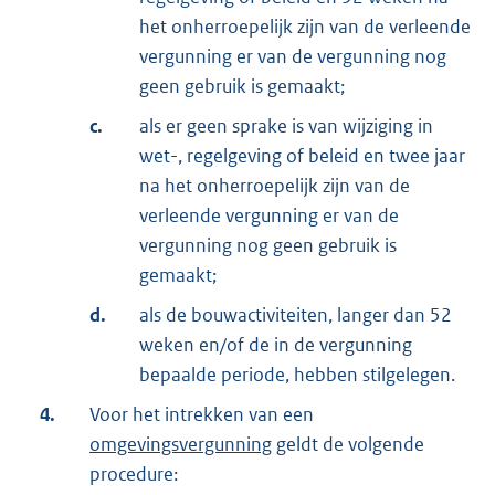
het onherroepelijk zijn van de verleende
vergunning er van de vergunning nog
geen gebruik is gemaakt;
c.
als er geen sprake is van wijziging in
wet-, regelgeving of beleid en twee jaar
na het onherroepelijk zijn van de
verleende vergunning er van de
vergunning nog geen gebruik is
gemaakt;
d.
als de bouwactiviteiten, langer dan 52
weken en/of de in de vergunning
bepaalde periode, hebben stilgelegen.
4.
Voor het intrekken van een
omgevingsvergunning
geldt de volgende
procedure: