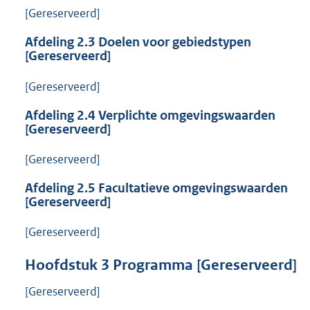
[Gereserveerd]
Afdeling
2.3
Doelen voor gebiedstypen
[Gereserveerd]
[Gereserveerd]
Afdeling
2.4
Verplichte omgevingswaarden
[Gereserveerd]
[Gereserveerd]
Afdeling
2.5
Facultatieve omgevingswaarden
[Gereserveerd]
[Gereserveerd]
Hoofdstuk
3
Programma [Gereserveerd]
[Gereserveerd]