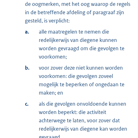
de oogmerken, met het oog waarop de regels
in de betreffende afdeling of paragraaf zijn
gesteld, is verplicht:
a.
alle maatregelen te nemen die
redelijkerwijs van diegene kunnen
worden gevraagd om die gevolgen te
voorkomen;
b.
voor zover deze niet kunnen worden
voorkomen: die gevolgen zoveel
mogelijk te beperken of ongedaan te
maken; en
c.
als die gevolgen onvoldoende kunnen
worden beperkt: die activiteit
achterwege te laten, voor zover dat
redelijkerwijs van diegene kan worden
gevraagd.