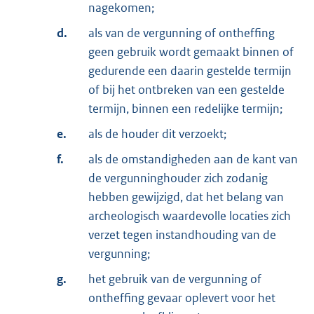
nagekomen;
d.
als van de vergunning of ontheffing
geen gebruik wordt gemaakt binnen of
gedurende een daarin gestelde termijn
of bij het ontbreken van een gestelde
termijn, binnen een redelijke termijn;
e.
als de houder dit verzoekt;
f.
als de omstandigheden aan de kant van
de vergunninghouder zich zodanig
hebben gewijzigd, dat het belang van
archeologisch waardevolle locaties zich
verzet tegen instandhouding van de
vergunning;
g.
het gebruik van de vergunning of
ontheffing gevaar oplevert voor het