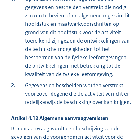
gegevens en bescheiden verstrekt die nodig
zijn om te bezien of de algemene regels in dit
hoofdstuk en
maatwerkvoorschriften
op
grond van dit hoofdstuk voor de activiteit
toereikend zijn gezien de ontwikkelingen van
de technische mogelijkheden tot het
beschermen van de fysieke leefomgevingen
de ontwikkelingen met betrekking tot de
kwaliteit van de fysieke leefomgeving.
2.
Gegevens en bescheiden worden verstrekt
voor zover degene die de activiteit verricht er
redelijkerwijs de beschikking over kan krijgen.
Artikel
4.12
Algemene aanvraagvereisten
Bij een aanvraag wordt een beschrijving van de
gevolgen van de voorgenomen activiteit voor de