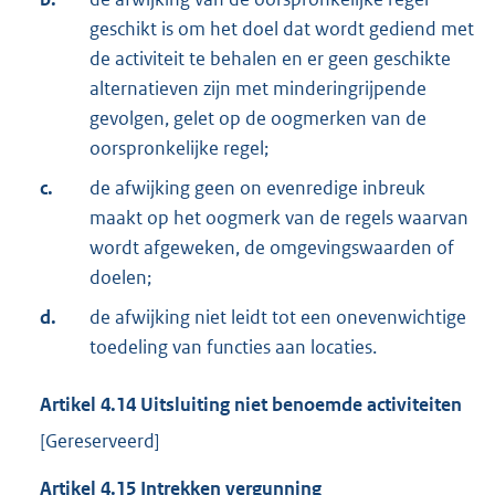
geschikt is om het doel dat wordt gediend met
de activiteit te behalen en er geen geschikte
alternatieven zijn met minderingrijpende
gevolgen, gelet op de oogmerken van de
oorspronkelijke regel;
c.
de afwijking geen on evenredige inbreuk
maakt op het oogmerk van de regels waarvan
wordt afgeweken, de omgevingswaarden of
doelen;
d.
de afwijking niet leidt tot een onevenwichtige
toedeling van functies aan locaties.
Artikel
4.14
Uitsluiting niet benoemde activiteiten
[Gereserveerd]
Artikel
4.15
Intrekken vergunning