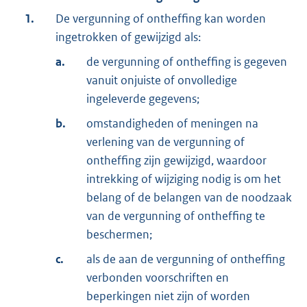
1.
De vergunning of ontheffing kan worden
ingetrokken of gewijzigd als:
a.
de vergunning of ontheffing is gegeven
vanuit onjuiste of onvolledige
ingeleverde gegevens;
b.
omstandigheden of meningen na
verlening van de vergunning of
ontheffing zijn gewijzigd, waardoor
intrekking of wijziging nodig is om het
belang of de belangen van de noodzaak
van de vergunning of ontheffing te
beschermen;
c.
als de aan de vergunning of ontheffing
verbonden voorschriften en
beperkingen niet zijn of worden