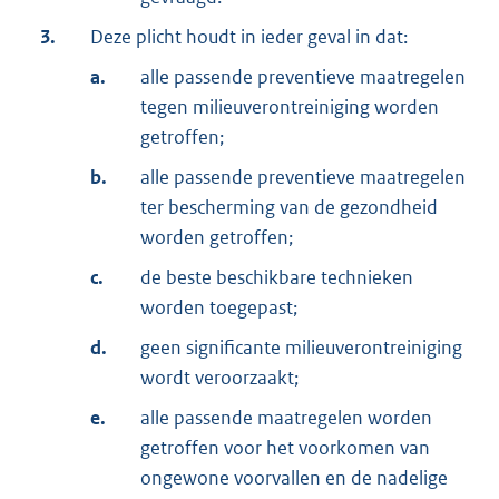
3.
Deze plicht houdt in ieder geval in dat:
a.
alle passende preventieve maatregelen
tegen milieuverontreiniging worden
getroffen;
b.
alle passende preventieve maatregelen
ter bescherming van de gezondheid
worden getroffen;
c.
de beste beschikbare technieken
worden toegepast;
d.
geen significante milieuverontreiniging
wordt veroorzaakt;
e.
alle passende maatregelen worden
getroffen voor het voorkomen van
ongewone voorvallen en de nadelige