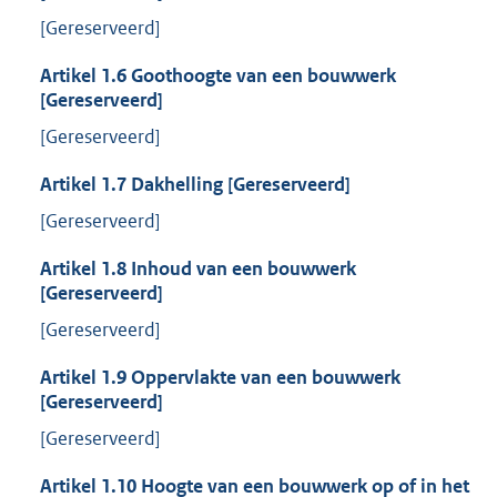
[Gereserveerd]
Artikel
1.6
Goothoogte van een bouwwerk
[Gereserveerd]
[Gereserveerd]
Artikel
1.7
Dakhelling [Gereserveerd]
[Gereserveerd]
Artikel
1.8
Inhoud van een bouwwerk
[Gereserveerd]
[Gereserveerd]
Artikel
1.9
Oppervlakte van een bouwwerk
[Gereserveerd]
[Gereserveerd]
Artikel
1.10
Hoogte van een bouwwerk op of in het