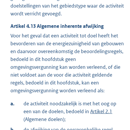
doelstellingen van het gebiedstype waar de activiteit
wordt verricht gevoegd.
Artikel
4.13
Algemene inherente afwijking
Voor het geval dat een activiteit tot doel heeft het
bevorderen van de energiezuinigheid van gebouwen
en daarvoor overeenkomstig de beoordelingsregels,
bedoeld in dit hoofdstuk geen
omgevingsvergunning kan worden verleend, of die
niet voldoet aan de voor die activiteit geldende
regels, bedoeld in dit hoofdstuk, kan een
omgevingsvergunning worden verleend als:
a.
de activiteit noodzakelijk is met het oog op
een van de doelen, bedoeld in
Artikel 2.1
(Algemene doelen);
b.
de afwijking van de oorspronkelijke regel