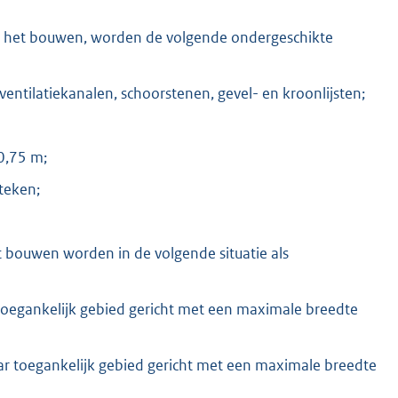
an het bouwen, worden de volgende ondergeschikte
, ventilatiekanalen, schoorstenen, gevel- en kroonlijsten;
0,75 m;
teken;
t bouwen worden in de volgende situatie als
toegankelijk gebied gericht met een maximale breedte
r toegankelijk gebied gericht met een maximale breedte