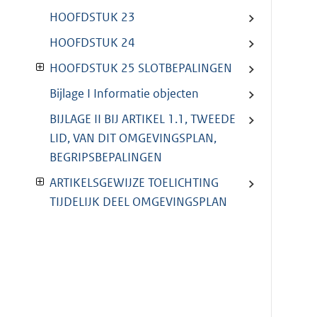
HOOFDSTUK 23
HOOFDSTUK 24
HOOFDSTUK 25 SLOTBEPALINGEN
Bijlage I Informatie objecten
BIJLAGE II BIJ ARTIKEL 1.1, TWEEDE
LID, VAN DIT OMGEVINGSPLAN,
BEGRIPSBEPALINGEN
ARTIKELSGEWIJZE TOELICHTING
TIJDELIJK DEEL OMGEVINGSPLAN