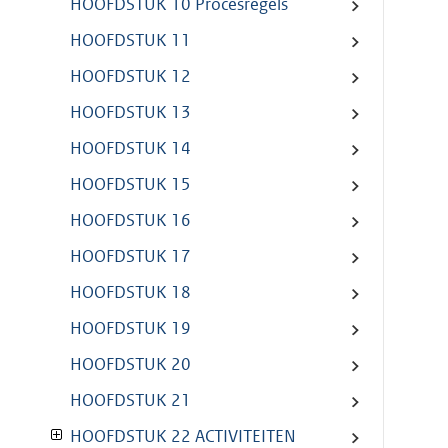
HOOFDSTUK 10 Procesregels
HOOFDSTUK 11
HOOFDSTUK 12
HOOFDSTUK 13
HOOFDSTUK 14
HOOFDSTUK 15
HOOFDSTUK 16
HOOFDSTUK 17
HOOFDSTUK 18
HOOFDSTUK 19
HOOFDSTUK 20
HOOFDSTUK 21
HOOFDSTUK 22 ACTIVITEITEN