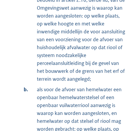
Omgevingswet aanwezig is waarop kan
worden aangesloten: op welke plaats,
op welke hoogte en met welke
inwendige middellijn de voor aansluiting
van een voorziening voor de afvoer van
huishoudelijk afvalwater op dat riool of
systeem noodzakelijke
perceelaansluitleiding bij de gevel van
het bouwwerk of de grens van het erf of
terrein wordt aangelegd;
b.
als voor de afvoer van hemelwater een
openbaar hemelwaterstelsel of een
openbaar vuilwaterriool aanwezig is
waarop kan worden aangesloten, en
hemelwater op dat stelsel of riool mag
worden gebracht: op welke plaats, op