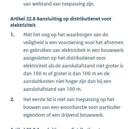
van welstand van toepassing zijn.
Artikel
22.8
Aansluiting op distributienet voor
elektriciteit
1.
Met het oog op het waarborgen van de
veiligheid is een voorziening voor het afnemen
en gebruiken van elektriciteit in een bouwwerk
aangesloten op het distributienet voor
elektriciteit als de aansluitafstand niet groter is
dan 100 m of groter is dan 100 m en de
aansluitkosten niet hoger zijn dan bij een
aansluitafstand van 100 m.
2.
Het eerste lid is niet van toepassing op het
bouwen van een woonfunctie voor particulier
eigendom of een drijvend bouwwerk.