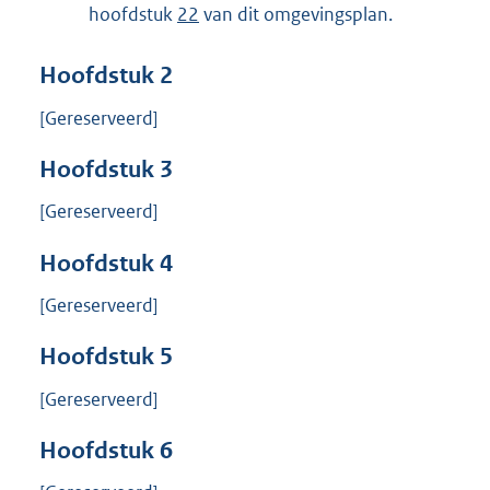
hoofdstuk
22
van dit omgevingsplan.
Hoofdstuk
2
[Gereserveerd]
Hoofdstuk
3
[Gereserveerd]
Hoofdstuk
4
[Gereserveerd]
Hoofdstuk
5
[Gereserveerd]
Hoofdstuk
6