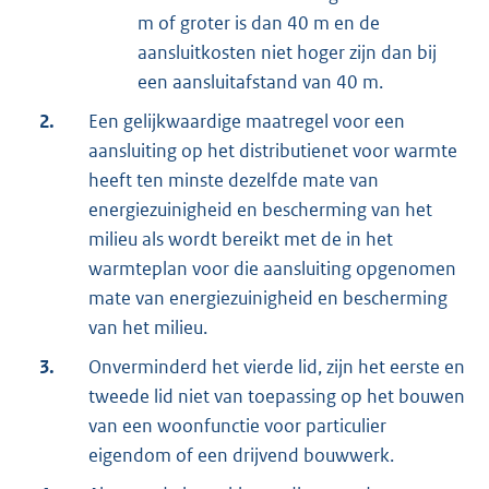
m of groter is dan 40 m en de
aansluitkosten niet hoger zijn dan bij
een aansluitafstand van 40 m.
2.
Een gelijkwaardige maatregel voor een
aansluiting op het distributienet voor warmte
heeft ten minste dezelfde mate van
energiezuinigheid en bescherming van het
milieu als wordt bereikt met de in het
warmteplan voor die aansluiting opgenomen
mate van energiezuinigheid en bescherming
van het milieu.
3.
Onverminderd het vierde lid, zijn het eerste en
tweede lid niet van toepassing op het bouwen
van een woonfunctie voor particulier
eigendom of een drijvend bouwwerk.