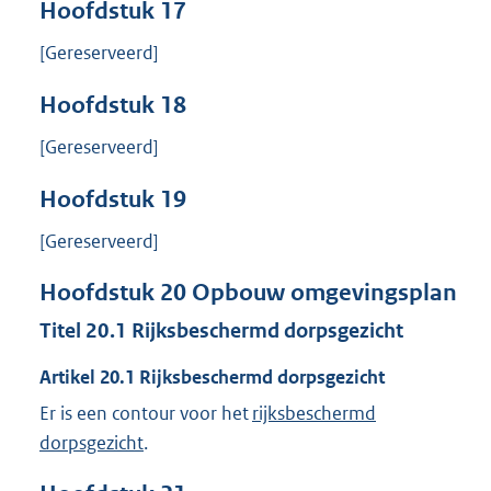
Hoofdstuk
17
[Gereserveerd]
Hoofdstuk
18
[Gereserveerd]
Hoofdstuk
19
[Gereserveerd]
Hoofdstuk
20
Opbouw omgevingsplan
Titel
20.1
Rijksbeschermd dorpsgezicht
Artikel
20.1
Rijksbeschermd dorpsgezicht
Er is een contour voor het
rijksbeschermd
dorpsgezicht
.