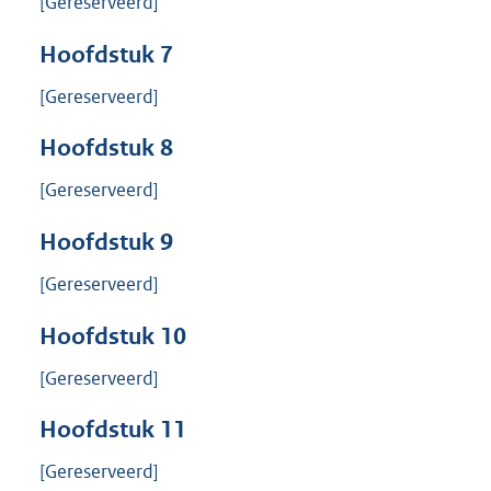
[Gereserveerd]
Hoofdstuk
7
[Gereserveerd]
Hoofdstuk
8
[Gereserveerd]
Hoofdstuk
9
[Gereserveerd]
Hoofdstuk
10
[Gereserveerd]
Hoofdstuk
11
[Gereserveerd]