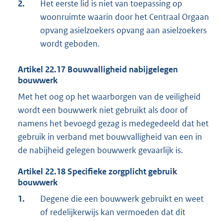
2.
Het eerste lid is niet van toepassing op
woonruimte waarin door het Centraal Orgaan
opvang asielzoekers opvang aan asielzoekers
wordt geboden.
Artikel
22.17
Bouwvalligheid nabijgelegen
bouwwerk
Met het oog op het waarborgen van de veiligheid
wordt een bouwwerk niet gebruikt als door of
namens het bevoegd gezag is medegedeeld dat het
gebruik in verband met bouwvalligheid van een in
de nabijheid gelegen bouwwerk gevaarlijk is.
Artikel
22.18
Specifieke zorgplicht gebruik
bouwwerk
1.
Degene die een bouwwerk gebruikt en weet
of redelijkerwijs kan vermoeden dat dit