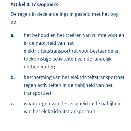
Artikel
4.17
Oogmerk
De regels in deze afdeling
zijn gesteld met het oog
op:
a.
het behoud en het creëren van ruimte voor en
in de nabijheid van het
elektriciteitstransportnet voor bestaande en
toekomstige activiteiten van de landelijk
netbeheerder;
b.
bescherming van het elektriciteitstransportnet
tegen activiteiten in de nabijheid van het
transportnet;
c.
waarborgen van de veiligheid in de nabijheid
van het elektriciteitstransportnet.