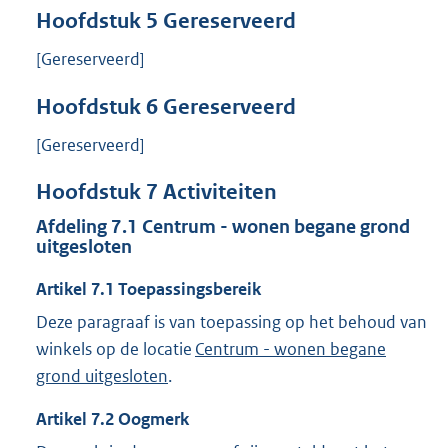
Hoofdstuk
5
Gereserveerd
[Gereserveerd]
Hoofdstuk
6
Gereserveerd
[Gereserveerd]
Hoofdstuk
7
Activiteiten
Afdeling
7.1
Centrum - wonen begane grond
uitgesloten
Artikel
7.1
Toepassingsbereik
Deze paragraaf is van toepassing op het behoud van
winkels op de locatie
Centrum - wonen begane
grond uitgesloten
.
Artikel
7.2
Oogmerk