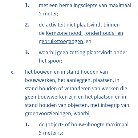
1.
met een bemalingsdiepte van maximaal
5 meter;
2.
de activiteit niet plaatsvindt binnen
de
Kernzone nood-, onderhouds- en
gebruikstoegangen
; en
3.
waarbij geen zetting plaatsvindt onder
het spoor;
c.
het bouwen en in stand houden van
bouwwerken, het aanleggen, plaatsen, in
stand houden of veranderen van werken die
geen bouwwerken zijn en het plaatsen en in
stand houden van objecten, met inbegrip van
groenvoorzieningen, waarbij:
1.
de (object- of bouw-)hoogte maximaal
5 meter is;