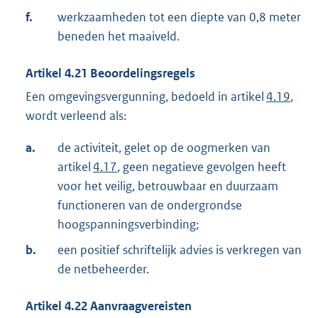
f.
werkzaamheden tot een diepte van 0,8 meter
beneden het maaiveld.
Artikel
4.21
Beoordelingsregels
Een omgevingsvergunning, bedoeld in artikel
4.19
,
wordt verleend als:
a.
de activiteit, gelet op de oogmerken van
artikel
4.17
, geen negatieve gevolgen heeft
voor het veilig, betrouwbaar en duurzaam
functioneren van de ondergrondse
hoogspanningsverbinding;
b.
een positief schriftelijk advies is verkregen van
de netbeheerder.
Artikel
4.22
Aanvraagvereisten