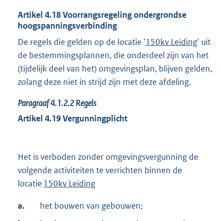
Artikel
4.18
Voorrangsregeling ondergrondse
hoogspanningsverbinding
De regels die gelden op de locatie '
150kv Leiding
' uit
de bestemmingsplannen, die onderdeel zijn van het
(tijdelijk deel van het) omgevingsplan, blijven gelden,
zolang deze niet in strijd zijn met deze afdeling.
Paragraaf
4.1.2.2
Regels
Artikel
4.19
Vergunningplicht
Het is verboden zonder omgevingsvergunning de
volgende activiteiten te verrichten binnen de
locatie
150kv Leiding
a.
het bouwen van gebouwen;