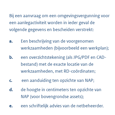
Bij een aanvraag om een omgevingsvergunning voor
een aanlegactiviteit worden in ieder geval de
volgende gegevens en bescheiden verstrekt:
a.
Een beschrijving van de voorgenomen
werkzaamheden (bijvoorbeeld een werkplan);
b.
een overzichtstekening (als JPG/PDF en CAD-
bestand) met de exacte locatie van de
werkzaamheden, met RD-coördinaten;
c.
een aanduiding ten opzichte van NAP;
d.
de hoogte in centimeters ten opzichte van
NAP (voor bovengrondse assets);
e.
een schriftelijk advies van de netbeheerder.