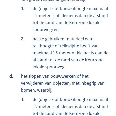
1.
de (object- of bouw-)hoogte maximaal
15 meter is of kleiner is dan de afstand
tot de rand van de Kernzone lokale
spoorweg; en
2.
het te gebruiken materieel een
reikhoogte of reikwijdte heeft van
maximaal 15 meter of kleiner is dan de
afstand tot de rand van de Kernzone
lokale spoorweg;
d.
het slopen van bouwwerken of het
verwijderen van objecten, met inbegrip van
bomen, waarbij:
1.
de (object- of bouw-)hoogte maximaal
15 meter is of kleiner is dan de afstand
tot de rand van de Kernzone lokale