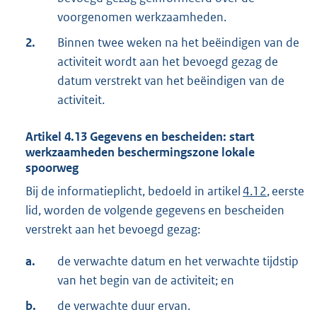
voorgenomen werkzaamheden.
2.
Binnen twee weken na het beëindigen van de
activiteit wordt aan het bevoegd gezag de
datum verstrekt van het beëindigen van de
activiteit.
Artikel
4.13
Gegevens en bescheiden: start
werkzaamheden beschermingszone lokale
spoorweg
Bij de informatieplicht, bedoeld in artikel
4.12
, eerste
lid, worden de volgende gegevens en bescheiden
verstrekt aan het bevoegd gezag:
a.
de verwachte datum en het verwachte tijdstip
van het begin van de activiteit; en
b.
de verwachte duur ervan.