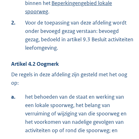
binnen het
Beperkingengebied lokale
spoorweg
.
2.
Voor de toepassing van deze afdeling wordt
onder bevoegd gezag verstaan: bevoegd
gezag, bedoeld in artikel 9.3 Besluit activiteiten
leefomgeving.
Artikel
4.2
Oogmerk
De regels in deze afdeling zijn gesteld met het oog
op:
a.
het behoeden van de staat en werking van
een lokale spoorweg, het belang van
verruiming of wijziging van die spoorweg en
het voorkomen van nadelige gevolgen van
activiteiten op of rond die spoorweg; en