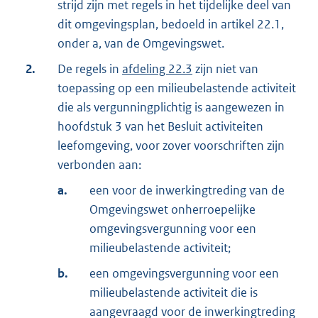
strijd zijn met regels in het tijdelijke deel van
dit omgevingsplan, bedoeld in artikel 22.1,
onder a, van de Omgevingswet.
2.
De regels in
afdeling 22.3
zijn niet van
toepassing op een milieubelastende activiteit
die als vergunningplichtig is aangewezen in
hoofdstuk 3 van het Besluit activiteiten
leefomgeving, voor zover voorschriften zijn
verbonden aan:
a.
een voor de inwerkingtreding van de
Omgevingswet onherroepelijke
omgevingsvergunning voor een
milieubelastende activiteit;
b.
een omgevingsvergunning voor een
milieubelastende activiteit die is
aangevraagd voor de inwerkingtreding