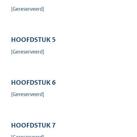
[Gereserveerd]
HOOFDSTUK
5
[Gereserveerd]
HOOFDSTUK
6
[Gereserveerd]
HOOFDSTUK
7
[Gereserveerd]