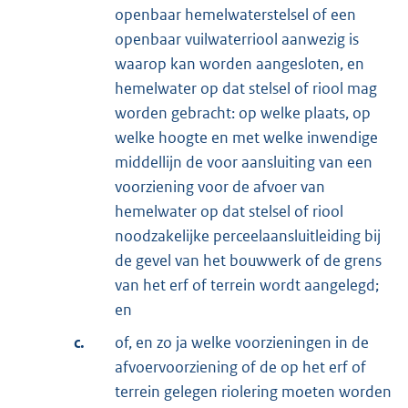
openbaar hemelwaterstelsel of een
openbaar vuilwaterriool aanwezig is
waarop kan worden aangesloten, en
hemelwater op dat stelsel of riool mag
worden gebracht: op welke plaats, op
welke hoogte en met welke inwendige
middellijn de voor aansluiting van een
voorziening voor de afvoer van
hemelwater op dat stelsel of riool
noodzakelijke perceelaansluitleiding bij
de gevel van het bouwwerk of de grens
van het erf of terrein wordt aangelegd;
en
c.
of, en zo ja welke voorzieningen in de
afvoervoorziening of de op het erf of
terrein gelegen riolering moeten worden