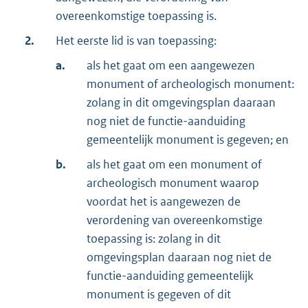
overeenkomstige toepassing is.
2.
Het eerste lid is van toepassing:
a.
als het gaat om een aangewezen
monument of archeologisch monument:
zolang in dit omgevingsplan daaraan
nog niet de functie-aanduiding
gemeentelijk monument is gegeven; en
b.
als het gaat om een monument of
archeologisch monument waarop
voordat het is aangewezen de
verordening van overeenkomstige
toepassing is: zolang in dit
omgevingsplan daaraan nog niet de
functie-aanduiding gemeentelijk
monument is gegeven of dit