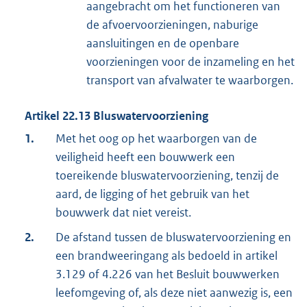
aangebracht om het functioneren van
de afvoervoorzieningen, naburige
aansluitingen en de openbare
voorzieningen voor de inzameling en het
transport van afvalwater te waarborgen.
Artikel
22.13
Bluswatervoorziening
1.
Met het oog op het waarborgen van de
veiligheid heeft een bouwwerk een
toereikende bluswatervoorziening, tenzij de
aard, de ligging of het gebruik van het
bouwwerk dat niet vereist.
2.
De afstand tussen de bluswatervoorziening en
een brandweeringang als bedoeld in artikel
3.129 of 4.226 van het Besluit bouwwerken
leefomgeving of, als deze niet aanwezig is, een