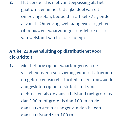
2.
Het eerste lid is niet van toepassing als het
gaat om een in het tijdelijke deel van dit
omgevingsplan, bedoeld in artikel 22.1, onder
a, van de Omgevingswet, aangewezen gebied
of bouwwerk waarvoor geen redelijke eisen
van welstand van toepassing zijn.
Artikel
22.8
Aansluiting op distributienet voor
elektriciteit
1.
Met het oog op het waarborgen van de
veiligheid is een voorziening voor het afnemen
en gebruiken van elektriciteit in een bouwwerk
aangesloten op het distributienet voor
elektriciteit als de aansluitafstand niet groter is
dan 100 m of groter is dan 100 m en de
aansluitkosten niet hoger zijn dan bij een
aansluitafstand van 100 m.