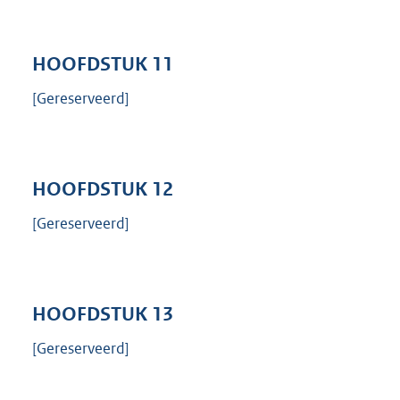
HOOFDSTUK
11
[Gereserveerd]
HOOFDSTUK
12
[Gereserveerd]
HOOFDSTUK
13
[Gereserveerd]