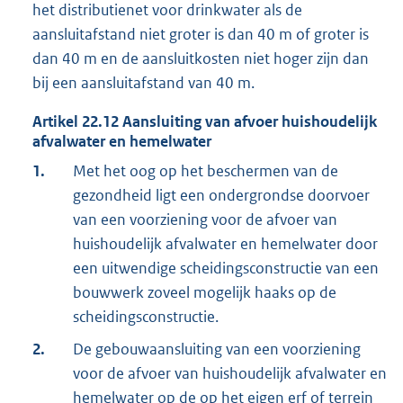
het distributienet voor drinkwater als de
aansluitafstand niet groter is dan 40 m of groter is
dan 40 m en de aansluitkosten niet hoger zijn dan
bij een aansluitafstand van 40 m.
Artikel
22.12
Aansluiting van afvoer huishoudelijk
afvalwater en hemelwater
1.
Met het oog op het beschermen van de
gezondheid ligt een ondergrondse doorvoer
van een voorziening voor de afvoer van
huishoudelijk afvalwater en hemelwater door
een uitwendige scheidingsconstructie van een
bouwwerk zoveel mogelijk haaks op de
scheidingsconstructie.
2.
De gebouwaansluiting van een voorziening
voor de afvoer van huishoudelijk afvalwater en
hemelwater op de op het eigen erf of terrein