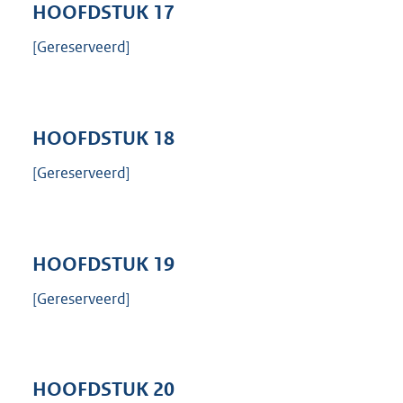
HOOFDSTUK
17
[Gereserveerd]
HOOFDSTUK
18
[Gereserveerd]
HOOFDSTUK
19
[Gereserveerd]
HOOFDSTUK
20