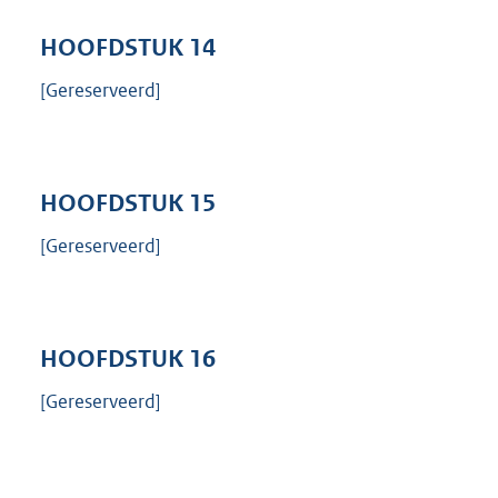
HOOFDSTUK
14
[Gereserveerd]
HOOFDSTUK
15
[Gereserveerd]
HOOFDSTUK
16
[Gereserveerd]