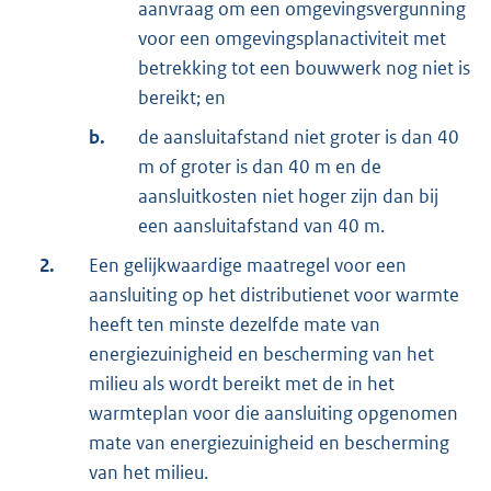
aanvraag om een omgevingsvergunning
voor een omgevingsplanactiviteit met
betrekking tot een bouwwerk nog niet is
bereikt; en
b.
de aansluitafstand niet groter is dan 40
m of groter is dan 40 m en de
aansluitkosten niet hoger zijn dan bij
een aansluitafstand van 40 m.
2.
Een gelijkwaardige maatregel voor een
aansluiting op het distributienet voor warmte
heeft ten minste dezelfde mate van
energiezuinigheid en bescherming van het
milieu als wordt bereikt met de in het
warmteplan voor die aansluiting opgenomen
mate van energiezuinigheid en bescherming
van het milieu.