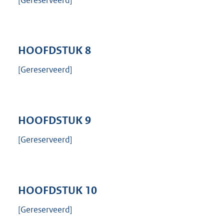
HOOFDSTUK
8
[Gereserveerd]
HOOFDSTUK
9
[Gereserveerd]
HOOFDSTUK
10
[Gereserveerd]