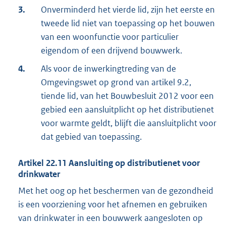
3.
Onverminderd het vierde lid, zijn het eerste en
tweede lid niet van toepassing op het bouwen
van een woonfunctie voor particulier
eigendom of een drijvend bouwwerk.
4.
Als voor de inwerkingtreding van de
Omgevingswet op grond van artikel 9.2,
tiende lid, van het Bouwbesluit 2012 voor een
gebied een aansluitplicht op het distributienet
voor warmte geldt, blijft die aansluitplicht voor
dat gebied van toepassing.
Artikel
22.11
Aansluiting op distributienet voor
drinkwater
Met het oog op het beschermen van de gezondheid
is een voorziening voor het afnemen en gebruiken
van drinkwater in een bouwwerk aangesloten op