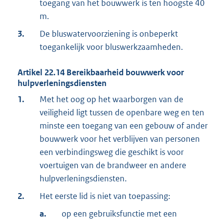
toegang van het bouwwerk is ten hoogste 40
m.
3.
De bluswatervoorziening is onbeperkt
toegankelijk voor bluswerkzaamheden.
Artikel
22.14
Bereikbaarheid bouwwerk voor
hulpverleningsdiensten
1.
Met het oog op het waarborgen van de
veiligheid ligt tussen de openbare weg en ten
minste een toegang van een gebouw of ander
bouwwerk voor het verblijven van personen
een verbindingsweg die geschikt is voor
voertuigen van de brandweer en andere
hulpverleningsdiensten.
2.
Het eerste lid is niet van toepassing:
a.
op een gebruiksfunctie met een