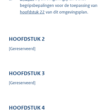
begripsbepalingen voor de toepassing van
hoofdstuk 22
van dit omgevingsplan.
HOOFDSTUK
2
[Gereserveerd]
HOOFDSTUK
3
[Gereserveerd]
HOOFDSTUK
4