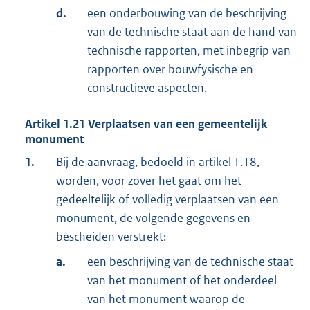
d.
een onderbouwing van de beschrijving
van de technische staat aan de hand van
technische rapporten, met inbegrip van
rapporten over bouwfysische en
constructieve aspecten.
Artikel
1.21
Verplaatsen van een gemeentelijk
monument
1.
Bij de aanvraag, bedoeld in artikel
1.18
,
worden, voor zover het gaat om het
gedeeltelijk of volledig verplaatsen van een
monument, de volgende gegevens en
bescheiden verstrekt:
a.
een beschrijving van de technische staat
van het monument of het onderdeel
van het monument waarop de