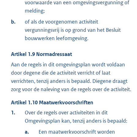
voorwaarde van een omgevingsvergunning of
melding;
b.
of als de voorgenomen activiteit
vergunningsvrij is op grond van het Besluit
bouwwerken leefomgeving.
Artikel
1.9
Normadressaat
Aan de regels in dit omgevingsplan wordt voldaan
door degene die de activiteit verricht of laat
verrichten, tenzij anders is bepaald. Diegene draagt
zorg voor de naleving van de regels over de activiteit.
Artikel
1.10
Maatwerkvoorschriften
1.
Over de regels over activiteiten in dit
Omgevingsplan kan, tenzij anders is bepaald:
a.
Een maatwerkvoorschrift worden