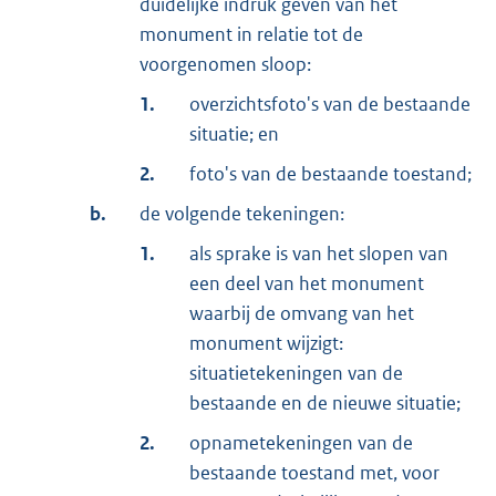
duidelijke indruk geven van het
monument in relatie tot de
voorgenomen sloop:
1.
overzichtsfoto's van de bestaande
situatie; en
2.
foto's van de bestaande toestand;
b.
de volgende tekeningen:
1.
als sprake is van het slopen van
een deel van het monument
waarbij de omvang van het
monument wijzigt:
situatietekeningen van de
bestaande en de nieuwe situatie;
2.
opnametekeningen van de
bestaande toestand met, voor