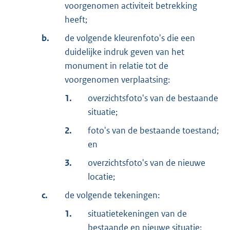
voorgenomen activiteit betrekking
heeft;
b.
de volgende kleurenfoto's die een
duidelijke indruk geven van het
monument in relatie tot de
voorgenomen verplaatsing:
1.
overzichtsfoto's van de bestaande
situatie;
2.
foto's van de bestaande toestand;
en
3.
overzichtsfoto's van de nieuwe
locatie;
c.
de volgende tekeningen:
1.
situatietekeningen van de
bestaande en nieuwe situatie;