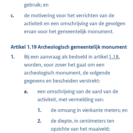
gebruik; en
c.
de motivering voor het verrichten van de
activiteit en een omschrijving van de gevolgen
ervan voor het gemeentelijk monument.
Artikel
1.19
Archeologisch gemeentelijk monument
1.
Bij een aanvraag als bedoeld in artikel
1.18
,
worden, voor zover het gaat om een
archeologisch monument, de volgende
gegevens en bescheiden verstrekt:
a.
een omschrijving van de aard van de
activiteit, met vermelding van:
1.
de omvang in vierkante meters; en
2.
de diepte, in centimeters ten
opzichte van het maaiveld;