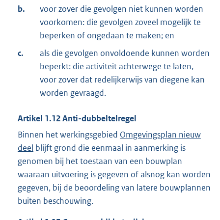
b.
voor zover die gevolgen niet kunnen worden
voorkomen: die gevolgen zoveel mogelijk te
beperken of ongedaan te maken; en
c.
als die gevolgen onvoldoende kunnen worden
beperkt: die activiteit achterwege te laten,
voor zover dat redelijkerwijs van diegene kan
worden gevraagd.
Artikel
1.12
Anti-dubbeltelregel
Binnen het werkingsgebied
Omgevingsplan nieuw
deel
blijft grond die eenmaal in aanmerking is
genomen bij het toestaan van een bouwplan
waaraan uitvoering is gegeven of alsnog kan worden
gegeven, bij de beoordeling van latere bouwplannen
buiten beschouwing.