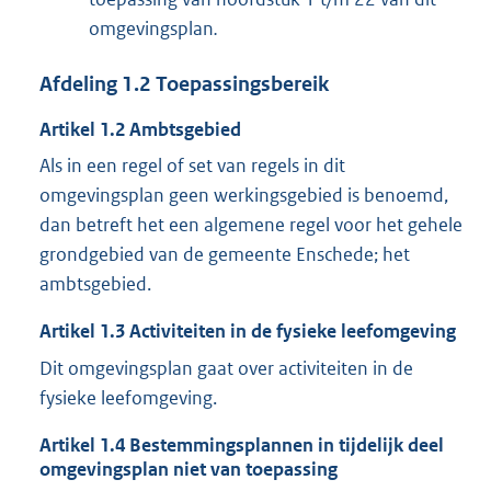
omgevingsplan
.
Afdeling
1.2
Toepassingsbereik
Artikel
1.2
Ambtsgebied
Als in een regel of set van regels in dit
omgevingsplan geen werkingsgebied is benoemd,
dan betreft het een algemene regel voor het gehele
grondgebied van de gemeente Enschede; het
ambtsgebied.
Artikel
1.3
Activiteiten in de fysieke leefomgeving
Dit omgevingsplan gaat over activiteiten in de
fysieke leefomgeving.
Artikel
1.4
Bestemmingsplannen in tijdelijk deel
omgevingsplan niet van toepassing