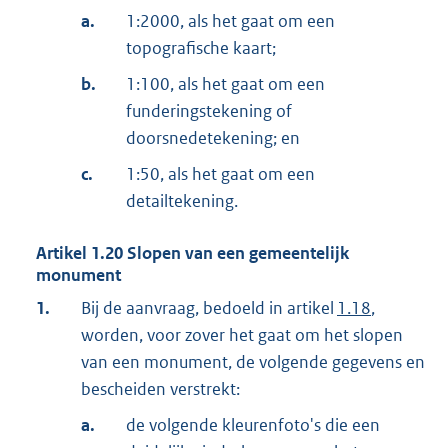
a.
1:2000, als het gaat om een
topografische kaart;
b.
1:100, als het gaat om een
funderingstekening of
doorsnedetekening; en
c.
1:50, als het gaat om een
detailtekening.
Artikel
1.20
Slopen van een gemeentelijk
monument
1.
Bij de aanvraag, bedoeld in artikel
1.18
,
worden, voor zover het gaat om het slopen
van een monument, de volgende gegevens en
bescheiden verstrekt:
a.
de volgende kleurenfoto's die een