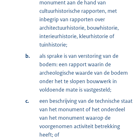
monument aan de hand van
cultuurhistorische rapporten, met
inbegrip van rapporten over
architectuurhistorie, bouwhistorie,
interieurhistorie, kleurhistorie of
tuinhistorie;
b.
als sprake is van verstoring van de
bodem: een rapport waarin de
archeologische waarde van de bodem
onder het te slopen bouwwerk in
voldoende mate is vastgesteld;
c.
een beschrijving van de technische staat
van het monument of het onderdeel
van het monument waarop de
voorgenomen activiteit betrekking
heeft; of