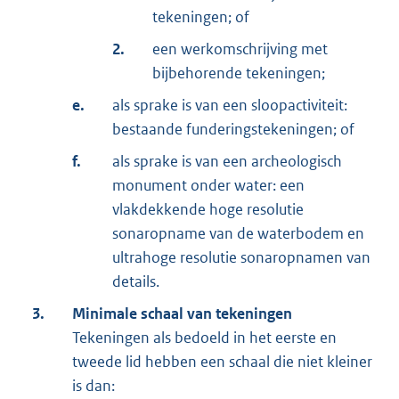
tekeningen; of
2.
een werkomschrijving met
bijbehorende tekeningen;
e.
als sprake is van een sloopactiviteit:
bestaande funderingstekeningen; of
f.
als sprake is van een archeologisch
monument onder water: een
vlakdekkende hoge resolutie
sonaropname van de waterbodem en
ultrahoge resolutie sonaropnamen van
details.
3.
Minimale schaal van tekeningen
Tekeningen als bedoeld in het eerste en
tweede lid hebben een schaal die niet kleiner
is dan: