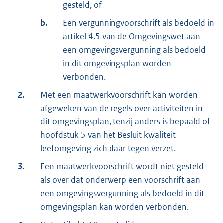
gesteld, of
b.
Een vergunningvoorschrift als bedoeld in
artikel 4.5 van de Omgevingswet aan
een omgevingsvergunning als bedoeld
in dit omgevingsplan worden
verbonden.
2.
Met een maatwerkvoorschrift kan worden
afgeweken van de regels over activiteiten in
dit omgevingsplan, tenzij anders is bepaald of
hoofdstuk 5 van het Besluit kwaliteit
leefomgeving zich daar tegen verzet.
3.
Een maatwerkvoorschrift wordt niet gesteld
als over dat onderwerp een voorschrift aan
een omgevingsvergunning als bedoeld in dit
omgevingsplan kan worden verbonden.