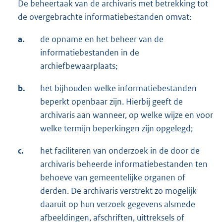
De beheertaak van de archivaris met betrekking tot
de overgebrachte informatiebestanden omvat:
a.
de opname en het beheer van de
informatiebestanden in de
archiefbewaarplaats;
b.
het bijhouden welke informatiebestanden
beperkt openbaar zijn. Hierbij geeft de
archivaris aan wanneer, op welke wijze en voor
welke termijn beperkingen zijn opgelegd;
c.
het faciliteren van onderzoek in de door de
archivaris beheerde informatiebestanden ten
behoeve van gemeentelijke organen of
derden. De archivaris verstrekt zo mogelijk
daaruit op hun verzoek gegevens alsmede
afbeeldingen, afschriften, uittreksels of