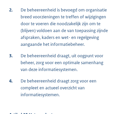
2.
De beheereenheid is bevoegd om organisatie
breed voorzieningen te treffen of wijzigingen
door te voeren die noodzakelijk zijn om te
(blijven) voldoen aan de van toepassing zijnde
afspraken, kaders en wet- en regelgeving
aangaande het informatiebeheer.
3.
De beheereenheid draagt, uit oogpunt voor
beheer, zorg voor een optimale samenhang
van deze informatiesystemen.
4.
De beheereenheid draagt zorg voor een
compleet en actueel overzicht van
informatiesystemen.