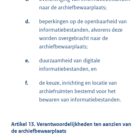
naar de archiefbewaarplaats;
d.
beperkingen op de openbaarheid van
informatiebestanden, alvorens deze
worden overgebracht naar de
archiefbewaarplaats;
e.
duurzaamheid van digitale
informatiebestanden, en
f.
de keuze, inrichting en locatie van
archiefruimten bestemd voor het
bewaren van informatiebestanden.
Artikel 13. Verantwoordelijkheden ten aanzien van
de archiefbewaarplaats