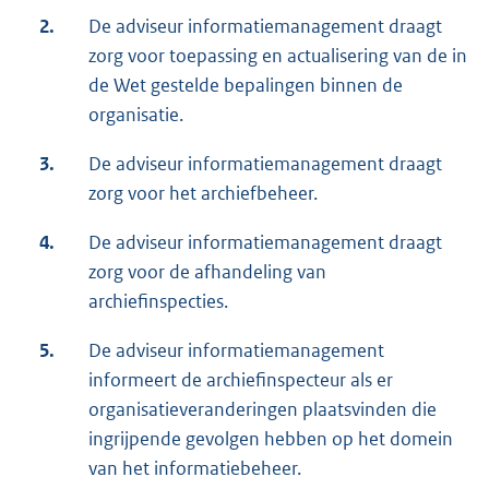
2.
De adviseur informatiemanagement draagt
zorg voor toepassing en actualisering van de in
de Wet gestelde bepalingen binnen de
organisatie.
3.
De adviseur informatiemanagement draagt
zorg voor het archiefbeheer.
4.
De adviseur informatiemanagement draagt
zorg voor de afhandeling van
archiefinspecties.
5.
De adviseur informatiemanagement
informeert de archiefinspecteur als er
organisatieveranderingen plaatsvinden die
ingrijpende gevolgen hebben op het domein
van het informatiebeheer.