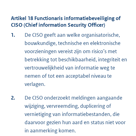
Artikel 18 Functionaris informatiebeveiliging of
CISO (Chief information Security Officer)
1.
De CISO geeft aan welke organisatorische,
bouwkundige, technische en elektronische
voorzieningen vereist zijn om risico’s met
betrekking tot beschikbaarheid, integriteit en
vertrouwelijkheid van informatie weg te
nemen of tot een acceptabel niveau te
verlagen.
2.
De CISO onderzoekt meldingen aangaande
wijziging, vervreemding, duplicering of
vernietiging van informatiebestanden, die
daarvoor gezien hun aard en status niet voor
in aanmerking komen.