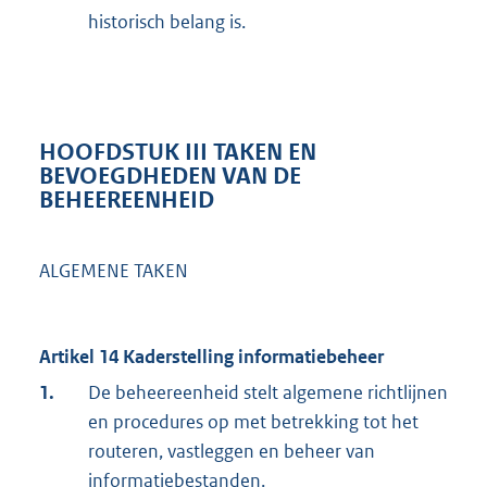
historisch belang is.
HOOFDSTUK III TAKEN EN
BEVOEGDHEDEN VAN DE
BEHEEREENHEID
ALGEMENE TAKEN
Artikel 14 Kaderstelling informatiebeheer
1.
De beheereenheid stelt algemene richtlijnen
en procedures op met betrekking tot het
routeren, vastleggen en beheer van
informatiebestanden.