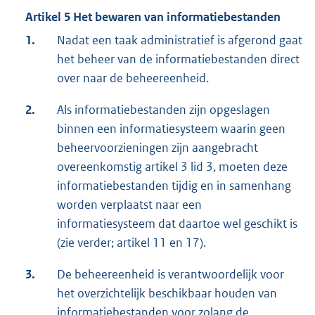
Artikel 5 Het bewaren van informatiebestanden
1.
Nadat een taak administratief is afgerond gaat
het beheer van de informatiebestanden direct
over naar de beheereenheid.
2.
Als informatiebestanden zijn opgeslagen
binnen een informatiesysteem waarin geen
beheervoorzieningen zijn aangebracht
overeenkomstig artikel 3 lid 3, moeten deze
informatiebestanden tijdig en in samenhang
worden verplaatst naar een
informatiesysteem dat daartoe wel geschikt is
(zie verder; artikel 11 en 17).
3.
De beheereenheid is verantwoordelijk voor
het overzichtelijk beschikbaar houden van
informatiebestanden voor zolang de