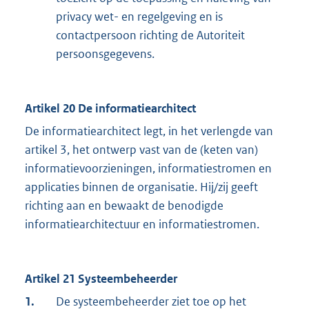
privacy wet- en regelgeving en is
contactpersoon richting de Autoriteit
persoonsgegevens.
Artikel 20 De informatiearchitect
De informatiearchitect legt, in het verlengde van
artikel 3, het ontwerp vast van de (keten van)
informatievoorzieningen, informatiestromen en
applicaties binnen de organisatie. Hij/zij geeft
richting aan en bewaakt de benodigde
informatiearchitectuur en informatiestromen.
Artikel 21 Systeembeheerder
1.
De systeembeheerder ziet toe op het