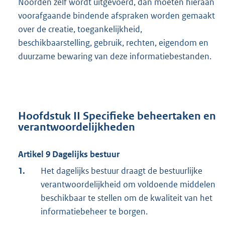
Noorden zelf wordt uitgevoerd, dan moeten hieraan
voorafgaande bindende afspraken worden gemaakt
over de creatie, toegankelijkheid,
beschikbaarstelling, gebruik, rechten, eigendom en
duurzame bewaring van deze informatiebestanden.
Hoofdstuk II Specifieke beheertaken en
verantwoordelijkheden
Artikel 9 Dagelijks bestuur
1.
Het dagelijks bestuur draagt de bestuurlijke
verantwoordelijkheid om voldoende middelen
beschikbaar te stellen om de kwaliteit van het
informatiebeheer te borgen.