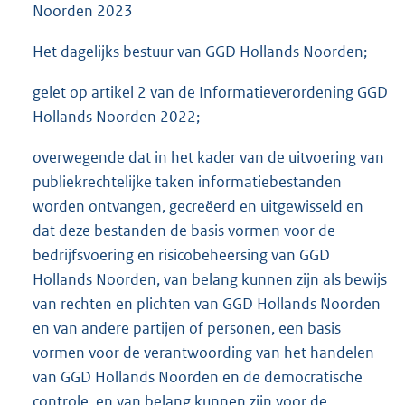
Noorden 2023
Het dagelijks bestuur van GGD Hollands Noorden;
gelet op artikel 2 van de Informatieverordening GGD
Hollands Noorden 2022;
overwegende dat in het kader van de uitvoering van
publiekrechtelijke taken informatiebestanden
worden ontvangen, gecreëerd en uitgewisseld en
dat deze bestanden de basis vormen voor de
bedrijfsvoering en risicobeheersing van GGD
Hollands Noorden, van belang kunnen zijn als bewijs
van rechten en plichten van GGD Hollands Noorden
en van andere partijen of personen, een basis
vormen voor de verantwoording van het handelen
van GGD Hollands Noorden en de democratische
controle, en van belang kunnen zijn voor de