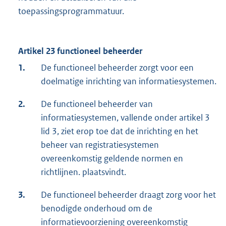
toepassingsprogrammatuur.
Artikel 23 functioneel beheerder
1.
De functioneel beheerder zorgt voor een
doelmatige inrichting van informatiesystemen.
2.
De functioneel beheerder van
informatiesystemen, vallende onder artikel 3
lid 3, ziet erop toe dat de inrichting en het
beheer van registratiesystemen
overeenkomstig geldende normen en
richtlijnen. plaatsvindt.
3.
De functioneel beheerder draagt zorg voor het
benodigde onderhoud om de
informatievoorziening overeenkomstig