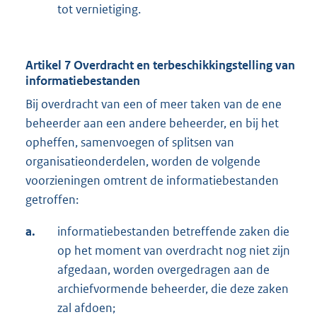
tot vernietiging.
Artikel 7 Overdracht en terbeschikkingstelling van
informatiebestanden
Bij overdracht van een of meer taken van de ene
beheerder aan een andere beheerder, en bij het
opheffen, samenvoegen of splitsen van
organisatieonderdelen, worden de volgende
voorzieningen omtrent de informatiebestanden
getroffen:
a.
informatiebestanden betreffende zaken die
op het moment van overdracht nog niet zijn
afgedaan, worden overgedragen aan de
archiefvormende beheerder, die deze zaken
zal afdoen;