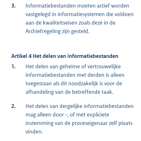
3.
Informatiebestanden moeten actief worden
vastgelegd in informatiesystemen die voldoen
aan de kwaliteitseisen zoals deze in de
Archiefregeling zijn gesteld.
Artikel 4 Het delen van informatiebestanden
1.
Het delen van geheime of vertrouwelijke
informatiebestanden met derden is alleen
toegestaan als dit noodzakelijk is voor de
afhandeling van de betreffende taak.
2.
Het delen van dergelijke informatiebestanden
mag alleen door -, of met expliciete
instemming van de proceseigenaar zelf plaats
vinden.