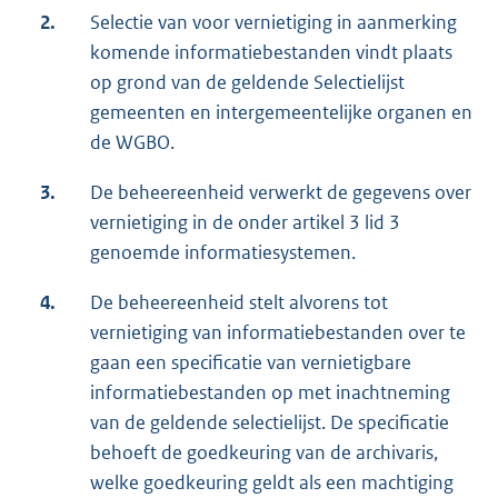
2.
Selectie van voor vernietiging in aanmerking
komende informatiebestanden vindt plaats
op grond van de geldende Selectielijst
gemeenten en intergemeentelijke organen en
de WGBO.
3.
De beheereenheid verwerkt de gegevens over
vernietiging in de onder artikel 3 lid 3
genoemde informatiesystemen.
4.
De beheereenheid stelt alvorens tot
vernietiging van informatiebestanden over te
gaan een specificatie van vernietigbare
informatiebestanden op met inachtneming
van de geldende selectielijst. De specificatie
behoeft de goedkeuring van de archivaris,
welke goedkeuring geldt als een machtiging