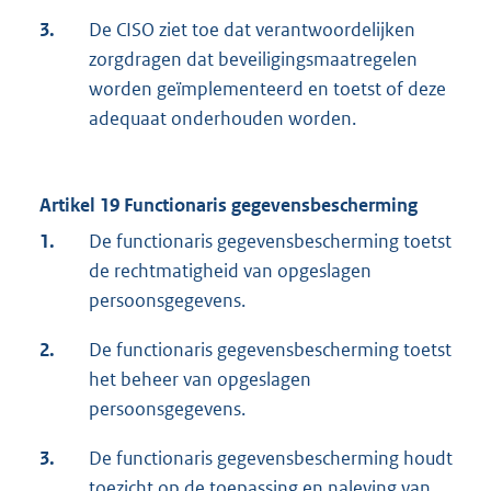
3.
De CISO ziet toe dat verantwoordelijken
zorgdragen dat beveiligingsmaatregelen
worden geïmplementeerd en toetst of deze
adequaat onderhouden worden.
Artikel 19 Functionaris gegevensbescherming
1.
De functionaris gegevensbescherming toetst
de rechtmatigheid van opgeslagen
persoonsgegevens.
2.
De functionaris gegevensbescherming toetst
het beheer van opgeslagen
persoonsgegevens.
3.
De functionaris gegevensbescherming houdt
toezicht op de toepassing en naleving van