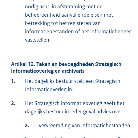
nodig acht, in afstemming met de
beheereenheid aanvullende eisen met
betrekking tot het registeren van
informatiebestanden of het informatiebeheer
vaststellen.
Artikel 12. Taken en bevoegdheden Strategisch
informatieoverleg en archivaris
1.
Het dagelijks bestuur stelt een Strategisch
Informatieoverleg in.
2.
Het Strategisch informatieoverleg geeft het
dagelijks bestuur in ieder geval advies over:
a.
vervreemding van informatiebestanden;