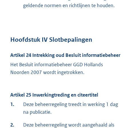
geldende normen en richtlijnen te houden.
Hoofdstuk IV Slotbepalingen
Artikel 24 Intrekking oud Besluit informatiebeheer
Het Besluit informatiebeheer GGD Hollands
Noorden 2007 wordt ingetrokken.
Artikel 25 Inwerkingtreding en citeertitel
1.
Deze beheerregeling treedt in werking 1 dag
na publicatie.
2.
Deze beheerregeling wordt aangehaald als