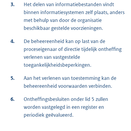
3.
Het delen van informatiebestanden vindt
binnen informatiesystemen zelf plaats, anders
met behulp van door de organisatie
beschikbaar gestelde voorzieningen.
4.
De beheereenheid kan op last van de
proceseigenaar of directie tijdelijk ontheffing
verlenen van vastgestelde
toegankelijkheidsbeperkingen.
5.
Aan het verlenen van toestemming kan de
beheereenheid voorwaarden verbinden.
6.
Ontheffingsbesluiten onder lid 5 zullen
worden vastgelegd in een register en
periodiek geëvalueerd.