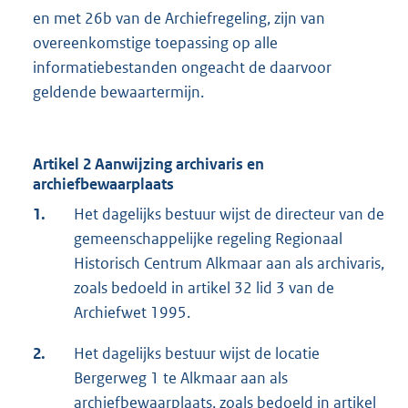
en met 26b van de Archiefregeling, zijn van
overeenkomstige toepassing op alle
informatiebestanden ongeacht de daarvoor
geldende bewaartermijn.
Artikel 2 Aanwijzing archivaris en
archiefbewaarplaats
1.
Het dagelijks bestuur wijst de directeur van de
gemeenschappelijke regeling Regionaal
Historisch Centrum Alkmaar aan als archivaris,
zoals bedoeld in artikel 32 lid 3 van de
Archiefwet 1995.
2.
Het dagelijks bestuur wijst de locatie
Bergerweg 1 te Alkmaar aan als
archiefbewaarplaats, zoals bedoeld in artikel