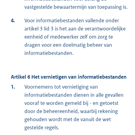
vastgestelde bewaartermijn van toepassing is.
4.
Voor informatiebestanden vallende onder
artikel 3 lid 3 is het aan de verantwoordelijke
eenheid of medewerker zelf om zorg te
dragen voor een doelmatig beheer van
informatiebestanden.
Artikel 6 Het vernietigen van informatiebestanden
1.
Voornemens tot vernietiging van
informatiebestanden dienen in alle gevallen
vooraf te worden gemeld bij - en getoetst
door de beheereenheid, waarbij rekening
gehouden wordt met de vanuit de wet
gestelde regels.