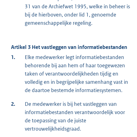
31 van de Archiefwet 1995, welke in beheer is
bij de hierboven, onder lid 1, genoemde
gemeenschappelijke regeling.
Artikel 3 Het vastleggen van informatiebestanden
1.
Elke medewerker legt informatiebestanden
behorende bij aan hem of haar toegewezen
taken of verantwoordelijkheden tijdig en
volledig en in begrijpelijke samenhang vast in
de daartoe bestemde informatiesystemen.
2.
De medewerker is bij het vastleggen van
informatiebestanden verantwoordelijk voor
de toepassing van de juiste
vertrouwelijkheidsgraad.