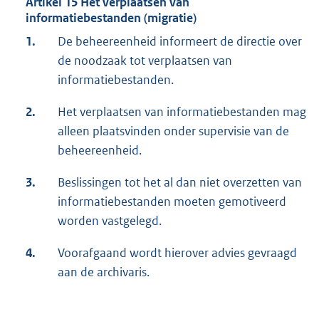
Artikel 15 Het verplaatsen van
informatiebestanden (migratie)
1.
De beheereenheid informeert de directie over
de noodzaak tot verplaatsen van
informatiebestanden.
2.
Het verplaatsen van informatiebestanden mag
alleen plaatsvinden onder supervisie van de
beheereenheid.
3.
Beslissingen tot het al dan niet overzetten van
informatiebestanden moeten gemotiveerd
worden vastgelegd.
4.
Voorafgaand wordt hierover advies gevraagd
aan de archivaris.