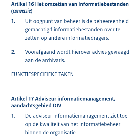
Artikel 16 Het omzetten van informatiebestanden
(
conversie
)
1.
Uit oogpunt van beheer is de beheereenheid
gemachtigd informatiebestanden over te
zetten op andere informatiedragers.
2.
Voorafgaand wordt hierover advies gevraagd
aan de archivaris.
FUNCTIESPECIFIEKE TAKEN
Artikel 17 Adviseur informatiemanagement,
aandachtsgebied DIV
1.
De adviseur informatiemanagement ziet toe
op de kwaliteit van het informatiebeheer
binnen de organisatie.