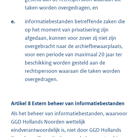
taken worden overgedragen, en
e.
informatiebestanden betreffende zaken die
op het moment van privatisering zijn
afgedaan, kunnen voor zover zij niet zijn
overgebracht naar de archiefbewaarplaats,
voor een periode van maximaal 20 jaar ter
beschikking worden gesteld aan de
rechtspersoon waaraan die taken worden
overgedragen.
Artikel 8 Extern beheer van informatiebestanden
Als het beheer van informatiebestanden, waarvoor
GGD Hollands Noorden wettelijk
eindverantwoordelijk is, niet door GGD Hollands