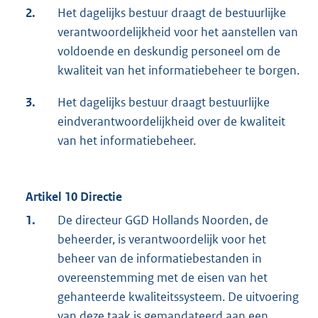
2.
Het dagelijks bestuur draagt de bestuurlijke
verantwoordelijkheid voor het aanstellen van
voldoende en deskundig personeel om de
kwaliteit van het informatiebeheer te borgen.
3.
Het dagelijks bestuur draagt bestuurlijke
eindverantwoordelijkheid over de kwaliteit
van het informatiebeheer.
Artikel 10 Directie
1.
De directeur GGD Hollands Noorden, de
beheerder, is verantwoordelijk voor het
beheer van de informatiebestanden in
overeenstemming met de eisen van het
gehanteerde kwaliteitssysteem. De uitvoering
van deze taak is gemandateerd aan een