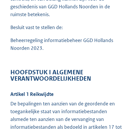
geschiedenis van GGD Hollands Noorden in de
ruimste betekenis.
Besluit vast te stellen de:
Beheerregeling informatiebeheer GGD Hollands
Noorden 2023.
HOOFDSTUK I ALGEMENE
VERANTWOORDELIJKHEDEN
Artikel 1 Reikwijdte
De bepalingen ten aanzien van de geordende en
toegankelijke staat van informatiebestanden
alsmede ten aanzien van de vervanging van
informatiebestanden als bedoeld in artikelen 17 tot