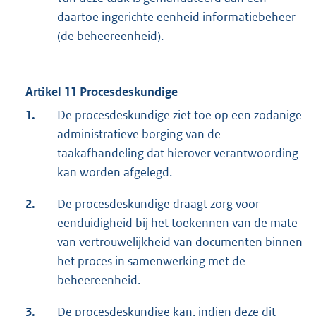
daartoe ingerichte eenheid informatiebeheer
(de beheereenheid).
Artikel 11 Procesdeskundige
1.
De procesdeskundige ziet toe op een zodanige
administratieve borging van de
taakafhandeling dat hierover verantwoording
kan worden afgelegd.
2.
De procesdeskundige draagt zorg voor
eenduidigheid bij het toekennen van de mate
van vertrouwelijkheid van documenten binnen
het proces in samenwerking met de
beheereenheid.
3.
De procesdeskundige kan, indien deze dit