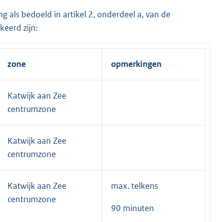
 als bedoeld in artikel 2, onderdeel a, van de
eerd zijn:
zone
opmerkingen
Katwijk aan Zee
centrumzone
Katwijk aan Zee
centrumzone
Katwijk aan Zee
max. telkens
centrumzone
90 minuten