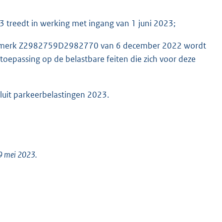
3 treedt in werking met ingang van 1 juni 2023;
kenmerk Z2982759D2982770 van 6 december 2022 wordt
 toepassing op de belastbare feiten die zich voor deze
sluit parkeerbelastingen 2023.
 9 mei 2023.