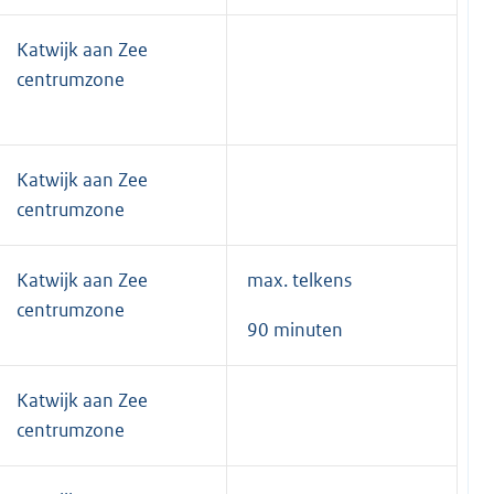
Katwijk aan Zee
centrumzone
Katwijk aan Zee
centrumzone
Katwijk aan Zee
max. telkens
centrumzone
90 minuten
Katwijk aan Zee
centrumzone