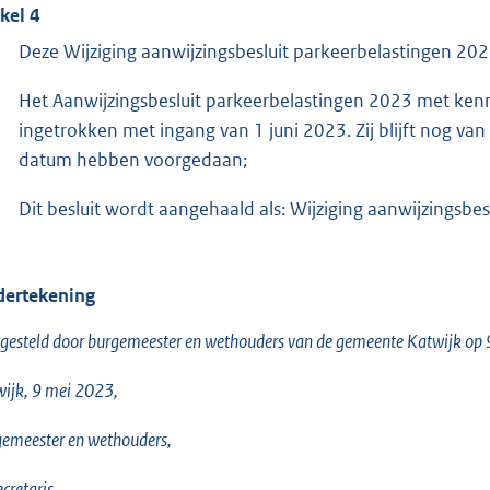
ikel 4
Deze Wijziging aanwijzingsbesluit parkeerbelastingen 202
Het Aanwijzingsbesluit parkeerbelastingen 2023 met 
ingetrokken met ingang van 1 juni 2023. Zij blijft nog van
datum hebben voorgedaan;
Dit besluit wordt aangehaald als: Wijziging aanwijzingsbe
ertekening
gesteld door burgemeester en wethouders van de gemeente Katwijk op
ijk, 9 mei 2023,
emeester en wethouders,
ecretaris,