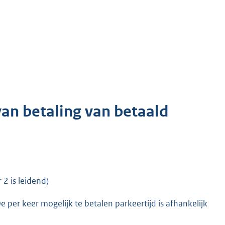
 van betaling van betaald
 2 is leidend)
 per keer mogelijk te betalen parkeertijd is afhankelijk