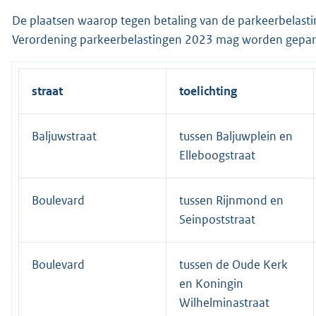
De plaatsen waarop tegen betaling van de parkeerbelasting
Verordening parkeerbelastingen 2023 mag worden gepark
straat
toelichting
Baljuwstraat
tussen Baljuwplein en
Elleboogstraat
Boulevard
tussen Rijnmond en
Seinpoststraat
Boulevard
tussen de Oude Kerk
en Koningin
Wilhelminastraat