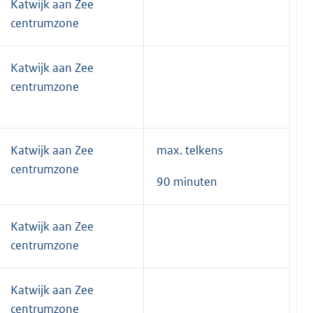
Katwijk aan Zee
centrumzone
Katwijk aan Zee
centrumzone
Katwijk aan Zee
max. telkens
centrumzone
90 minuten
Katwijk aan Zee
centrumzone
Katwijk aan Zee
centrumzone