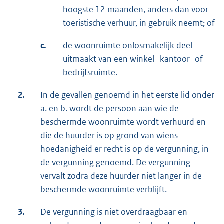
hoogste 12 maanden, anders dan voor
toeristische verhuur, in gebruik neemt; of
c.
de woonruimte onlosmakelijk deel
uitmaakt van een winkel- kantoor- of
bedrijfsruimte.
2.
In de gevallen genoemd in het eerste lid onder
a. en b. wordt de persoon aan wie de
beschermde woonruimte wordt verhuurd en
die de huurder is op grond van wiens
hoedanigheid er recht is op de vergunning, in
de vergunning genoemd. De vergunning
vervalt zodra deze huurder niet langer in de
beschermde woonruimte verblijft.
3.
De vergunning is niet overdraagbaar en