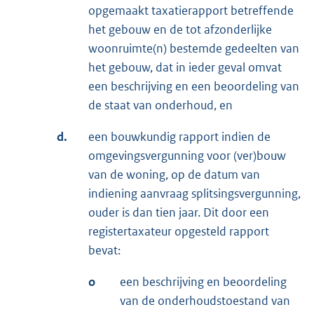
opgemaakt taxatierapport betreffende
het gebouw en de tot afzonderlijke
woonruimte(n) bestemde gedeelten van
het gebouw, dat in ieder geval omvat
een beschrijving en een beoordeling van
de staat van onderhoud, en
d.
een bouwkundig rapport indien de
omgevingsvergunning voor (ver)bouw
van de woning, op de datum van
indiening aanvraag splitsingsvergunning,
ouder is dan tien jaar. Dit door een
registertaxateur opgesteld rapport
bevat:
o
een beschrijving en beoordeling
van de onderhoudstoestand van