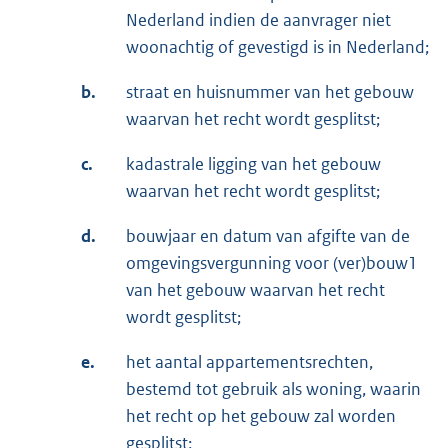
Nederland indien de aanvrager niet
woonachtig of gevestigd is in Nederland;
b.
straat en huisnummer van het gebouw
waarvan het recht wordt gesplitst;
c.
kadastrale ligging van het gebouw
waarvan het recht wordt gesplitst;
d.
bouwjaar en datum van afgifte van de
omgevingsvergunning voor (ver)bouw1
van het gebouw waarvan het recht
wordt gesplitst;
e.
het aantal appartementsrechten,
bestemd tot gebruik als woning, waarin
het recht op het gebouw zal worden
gesplitst;