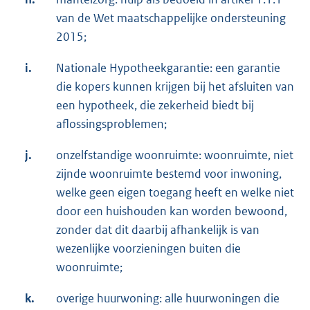
van de Wet maatschappelijke ondersteuning
2015;
i.
Nationale Hypotheekgarantie: een garantie
die kopers kunnen krijgen bij het afsluiten van
een hypotheek, die zekerheid biedt bij
aflossingsproblemen;
j.
onzelfstandige woonruimte: woonruimte, niet
zijnde woonruimte bestemd voor inwoning,
welke geen eigen toegang heeft en welke niet
door een huishouden kan worden bewoond,
zonder dat dit daarbij afhankelijk is van
wezenlijke voorzieningen buiten die
woonruimte;
k.
overige huurwoning: alle huurwoningen die