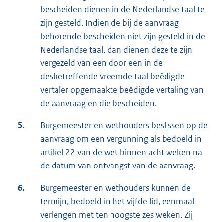
bescheiden dienen in de Nederlandse taal te
zijn gesteld. Indien de bij de aanvraag
behorende bescheiden niet zijn gesteld in de
Nederlandse taal, dan dienen deze te zijn
vergezeld van een door een in de
desbetreffende vreemde taal beëdigde
vertaler opgemaakte beëdigde vertaling van
de aanvraag en die bescheiden.
5.
Burgemeester en wethouders beslissen op de
aanvraag om een vergunning als bedoeld in
artikel 22 van de wet binnen acht weken na
de datum van ontvangst van de aanvraag.
6.
Burgemeester en wethouders kunnen de
termijn, bedoeld in het vijfde lid, eenmaal
verlengen met ten hoogste zes weken. Zij