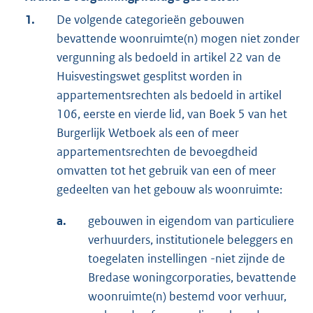
1.
De volgende categorieën gebouwen
bevattende woonruimte(n) mogen niet zonder
vergunning als bedoeld in artikel 22 van de
Huisvestingswet gesplitst worden in
appartementsrechten als bedoeld in artikel
106, eerste en vierde lid, van Boek 5 van het
Burgerlijk Wetboek als een of meer
appartementsrechten de bevoegdheid
omvatten tot het gebruik van een of meer
gedeelten van het gebouw als woonruimte:
a.
gebouwen in eigendom van particuliere
verhuurders, institutionele beleggers en
toegelaten instellingen -niet zijnde de
Bredase woningcorporaties, bevattende
woonruimte(n) bestemd voor verhuur,