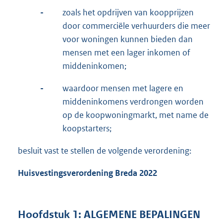
-
zoals het opdrijven van koopprijzen
door commerciële verhuurders die meer
voor woningen kunnen bieden dan
mensen met een lager inkomen of
middeninkomen;
-
waardoor mensen met lagere en
middeninkomens verdrongen worden
op de koopwoningmarkt, met name de
koopstarters;
besluit vast te stellen de volgende verordening:
Huisvestingsverordening Breda 2022
Hoofdstuk 1: ALGEMENE BEPALINGEN