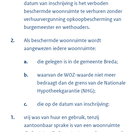
datum van inschrijving is het verboden
beschermde woonruimte te verhuren zonder
verhuurvergunning opkoopbescherming van
burgemeester en wethouders.
2.
Als beschermde woonruimte wordt
aangewezen iedere woonruimte:
a.
die gelegen is in de gemeente Breda;
b.
waarvan de WOZ-waarde niet meer
bedraagt dan de grens van de Nationale
Hypotheekgarantie (NHG);
c.
die op de datum van inschrijving:
1.
vrij was van huur en gebruik, tenzij
aantoonbaar sprake is van een woonruimte