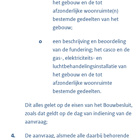
het gebouw en de tot
afzonderlijke woonruimte(n)
bestemde gedeelten van het
gebouw;
o
een beschrijving en beoordeling
van de fundering; het casco en de
gas-, elektriciteits- en
luchtbehandelingsinstallatie van
het gebouw en de tot
afzonderlijke woonruimte
bestemde gedeelten.
Dit alles gelet op de eisen van het Bouwbesluit,
zoals dat geldt op de dag van indiening van de
aanvraag;
4.
De aanvraag, alsmede alle daarbij behorende