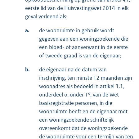
eerste lid van de Huisvestingswet 2014 in elk
geval verleend als:
a.
de woonruimte in gebruik wordt
gegeven aan een woningzoekende die
een bloed- of aanverwant in de eerste
of tweede graad is van de eigenaar;
b.
de eigenaar na de datum van
inschrijving, ten minste 12 maanden zijn
woonadres als bedoeld in artikel 1.1,
onderdeel o, onder 1°, van de Wet
basisregistratie personen, in die
woonruimte heeft en de eigenaar met
een woningzoekende schriftelijk
overeenkomt dat de woningzoekende
de woonruimte voor een termijn van ten