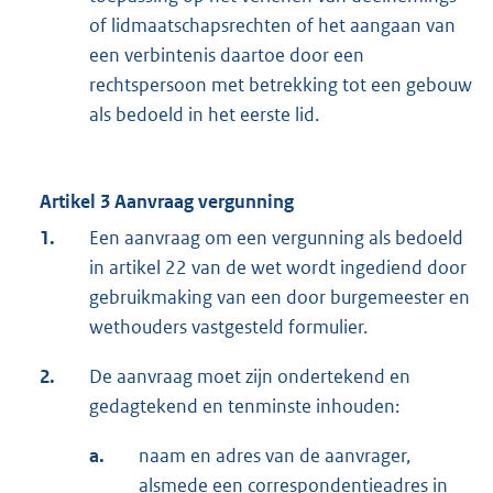
of lidmaatschapsrechten of het aangaan van
een verbintenis daartoe door een
rechtspersoon met betrekking tot een gebouw
als bedoeld in het eerste lid.
Artikel 3 Aanvraag vergunning
1.
Een aanvraag om een vergunning als bedoeld
in artikel 22 van de wet wordt ingediend door
gebruikmaking van een door burgemeester en
wethouders vastgesteld formulier.
2.
De aanvraag moet zijn ondertekend en
gedagtekend en tenminste inhouden:
a.
naam en adres van de aanvrager,
alsmede een correspondentieadres in