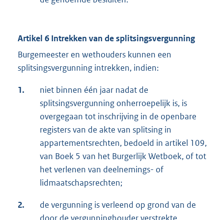
Artikel 6 Intrekken van de splitsingsvergunning
Burgemeester en wethouders kunnen een
splitsingsvergunning intrekken, indien:
1.
niet binnen één jaar nadat de
splitsingsvergunning onherroepelijk is, is
overgegaan tot inschrijving in de openbare
registers van de akte van splitsing in
appartementsrechten, bedoeld in artikel 109,
van Boek 5 van het Burgerlijk Wetboek, of tot
het verlenen van deelnemings- of
lidmaatschapsrechten;
2.
de vergunning is verleend op grond van de
door de vergunninghouder verstrekte