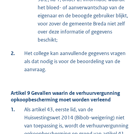
het bloed- of aanverwantschap van de
eigenaar en de beoogde gebruiker blijkt,
voor zover de gemeente Breda niet zelf
over deze informatie of gegevens
beschikt;
2.
Het college kan aanvullende gegevens vragen
als dat nodig is voor de beoordeling van de
aanvraag.
Artikel 9 Gevallen waarin de verhuurvergunning
opkoopbescherming moet worden verleend
1.
Als artikel 43, eerste lid, van de
Huisvestingswet 2014 (Bibob-weigering) niet
van toepassing is, wordt de verhuurvergunning
opkoopbescherming op grond van artikel 41,