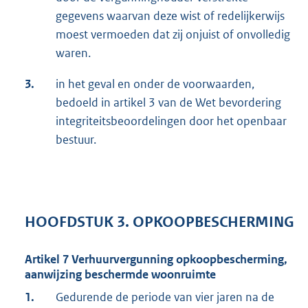
gegevens waarvan deze wist of redelijkerwijs
moest vermoeden dat zij onjuist of onvolledig
waren.
3.
in het geval en onder de voorwaarden,
bedoeld in artikel 3 van de Wet bevordering
integriteitsbeoordelingen door het openbaar
bestuur.
HOOFDSTUK 3. OPKOOPBESCHERMING
Artikel 7 Verhuurvergunning opkoopbescherming,
aanwijzing beschermde woonruimte
1.
Gedurende de periode van vier jaren na de