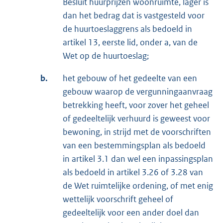
Besluit huurprijzen woonruimte, lager is
dan het bedrag dat is vastgesteld voor
de huurtoeslaggrens als bedoeld in
artikel 13, eerste lid, onder a, van de
Wet op de huurtoeslag;
b.
het gebouw of het gedeelte van een
gebouw waarop de vergunningaanvraag
betrekking heeft, voor zover het geheel
of gedeeltelijk verhuurd is geweest voor
bewoning, in strijd met de voorschriften
van een bestemmingsplan als bedoeld
in artikel 3.1 dan wel een inpassingsplan
als bedoeld in artikel 3.26 of 3.28 van
de Wet ruimtelijke ordening, of met enig
wettelijk voorschrift geheel of
gedeeltelijk voor een ander doel dan