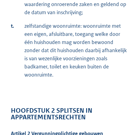
waardering onroerende zaken en geldend op
de datum van inschrijving;
t.
zelfstandige woonruimte: woonruimte met
een eigen, afsluitbare, toegang welke door
één huishouden mag worden bewoond
zonder dat dit huishouden daarbij afhankelijk
is van wezenlijke voorzieningen zoals
badkamer, toilet en keuken buiten de
woonruimte.
HOOFDSTUK 2 SPLITSEN IN
APPARTEMENTSRECHTEN
Artikel 2 Vergunningplichtige gebouwen