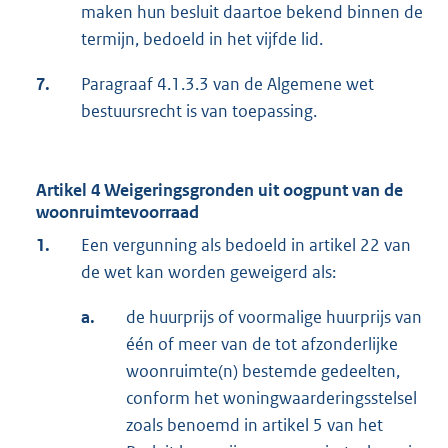
maken hun besluit daartoe bekend binnen de
termijn, bedoeld in het vijfde lid.
7.
Paragraaf 4.1.3.3 van de Algemene wet
bestuursrecht is van toepassing.
Artikel 4 Weigeringsgronden uit oogpunt van de
woonruimtevoorraad
1.
Een vergunning als bedoeld in artikel 22 van
de wet kan worden geweigerd als:
a.
de huurprijs of voormalige huurprijs van
één of meer van de tot afzonderlijke
woonruimte(n) bestemde gedeelten,
conform het woningwaarderingsstelsel
zoals benoemd in artikel 5 van het