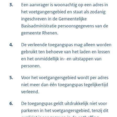
3.
Een aanvrager is woonachtig op een adres in
het voetgangersgebied en staat als zodanig
ingeschreven in de Gemeentelijke
Basisadministratie persoonsgegevens van de
gemeente Rhenen.
4.
De verleende toegangspas mag alleen worden
gebruikt ten behoeve van het laden en lossen
en het onmiddellijk in- en uitstappen van
personen.
5.
Voor het voetgangersgebied wordt per adres
niet meer dan één toegangspas tegelijkertijd
verleend.
6.
De toegangspas geldt uitdrukkelijk niet voor
parkeren in het voetgangersgebied, tenzij dit