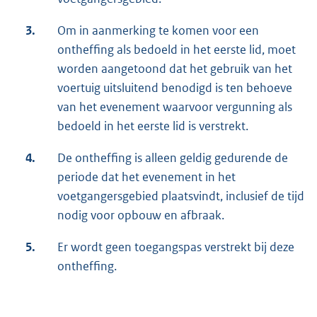
3.
Om in aanmerking te komen voor een
ontheffing als bedoeld in het eerste lid, moet
worden aangetoond dat het gebruik van het
voertuig uitsluitend benodigd is ten behoeve
van het evenement waarvoor vergunning als
bedoeld in het eerste lid is verstrekt.
4.
De ontheffing is alleen geldig gedurende de
periode dat het evenement in het
voetgangersgebied plaatsvindt, inclusief de tijd
nodig voor opbouw en afbraak.
5.
Er wordt geen toegangspas verstrekt bij deze
ontheffing.