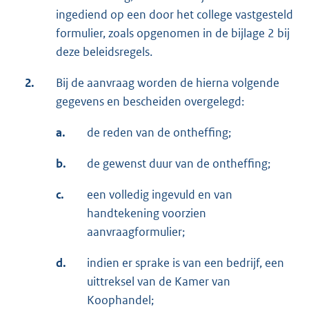
ingediend op een door het college vastgesteld
formulier, zoals opgenomen in de bijlage 2 bij
deze beleidsregels.
2.
Bij de aanvraag worden de hierna volgende
gegevens en bescheiden overgelegd:
a.
de reden van de ontheffing;
b.
de gewenst duur van de ontheffing;
c.
een volledig ingevuld en van
handtekening voorzien
aanvraagformulier;
d.
indien er sprake is van een bedrijf, een
uittreksel van de Kamer van
Koophandel;