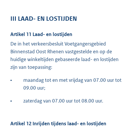
III LAAD- EN LOSTIJDEN
Artikel 11 Laad- en lostijden
De in het verkeersbesluit Voetgangersgebied
Binnenstad Oost Rhenen vastgestelde en op de
huidige winkeltijden gebaseerde laad- en lostijden
zijn van toepassing:
•
maandag tot en met vrijdag van 07.00 uur tot
09.00 uur;
•
zaterdag van 07.00 uur tot 08.00 uur.
Artikel 12 Inrijden tijdens laad- en lostijden