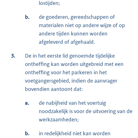
lostijden;
b.
de goederen, gereedschappen of
materialen niet op andere wijze of op
andere tijden kunnen worden
afgeleverd of afgehaald.
3.
De in het eerste lid genoemde tijdelijke
ontheffing kan worden uitgebreid met een
ontheffing voor het parkeren in het
voetgangersgebied, indien de aanvrager
bovendien aantoont dat:
a.
de nabijheid van het voertuig
noodzakelijk is voor de uitvoering van de
werkzaamheden;
b.
in redelijkheid niet kan worden