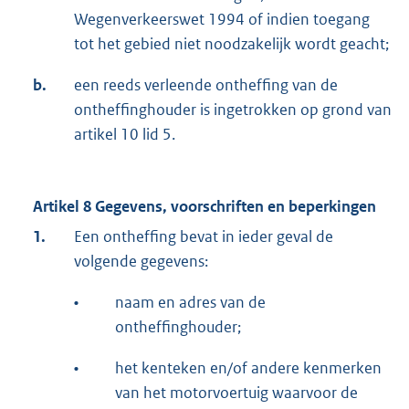
Wegenverkeerswet 1994 of indien toegang
tot het gebied niet noodzakelijk wordt geacht;
b.
een reeds verleende ontheffing van de
ontheffinghouder is ingetrokken op grond van
artikel 10 lid 5.
Artikel 8 Gegevens, voorschriften en beperkingen
1.
Een ontheffing bevat in ieder geval de
volgende gegevens:
•
naam en adres van de
ontheffinghouder;
•
het kenteken en/of andere kenmerken
van het motorvoertuig waarvoor de