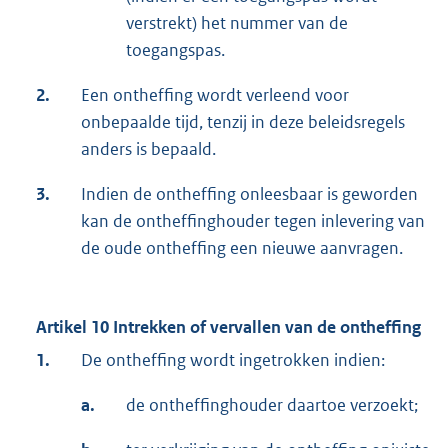
verstrekt) het nummer van de
toegangspas.
2.
Een ontheffing wordt verleend voor
onbepaalde tijd, tenzij in deze beleidsregels
anders is bepaald.
3.
Indien de ontheffing onleesbaar is geworden
kan de ontheffinghouder tegen inlevering van
de oude ontheffing een nieuwe aanvragen.
Artikel 10 Intrekken of vervallen van de ontheffing
1.
De ontheffing wordt ingetrokken indien:
a.
de ontheffinghouder daartoe verzoekt;