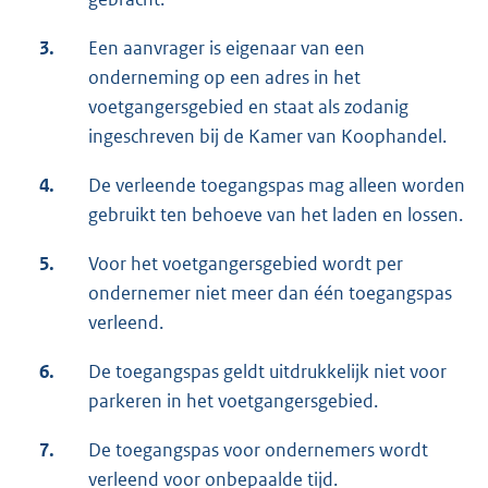
3.
Een aanvrager is eigenaar van een
onderneming op een adres in het
voetgangersgebied en staat als zodanig
ingeschreven bij de Kamer van Koophandel.
4.
De verleende toegangspas mag alleen worden
gebruikt ten behoeve van het laden en lossen.
5.
Voor het voetgangersgebied wordt per
ondernemer niet meer dan één toegangspas
verleend.
6.
De toegangspas geldt uitdrukkelijk niet voor
parkeren in het voetgangersgebied.
7.
De toegangspas voor ondernemers wordt
verleend voor onbepaalde tijd.