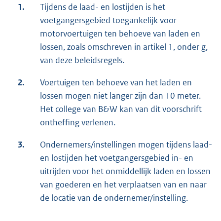
1.
Tijdens de laad- en lostijden is het
voetgangersgebied toegankelijk voor
motorvoertuigen ten behoeve van laden en
lossen, zoals omschreven in artikel 1, onder g,
van deze beleidsregels.
2.
Voertuigen ten behoeve van het laden en
lossen mogen niet langer zijn dan 10 meter.
Het college van B&W kan van dit voorschrift
ontheffing verlenen.
3.
Ondernemers/instellingen mogen tijdens laad-
en lostijden het voetgangersgebied in- en
uitrijden voor het onmiddellijk laden en lossen
van goederen en het verplaatsen van en naar
de locatie van de ondernemer/instelling.