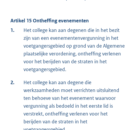
Artikel 15 Ontheffing evenementen
1.
Het college kan aan degenen die in het bezit
zijn van een evenementenvergunning in het
voetgangersgebied op grond van de Algemene
plaatselijke verordening, ontheffing verlenen
voor het berijden van de straten in het
voetgangersgebied.
2.
Het college kan aan degene die
werkzaamheden moet verrichten uitsluitend
ten behoeve van het evenement waarvoor
vergunning als bedoeld in het eerste lid is
verstrekt, ontheffing verlenen voor het
berijden van de straten in het
voetgangersgebied.