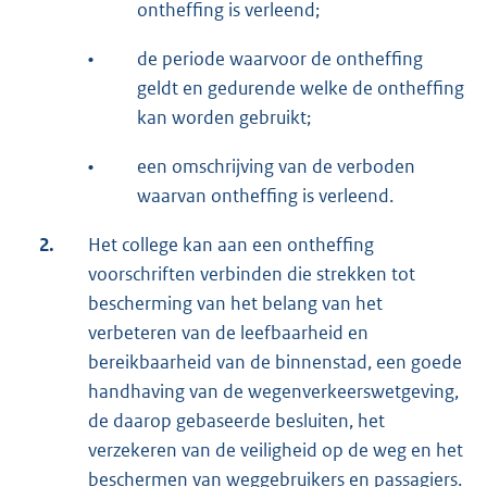
ontheffing is verleend;
•
de periode waarvoor de ontheffing
geldt en gedurende welke de ontheffing
kan worden gebruikt;
•
een omschrijving van de verboden
waarvan ontheffing is verleend.
2.
Het college kan aan een ontheffing
voorschriften verbinden die strekken tot
bescherming van het belang van het
verbeteren van de leefbaarheid en
bereikbaarheid van de binnenstad, een goede
handhaving van de wegenverkeerswetgeving,
de daarop gebaseerde besluiten, het
verzekeren van de veiligheid op de weg en het
beschermen van weggebruikers en passagiers.