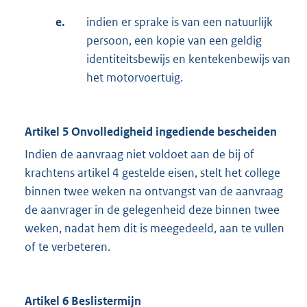
e.
indien er sprake is van een natuurlijk
persoon, een kopie van een geldig
identiteitsbewijs en kentekenbewijs van
het motorvoertuig.
Artikel 5 Onvolledigheid ingediende bescheiden
Indien de aanvraag niet voldoet aan de bij of
krachtens artikel 4 gestelde eisen, stelt het college
binnen twee weken na ontvangst van de aanvraag
de aanvrager in de gelegenheid deze binnen twee
weken, nadat hem dit is meegedeeld, aan te vullen
of te verbeteren.
Artikel 6 Beslistermijn