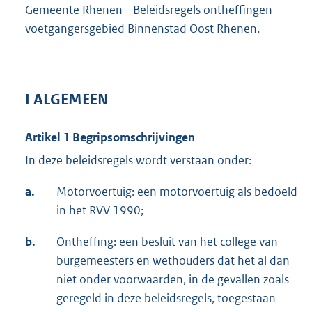
Gemeente Rhenen - Beleidsregels ontheffingen
voetgangersgebied Binnenstad Oost Rhenen.
I ALGEMEEN
Artikel 1 Begripsomschrijvingen
In deze beleidsregels wordt verstaan onder:
a.
Motorvoertuig: een motorvoertuig als bedoeld
in het RVV 1990;
b.
Ontheffing: een besluit van het college van
burgemeesters en wethouders dat het al dan
niet onder voorwaarden, in de gevallen zoals
geregeld in deze beleidsregels, toegestaan