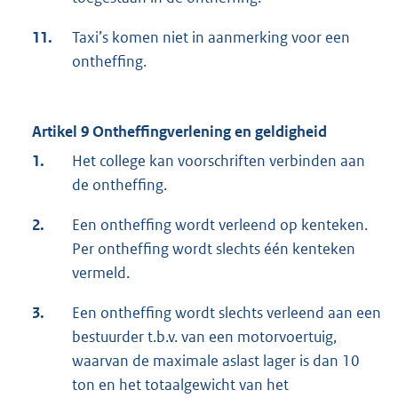
11.
Taxi’s komen niet in aanmerking voor een
ontheffing.
Artikel 9 Ontheffingverlening en geldigheid
1.
Het college kan voorschriften verbinden aan
de ontheffing.
2.
Een ontheffing wordt verleend op kenteken.
Per ontheffing wordt slechts één kenteken
vermeld.
3.
Een ontheffing wordt slechts verleend aan een
bestuurder t.b.v. van een motorvoertuig,
waarvan de maximale aslast lager is dan 10
ton en het totaalgewicht van het