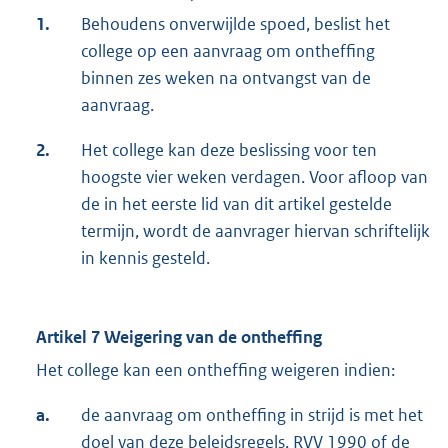
1.
Behoudens onverwijlde spoed, beslist het
college op een aanvraag om ontheffing
binnen zes weken na ontvangst van de
aanvraag.
2.
Het college kan deze beslissing voor ten
hoogste vier weken verdagen. Voor afloop van
de in het eerste lid van dit artikel gestelde
termijn, wordt de aanvrager hiervan schriftelijk
in kennis gesteld.
Artikel 7 Weigering van de ontheffing
Het college kan een ontheffing weigeren indien:
a.
de aanvraag om ontheffing in strijd is met het
doel van deze beleidsregels, RVV 1990 of de