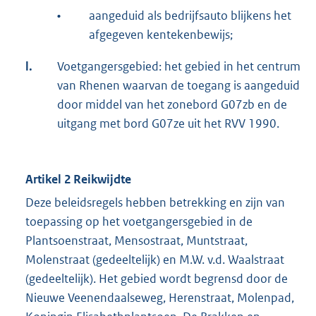
•
aangeduid als bedrijfsauto blijkens het
afgegeven kentekenbewijs;
l.
Voetgangersgebied: het gebied in het centrum
van Rhenen waarvan de toegang is aangeduid
door middel van het zonebord G07zb en de
uitgang met bord G07ze uit het RVV 1990.
Artikel 2 Reikwijdte
Deze beleidsregels hebben betrekking en zijn van
toepassing op het voetgangersgebied in de
Plantsoenstraat, Mensostraat, Muntstraat,
Molenstraat (gedeeltelijk) en M.W. v.d. Waalstraat
(gedeeltelijk). Het gebied wordt begrensd door de
Nieuwe Veenendaalseweg, Herenstraat, Molenpad,