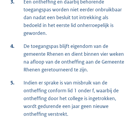
3.
Een ontheffing en daarbij behorende
toegangspas worden niet eerder onbruikbaar
dan nadat een besluit tot intrekking als
bedoeld in het eerste lid onherroepelijk is
geworden.
4.
De toegangspas blijft eigendom van de
gemeente Rhenen en dient binnen vier weken
na afloop van de ontheffing aan de Gemeente
Rhenen geretourneerd te zijn.
5.
Indien er sprake is van misbruik van de
ontheffing conform lid 1 onder f, waarbij de
ontheffing door het college is ingetrokken,
wordt gedurende een jaar geen nieuwe
ontheffing verstrekt.