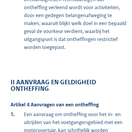
ontheffing verleend wordt voor activiteiten,
door een gedegen belangenafweging te
maken, waaruit blijkt welk doel in een bepaald
geval de voorkeur verdient, waarbij het
uitgangspunt is dat ontheffingen restrictief
worden toegepast.
II AANVRAAG EN GELDIGHEID
ONTHEFFING
Artikel 4 Aanvragen van een ontheffing
1.
Een aanvraag om ontheffing voor het in- en
uitrijden van het voetgangersgebied met een
motorvoertuig, kan schriftelijk worden