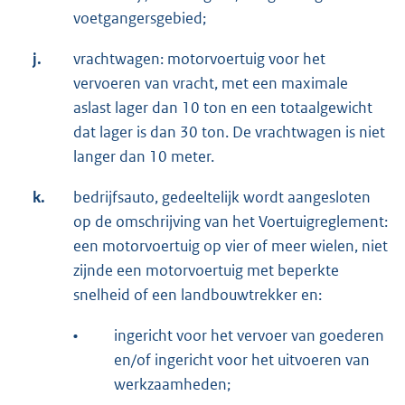
voetgangersgebied;
j.
vrachtwagen: motorvoertuig voor het
vervoeren van vracht, met een maximale
aslast lager dan 10 ton en een totaalgewicht
dat lager is dan 30 ton. De vrachtwagen is niet
langer dan 10 meter.
k.
bedrijfsauto, gedeeltelijk wordt aangesloten
op de omschrijving van het Voertuigreglement:
een motorvoertuig op vier of meer wielen, niet
zijnde een motorvoertuig met beperkte
snelheid of een landbouwtrekker en:
•
ingericht voor het vervoer van goederen
en/of ingericht voor het uitvoeren van
werkzaamheden;