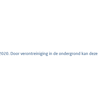
2020. Door verontreiniging in de ondergrond kan deze