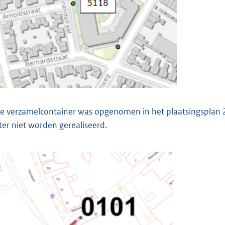
e verzamelcontainer was opgenomen in het plaatsingsplan 
ter niet worden gerealiseerd.