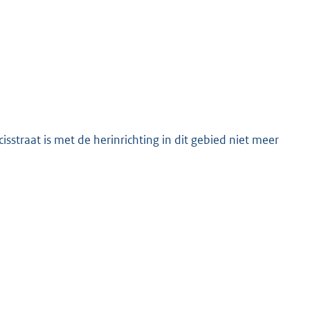
sstraat is met de herinrichting in dit gebied niet meer