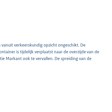
s vanuit verkeerskundig opzicht ongeschikt. De
tainer is tijdelijk verplaatst naar de overzijde van de
atie Markant ook te vervallen. De spreiding van de