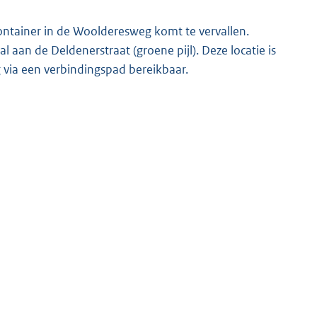
ontainer in de Woolderesweg komt te vervallen.
 aan de Deldenerstraat (groene pijl). Deze locatie is
via een verbindingspad bereikbaar.