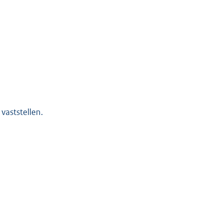
vaststellen.