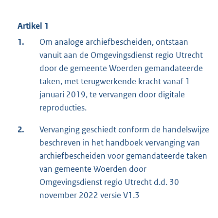
Artikel 1
1.
Om analoge archiefbescheiden, ontstaan
vanuit aan de Omgevingsdienst regio Utrecht
door de gemeente Woerden gemandateerde
taken, met terugwerkende kracht vanaf 1
januari 2019, te vervangen door digitale
reproducties.
2.
Vervanging geschiedt conform de handelswijze
beschreven in het handboek vervanging van
archiefbescheiden voor gemandateerde taken
van gemeente Woerden door
Omgevingsdienst regio Utrecht d.d. 30
november 2022 versie V1.3