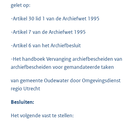
gelet op:
-Artikel 30 lid 1 van de Archiefwet 1995
-Artikel 7 van de Archiefwet 1995
-Artikel 6 van het Archiefbesluit
-Het handboek Vervanging archiefbescheiden van
archiefbescheiden voor gemandateerde taken
van gemeente Oudewater door Omgevingsdienst
regio Utrecht
Besluiten:
Het volgende vast te stellen: