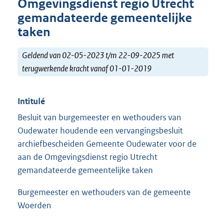
Omgevingsdienst regio Utrecht
gemandateerde gemeentelijke
taken
Geldend van 02-05-2023 t/m 22-09-2025 met
terugwerkende kracht vanaf 01-01-2019
Intitulé
Besluit van burgemeester en wethouders van
Oudewater houdende een vervangingsbesluit
archiefbescheiden Gemeente Oudewater voor de
aan de Omgevingsdienst regio Utrecht
gemandateerde gemeentelijke taken
Burgemeester en wethouders van de gemeente
Woerden