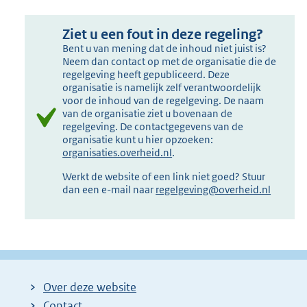
Ziet u een fout in deze regeling?
Bent u van mening dat de inhoud niet juist is?
Neem dan contact op met de organisatie die de
regelgeving heeft gepubliceerd. Deze
organisatie is namelijk zelf verantwoordelijk
voor de inhoud van de regelgeving. De naam
van de organisatie ziet u bovenaan de
regelgeving. De contactgegevens van de
organisatie kunt u hier opzoeken:
organisaties.overheid.nl
.
Werkt de website of een link niet goed? Stuur
dan een e-mail naar
regelgeving@overheid.nl
Over deze website
Contact