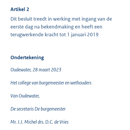
Artikel 2
Dit besluit treedt in werking met ingang van de
eerste dag na bekendmaking en heeft een
terugwerkende kracht tot 1 januari 2019
Ondertekening
Oudewater, 28 maart 2023
Het college van burgemeester en wethouders
Van Oudewater,
De secretaris De burgemeester
Mr. J.J. Michel drs. D.C. de Vries