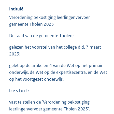
Intitulé
Verordening bekostiging leerlingenvervoer
gemeente Tholen 2023
De raad van de gemeente Tholen;
gelezen het voorstel van het college d.d. 7 maart
2023;
gelet op de artikelen 4 van de Wet op het primair
onderwijs, de Wet op de expertisecentra, en de Wet
op het voortgezet onderwijs;
b e s l u i t:
vast te stellen de 'Verordening bekostiging
leerlingenvervoer gemeente Tholen 2023'.