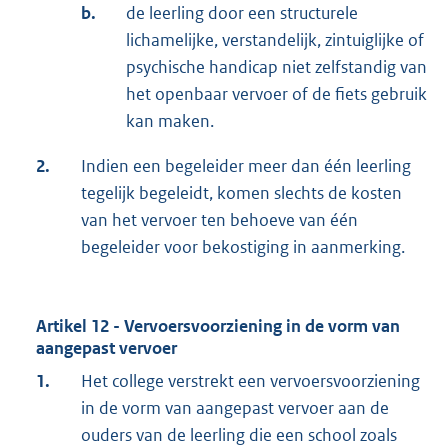
b.
de leerling door een structurele
lichamelijke, verstandelijk, zintuiglijke of
psychische handicap niet zelfstandig van
het openbaar vervoer of de fiets gebruik
kan maken.
2.
Indien een begeleider meer dan één leerling
tegelijk begeleidt, komen slechts de kosten
van het vervoer ten behoeve van één
begeleider voor bekostiging in aanmerking.
Artikel 12 - Vervoersvoorziening in de vorm van
aangepast vervoer
1.
Het college verstrekt een vervoersvoorziening
in de vorm van aangepast vervoer aan de
ouders van de leerling die een school zoals