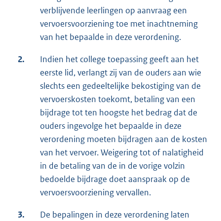
verblijvende leerlingen op aanvraag een
vervoersvoorziening toe met inachtneming
van het bepaalde in deze verordening.
2.
Indien het college toepassing geeft aan het
eerste lid, verlangt zij van de ouders aan wie
slechts een gedeeltelijke bekostiging van de
vervoerskosten toekomt, betaling van een
bijdrage tot ten hoogste het bedrag dat de
ouders ingevolge het bepaalde in deze
verordening moeten bijdragen aan de kosten
van het vervoer. Weigering tot of nalatigheid
in de betaling van de in de vorige volzin
bedoelde bijdrage doet aanspraak op de
vervoersvoorziening vervallen.
3.
De bepalingen in deze verordening laten