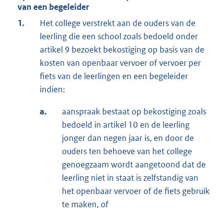
van een begeleider
1.
Het college verstrekt aan de ouders van de
leerling die een school zoals bedoeld onder
artikel 9 bezoekt bekostiging op basis van de
kosten van openbaar vervoer of vervoer per
fiets van de leerlingen en een begeleider
indien:
a.
aanspraak bestaat op bekostiging zoals
bedoeld in artikel 10 en de leerling
jonger dan negen jaar is, en door de
ouders ten behoeve van het college
genoegzaam wordt aangetoond dat de
leerling niet in staat is zelfstandig van
het openbaar vervoer of de fiets gebruik
te maken, of