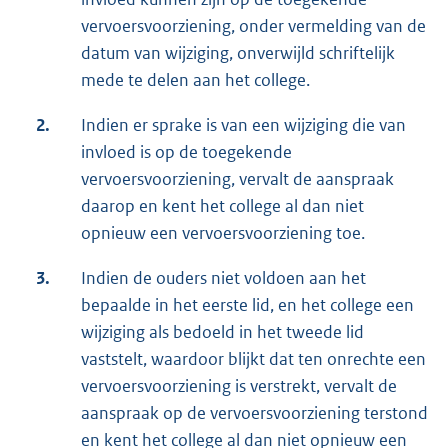
vervoersvoorziening, onder vermelding van de
datum van wijziging, onverwijld schriftelijk
mede te delen aan het college.
2.
Indien er sprake is van een wijziging die van
invloed is op de toegekende
vervoersvoorziening, vervalt de aanspraak
daarop en kent het college al dan niet
opnieuw een vervoersvoorziening toe.
3.
Indien de ouders niet voldoen aan het
bepaalde in het eerste lid, en het college een
wijziging als bedoeld in het tweede lid
vaststelt, waardoor blijkt dat ten onrechte een
vervoersvoorziening is verstrekt, vervalt de
aanspraak op de vervoersvoorziening terstond
en kent het college al dan niet opnieuw een