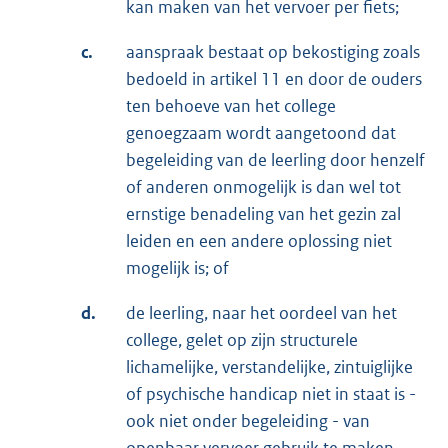
kan maken van het vervoer per fiets;
c.
aanspraak bestaat op bekostiging zoals
bedoeld in artikel 11 en door de ouders
ten behoeve van het college
genoegzaam wordt aangetoond dat
begeleiding van de leerling door henzelf
of anderen onmogelijk is dan wel tot
ernstige benadeling van het gezin zal
leiden en een andere oplossing niet
mogelijk is; of
d.
de leerling, naar het oordeel van het
college, gelet op zijn structurele
lichamelijke, verstandelijke, zintuiglijke
of psychische handicap niet in staat is -
ook niet onder begeleiding - van