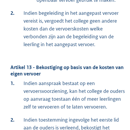
openbaar vervoer gebruik te maken.
2.
Indien begeleiding in het aangepast vervoer
vereist is, vergoedt het college geen andere
kosten dan de vervoerskosten welke
verbonden zijn aan de begeleiding van de
leerling in het aangepast vervoer.
Artikel 13 - Bekostiging op basis van de kosten van
eigen vervoer
1.
Indien aanspraak bestaat op een
vervoersvoorziening, kan het college de ouders
op aanvraag toestaan één of meer leerlingen
zelf te vervoeren of te laten vervoeren.
2.
Indien toestemming ingevolge het eerste lid
aan de ouders is verleend, bekostigt het