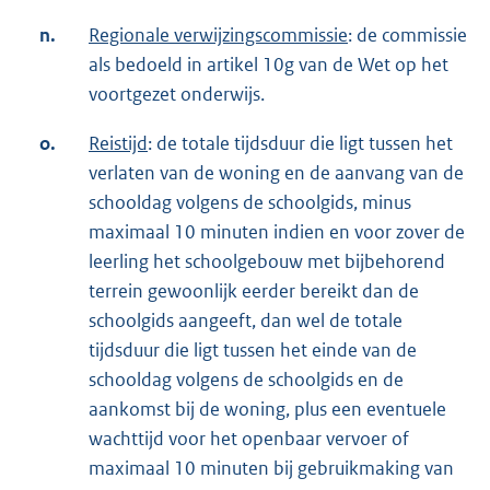
n.
Regionale verwijzingscommissie
: de commissie
als bedoeld in artikel 10g van de Wet op het
voortgezet onderwijs.
o.
Reistijd
: de totale tijdsduur die ligt tussen het
verlaten van de woning en de aanvang van de
schooldag volgens de schoolgids, minus
maximaal 10 minuten indien en voor zover de
leerling het schoolgebouw met bijbehorend
terrein gewoonlijk eerder bereikt dan de
schoolgids aangeeft, dan wel de totale
tijdsduur die ligt tussen het einde van de
schooldag volgens de schoolgids en de
aankomst bij de woning, plus een eventuele
wachttijd voor het openbaar vervoer of
maximaal 10 minuten bij gebruikmaking van