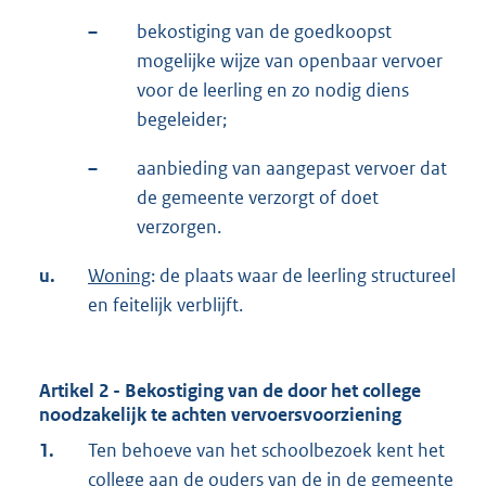
–
bekostiging van de goedkoopst
mogelijke wijze van openbaar vervoer
voor de leerling en zo nodig diens
begeleider;
–
aanbieding van aangepast vervoer dat
de gemeente verzorgt of doet
verzorgen.
u.
Woning
: de plaats waar de leerling structureel
en feitelijk verblijft.
Artikel 2 - Bekostiging van de door het college
noodzakelijk te achten vervoersvoorziening
1.
Ten behoeve van het schoolbezoek kent het
college aan de ouders van de in de gemeente