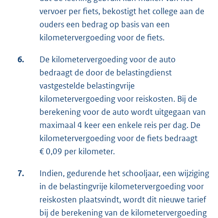
vervoer per fiets, bekostigt het college aan de
ouders een bedrag op basis van een
kilometervergoeding voor de fiets.
6.
De kilometervergoeding voor de auto
bedraagt de door de belastingdienst
vastgestelde belastingvrije
kilometervergoeding voor reiskosten. Bij de
berekening voor de auto wordt uitgegaan van
maximaal 4 keer een enkele reis per dag. De
kilometervergoeding voor de fiets bedraagt
€ 0,09 per kilometer.
7.
Indien, gedurende het schooljaar, een wijziging
in de belastingvrije kilometervergoeding voor
reiskosten plaatsvindt, wordt dit nieuwe tarief
bij de berekening van de kilometervergoeding