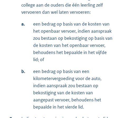
college aan de ouders die één leerling zelf
vervoeren dan wel laten vervoeren:
a.
een bedrag op basis van de kosten van
het openbaar vervoer, indien aanspraak
zou bestaan op bekostiging op basis van
de kosten van het openbaar vervoer,
behoudens het bepaalde in het vijfde
lid; of
b.
een bedrag op basis van een
kilometervergoeding voor de auto,
indien aanspraak zou bestaan op
bekostiging van de kosten van
aangepast vervoer, behoudens het
bepaalde in het vierde lid.