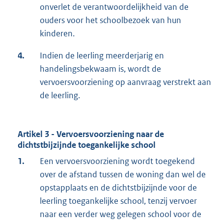
onverlet de verantwoordelijkheid van de
ouders voor het schoolbezoek van hun
kinderen.
4.
Indien de leerling meerderjarig en
handelingsbekwaam is, wordt de
vervoersvoorziening op aanvraag verstrekt aan
de leerling.
Artikel 3 - Vervoersvoorziening naar de
dichtstbijzijnde toegankelijke school
1.
Een vervoersvoorziening wordt toegekend
over de afstand tussen de woning dan wel de
opstapplaats en de dichtstbijzijnde voor de
leerling toegankelijke school, tenzij vervoer
naar een verder weg gelegen school voor de