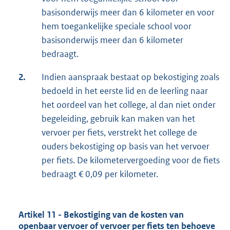
basisonderwijs meer dan 6 kilometer en voor
hem toegankelijke speciale school voor
basisonderwijs meer dan 6 kilometer
bedraagt.
2.
Indien aanspraak bestaat op bekostiging zoals
bedoeld in het eerste lid en de leerling naar
het oordeel van het college, al dan niet onder
begeleiding, gebruik kan maken van het
vervoer per fiets, verstrekt het college de
ouders bekostiging op basis van het vervoer
per fiets. De kilometervergoeding voor de fiets
bedraagt € 0,09 per kilometer.
Artikel 11 - Bekostiging van de kosten van
openbaar vervoer of vervoer per fiets ten behoeve