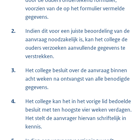
door de ouders ondertekend formulier,
voorzien van de op het formulier vermelde
gegevens.
2.
Indien dit voor een juiste beoordeling van de
aanvraag noodzakelijk is, kan het college de
ouders verzoeken aanvullende gegevens te
verstrekken.
3.
Het college besluit over de aanvraag binnen
acht weken na ontvangst van alle benodigde
gegevens.
4.
Het college kan het in het vorige lid bedoelde
besluit met ten hoogste vier weken verdagen.
Het stelt de aanvrager hiervan schriftelijk in
kennis.