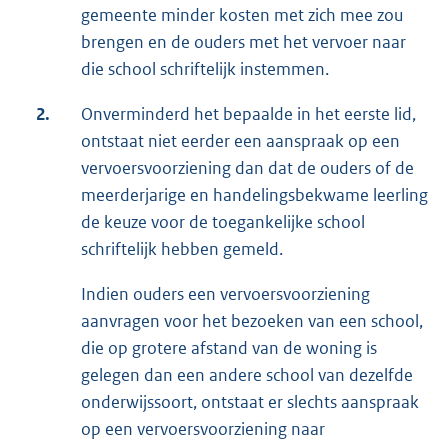
gemeente minder kosten met zich mee zou
brengen en de ouders met het vervoer naar
die school schriftelijk instemmen.
2.
Onverminderd het bepaalde in het eerste lid,
ontstaat niet eerder een aanspraak op een
vervoersvoorziening dan dat de ouders of de
meerderjarige en handelingsbekwame leerling
de keuze voor de toegankelijke school
schriftelijk hebben gemeld.
Indien ouders een vervoersvoorziening
aanvragen voor het bezoeken van een school,
die op grotere afstand van de woning is
gelegen dan een andere school van dezelfde
onderwijssoort, ontstaat er slechts aanspraak
op een vervoersvoorziening naar