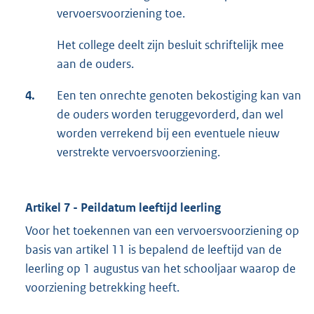
vervoersvoorziening toe.
Het college deelt zijn besluit schriftelijk mee
aan de ouders.
4.
Een ten onrechte genoten bekostiging kan van
de ouders worden teruggevorderd, dan wel
worden verrekend bij een eventuele nieuw
verstrekte vervoersvoorziening.
Artikel 7 - Peildatum leeftijd leerling
Voor het toekennen van een vervoersvoorziening op
basis van artikel 11 is bepalend de leeftijd van de
leerling op 1 augustus van het schooljaar waarop de
voorziening betrekking heeft.