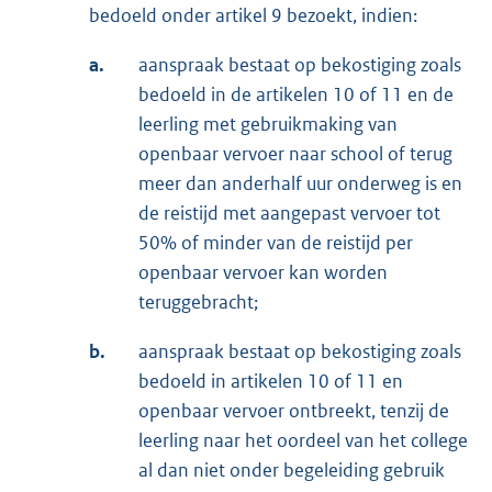
bedoeld onder artikel 9 bezoekt, indien:
a.
aanspraak bestaat op bekostiging zoals
bedoeld in de artikelen 10 of 11 en de
leerling met gebruikmaking van
openbaar vervoer naar school of terug
meer dan anderhalf uur onderweg is en
de reistijd met aangepast vervoer tot
50% of minder van de reistijd per
openbaar vervoer kan worden
teruggebracht;
b.
aanspraak bestaat op bekostiging zoals
bedoeld in artikelen 10 of 11 en
openbaar vervoer ontbreekt, tenzij de
leerling naar het oordeel van het college
al dan niet onder begeleiding gebruik