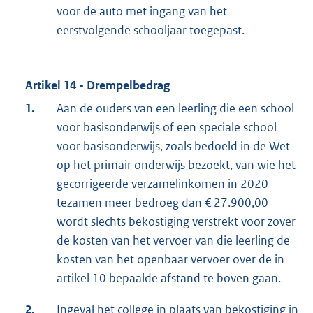
voor de auto met ingang van het
eerstvolgende schooljaar toegepast.
Artikel 14 - Drempelbedrag
1.
Aan de ouders van een leerling die een school
voor basisonderwijs of een speciale school
voor basisonderwijs, zoals bedoeld in de Wet
op het primair onderwijs bezoekt, van wie het
gecorrigeerde verzamelinkomen in 2020
tezamen meer bedroeg dan € 27.900,00
wordt slechts bekostiging verstrekt voor zover
de kosten van het vervoer van die leerling de
kosten van het openbaar vervoer over de in
artikel 10 bepaalde afstand te boven gaan.
2.
Ingeval het college in plaats van bekostiging in