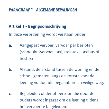
PARAGRAAF 1
- ALGEMENE BEPALINGEN
Artikel 1 - Begripsomschrijving
In deze verordening wordt verstaan onder:
a.
Aangepast vervoer
: vervoer per besloten
(school)busvervoer, taxi, treintaxi, taxibus of
bustaxi
b.
Afstand
: de afstand tussen de woning en de
school, gemeten langs de kortste voor de
leerling voldoende begaanbare en veilige weg.
c.
Begeleider
: ouder of persoon die door de
ouders wordt ingezet om de leerling tijdens
het vervoer te begeleiden.