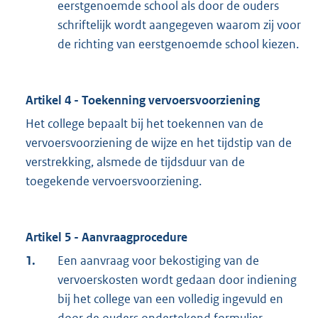
eerstgenoemde school als door de ouders
schriftelijk wordt aangegeven waarom zij voor
de richting van eerstgenoemde school kiezen.
Artikel 4 - Toekenning vervoersvoorziening
Het college bepaalt bij het toekennen van de
vervoersvoorziening de wijze en het tijdstip van de
verstrekking, alsmede de tijdsduur van de
toegekende vervoersvoorziening.
Artikel 5 - Aanvraagprocedure
1.
Een aanvraag voor bekostiging van de
vervoerskosten wordt gedaan door indiening
bij het college van een volledig ingevuld en