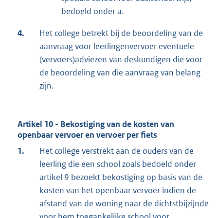
bedoeld onder a.
4.
Het college betrekt bij de beoordeling van de
aanvraag voor leerlingenvervoer eventuele
(vervoers)adviezen van deskundigen die voor
de beoordeling van die aanvraag van belang
zijn.
Artikel 10 - Bekostiging van de kosten van
openbaar vervoer en vervoer per fiets
1.
Het college verstrekt aan de ouders van de
leerling die een school zoals bedoeld onder
artikel 9 bezoekt bekostiging op basis van de
kosten van het openbaar vervoer indien de
afstand van de woning naar de dichtstbijzijnde
voor hem toegankelijke school voor