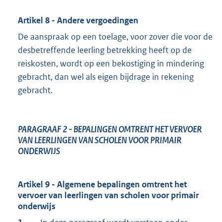
Artikel 8 - Andere vergoedingen
De aanspraak op een toelage, voor zover die voor de
desbetreffende leerling betrekking heeft op de
reiskosten, wordt op een bekostiging in mindering
gebracht, dan wel als eigen bijdrage in rekening
gebracht.
PARAGRAAF 2
- BEPALINGEN OMTRENT HET VERVOER
VAN LEERLINGEN VAN SCHOLEN VOOR PRIMAIR
ONDERWIJS
Artikel 9 - Algemene bepalingen omtrent het
vervoer van leerlingen van scholen voor primair
onderwijs