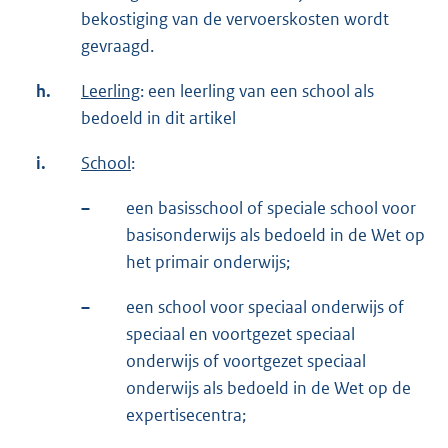
bekostiging van de vervoerskosten wordt
gevraagd.
h.
Leerling
: een leerling van een school als
bedoeld in dit artikel
i.
School
:
–
een basisschool of speciale school voor
basisonderwijs als bedoeld in de Wet op
het primair onderwijs;
–
een school voor speciaal onderwijs of
speciaal en voortgezet speciaal
onderwijs of voortgezet speciaal
onderwijs als bedoeld in de Wet op de
expertisecentra;