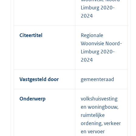
Limburg 2020-
2024
Citeertitel
Regionale
Woonvisie Noord-
Limburg 2020-
2024
Vastgesteld door
gemeenteraad
Onderwerp
volkshuisvesting
en woningbouw,
ruimtelijke
ordening, verkeer
en vervoer