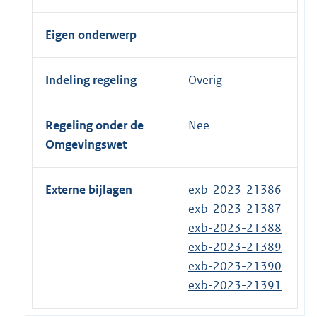
Eigen onderwerp
Indeling regeling
Overig
Regeling onder de
Nee
Omgevingswet
Externe bijlagen
exb-2023-21386
exb-2023-21387
exb-2023-21388
exb-2023-21389
exb-2023-21390
exb-2023-21391