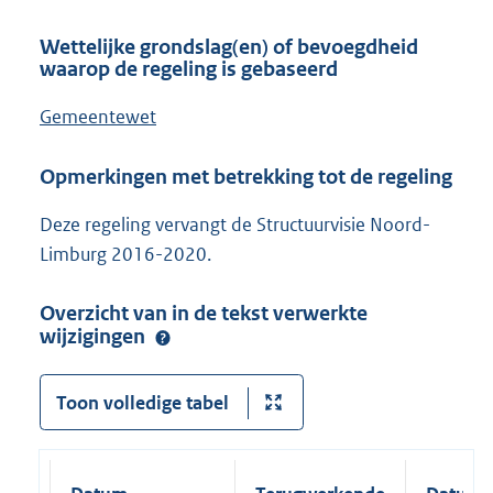
Wettelijke grondslag(en) of bevoegdheid
waarop de regeling is gebaseerd
Gemeentewet
Opmerkingen met betrekking tot de regeling
Deze regeling vervangt de Structuurvisie Noord-
Limburg 2016-2020.
Overzicht van in de tekst verwerkte
wijzigingen
Toon volledige tabel