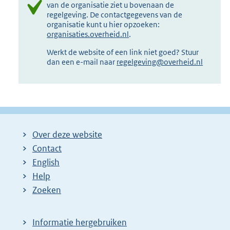
van de organisatie ziet u bovenaan de
regelgeving. De contactgegevens van de
organisatie kunt u hier opzoeken:
organisaties.overheid.nl
.
Werkt de website of een link niet goed? Stuur
dan een e-mail naar
regelgeving@overheid.nl
Over deze website
Contact
English
Help
Zoeken
Informatie hergebruiken