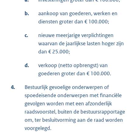
b.
aankoop van goederen, werken en
diensten groter dan € 100.000;
c.
nieuwe meerjarige verplichtingen
waarvan de jaarlijkse lasten hoger zijn
dan € 25.000;
d.
verkoop (netto opbrengst) van
goederen groter dan € 100.000.
4.
Bestuurlijk gevoelige onderwerpen of
spoedeisende onderwerpen met financiële
gevolgen worden met een afzonderlijk
raadsvoorstel, buiten de bestuursrapportage
om, ter besluitvorming aan de raad worden
voorgelegd.