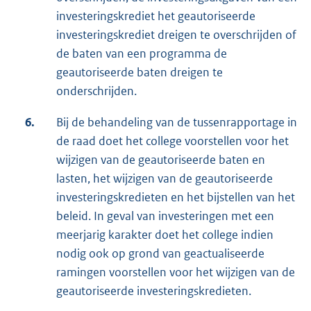
investeringskrediet het geautoriseerde
investeringskrediet dreigen te overschrijden of
de baten van een programma de
geautoriseerde baten dreigen te
onderschrijden.
6.
Bij de behandeling van de tussenrapportage in
de raad doet het college voorstellen voor het
wijzigen van de geautoriseerde baten en
lasten, het wijzigen van de geautoriseerde
investeringskredieten en het bijstellen van het
beleid. In geval van investeringen met een
meerjarig karakter doet het college indien
nodig ook op grond van geactualiseerde
ramingen voorstellen voor het wijzigen van de
geautoriseerde investeringskredieten.