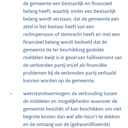
de gemeente een bestuurlijk en financieel
belang heeft, waarbij: onder een bestuurlijk
belang wordt verstaan, dat de gemeente een
zetel in het bestuur heeft van een
rechtspersoon of stemrecht heeft en met een
financieel belang wordt bedoeld dat de
gemeente de ter beschikking gestelde
middelen kwijt is in geval van faillissement van
de verbonden partij en/of als financiële
problemen bij de verbonden partij verhaald
kunnen worden op de gemeente;
-
weerstandsvermogen: de verhouding tussen
de middelen en mogelijkheden waarover de
gemeente beschikt of kan beschikken om niet
begrote kosten dan wel alle risico’s te dekken
en de omvang van de (gekwantificeerde)