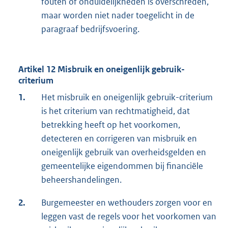
fouten of onduidelijkheden is overschreden,
maar worden niet nader toegelicht in de
paragraaf bedrijfsvoering.
Artikel 12 Misbruik en oneigenlijk gebruik-
criterium
1.
Het misbruik en oneigenlijk gebruik-criterium
is het criterium van rechtmatigheid, dat
betrekking heeft op het voorkomen,
detecteren en corrigeren van misbruik en
oneigenlijk gebruik van overheidsgelden en
gemeentelijke eigendommen bij financiële
beheershandelingen.
2.
Burgemeester en wethouders zorgen voor en
leggen vast de regels voor het voorkomen van