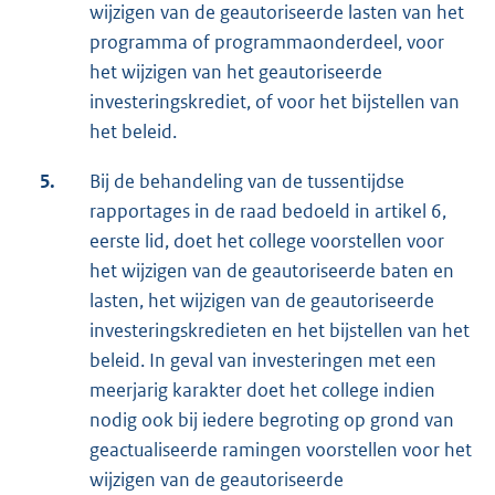
wijzigen van de geautoriseerde lasten van het
programma of programmaonderdeel, voor
het wijzigen van het geautoriseerde
investeringskrediet, of voor het bijstellen van
het beleid.
5.
Bij de behandeling van de tussentijdse
rapportages in de raad bedoeld in artikel 6,
eerste lid, doet het college voorstellen voor
het wijzigen van de geautoriseerde baten en
lasten, het wijzigen van de geautoriseerde
investeringskredieten en het bijstellen van het
beleid. In geval van investeringen met een
meerjarig karakter doet het college indien
nodig ook bij iedere begroting op grond van
geactualiseerde ramingen voorstellen voor het
wijzigen van de geautoriseerde