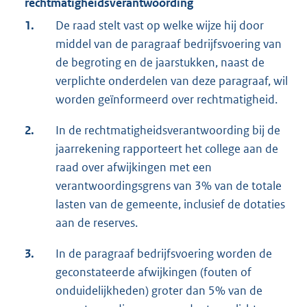
rechtmatigheidsverantwoording
1.
De raad stelt vast op welke wijze hij door
middel van de paragraaf bedrijfsvoering van
de begroting en de jaarstukken, naast de
verplichte onderdelen van deze paragraaf, wil
worden geïnformeerd over rechtmatigheid.
2.
In de rechtmatigheidsverantwoording bij de
jaarrekening rapporteert het college aan de
raad over afwijkingen met een
verantwoordingsgrens van 3% van de totale
lasten van de gemeente, inclusief de dotaties
aan de reserves.
3.
In de paragraaf bedrijfsvoering worden de
geconstateerde afwijkingen (fouten of
onduidelijkheden) groter dan 5% van de