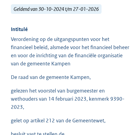
Geldend van 30-10-2024 t/m 27-01-2026
Intitulé
Verordening op de uitgangspunten voor het
financieel beleid, alsmede voor het financieel beheer
en voor de inrichting van de financiële organisatie
van de gemeente Kampen
De raad van de gemeente Kampen,
gelezen het voorstel van burgemeester en
wethouders van 14 februari 2023, kenmerk 9390-
2023,
gelet op artikel 212 van de Gemeentewet,
besluit vast te stellen de