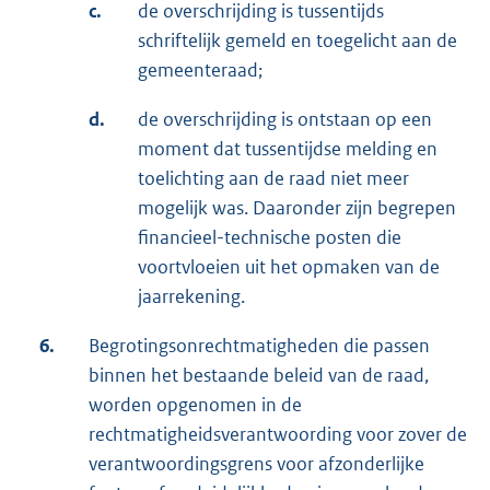
c.
de overschrijding is tussentijds
schriftelijk gemeld en toegelicht aan de
gemeenteraad;
d.
de overschrijding is ontstaan op een
moment dat tussentijdse melding en
toelichting aan de raad niet meer
mogelijk was. Daaronder zijn begrepen
financieel-technische posten die
voortvloeien uit het opmaken van de
jaarrekening.
6.
Begrotingsonrechtmatigheden die passen
binnen het bestaande beleid van de raad,
worden opgenomen in de
rechtmatigheidsverantwoording voor zover de
verantwoordingsgrens voor afzonderlijke