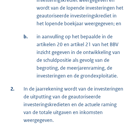
investeringskrediet weergegeven en
wordt van de lopende investeringen het
geautoriseerde investeringskrediet in
het lopende boekjaar weergegeven; en
b.
in aanvulling op het bepaalde in de
artikelen 20 en artikel 21 van het BBV
inzicht gegeven in de ontwikkeling van
de schuldpositie als gevolg van de
begroting, de meerjarenraming, de
investeringen en de grondexploitatie.
2.
In de jaarrekening wordt van de investeringen
de uitputting van de geautoriseerde
investeringskredieten en de actuele raming
van de totale uitgaven en inkomsten
weergegeven.