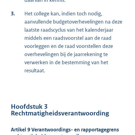
daarvan in kennis.
3.
Het college kan, indien toch nodig,
aanvullende budgetoverhevelingen na deze
laatste raadscyclus van het kalenderjaar
middels een raadsvoorstel aan de raad
voorleggen en de raad voorstellen deze
overhevelingen bij de jaarrekening te
verwerken in de bestemming van het
resultaat.
Hoofdstuk 3
Rechtmatigheidsverantwoording
Artikel 9 Verantwoordings- en rapportagegrens