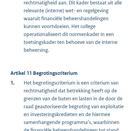
rechtmatigheid aan. Dit kader bestaat uit alle
relevante (interne) wet- en regelgeving
waaruit financiële beheershandelingen
kunnen voortvloeien. Het college
operationaliseert dit normenkader in een
toetsingskader ten behoeve van de interne
beheersing.
Artikel 11 Begrotingscriterium
1.
Het begrotingscriterium is een criterium van
rechtmatigheid dat betrekking heeft op de
grenzen van de baten en lasten in de door de
raad geautoriseerde begroting van exploitatie
en investeringskredieten en de hiermee
samenhangende programma’s, waarbinnen
de financiële beheershandelingen tot stand