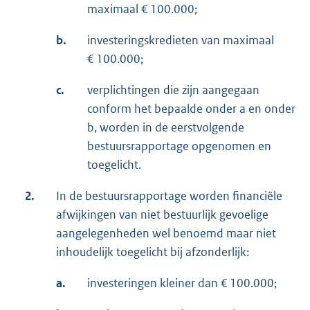
maximaal € 100.000;
b.
investeringskredieten van maximaal
€ 100.000;
c.
verplichtingen die zijn aangegaan
conform het bepaalde onder a en onder
b, worden in de eerstvolgende
bestuursrapportage opgenomen en
toegelicht.
2.
In de bestuursrapportage worden financiële
afwijkingen van niet bestuurlijk gevoelige
aangelegenheden wel benoemd maar niet
inhoudelijk toegelicht bij afzonderlijk:
a.
investeringen kleiner dan € 100.000;