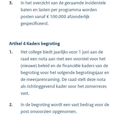
3.
In het overzicht van de geraamde incidentele
baten en lasten per programma worden
posten vanaf € 100.000 afzonderlijk
gespecificeerd.
Artikel 4 Kaders begroting
1.
Het college biedt jaarlijks voor 1 juni aan de
raad een nota aan met een voorstel voor het
(nieuwe) beleid en de financiële kaders van de
begroting voor het volgende begrotingsjaar en
de meerjarenraming. De raad stelt deze nota
als richtinggevend kader voor het zomerreces
vast.
2.
In de begroting wordt een vast bedrag voor de
post onvoorzien opgenomen.