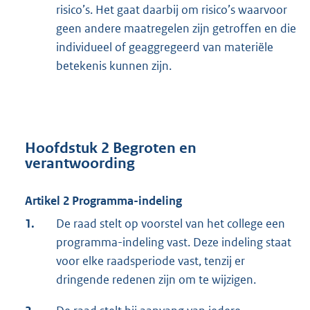
risico’s. Het gaat daarbij om risico’s waarvoor
geen andere maatregelen zijn getroffen en die
individueel of geaggregeerd van materiële
betekenis kunnen zijn.
Hoofdstuk 2 Begroten en
verantwoording
Artikel 2 Programma-indeling
1.
De raad stelt op voorstel van het college een
programma-indeling vast. Deze indeling staat
voor elke raadsperiode vast, tenzij er
dringende redenen zijn om te wijzigen.