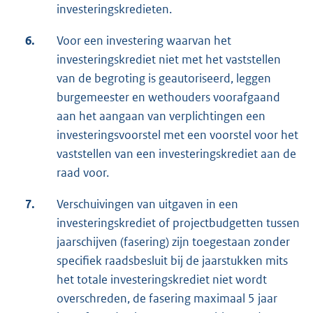
investeringskredieten.
6.
Voor een investering waarvan het
investeringskrediet niet met het vaststellen
van de begroting is geautoriseerd, leggen
burgemeester en wethouders voorafgaand
aan het aangaan van verplichtingen een
investeringsvoorstel met een voorstel voor het
vaststellen van een investeringskrediet aan de
raad voor.
7.
Verschuivingen van uitgaven in een
investeringskrediet of projectbudgetten tussen
jaarschijven (fasering) zijn toegestaan zonder
specifiek raadsbesluit bij de jaarstukken mits
het totale investeringskrediet niet wordt
overschreden, de fasering maximaal 5 jaar