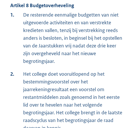
Artikel 8 Budgetoverheveling
1.
De resterende eenmalige budgetten van niet
uitgevoerde activiteiten en van verstrekte
kredieten vallen, tenzij bij verstrekking reeds
anders is besloten, in beginsel bij het opstellen
van de Jaarstukken vrij nadat deze drie keer
zijn overgeheveld naar het nieuwe
begrotingsjaar.
2.
Het college doet vooruitlopend op het
bestemmingsvoorstel over het
jaarrekeningresultaat een voorstel om
restantmiddelen zoals genoemd in het eerste
lid over te hevelen naar het volgende
begrotingsjaar. Het college brengt in de laatste
raadscyclus van het begrotingsjaar de raad