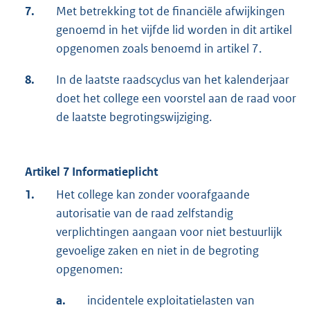
7.
Met betrekking tot de financiële afwijkingen
genoemd in het vijfde lid worden in dit artikel
opgenomen zoals benoemd in artikel 7.
8.
In de laatste raadscyclus van het kalenderjaar
doet het college een voorstel aan de raad voor
de laatste begrotingswijziging.
Artikel 7 Informatieplicht
1.
Het college kan zonder voorafgaande
autorisatie van de raad zelfstandig
verplichtingen aangaan voor niet bestuurlijk
gevoelige zaken en niet in de begroting
opgenomen:
a.
incidentele exploitatielasten van