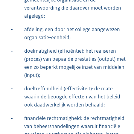
verantwoording die daarover moet worden
afgelegd;
-
afdeling: een door het college aangewezen
organisatie-eenheid;
-
doelmatigheid (efficiëntie): het realiseren
(proces) van bepaalde prestaties (output) met
een zo beperkt mogelijke inzet van middelen
(input);
-
doeltreffendheid (effectiviteit): de mate
waarin de beoogde effecten van het beleid
ook daadwerkelijk worden behaald;
-
financiële rechtmatigheid: de rechtmatigheid
van beheershandelingen waaruit financiële