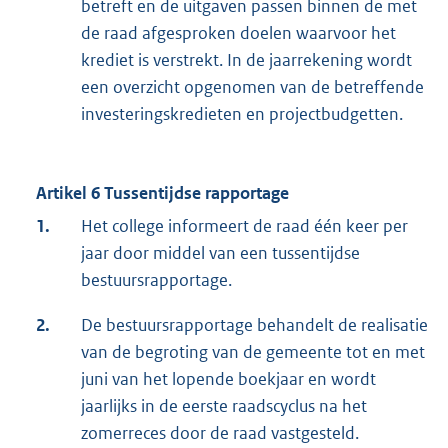
betreft en de uitgaven passen binnen de met
de raad afgesproken doelen waarvoor het
krediet is verstrekt. In de jaarrekening wordt
een overzicht opgenomen van de betreffende
investeringskredieten en projectbudgetten.
Artikel 6 Tussentijdse rapportage
1.
Het college informeert de raad één keer per
jaar door middel van een tussentijdse
bestuursrapportage.
2.
De bestuursrapportage behandelt de realisatie
van de begroting van de gemeente tot en met
juni van het lopende boekjaar en wordt
jaarlijks in de eerste raadscyclus na het
zomerreces door de raad vastgesteld.