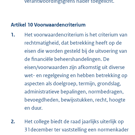
verantwoordingsgrens nader toegelicht.
Artikel 10 Voorwaardencriterium
1.
Het voorwaardencriterium is het criterium van
rechtmatigheid, dat betrekking heeft op de
eisen die worden gesteld bij de uitvoering van
de financiële beheershandelingen. De
eisen/voorwaarden zijn afkomstig uit diverse
wet- en regelgeving en hebben betrekking op
aspecten als doelgroep, termijn, grondslag,
administratieve bepalingen, normbedragen,
bevoegdheden, bewijsstukken, recht, hoogte
en duur.
2.
Het college biedt de raad jaarlijks uiterlijk op
31december ter vaststelling een normenkader