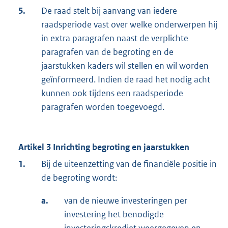
5.
De raad stelt bij aanvang van iedere
raadsperiode vast over welke onderwerpen hij
in extra paragrafen naast de verplichte
paragrafen van de begroting en de
jaarstukken kaders wil stellen en wil worden
geïnformeerd. Indien de raad het nodig acht
kunnen ook tijdens een raadsperiode
paragrafen worden toegevoegd.
Artikel 3 Inrichting begroting en jaarstukken
1.
Bij de uiteenzetting van de financiële positie in
de begroting wordt:
a.
van de nieuwe investeringen per
investering het benodigde