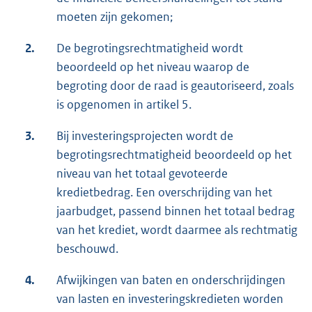
moeten zijn gekomen;
2.
De begrotingsrechtmatigheid wordt
beoordeeld op het niveau waarop de
begroting door de raad is geautoriseerd, zoals
is opgenomen in artikel 5.
3.
Bij investeringsprojecten wordt de
begrotingsrechtmatigheid beoordeeld op het
niveau van het totaal gevoteerde
kredietbedrag. Een overschrijding van het
jaarbudget, passend binnen het totaal bedrag
van het krediet, wordt daarmee als rechtmatig
beschouwd.
4.
Afwijkingen van baten en onderschrijdingen
van lasten en investeringskredieten worden