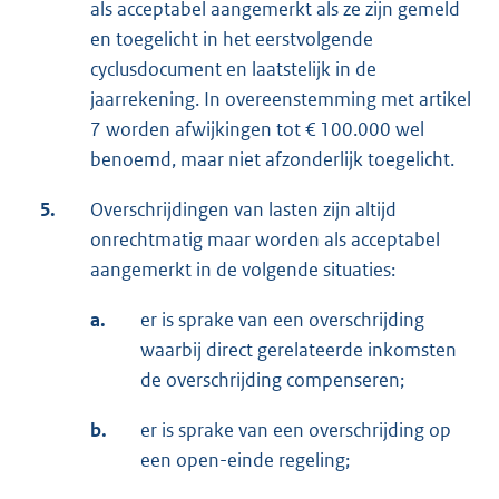
als acceptabel aangemerkt als ze zijn gemeld
en toegelicht in het eerstvolgende
cyclusdocument en laatstelijk in de
jaarrekening. In overeenstemming met artikel
7 worden afwijkingen tot € 100.000 wel
benoemd, maar niet afzonderlijk toegelicht.
5.
Overschrijdingen van lasten zijn altijd
onrechtmatig maar worden als acceptabel
aangemerkt in de volgende situaties:
a.
er is sprake van een overschrijding
waarbij direct gerelateerde inkomsten
de overschrijding compenseren;
b.
er is sprake van een overschrijding op
een open-einde regeling;