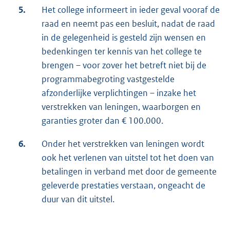
5.
Het college informeert in ieder geval vooraf de
raad en neemt pas een besluit, nadat de raad
in de gelegenheid is gesteld zijn wensen en
bedenkingen ter kennis van het college te
brengen – voor zover het betreft niet bij de
programmabegroting vastgestelde
afzonderlijke verplichtingen – inzake het
verstrekken van leningen, waarborgen en
garanties groter dan € 100.000.
6.
Onder het verstrekken van leningen wordt
ook het verlenen van uitstel tot het doen van
betalingen in verband met door de gemeente
geleverde prestaties verstaan, ongeacht de
duur van dit uitstel.