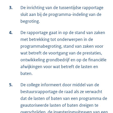
3.
De inrichting van de tussentijdse rapportage
sluit aan bij de programma-indeling van de
begroting.
4.
De rapportage gaat in op de stand van zaken
met betrekking tot onderwerpen in de
programmabegroting, stand van zaken voor
wat betreft de voortgang van de prestaties,
ontwikkeling grondbedrijf en op de financiële
afwijkingen voor wat betreft de lasten en
baten.
5.
De college informeert door middel van de
bestuursrapportage de raad als ze verwacht
dat de lasten of baten van een programma de
geautoriseerde lasten of baten dreigen te
overschrijden, de investeringsuitgaven van een