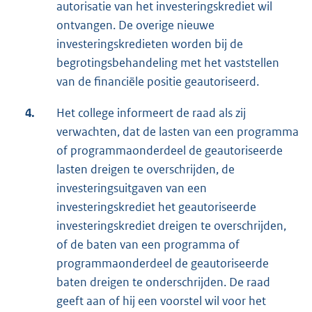
autorisatie van het investeringskrediet wil
ontvangen. De overige nieuwe
investeringskredieten worden bij de
begrotingsbehandeling met het vaststellen
van de financiële positie geautoriseerd.
4.
Het college informeert de raad als zij
verwachten, dat de lasten van een programma
of programmaonderdeel de geautoriseerde
lasten dreigen te overschrijden, de
investeringsuitgaven van een
investeringskrediet het geautoriseerde
investeringskrediet dreigen te overschrijden,
of de baten van een programma of
programmaonderdeel de geautoriseerde
baten dreigen te onderschrijden. De raad
geeft aan of hij een voorstel wil voor het