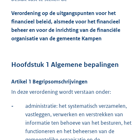
Verordening op de uitgangspunten voor het
financieel beleid, alsmede voor het financieel
beheer en voor de inrichting van de financiële
organisatie van de gemeente Kampen
Hoofdstuk 1 Algemene bepalingen
Artikel 1 Begripsomschrijvingen
In deze verordening wordt verstaan onder:
-
administratie: het systematisch verzamelen,
vastleggen, verwerken en verstrekken van
informatie ten behoeve van het besturen, het
functioneren en het beheersen van de
gemeentelijke organisatie en de