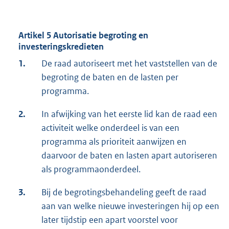
Artikel 5 Autorisatie begroting en
investeringskredieten
1.
De raad autoriseert met het vaststellen van de
begroting de baten en de lasten per
programma.
2.
In afwijking van het eerste lid kan de raad een
activiteit welke onderdeel is van een
programma als prioriteit aanwijzen en
daarvoor de baten en lasten apart autoriseren
als programmaonderdeel.
3.
Bij de begrotingsbehandeling geeft de raad
aan van welke nieuwe investeringen hij op een
later tijdstip een apart voorstel voor