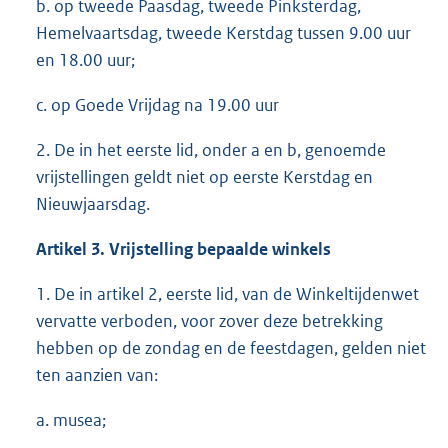
b. op tweede Paasdag, tweede Pinksterdag,
Hemelvaartsdag, tweede Kerstdag tussen 9.00 uur
en 18.00 uur;
c. op Goede Vrijdag na 19.00 uur
2. De in het eerste lid, onder a en b, genoemde
vrijstellingen geldt niet op eerste Kerstdag en
Nieuwjaarsdag.
Artikel 3. Vrijstelling bepaalde winkels
1. De in artikel 2, eerste lid, van de Winkeltijdenwet
vervatte verboden, voor zover deze betrekking
hebben op de zondag en de feestdagen, gelden niet
ten aanzien van:
a. musea;