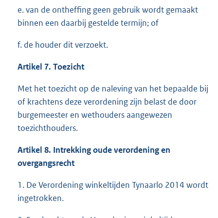
e. van de ontheffing geen gebruik wordt gemaakt
binnen een daarbij gestelde termijn; of
f. de houder dit verzoekt.
Artikel 7. Toezicht
Met het toezicht op de naleving van het bepaalde bij
of krachtens deze verordening zijn belast de door
burgemeester en wethouders aangewezen
toezichthouders.
Artikel 8. Intrekking oude verordening en
overgangsrecht
1. De Verordening winkeltijden Tynaarlo 2014 wordt
ingetrokken.