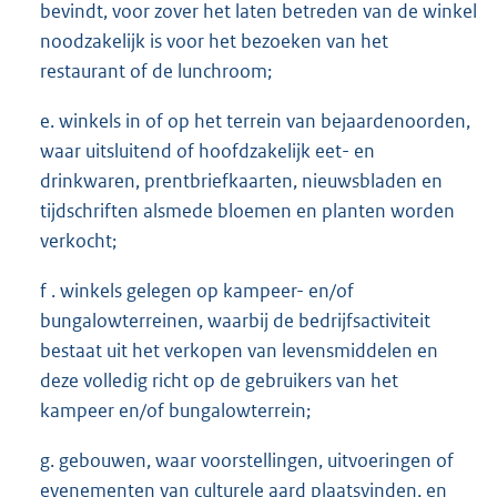
bevindt, voor zover het laten betreden van de winkel
noodzakelijk is voor het bezoeken van het
restaurant of de lunchroom;
e. winkels in of op het terrein van bejaardenoorden,
waar uitsluitend of hoofdzakelijk eet- en
drinkwaren, prentbriefkaarten, nieuwsbladen en
tijdschriften alsmede bloemen en planten worden
verkocht;
f . winkels gelegen op kampeer- en/of
bungalowterreinen, waarbij de bedrijfsactiviteit
bestaat uit het verkopen van levensmiddelen en
deze volledig richt op de gebruikers van het
kampeer­ en/of bungalowterrein;
g. gebouwen, waar voorstellingen, uitvoeringen of
evenementen van culturele aard plaatsvinden, en