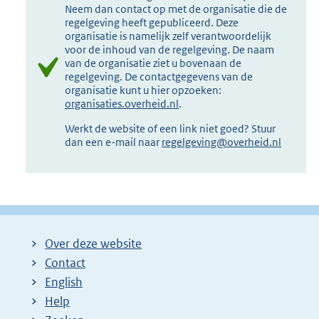
Neem dan contact op met de organisatie die de
regelgeving heeft gepubliceerd. Deze
organisatie is namelijk zelf verantwoordelijk
voor de inhoud van de regelgeving. De naam
van de organisatie ziet u bovenaan de
regelgeving. De contactgegevens van de
organisatie kunt u hier opzoeken:
organisaties.overheid.nl
.
Werkt de website of een link niet goed? Stuur
dan een e-mail naar
regelgeving@overheid.nl
Over deze website
Contact
English
Help