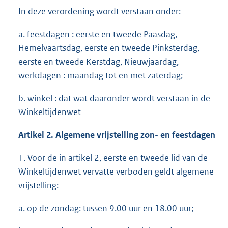
In deze verordening wordt verstaan onder:
a. feestdagen : eerste en tweede Paasdag,
Hemelvaartsdag, eerste en tweede Pinksterdag,
eerste en tweede Kerstdag, Nieuwjaardag,
werkdagen : maandag tot en met zaterdag;
b. winkel : dat wat daaronder wordt verstaan in de
Winkeltijdenwet
Artikel 2. Algemene vrijstelling zon- en feestdagen
1. Voor de in artikel 2, eerste en tweede lid van de
Winkeltijdenwet vervatte verboden geldt algemene
vrijstelling:
a. op de zondag: tussen 9.00 uur en 18.00 uur;