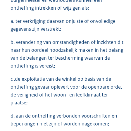
Burgemeester en wethouders kunnen een
ontheffing intrekken of wijzigen als:
a. ter verkrijging daarvan onjuiste of onvolledige
gegevens zijn verstrekt;
b. verandering van omstandigheden of inzichten dit
naar hun oordeel noodzakelijk maken in het belang
van de belangen ter bescherming waarvan de
ontheffing is vereist;
c .de exploitatie van de winkel op basis van de
ontheffing gevaar oplevert voor de openbare orde,
de veiligheid of het woon- en leefklimaat ter
plaatse;
d. aan de ontheffing verbonden voorschriften en
beperkingen niet zijn of worden nagekomen;