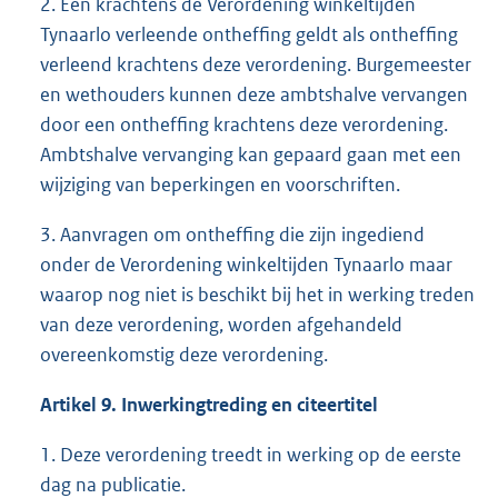
2. Een krachtens de Verordening winkeltijden
Tynaarlo verleende ontheffing geldt als ontheffing
verleend krachtens deze verordening. Burgemeester
en wethouders kunnen deze ambtshalve vervangen
door een ontheffing krachtens deze verordening.
Ambtshalve vervanging kan gepaard gaan met een
wijziging van beperkingen en voorschriften.
3. Aanvragen om ontheffing die zijn ingediend
onder de Verordening winkeltijden Tynaarlo maar
waarop nog niet is beschikt bij het in werking treden
van deze verordening, worden afgehandeld
overeenkomstig deze verordening.
Artikel 9. Inwerkingtreding en citeertitel
1. Deze verordening treedt in werking op de eerste
dag na publicatie.