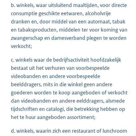
b. winkels, waar uitsluitend maaltijden, voor directe
consumptie geschikte eetwaren, alcoholvrije
dranken en, door middel van een automaat, tabak
en tabaksproducten, middelen ter voor­ koming van
zwangerschap en damesverband plegen te worden
verkocht;
c. winkels waar de bedrijfsactiviteit hoofdzakelijk
bestaat uit het verhuren van voorbespeelde
videobanden en andere voorbespeelde
beelddragers, mits in die winkel geen andere
goederen worden te koop aangeboden of verkocht
dan videobanden en andere eelddragers, alsmede
tijdschriften en catalogi, die betrekking hebben op
het te huur aangeboden assortiment;
d. winkels, waarin zich een restaurant of lunchroom