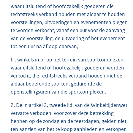
waar uitsluitend of hoofdzakelijk goederen die
rechtstreeks verband houden met aldaar te houden
voorstellingen, uitvoeringen en evenementen plegen
te worden verkocht, vanaf een uur voor de aanvang
van de voorstelling, de uitvoering of het evenement
tot een uur na afloop daarvan;
h . winkels in of op het terrein van sportcomplexen,
waar uitsluitend of hoofdzakelijk goederen worden
verkocht, die rechtstreeks verband houden met de
aldaar beoefende sporten, gedurende de
openstellingsuren van die sportcomplexen.
2. De in artikel 2, tweede lid, van de Winkeltijdenwet
vervatte verboden, voor zover deze betrekking
hebben op de zondag en de feestdagen, gelden niet
ten aanzien van het te koop aanbieden en verkopen