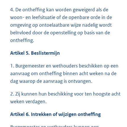
4. De ontheffing kan worden geweigerd als de
woon- en leefsituatie of de openbare orde in de
omgeving op ontoelaatbare wijze nadelig wordt
beïnvloed door de openstelling op basis van de
ontheffing.
Artikel 5. Beslistermijn
1. Burgemeester en wethouders beschikken op een
aanvraag om ontheffing binnen acht weken na de
dag waarop de aanvraag is ontvangen.
2. Zij kunnen hun beschikking voor ten hoogste acht
weken verdagen.
Artikel 6. Intrekken of wijzigen ontheffing