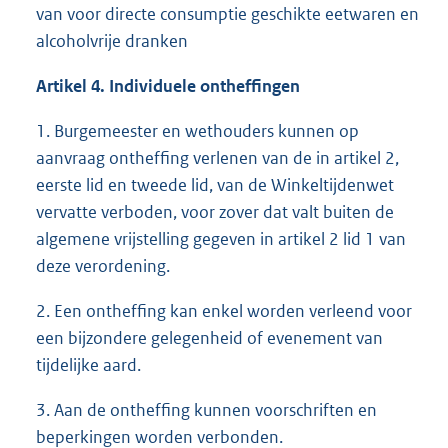
van voor directe consumptie geschikte eetwaren en
alcoholvrije dranken
Artikel 4. Individuele ontheffingen
1. Burgemeester en wethouders kunnen op
aanvraag ontheffing verlenen van de in artikel 2,
eerste lid en tweede lid, van de Winkeltijdenwet
vervatte verboden, voor zover dat valt buiten de
algemene vrijstelling gegeven in artikel 2 lid 1 van
deze verordening.
2. Een ontheffing kan enkel worden verleend voor
een bijzondere gelegenheid of evenement van
tijdelijke aard.
3. Aan de ontheffing kunnen voorschriften en
beperkingen worden verbonden.