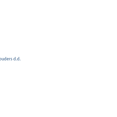
ouders d.d.