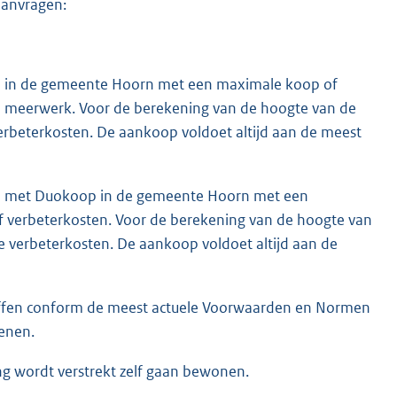
aanvragen:
 in de gemeente Hoorn met een maximale koop of
n meerwerk. Voor de berekening van de hoogte van de
erbeterkosten. De aankoop voldoet altijd aan de meest
 met Duokoop in de gemeente Hoorn met een
 verbeterkosten. Voor de berekening van de hoogte van
 verbeterkosten. De aankoop voldoet altijd aan de
effen conform de meest actuele Voorwaarden en Normen
enen.
g wordt verstrekt zelf gaan bewonen.