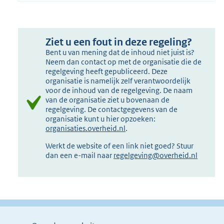
Ziet u een fout in deze regeling?
Bent u van mening dat de inhoud niet juist is?
Neem dan contact op met de organisatie die de
regelgeving heeft gepubliceerd. Deze
organisatie is namelijk zelf verantwoordelijk
voor de inhoud van de regelgeving. De naam
van de organisatie ziet u bovenaan de
regelgeving. De contactgegevens van de
organisatie kunt u hier opzoeken:
organisaties.overheid.nl
.
Werkt de website of een link niet goed? Stuur
dan een e-mail naar
regelgeving@overheid.nl