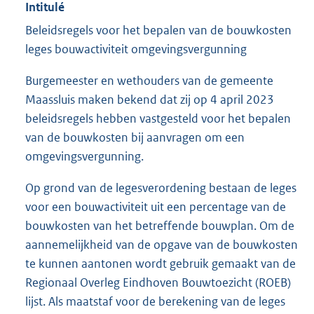
Intitulé
Beleidsregels voor het bepalen van de bouwkosten
leges bouwactiviteit omgevingsvergunning
Burgemeester en wethouders van de gemeente
Maassluis maken bekend dat zij op 4 april 2023
beleidsregels hebben vastgesteld voor het bepalen
van de bouwkosten bij aanvragen om een
omgevingsvergunning.
Op grond van de legesverordening bestaan de leges
voor een bouwactiviteit uit een percentage van de
bouwkosten van het betreffende bouwplan. Om de
aannemelijkheid van de opgave van de bouwkosten
te kunnen aantonen wordt gebruik gemaakt van de
Regionaal Overleg Eindhoven Bouwtoezicht (ROEB)
lijst. Als maatstaf voor de berekening van de leges