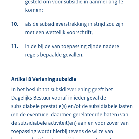
gesteld om voor subsidie in aanmerking te
komen;
10.
als de subsidieverstrekking in strijd zou zijn
met een wettelijk voorschrift;
11.
in de bij de van toepassing zijnde nadere
regels bepaalde gevallen.
Artikel 8 Verlening subsidie
In het besluit tot subsidieverlening geeft het
Dagelijks Bestuur vooraf in ieder geval de
subsidiabele prestatie(s) en/of de subsidiabele lasten
(en de eventueel daarmee gerelateerde baten) van
de subsidiabele activiteit(en) aan en voor zover van
toepassing wordt hierbij tevens de wijze van