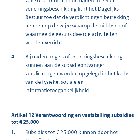
van social return. In de nadere regel of
verleningsbeschikking licht het Dagelijks
Bestuur toe dat de verplichtingen betrekking
hebben op de wijze waarop de middelen of
waarmee de gesubsidieerde activiteiten
worden verricht.
4.
Bij nadere regels of verleningsbeschikking
kunnen aan de subsidieontvanger
verplichtingen worden opgelegd in het kader
van de fysieke, sociale en
informatietoegankelijkheid.
Artikel 12 Verantwoording en vaststelling subsidies
tot € 25.000
1.
Subsidies tot € 25.000 kunnen door het