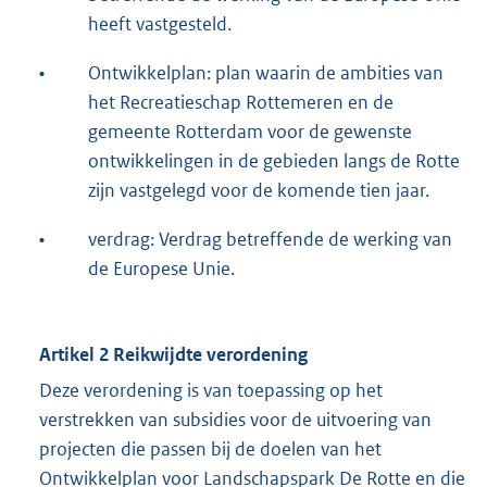
heeft vastgesteld.
•
Ontwikkelplan: plan waarin de ambities van
het Recreatieschap Rottemeren en de
gemeente Rotterdam voor de gewenste
ontwikkelingen in de gebieden langs de Rotte
zijn vastgelegd voor de komende tien jaar.
•
verdrag: Verdrag betreffende de werking van
de Europese Unie.
Artikel 2 Reikwijdte verordening
Deze verordening is van toepassing op het
verstrekken van subsidies voor de uitvoering van
projecten die passen bij de doelen van het
Ontwikkelplan voor Landschapspark De Rotte en die