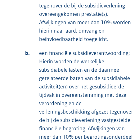
tegenover de bij de subsidieverlening
overeengekomen prestatie(s).
Afwijkingen van meer dan 10% worden
hierin naar aard, omvang en
beïnvloedbaarheid toegelicht.
b.
een financiële subsidieverantwoording:
Hierin worden de werkelijke
subsidiabele lasten en de daarmee
gerelateerde baten van de subsidiabele
activiteit(en) over het gesubsidieerde
tijdvak in overeenstemming met deze
verordening en de
verleningsbeschikking afgezet tegenover
de bij de subsidieverlening vastgestelde
financiële begroting. Afwijkingen van
meer dan 10% per begrotingsonderdeel