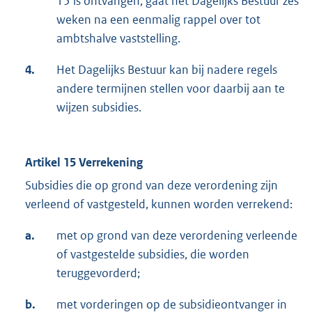
15 is ontvangen, gaat het Dagelijks Bestuur zes
weken na een eenmalig rappel over tot
ambtshalve vaststelling.
4.
Het Dagelijks Bestuur kan bij nadere regels
andere termijnen stellen voor daarbij aan te
wijzen subsidies.
Artikel 15 Verrekening
Subsidies die op grond van deze verordening zijn
verleend of vastgesteld, kunnen worden verrekend:
a.
met op grond van deze verordening verleende
of vastgestelde subsidies, die worden
teruggevorderd;
b.
met vorderingen op de subsidieontvanger in