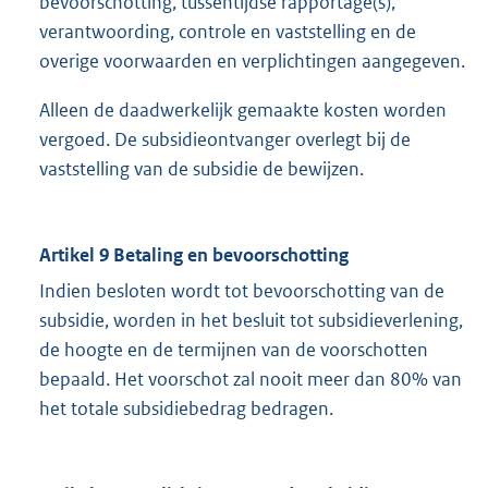
bevoorschotting, tussentijdse rapportage(s),
verantwoording, controle en vaststelling en de
overige voorwaarden en verplichtingen aangegeven.
Alleen de daadwerkelijk gemaakte kosten worden
vergoed. De subsidieontvanger overlegt bij de
vaststelling van de subsidie de bewijzen.
Artikel 9 Betaling en bevoorschotting
Indien besloten wordt tot bevoorschotting van de
subsidie, worden in het besluit tot subsidieverlening,
de hoogte en de termijnen van de voorschotten
bepaald. Het voorschot zal nooit meer dan 80% van
het totale subsidiebedrag bedragen.