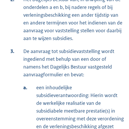
onderdelen a en b, bij nadere regels of bij
verleningsbeschikking een ander tijdstip van
en andere termijnen voor het indienen van de
aanvraag voor vaststelling stellen voor daarbij
aan te wijzen subsidies.
3.
De aanvraag tot subsidievaststelling wordt
ingediend met behulp van een door of
namens het Dagelijks Bestuur vastgesteld
aanvraagformulier en bevat:
a.
een inhoudelijke
subsidieverantwoording: Hierin wordt
de werkelijke realisatie van de
subsidiabele meetbare prestatie(s) in
overeenstemming met deze verordening
en de verleningsbeschikking afgezet