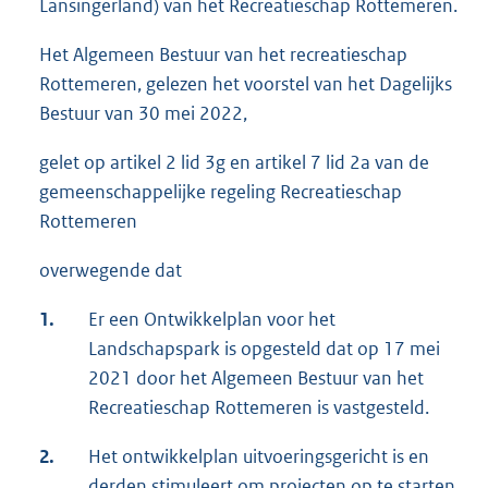
Lansingerland) van het Recreatieschap Rottemeren.
Het Algemeen Bestuur van het recreatieschap
Rottemeren, gelezen het voorstel van het Dagelijks
Bestuur van 30 mei 2022,
gelet op artikel 2 lid 3g en artikel 7 lid 2a van de
gemeenschappelijke regeling Recreatieschap
Rottemeren
overwegende dat
1.
Er een Ontwikkelplan voor het
Landschapspark is opgesteld dat op 17 mei
2021 door het Algemeen Bestuur van het
Recreatieschap Rottemeren is vastgesteld.
2.
Het ontwikkelplan uitvoeringsgericht is en
derden stimuleert om projecten op te starten