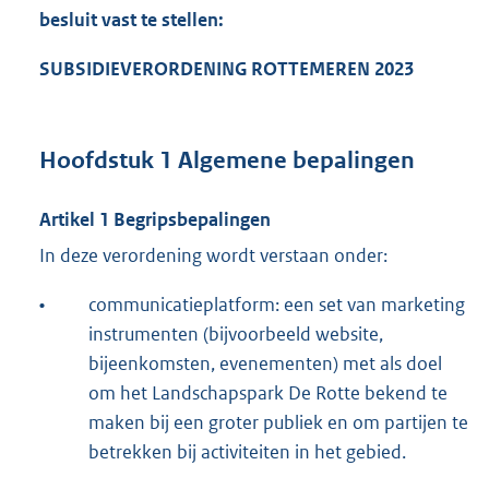
besluit vast te stellen:
SUBSIDIEVERORDENING ROTTEMEREN 2023
Hoofdstuk 1 Algemene bepalingen
Artikel 1 Begripsbepalingen
In deze verordening wordt verstaan onder:
•
communicatieplatform: een set van marketing
instrumenten (bijvoorbeeld website,
bijeenkomsten, evenementen) met als doel
om het Landschapspark De Rotte bekend te
maken bij een groter publiek en om partijen te
betrekken bij activiteiten in het gebied.