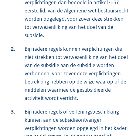
verplichtingen dan bedoeld in artikel 4:37,
eerste lid, van de Algemene wet bestuursrecht
worden opgelegd, voor zover deze strekken
tot verwezenlijking van het doel van de
subsidie.
2.
Bij nadere regels kunnen verplichtingen die
niet strekken tot verwezenlijking van het doel
van de subsidie aan de subsidie worden
verbonden, voor zover deze verplichtingen
betrekking hebben op de wijze waarop of de
middelen waarmee de gesubsidieerde
activiteit wordt verricht.
3.
Bij nadere regels of verleningsbeschikking
kunnen aan de subsidieontvanger
verplichtingen worden opgelegd in het kader