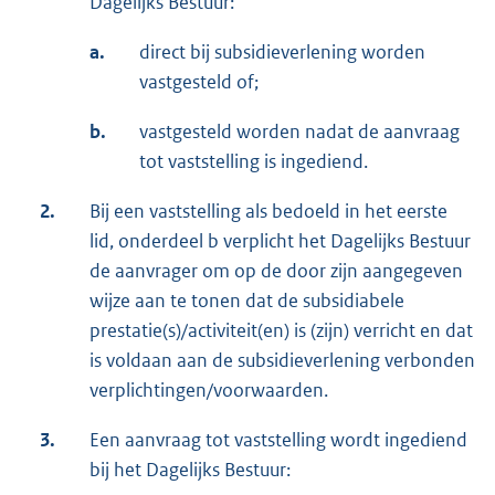
Dagelijks Bestuur:
a.
direct bij subsidieverlening worden
vastgesteld of;
b.
vastgesteld worden nadat de aanvraag
tot vaststelling is ingediend.
2.
Bij een vaststelling als bedoeld in het eerste
lid, onderdeel b verplicht het Dagelijks Bestuur
de aanvrager om op de door zijn aangegeven
wijze aan te tonen dat de subsidiabele
prestatie(s)/activiteit(en) is (zijn) verricht en dat
is voldaan aan de subsidieverlening verbonden
verplichtingen/voorwaarden.
3.
Een aanvraag tot vaststelling wordt ingediend
bij het Dagelijks Bestuur: