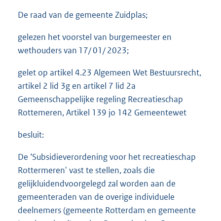
De raad van de gemeente Zuidplas;
gelezen het voorstel van burgemeester en
wethouders van 17/ 01/ 2023;
gelet op artikel 4.23 Algemeen Wet Bestuursrecht,
artikel 2 lid 3g en artikel 7 lid 2a
Gemeenschappelijke regeling Recreatieschap
Rottemeren, Artikel 139 jo 142 Gemeentewet
besluit:
De ‘Subsidieverordening voor het recreatieschap
Rottermeren' vast te stellen, zoals die
gelijkluidendvoorgelegd zal worden aan de
gemeenteraden van de overige individuele
deelnemers (gemeente Rotterdam en gemeente