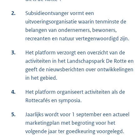
2.
Subsidieontvanger vormt een
uitvoeringsorganisatie waarin tenminste de
belangen van ondernemers, bewoners,
recreanten en natuur vertegenwoordigd zijn.
3.
Het platform verzorgt een overzicht van de
activiteiten in het Landschapspark De Rotte en
geeft de nieuwsberichten over ontwikkelingen
in het gebied.
4.
Het platform organiseert activiteiten als de
Rottecafés en symposia.
5.
Jaarlijks wordt voor 1 september een actueel
marketingplan met begroting voor het
volgende jaar ter goedkeuring voorgelegd.