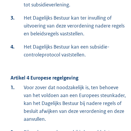
tot subsidieverlening.
3.
Het Dagelijks Bestuur kan ter invulling of
uitvoering van deze verordening nadere regels
en beleidsregels vaststellen.
4.
Het Dagelijks Bestuur kan een subsidie-
controleprotocol vaststellen.
Artikel 4 Europese regelgeving
1.
Voor zover dat noodzakelijk is, ten behoeve
van het voldoen aan een Europees steunkader,
kan het Dagelijks Bestuur bij nadere regels of
besluit afwijken van deze verordening en deze
aanvullen.