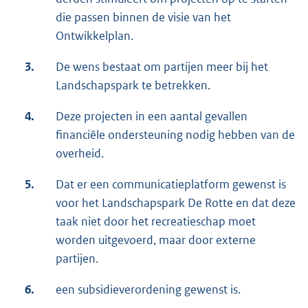
die passen binnen de visie van het
Ontwikkelplan.
3.
De wens bestaat om partijen meer bij het
Landschapspark te betrekken.
4.
Deze projecten in een aantal gevallen
financiële ondersteuning nodig hebben van de
overheid.
5.
Dat er een communicatieplatform gewenst is
voor het Landschapspark De Rotte en dat deze
taak niet door het recreatieschap moet
worden uitgevoerd, maar door externe
partijen.
6.
een subsidieverordening gewenst is.