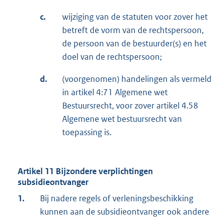
c.
wijziging van de statuten voor zover het
betreft de vorm van de rechtspersoon,
de persoon van de bestuurder(s) en het
doel van de rechtspersoon;
d.
(voorgenomen) handelingen als vermeld
in artikel 4:71 Algemene wet
Bestuursrecht, voor zover artikel 4.58
Algemene wet bestuursrecht van
toepassing is.
Artikel 11 Bijzondere verplichtingen
subsidieontvanger
1.
Bij nadere regels of verleningsbeschikking
kunnen aan de subsidieontvanger ook andere