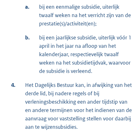
a.
bij een eenmalige subsidie, uiterlijk
twaalf weken na het verricht zijn van de
prestatie(s)/activiteit(en);
b.
bij een jaarlijkse subsidie, uiterlijk vóór 1
april in het jaar na afloop van het
kalenderjaar, respectievelijk twaalf
weken na het subsidietijdvak, waarvoor
de subsidie is verleend.
4.
Het Dagelijks Bestuur kan, in afwijking van het
derde lid, bij nadere regels of bij
verleningsbeschikking een ander tijdstip van
en andere termijnen voor het indienen van de
aanvraag voor vaststelling stellen voor daarbij
aan te wijzensubsidies.