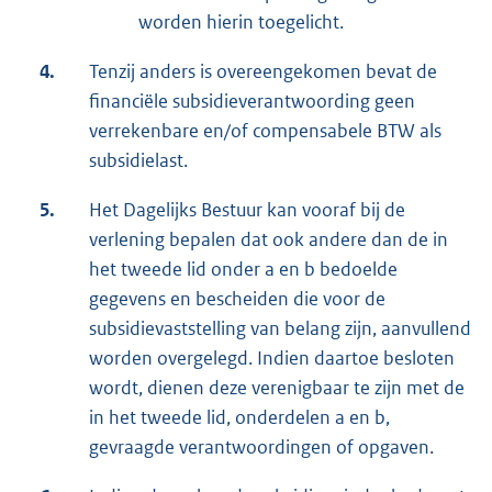
worden hierin toegelicht.
4.
Tenzij anders is overeengekomen bevat de
financiële subsidieverantwoording geen
verrekenbare en/of compensabele BTW als
subsidielast.
5.
Het Dagelijks Bestuur kan vooraf bij de
verlening bepalen dat ook andere dan de in
het tweede lid onder a en b bedoelde
gegevens en bescheiden die voor de
subsidievaststelling van belang zijn, aanvullend
worden overgelegd. Indien daartoe besloten
wordt, dienen deze verenigbaar te zijn met de
in het tweede lid, onderdelen a en b,
gevraagde verantwoordingen of opgaven.