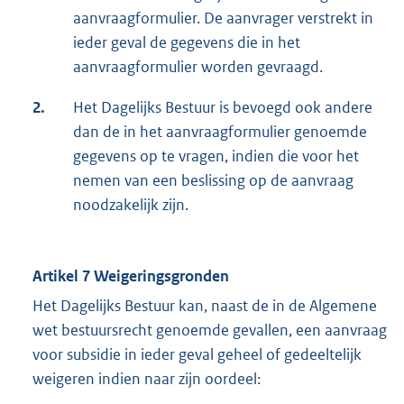
aanvraagformulier. De aanvrager verstrekt in
ieder geval de gegevens die in het
aanvraagformulier worden gevraagd.
2.
Het Dagelijks Bestuur is bevoegd ook andere
dan de in het aanvraagformulier genoemde
gegevens op te vragen, indien die voor het
nemen van een beslissing op de aanvraag
noodzakelijk zijn.
Artikel 7 Weigeringsgronden
Het Dagelijks Bestuur kan, naast de in de Algemene
wet bestuursrecht genoemde gevallen, een aanvraag
voor subsidie in ieder geval geheel of gedeeltelijk
weigeren indien naar zijn oordeel: