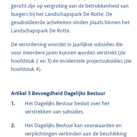
gericht zijn op vergroting van de betrokkenheid van
burgers bij het Landschapspark De Rotte. De
gesubsidieerde activiteiten vinden plaats binnen het
Landschapspark De Rotte.
De verordening voorziet in jaarlijkse subsidies die
voor meerdere jaren kunnen worden verstrekt (zie
hoofdstuk 2 en 3) én incidentele projectsubsidies (zie
hoofdstuk 4).
Artikel 3 Bevoegdheid Dagelijks Bestuur
1.
Het Dagelijks Bestuur besluit over het
verstrekken van subsidies.
2.
Het Dagelijks Bestuur kan voorwaarden en
verplichtingen verbinden aan de beschikking