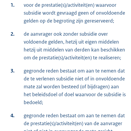
1.
voor de prestatie(s)/activiteit(en) waarvoor
subsidie wordt gevraagd geen of onvoldoende
gelden op de begroting zijn gereserveerd;
2.
de aanvrager ook zonder subsidie over
voldoende gelden, hetzij uit eigen middelen
hetzij uit middelen van derden kan beschikken
om de prestatie(s)/activiteit(en) te realiseren;
3.
gegronde reden bestaat om aan te nemen dat
de te verlenen subsidie niet of in onvoldoende
mate zal worden besteed (of bijdragen) aan
het beleidsdoel of doel waarvoor de subsidie is
bedoeld;
4.
gegronde reden bestaat om aan te nemen dat
de prestatie(s)/activiteit(en) van de aanvrager