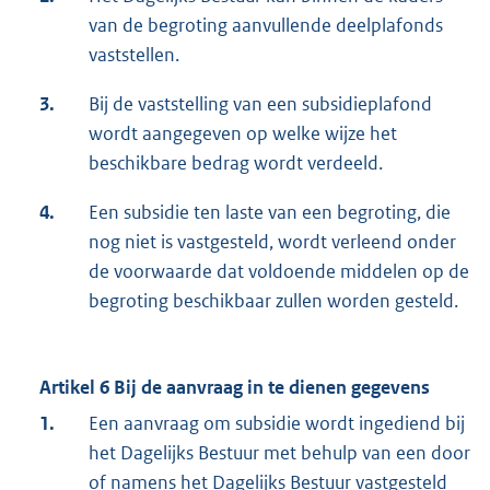
van de begroting aanvullende deelplafonds
vaststellen.
3.
Bij de vaststelling van een subsidieplafond
wordt aangegeven op welke wijze het
beschikbare bedrag wordt verdeeld.
4.
Een subsidie ten laste van een begroting, die
nog niet is vastgesteld, wordt verleend onder
de voorwaarde dat voldoende middelen op de
begroting beschikbaar zullen worden gesteld.
Artikel 6 Bij de aanvraag in te dienen gegevens
1.
Een aanvraag om subsidie wordt ingediend bij
het Dagelijks Bestuur met behulp van een door
of namens het Dagelijks Bestuur vastgesteld