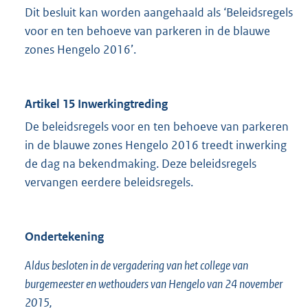
Dit besluit kan worden aangehaald als ‘Beleidsregels
voor en ten behoeve van parkeren in de blauwe
zones Hengelo 2016’.
Artikel 15 Inwerkingtreding
De beleidsregels voor en ten behoeve van parkeren
in de blauwe zones Hengelo 2016 treedt inwerking
de dag na bekendmaking. Deze beleidsregels
vervangen eerdere beleidsregels.
Ondertekening
Aldus besloten in de vergadering van het college van
burgemeester en wethouders van Hengelo van 24 november
2015,