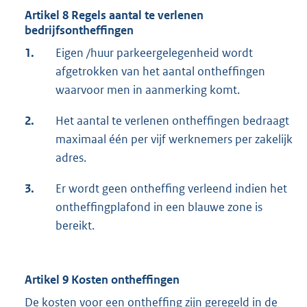
Artikel 8 Regels aantal te verlenen
bedrijfsontheffingen
1.
Eigen /huur parkeergelegenheid wordt
afgetrokken van het aantal ontheffingen
waarvoor men in aanmerking komt.
2.
Het aantal te verlenen ontheffingen bedraagt
maximaal één per vijf werknemers per zakelijk
adres.
3.
Er wordt geen ontheffing verleend indien het
ontheffingplafond in een blauwe zone is
bereikt.
Artikel 9 Kosten ontheffingen
De kosten voor een ontheffing zijn geregeld in de