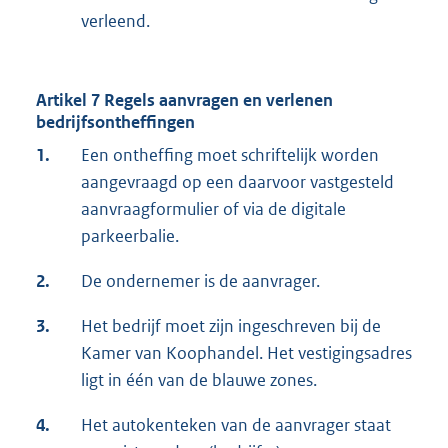
verleend.
Artikel 7 Regels aanvragen en verlenen
bedrijfsontheffingen
1.
Een ontheffing moet schriftelijk worden
aangevraagd op een daarvoor vastgesteld
aanvraagformulier of via de digitale
parkeerbalie.
2.
De ondernemer is de aanvrager.
3.
Het bedrijf moet zijn ingeschreven bij de
Kamer van Koophandel. Het vestigingsadres
ligt in één van de blauwe zones.
4.
Het autokenteken van de aanvrager staat