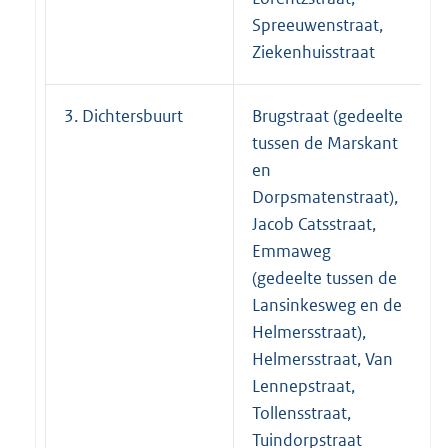
Spreeuwenstraat,
Ziekenhuisstraat
3. Dichtersbuurt
Brugstraat (gedeelte
tussen de Marskant
en
Dorpsmatenstraat),
Jacob Catsstraat,
Emmaweg
(gedeelte tussen de
Lansinkesweg en de
Helmersstraat),
Helmersstraat, Van
Lennepstraat,
Tollensstraat,
Tuindorpstraat