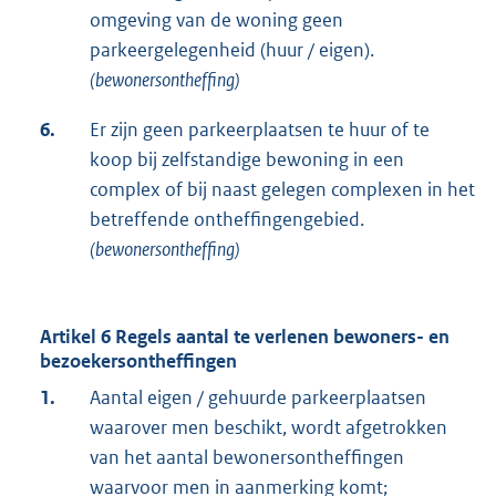
omgeving van de woning geen
parkeergelegenheid (huur / eigen).
(bewonersontheffing)
6.
Er zijn geen parkeerplaatsen te huur of te
koop bij zelfstandige bewoning in een
complex of bij naast gelegen complexen in het
betreffende ontheffingengebied.
(bewonersontheffing)
Artikel 6 Regels aantal te verlenen bewoners- en
bezoekersontheffingen
1.
Aantal eigen / gehuurde parkeerplaatsen
waarover men beschikt, wordt afgetrokken
van het aantal bewonersontheffingen
waarvoor men in aanmerking komt;