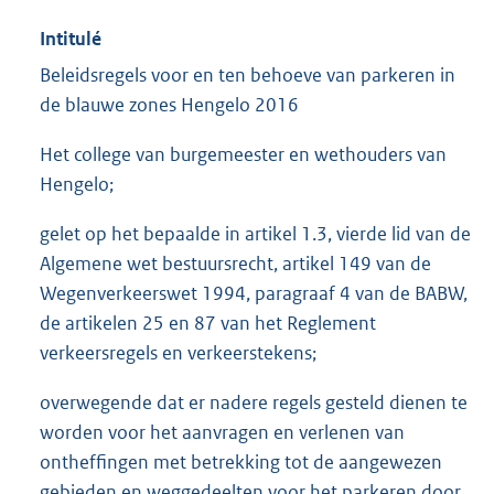
Intitulé
Beleidsregels voor en ten behoeve van parkeren in
de blauwe zones Hengelo 2016
Het college van burgemeester en wethouders van
Hengelo;
gelet op het bepaalde in artikel 1.3, vierde lid van de
Algemene wet bestuursrecht, artikel 149 van de
Wegenverkeerswet 1994, paragraaf 4 van de BABW,
de artikelen 25 en 87 van het Reglement
verkeersregels en verkeerstekens;
overwegende dat er nadere regels gesteld dienen te
worden voor het aanvragen en verlenen van
ontheffingen met betrekking tot de aangewezen
gebieden en weggedeelten voor het parkeren door