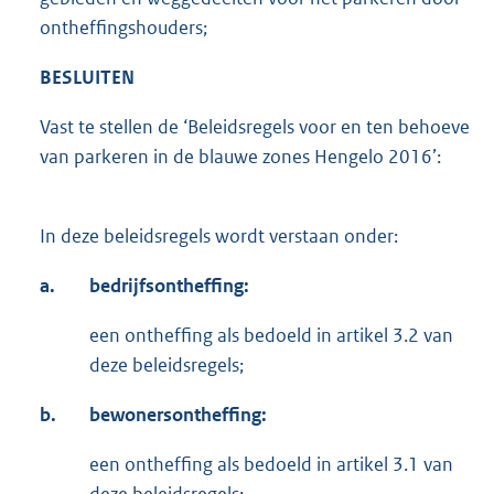
ontheffingshouders;
BESLUITEN
Vast te stellen de ‘Beleidsregels voor en ten behoeve
van parkeren in de blauwe zones Hengelo 2016’:
In deze beleidsregels wordt verstaan onder:
a.
bedrijfsontheffing:
een ontheffing als bedoeld in artikel 3.2 van
deze beleidsregels;
b.
bewonersontheffing:
een ontheffing als bedoeld in artikel 3.1 van