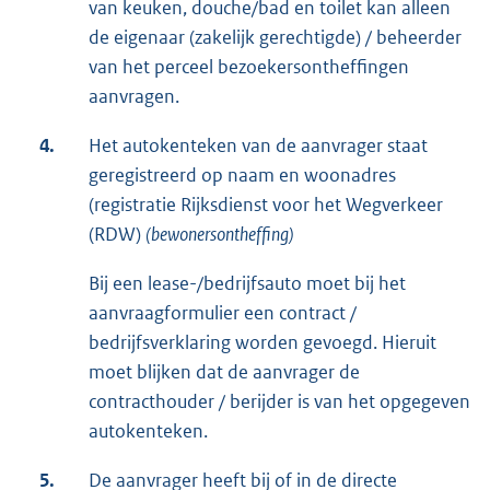
van keuken, douche/bad en toilet kan alleen
de eigenaar (zakelijk gerechtigde) / beheerder
van het perceel bezoekersontheffingen
aanvragen.
4.
Het autokenteken van de aanvrager staat
geregistreerd op naam en woonadres
(registratie Rijksdienst voor het Wegverkeer
(RDW)
(bewonersontheffing)
Bij een lease-/bedrijfsauto moet bij het
aanvraagformulier een contract /
bedrijfsverklaring worden gevoegd. Hieruit
moet blijken dat de aanvrager de
contracthouder / berijder is van het opgegeven
autokenteken.
5.
De aanvrager heeft bij of in de directe