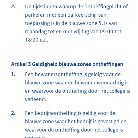
2.
De tijdstippen waarop de ontheffingplicht of
parkeren met een parkeerschijf van
toepassing is in de blauwe zone 5, is van
maandag tot en met vrijdag van 09:00 tot
18:00 uur.
Artikel 3 Geldigheid blauwe zones ontheffingen
1.
Een bewonersontheffing is geldig voor de
blauwe zone waar de bewoner woonachtig is
en waarvoor de ontheffing door het college is
verleend.
2.
Een bedrijfsontheffing is geldig voor de
blauwe zone waar het bedrijf is gevestigd en
waarvoor de ontheffing door het college is