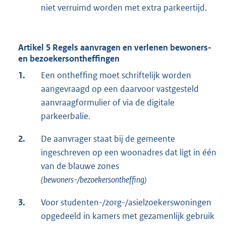
niet verruimd worden met extra parkeertijd.
Artikel 5 Regels aanvragen en verlenen bewoners-
en bezoekersontheffingen
1.
Een ontheffing moet schriftelijk worden
aangevraagd op een daarvoor vastgesteld
aanvraagformulier of via de digitale
parkeerbalie.
2.
De aanvrager staat bij de gemeente
ingeschreven op een woonadres dat ligt in één
van de blauwe zones
(bewoners-/bezoekersontheffing)
3.
Voor studenten-/zorg-/asielzoekerswoningen
opgedeeld in kamers met gezamenlijk gebruik