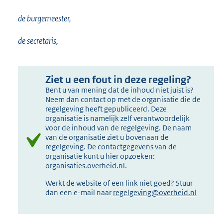
de burgemeester,
de secretaris,
Ziet u een fout in deze regeling?
Bent u van mening dat de inhoud niet juist is?
Neem dan contact op met de organisatie die de
regelgeving heeft gepubliceerd. Deze
organisatie is namelijk zelf verantwoordelijk
voor de inhoud van de regelgeving. De naam
van de organisatie ziet u bovenaan de
regelgeving. De contactgegevens van de
organisatie kunt u hier opzoeken:
organisaties.overheid.nl
.
Werkt de website of een link niet goed? Stuur
dan een e-mail naar
regelgeving@overheid.nl