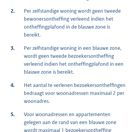
2.
Per zelfstandige woning wordt geen tweede
bewonersontheffing verleend indien het
ontheffingplafond in de blauwe zone is
bereikt.
3.
Per zelfstandige woning in een blauwe zone,
wordt geen tweede bezoekersontheffing
verleend indien het ontheffingplafond in een
blauwe zone is bereikt.
4.
Het aantal te verlenen bezoekersontheffingen
bedraagt voor woonadressen maximaal 2 per
woonadres.
5.
Voor woonadressen en appartementen
gelegen aan de rand van een blauwe zone
wordt maximaal 1 bezoekersontheffing