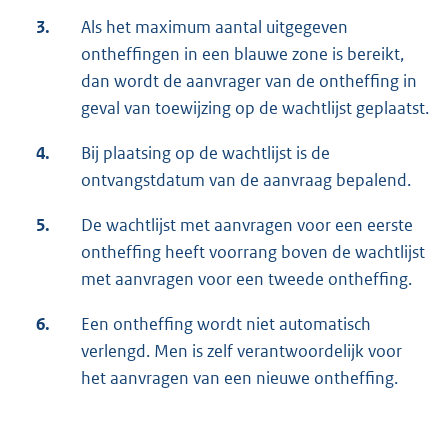
3.
Als het maximum aantal uitgegeven
ontheffingen in een blauwe zone is bereikt,
dan wordt de aanvrager van de ontheffing in
geval van toewijzing op de wachtlijst geplaatst.
4.
Bij plaatsing op de wachtlijst is de
ontvangstdatum van de aanvraag bepalend.
5.
De wachtlijst met aanvragen voor een eerste
ontheffing heeft voorrang boven de wachtlijst
met aanvragen voor een tweede ontheffing.
6.
Een ontheffing wordt niet automatisch
verlengd. Men is zelf verantwoordelijk voor
het aanvragen van een nieuwe ontheffing.