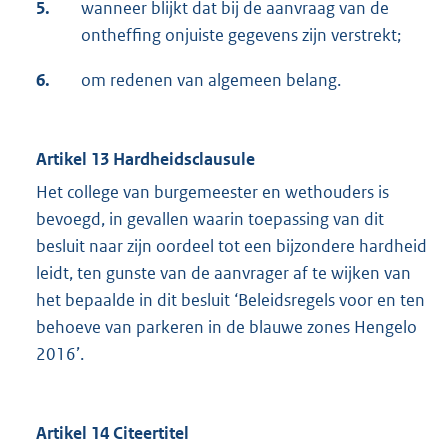
5.
wanneer blijkt dat bij de aanvraag van de
ontheffing onjuiste gegevens zijn verstrekt;
6.
om redenen van algemeen belang.
Artikel 13 Hardheidsclausule
Het college van burgemeester en wethouders is
bevoegd, in gevallen waarin toepassing van dit
besluit naar zijn oordeel tot een bijzondere hardheid
leidt, ten gunste van de aanvrager af te wijken van
het bepaalde in dit besluit ‘Beleidsregels voor en ten
behoeve van parkeren in de blauwe zones Hengelo
2016’.
Artikel 14 Citeertitel