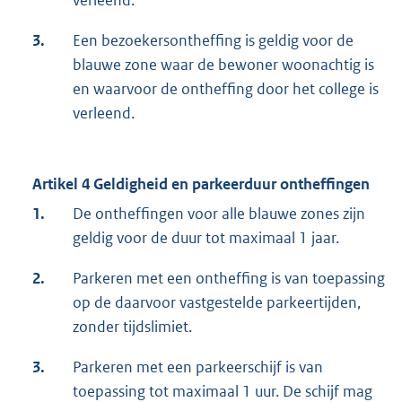
verleend.
3.
Een bezoekersontheffing is geldig voor de
blauwe zone waar de bewoner woonachtig is
en waarvoor de ontheffing door het college is
verleend.
Artikel 4 Geldigheid en parkeerduur ontheffingen
1.
De ontheffingen voor alle blauwe zones zijn
geldig voor de duur tot maximaal 1 jaar.
2.
Parkeren met een ontheffing is van toepassing
op de daarvoor vastgestelde parkeertijden,
zonder tijdslimiet.
3.
Parkeren met een parkeerschijf is van
toepassing tot maximaal 1 uur. De schijf mag