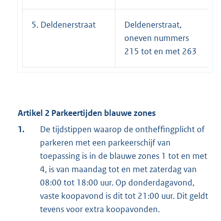
5. Deldenerstraat
Deldenerstraat,
oneven nummers
215 tot en met 263
Artikel 2 Parkeertijden blauwe zones
1.
De tijdstippen waarop de ontheffingplicht of
parkeren met een parkeerschijf van
toepassing is in de blauwe zones 1 tot en met
4, is van maandag tot en met zaterdag van
08:00 tot 18:00 uur. Op donderdagavond,
vaste koopavond is dit tot 21:00 uur. Dit geldt
tevens voor extra koopavonden.