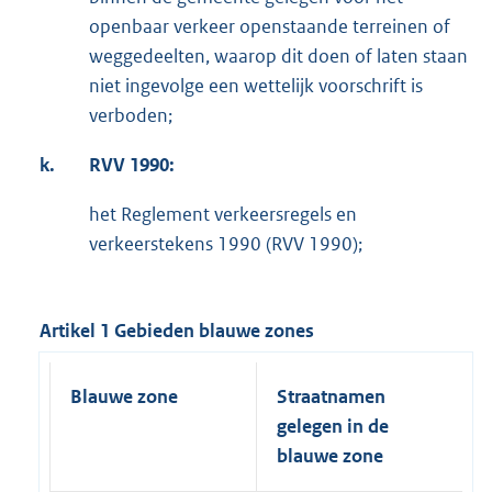
openbaar verkeer openstaande terreinen of
weggedeelten, waarop dit doen of laten staan
niet ingevolge een wettelijk voorschrift is
verboden;
k.
RVV 1990:
het Reglement verkeersregels en
verkeerstekens 1990 (RVV 1990);
Artikel 1 Gebieden blauwe zones
Blauwe zone
Straatnamen
gelegen in de
blauwe zone