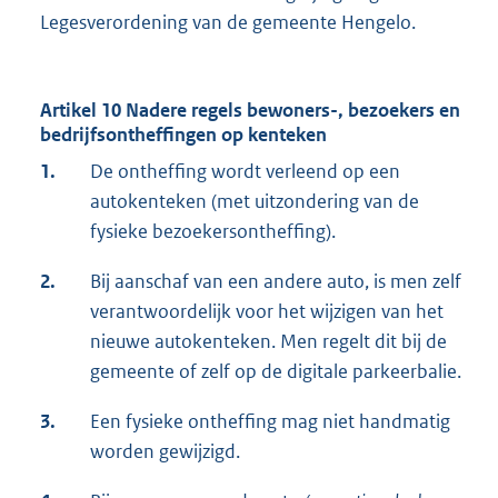
Legesverordening van de gemeente Hengelo.
Artikel 10 Nadere regels bewoners-, bezoekers en
bedrijfsontheffingen op kenteken
1.
De ontheffing wordt verleend op een
autokenteken (met uitzondering van de
fysieke bezoekersontheffing).
2.
Bij aanschaf van een andere auto, is men zelf
verantwoordelijk voor het wijzigen van het
nieuwe autokenteken. Men regelt dit bij de
gemeente of zelf op de digitale parkeerbalie.
3.
Een fysieke ontheffing mag niet handmatig
worden gewijzigd.