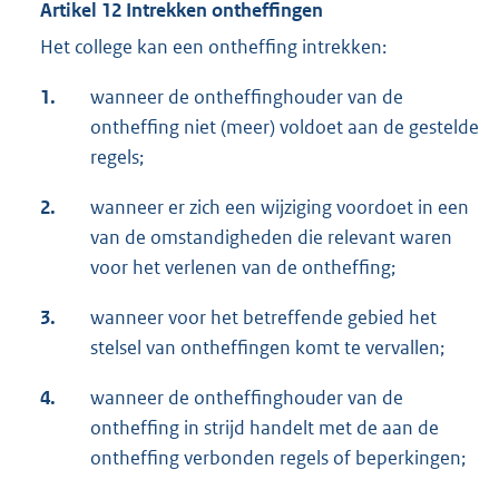
Artikel 12 Intrekken ontheffingen
Het college kan een ontheffing intrekken:
1.
wanneer de ontheffinghouder van de
ontheffing niet (meer) voldoet aan de gestelde
regels;
2.
wanneer er zich een wijziging voordoet in een
van de omstandigheden die relevant waren
voor het verlenen van de ontheffing;
3.
wanneer voor het betreffende gebied het
stelsel van ontheffingen komt te vervallen;
4.
wanneer de ontheffinghouder van de
ontheffing in strijd handelt met de aan de
ontheffing verbonden regels of beperkingen;