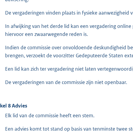
De vergaderingen vinden plaats in fysieke aanwezigheid v
In afwijking van het derde lid kan een vergadering online 
hiervoor een zwaarwegende reden is.
Indien de commissie over onvoldoende deskundigheid besc
brengen, verzoekt de voorzitter Gedeputeerde Staten exte
Een lid kan zich ter vergadering niet laten vertegenwoord
De vergaderingen van de commissie zijn niet openbaar.
ikel 8 Advies
Elk lid van de commissie heeft een stem.
Een advies komt tot stand op basis van tenminste twee 