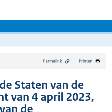
Permalink
Printen
de Staten van de
t van 4 april 2023,
 van de