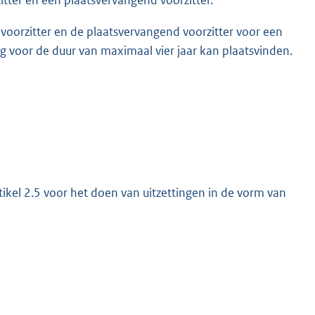
orzitter en de plaatsvervangend voorzitter voor een
 voor de duur van maximaal vier jaar kan plaatsvinden.
tikel 2.5 voor het doen van uitzettingen in de vorm van