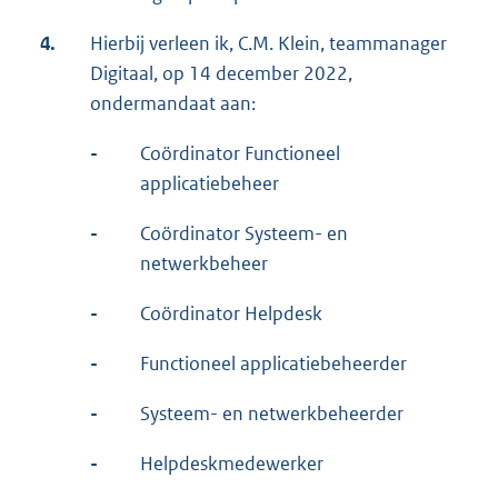
4.
Hierbij verleen ik, C.M. Klein, teammanager
Digitaal, op 14 december 2022,
ondermandaat aan:
-
Coördinator Functioneel
applicatiebeheer
-
Coördinator Systeem- en
netwerkbeheer
-
Coördinator Helpdesk
-
Functioneel applicatiebeheerder
-
Systeem- en netwerkbeheerder
-
Helpdeskmedewerker