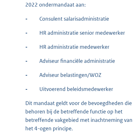
2022 ondermandaat aan:
-
Consulent salarisadministratie
-
HR administratie senior medewerker
-
HR administratie medewerker
-
Adviseur financiële administratie
-
Adviseur belastingen/WOZ
-
Uitvoerend beleidsmedewerker
Dit mandaat geldt voor de bevoegdheden die
behoren bij de betreffende functie op het
betreffende vakgebied met inachtneming van
het 4-ogen principe.