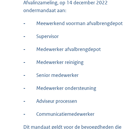
Afvalinzameling, op 14 december 2022
ondermandaat aan:
-
Meewerkend voorman afvalbrengdepot
-
Supervisor
-
Medewerker afvalbrengdepot
-
Medewerker reiniging
-
Senior medewerker
-
Medewerker ondersteuning
-
Adviseur processen
-
Communicatiemedewerker
Dit mandaat geldt voor de bevoegdheden die