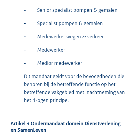
-
Senior specialist pompen & gemalen
-
Specialist pompen & gemalen
-
Medewerker wegen & verkeer
-
Medewerker
-
Medior medewerker
Dit mandaat geldt voor de bevoegdheden die
behoren bij de betreffende functie op het
betreffende vakgebied met inachtneming van
het 4-ogen principe.
Artikel 3 Ondermandaat domein Dienstverlening
en SamenLeven