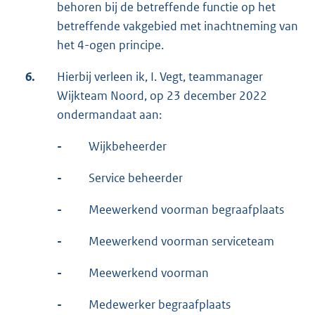
behoren bij de betreffende functie op het
betreffende vakgebied met inachtneming van
het 4-ogen principe.
6.
Hierbij verleen ik, I. Vegt, teammanager
Wijkteam Noord, op 23 december 2022
ondermandaat aan:
-
Wijkbeheerder
-
Service beheerder
-
Meewerkend voorman begraafplaats
-
Meewerkend voorman serviceteam
-
Meewerkend voorman
-
Medewerker begraafplaats