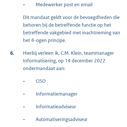
-
Medewerker post en email
Dit mandaat geldt voor de bevoegdheden die
behoren bij de betreffende functie op het
betreffende vakgebied met inachtneming van
het 4-ogen principe.
6.
Hierbij verleen ik, C.M. Klein, teammanager
Informatisering, op 14 december 2022
ondermandaat aan:
-
CISO
-
Informatiemanager
-
Informatieadviseur
-
Automatiseringsadviseur