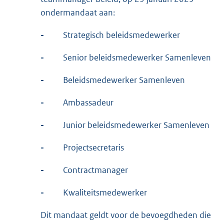
ondermandaat aan:
-
Strategisch beleidsmedewerker
-
Senior beleidsmedewerker Samenleven
-
Beleidsmedewerker Samenleven
-
Ambassadeur
-
Junior beleidsmedewerker Samenleven
-
Projectsecretaris
-
Contractmanager
-
Kwaliteitsmedewerker
Dit mandaat geldt voor de bevoegdheden die