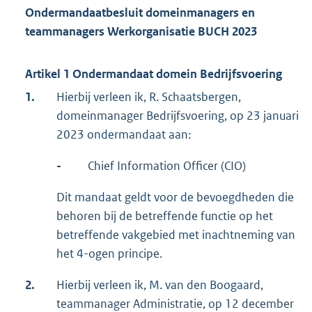
Ondermandaatbesluit domeinmanagers en
teammanagers Werkorganisatie BUCH 2023
Artikel 1 Ondermandaat domein Bedrijfsvoering
1.
Hierbij verleen ik, R. Schaatsbergen,
domeinmanager Bedrijfsvoering, op 23 januari
2023 ondermandaat aan:
-
Chief Information Officer (CIO)
Dit mandaat geldt voor de bevoegdheden die
behoren bij de betreffende functie op het
betreffende vakgebied met inachtneming van
het 4-ogen principe.
2.
Hierbij verleen ik, M. van den Boogaard,
teammanager Administratie, op 12 december