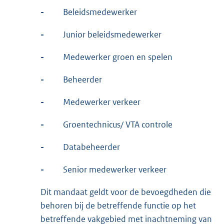
-
Beleidsmedewerker
-
Junior beleidsmedewerker
-
Medewerker groen en spelen
-
Beheerder
-
Medewerker verkeer
-
Groentechnicus/ VTA controle
-
Databeheerder
-
Senior medewerker verkeer
Dit mandaat geldt voor de bevoegdheden die
behoren bij de betreffende functie op het
betreffende vakgebied met inachtneming van