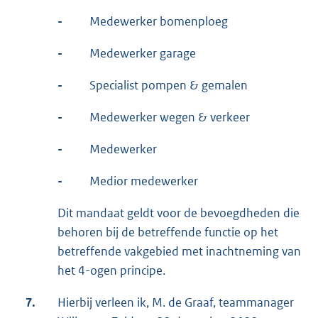
-
Medewerker bomenploeg
-
Medewerker garage
-
Specialist pompen & gemalen
-
Medewerker wegen & verkeer
-
Medewerker
-
Medior medewerker
Dit mandaat geldt voor de bevoegdheden die
behoren bij de betreffende functie op het
betreffende vakgebied met inachtneming van
het 4-ogen principe.
7.
Hierbij verleen ik, M. de Graaf, teammanager