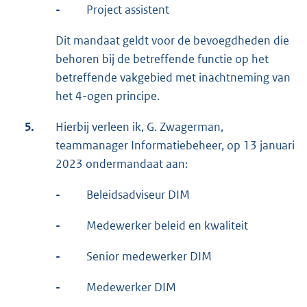
-
Project assistent
Dit mandaat geldt voor de bevoegdheden die
behoren bij de betreffende functie op het
betreffende vakgebied met inachtneming van
het 4-ogen principe.
5.
Hierbij verleen ik, G. Zwagerman,
teammanager Informatiebeheer, op 13 januari
2023 ondermandaat aan:
-
Beleidsadviseur DIM
-
Medewerker beleid en kwaliteit
-
Senior medewerker DIM
-
Medewerker DIM