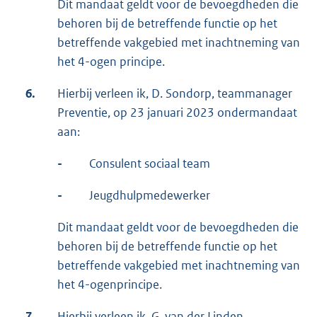
Dit mandaat geldt voor de bevoegdheden die
behoren bij de betreffende functie op het
betreffende vakgebied met inachtneming van
het 4-ogen principe.
6.
Hierbij verleen ik, D. Sondorp, teammanager
Preventie, op 23 januari 2023 ondermandaat
aan:
-
Consulent sociaal team
-
Jeugdhulpmedewerker
Dit mandaat geldt voor de bevoegdheden die
behoren bij de betreffende functie op het
betreffende vakgebied met inachtneming van
het 4-ogenprincipe.
7.
Hierbij verleen ik, G. van der Linden,