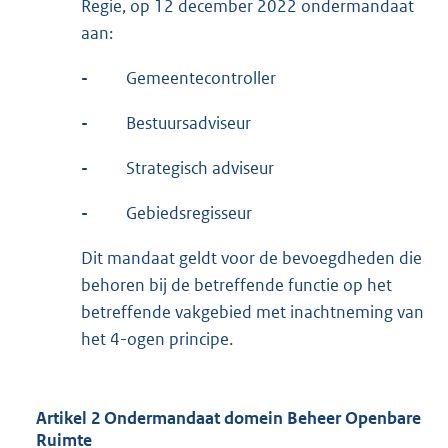
Regie, op 12 december 2022 ondermandaat
aan:
-
Gemeentecontroller
-
Bestuursadviseur
-
Strategisch adviseur
-
Gebiedsregisseur
Dit mandaat geldt voor de bevoegdheden die
behoren bij de betreffende functie op het
betreffende vakgebied met inachtneming van
het 4-ogen principe.
Artikel 2 Ondermandaat domein Beheer Openbare
Ruimte