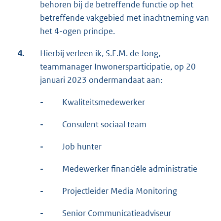
behoren bij de betreffende functie op het
betreffende vakgebied met inachtneming van
het 4-ogen principe.
4.
Hierbij verleen ik, S.E.M. de Jong,
teammanager Inwonersparticipatie, op 20
januari 2023 ondermandaat aan:
-
Kwaliteitsmedewerker
-
Consulent sociaal team
-
Job hunter
-
Medewerker financiële administratie
-
Projectleider Media Monitoring
-
Senior Communicatieadviseur