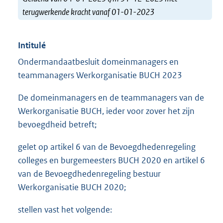
terugwerkende kracht vanaf 01-01-2023
Intitulé
Ondermandaatbesluit domeinmanagers en
teammanagers Werkorganisatie BUCH 2023
De domeinmanagers en de teammanagers van de
Werkorganisatie BUCH, ieder voor zover het zijn
bevoegdheid betreft;
gelet op artikel 6 van de Bevoegdhedenregeling
colleges en burgemeesters BUCH 2020 en artikel 6
van de Bevoegdhedenregeling bestuur
Werkorganisatie BUCH 2020;
stellen vast het volgende: