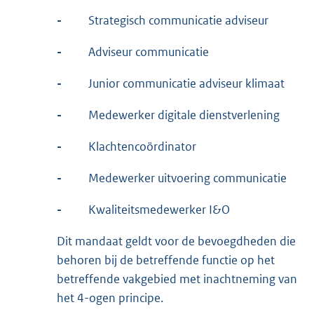
-
Strategisch communicatie adviseur
-
Adviseur communicatie
-
Junior communicatie adviseur klimaat
-
Medewerker digitale dienstverlening
-
Klachtencoördinator
-
Medewerker uitvoering communicatie
-
Kwaliteitsmedewerker I&O
Dit mandaat geldt voor de bevoegdheden die
behoren bij de betreffende functie op het
betreffende vakgebied met inachtneming van
het 4-ogen principe.