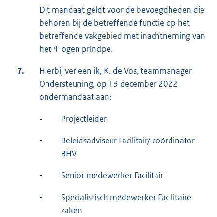
Dit mandaat geldt voor de bevoegdheden die
behoren bij de betreffende functie op het
betreffende vakgebied met inachtneming van
het 4-ogen principe.
7.
Hierbij verleen ik, K. de Vos, teammanager
Ondersteuning, op 13 december 2022
ondermandaat aan:
-
Projectleider
-
Beleidsadviseur Facilitair/ coördinator
BHV
-
Senior medewerker Facilitair
-
Specialistisch medewerker Facilitaire
zaken