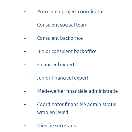
-
Proces- en project coördinator
-
Consulent sociaal team
-
Consulent backoffice
-
Junior consulent backoffice
-
Financieel expert
-
Junior financieel expert
-
Medewerker financiële administratie
-
Coördinator financiële administratie
wmo en jeugd
-
Directie secretaris