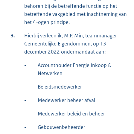
behoren bij de betreffende functie op het
betreffende vakgebied met inachtneming van
het 4-ogen principe.
3.
Hierbij verleen ik, M.P. Min, teammanager
Gemeentelijke Eigendommen, op 13
december 2022 ondermandaat aan:
-
Accounthouder Energie Inkoop &
Netwerken
-
Beleidsmedewerker
-
Medewerker beheer afval
-
Medewerker beleid en beheer
-
Gebouwenbeheerder