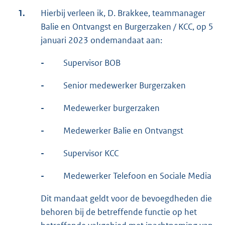
1.
Hierbij verleen ik, D. Brakkee, teammanager
Balie en Ontvangst en Burgerzaken / KCC, op 5
januari 2023 ondemandaat aan:
-
Supervisor BOB
-
Senior medewerker Burgerzaken
-
Medewerker burgerzaken
-
Medewerker Balie en Ontvangst
-
Supervisor KCC
-
Medewerker Telefoon en Sociale Media
Dit mandaat geldt voor de bevoegdheden die
behoren bij de betreffende functie op het