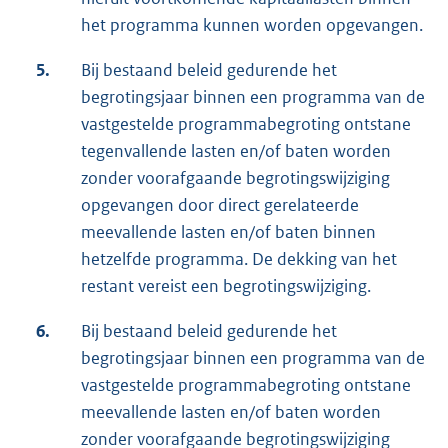
het programma kunnen worden opgevangen.
5.
Bij bestaand beleid gedurende het
begrotingsjaar binnen een programma van de
vastgestelde programmabegroting ontstane
tegenvallende lasten en/of baten worden
zonder voorafgaande begrotingswijziging
opgevangen door direct gerelateerde
meevallende lasten en/of baten binnen
hetzelfde programma. De dekking van het
restant vereist een begrotingswijziging.
6.
Bij bestaand beleid gedurende het
begrotingsjaar binnen een programma van de
vastgestelde programmabegroting ontstane
meevallende lasten en/of baten worden
zonder voorafgaande begrotingswijziging