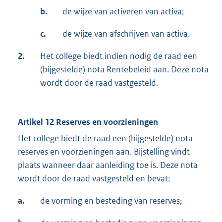
b.
de wijze van activeren van activa;
c.
de wijze van afschrijven van activa.
2.
Het college biedt indien nodig de raad een
(bijgestelde) nota Rentebeleid aan. Deze nota
wordt door de raad vastgesteld.
Artikel 12 Reserves en voorzieningen
Het college biedt de raad een (bijgestelde) nota
reserves en voorzieningen aan. Bijstelling vindt
plaats wanneer daar aanleiding toe is. Deze nota
wordt door de raad vastgesteld en bevat:
a.
de vorming en besteding van reserves;