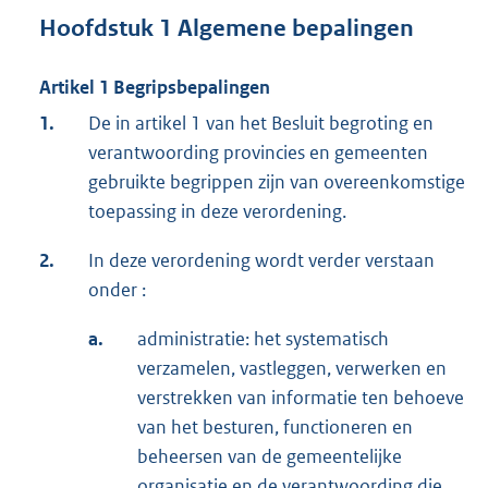
Hoofdstuk 1 Algemene bepalingen
Artikel 1 Begripsbepalingen
1.
De in artikel 1 van het Besluit begroting en
verantwoording provincies en gemeenten
gebruikte begrippen zijn van overeenkomstige
toepassing in deze verordening.
2.
In deze verordening wordt verder verstaan
onder :
a.
administratie: het systematisch
verzamelen, vastleggen, verwerken en
verstrekken van informatie ten behoeve
van het besturen, functioneren en
beheersen van de gemeentelijke
organisatie en de verantwoording die