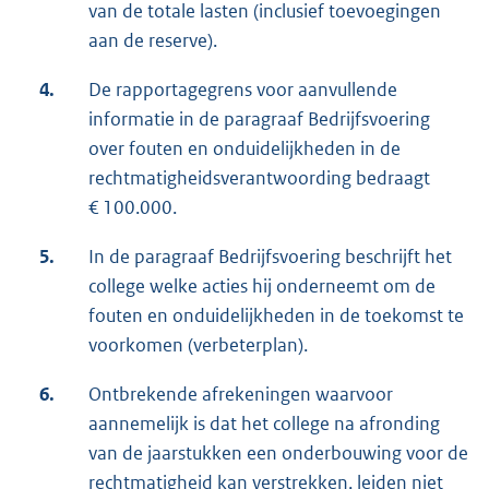
van de totale lasten (inclusief toevoegingen
aan de reserve).
4.
De rapportagegrens voor aanvullende
informatie in de paragraaf Bedrijfsvoering
over fouten en onduidelijkheden in de
rechtmatigheidsverantwoording bedraagt
€ 100.000.
5.
In de paragraaf Bedrijfsvoering beschrijft het
college welke acties hij onderneemt om de
fouten en onduidelijkheden in de toekomst te
voorkomen (verbeterplan).
6.
Ontbrekende afrekeningen waarvoor
aannemelijk is dat het college na afronding
van de jaarstukken een onderbouwing voor de
rechtmatigheid kan verstrekken, leiden niet