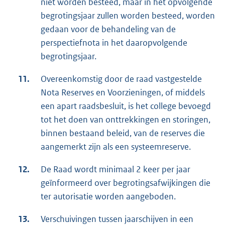
niet worden besteed, maar in het opvolgende
begrotingsjaar zullen worden besteed, worden
gedaan voor de behandeling van de
perspectiefnota in het daaropvolgende
begrotingsjaar.
11.
Overeenkomstig door de raad vastgestelde
Nota Reserves en Voorzieningen, of middels
een apart raadsbesluit, is het college bevoegd
tot het doen van onttrekkingen en storingen,
binnen bestaand beleid, van de reserves die
aangemerkt zijn als een systeemreserve.
12.
De Raad wordt minimaal 2 keer per jaar
geïnformeerd over begrotingsafwijkingen die
ter autorisatie worden aangeboden.
13.
Verschuivingen tussen jaarschijven in een