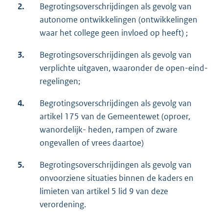
2.
Begrotingsoverschrijdingen als gevolg van
autonome ontwikkelingen (ontwikkelingen
waar het college geen invloed op heeft) ;
3.
Begrotingsoverschrijdingen als gevolg van
verplichte uitgaven, waaronder de open-eind-
regelingen;
4.
Begrotingsoverschrijdingen als gevolg van
artikel 175 van de Gemeentewet (oproer,
wanordelijk- heden, rampen of zware
ongevallen of vrees daartoe)
5.
Begrotingsoverschrijdingen als gevolg van
onvoorziene situaties binnen de kaders en
limieten van artikel 5 lid 9 van deze
verordening.