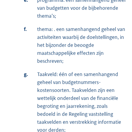
van budgetten voor de bijbehorende
thema’s;
f.
thema: . een samenhangend geheel van
activiteiten waarbij de doelstellingen, in
het bijzonder de beoogde
maatschappelijke effecten zijn
beschreven;
g.
Taakveld: één of een samenhangend
geheel van budgetnummers-
kostensoorten. Taakvelden zijn een
wettelijk onderdeel van de financiële
begroting en jaarrekening, zoals
bedoeld in de Regeling vaststelling
taakvelden en verstrekking informatie
voor derden;