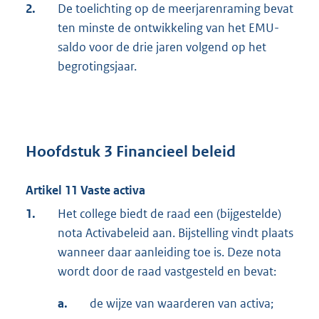
2.
De toelichting op de meerjarenraming bevat
ten minste de ontwikkeling van het EMU-
saldo voor de drie jaren volgend op het
begrotingsjaar.
Hoofdstuk 3 Financieel beleid
Artikel 11 Vaste activa
1.
Het college biedt de raad een (bijgestelde)
nota Activabeleid aan. Bijstelling vindt plaats
wanneer daar aanleiding toe is. Deze nota
wordt door de raad vastgesteld en bevat:
a.
de wijze van waarderen van activa;