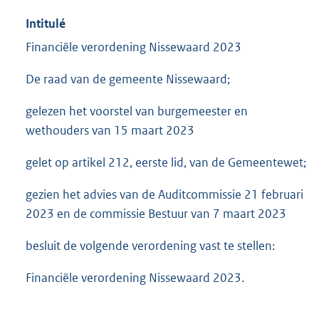
Intitulé
Financiële verordening Nissewaard 2023
De raad van de gemeente Nissewaard;
gelezen het voorstel van burgemeester en
wethouders van 15 maart 2023
gelet op artikel 212, eerste lid, van de Gemeentewet;
gezien het advies van de Auditcommissie 21 februari
2023 en de commissie Bestuur van 7 maart 2023
besluit de volgende verordening vast te stellen:
Financiële verordening Nissewaard 2023.