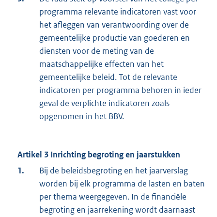
programma relevante indicatoren vast voor
het afleggen van verantwoording over de
gemeentelijke productie van goederen en
diensten voor de meting van de
maatschappelijke effecten van het
gemeentelijke beleid. Tot de relevante
indicatoren per programma behoren in ieder
geval de verplichte indicatoren zoals
opgenomen in het BBV.
Artikel 3 Inrichting begroting en jaarstukken
1.
Bij de beleidsbegroting en het jaarverslag
worden bij elk programma de lasten en baten
per thema weergegeven. In de financiële
begroting en jaarrekening wordt daarnaast