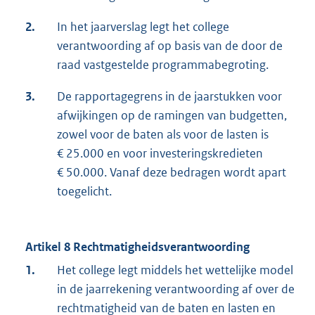
2.
In het jaarverslag legt het college
verantwoording af op basis van de door de
raad vastgestelde programmabegroting.
3.
De rapportagegrens in de jaarstukken voor
afwijkingen op de ramingen van budgetten,
zowel voor de baten als voor de lasten is
€ 25.000 en voor investeringskredieten
€ 50.000. Vanaf deze bedragen wordt apart
toegelicht.
Artikel 8 Rechtmatigheidsverantwoording
1.
Het college legt middels het wettelijke model
in de jaarrekening verantwoording af over de
rechtmatigheid van de baten en lasten en