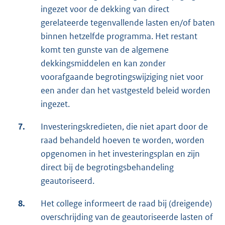
ingezet voor de dekking van direct
gerelateerde tegenvallende lasten en/of baten
binnen hetzelfde programma. Het restant
komt ten gunste van de algemene
dekkingsmiddelen en kan zonder
voorafgaande begrotingswijziging niet voor
een ander dan het vastgesteld beleid worden
ingezet.
7.
Investeringskredieten, die niet apart door de
raad behandeld hoeven te worden, worden
opgenomen in het investeringsplan en zijn
direct bij de begrotingsbehandeling
geautoriseerd.
8.
Het college informeert de raad bij (dreigende)
overschrijding van de geautoriseerde lasten of