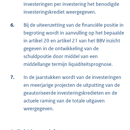
investeringen per investering het benodigde
investeringskrediet weergegeven.
6.
Bij de uiteenzetting van de financiële positie in
begroting wordt in aanvulling op het bepaalde
in artikel 20 en artikel 21 van het BBV inzicht
gegeven in de ontwikkeling van de
schuldpositie door middel van een
middellange termijn liquiditeitsprognose.
7.
In de jaarstukken wordt van de investeringen
en meerjarige projecten de uitputting van de
geautoriseerde investeringskredieten en de
actuele raming van de totale uitgaven
weergegeven.