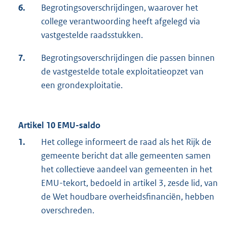
6.
Begrotingsoverschrijdingen, waarover het
college verantwoording heeft afgelegd via
vastgestelde raadsstukken.
7.
Begrotingsoverschrijdingen die passen binnen
de vastgestelde totale exploitatieopzet van
een grondexploitatie.
Artikel 10 EMU-saldo
1.
Het college informeert de raad als het Rijk de
gemeente bericht dat alle gemeenten samen
het collectieve aandeel van gemeenten in het
EMU-tekort, bedoeld in artikel 3, zesde lid, van
de Wet houdbare overheidsfinanciën, hebben
overschreden.