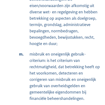
eisen/voorwaarden zijn afkomstig uit
diverse wet- en regelgeving en hebben
betrekking op aspecten als doelgroep,
termijn, grondslag, administratieve
bepalingen, normbedragen,
bevoegdheden, bewijsstukken, recht,
hoogte en duur;
m.
misbruik en oneigenlijk gebruik-
criterium: is het criterium van
rechtmatigheid, dat betrekking heeft op
het voorkomen, detecteren en
corrigeren van misbruik en oneigenlijk
gebruik van overheidsgelden en
gemeentelijke eigendommen bij
financiële beheershandelingen.