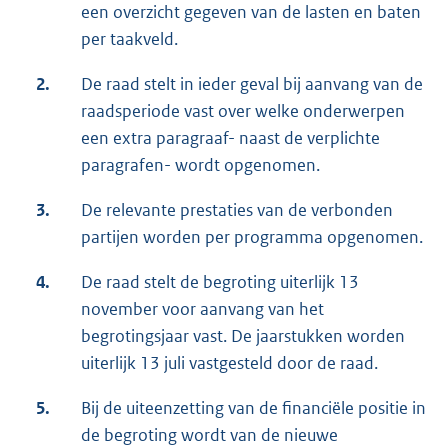
een overzicht gegeven van de lasten en baten
per taakveld.
2.
De raad stelt in ieder geval bij aanvang van de
raadsperiode vast over welke onderwerpen
een extra paragraaf- naast de verplichte
paragrafen- wordt opgenomen.
3.
De relevante prestaties van de verbonden
partijen worden per programma opgenomen.
4.
De raad stelt de begroting uiterlijk 13
november voor aanvang van het
begrotingsjaar vast. De jaarstukken worden
uiterlijk 13 juli vastgesteld door de raad.
5.
Bij de uiteenzetting van de financiële positie in
de begroting wordt van de nieuwe