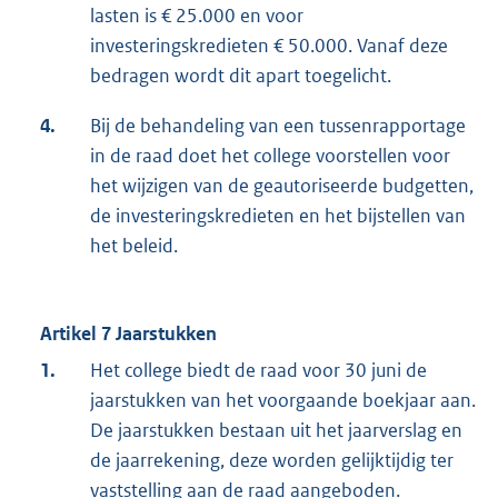
lasten is € 25.000 en voor
investeringskredieten € 50.000. Vanaf deze
bedragen wordt dit apart toegelicht.
4.
Bij de behandeling van een tussenrapportage
in de raad doet het college voorstellen voor
het wijzigen van de geautoriseerde budgetten,
de investeringskredieten en het bijstellen van
het beleid.
Artikel 7 Jaarstukken
1.
Het college biedt de raad voor 30 juni de
jaarstukken van het voorgaande boekjaar aan.
De jaarstukken bestaan uit het jaarverslag en
de jaarrekening, deze worden gelijktijdig ter
vaststelling aan de raad aangeboden.