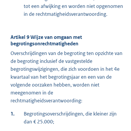
tot een afwijking en worden niet opgenomen
in de rechtmatigheidsverantwoording.
Artikel 9 Wijze van omgaan met
begrotingsonrechtmatigheden
Overschrijdingen van de begroting ten opzichte van
de begroting inclusief de vastgestelde
begrotingswijzigingen, die zich voordoen in het 4e
kwartaal van het begrotingsjaar en een van de
volgende oorzaken hebben, worden niet
meegenomen in de
rechtmatigheidsverantwoording:
1.
Begrotingsoverschrijdingen, die kleiner zijn
dan € 25.000;