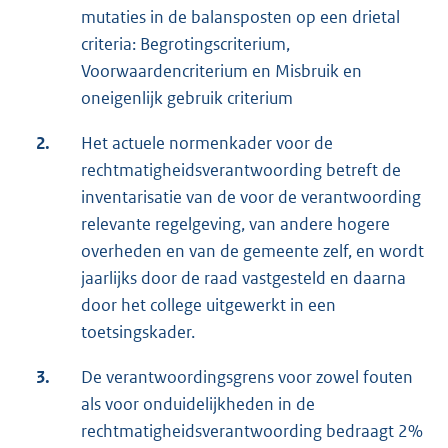
mutaties in de balansposten op een drietal
criteria: Begrotingscriterium,
Voorwaardencriterium en Misbruik en
oneigenlijk gebruik criterium
2.
Het actuele normenkader voor de
rechtmatigheidsverantwoording betreft de
inventarisatie van de voor de verantwoording
relevante regelgeving, van andere hogere
overheden en van de gemeente zelf, en wordt
jaarlijks door de raad vastgesteld en daarna
door het college uitgewerkt in een
toetsingskader.
3.
De verantwoordingsgrens voor zowel fouten
als voor onduidelijkheden in de
rechtmatigheidsverantwoording bedraagt 2%