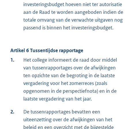
investeringsbudget hoeven niet ter autorisatie
aan de Raad te worden aangeboden indien de
totale omvang van de verwachte uitgaven nog
passend is binnen het investeringsbudget.
Artikel 6 Tussentijdse rapportage
1.
Het college informeert de raad door middel
van tussenrapportages over de afwijkingen
ten opzichte van de begroting in de laatste
vergadering voor het zomerreces (zoals
opgenomen in de perspectiefnota) en in de
laatste vergadering van het jaar.
2.
De tussenrapportages bevatten een
uiteenzetting over de afwijkingen van het
beleid en een overzicht met de bijgestelde