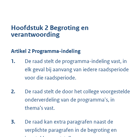
Hoofdstuk 2 Begroting en
verantwoording
Artikel 2 Programma-indeling
1.
De raad stelt de programma-indeling vast, in
elk geval bij aanvang van iedere raadsperiode
voor die raadsperiode.
2.
De raad stelt de door het college voorgestelde
onderverdeling van de programma's, in
thema’s vast.
3.
De raad kan extra paragrafen naast de
verplichte paragrafen in de begroting en