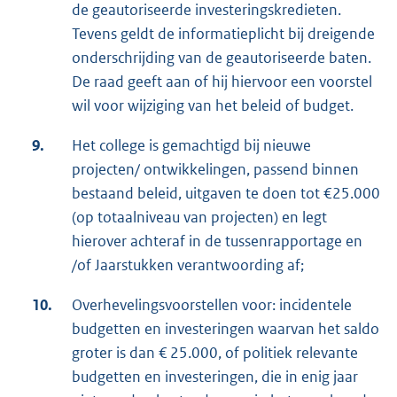
de geautoriseerde investeringskredieten.
Tevens geldt de informatieplicht bij dreigende
onderschrijding van de geautoriseerde baten.
De raad geeft aan of hij hiervoor een voorstel
wil voor wijziging van het beleid of budget.
9.
Het college is gemachtigd bij nieuwe
projecten/ ontwikkelingen, passend binnen
bestaand beleid, uitgaven te doen tot €25.000
(op totaalniveau van projecten) en legt
hierover achteraf in de tussenrapportage en
/of Jaarstukken verantwoording af;
10.
Overhevelingsvoorstellen voor: incidentele
budgetten en investeringen waarvan het saldo
groter is dan € 25.000, of politiek relevante
budgetten en investeringen, die in enig jaar