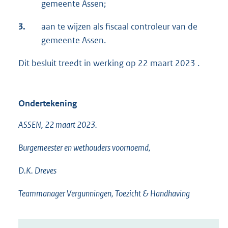
gemeente Assen;
3.
aan te wijzen als fiscaal controleur van de
gemeente Assen.
Dit besluit treedt in werking op 22 maart 2023 .
Ondertekening
ASSEN, 22 maart 2023.
Burgemeester en wethouders voornoemd,
D.K. Dreves
Teammanager Vergunningen, Toezicht & Handhaving