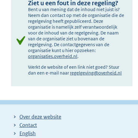
Ziet u een fout in deze regeling?
Bent u van mening dat de inhoud niet juist is?
Neem dan contact op met de organisatie die de
regelgeving heeft gepubliceerd. Deze
organisatie is namelijk zelf verantwoordelijk
voor de inhoud van de regelgeving. De naam
van de organisatie ziet u bovenaan de
regelgeving. De contactgegevens van de
organisatie kunt u hier opzoeken:
organisaties.overheid.nl
.
Werkt de website of een link niet goed? Stuur
dan een e-mail naar
regelgeving@overheid.nl
Over deze website
Contact
English