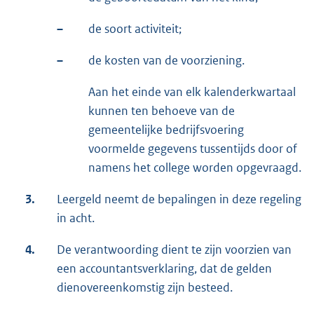
–
de soort activiteit;
–
de kosten van de voorziening.
Aan het einde van elk kalenderkwartaal
kunnen ten behoeve van de
gemeentelijke bedrijfsvoering
voormelde gegevens tussentijds door of
namens het college worden opgevraagd.
3.
Leergeld neemt de bepalingen in deze regeling
in acht.
4.
De verantwoording dient te zijn voorzien van
een accountantsverklaring, dat de gelden
dienovereenkomstig zijn besteed.