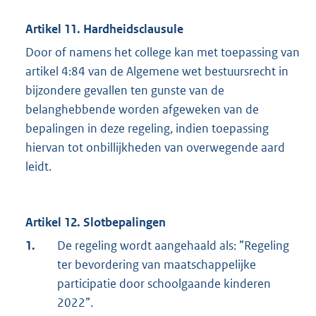
Artikel 11. Hardheidsclausule
Door of namens het college kan met toepassing van
artikel 4:84 van de Algemene wet bestuursrecht in
bijzondere gevallen ten gunste van de
belanghebbende worden afgeweken van de
bepalingen in deze regeling, indien toepassing
hiervan tot onbillijkheden van overwegende aard
leidt.
Artikel 12. Slotbepalingen
1.
De regeling wordt aangehaald als: ”Regeling
ter bevordering van maatschappelijke
participatie door schoolgaande kinderen
2022”.