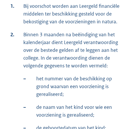
1.
Bij voorschot worden aan Leergeld financiële
middelen ter beschikking gesteld voor de
bekostiging van de voorzieningen in natura.
2.
Binnen 3 maanden na beëindiging van het
kalenderjaar dient Leergeld verantwoording
over de bestede gelden af te leggen aan het
college. In de verantwoording dienen de
volgende gegevens te worden vermeld:
–
het nummer van de beschikking op
grond waarvan een voorziening is
gerealiseerd;
–
de naam van het kind voor wie een
voorziening is gerealiseerd;
–
de geboortedatum van het kind;