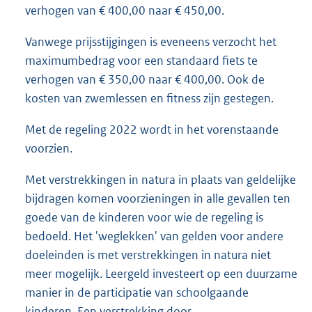
verhogen van € 400,00 naar € 450,00.
Vanwege prijsstijgingen is eveneens verzocht het
maximumbedrag voor een standaard fiets te
verhogen van € 350,00 naar € 400,00. Ook de
kosten van zwemlessen en fitness zijn gestegen.
Met de regeling 2022 wordt in het vorenstaande
voorzien.
Met verstrekkingen in natura in plaats van geldelijke
bijdragen komen voorzieningen in alle gevallen ten
goede van de kinderen voor wie de regeling is
bedoeld. Het 'weglekken' van gelden voor andere
doeleinden is met verstrekkingen in natura niet
meer mogelijk. Leergeld investeert op een duurzame
manier in de participatie van schoolgaande
kinderen. Een verstrekking door