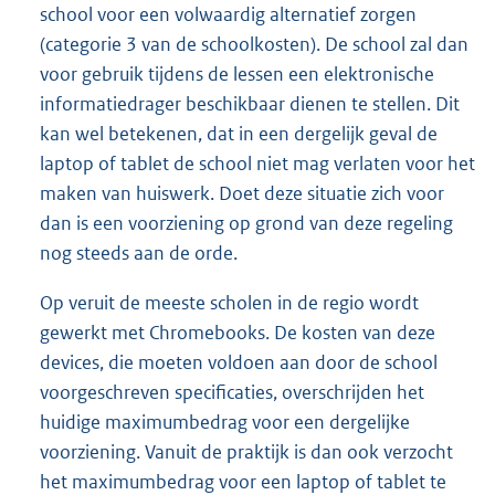
school voor een volwaardig alternatief zorgen
(categorie 3 van de schoolkosten). De school zal dan
voor gebruik tijdens de lessen een elektronische
informatiedrager beschikbaar dienen te stellen. Dit
kan wel betekenen, dat in een dergelijk geval de
laptop of tablet de school niet mag verlaten voor het
maken van huiswerk. Doet deze situatie zich voor
dan is een voorziening op grond van deze regeling
nog steeds aan de orde.
Op veruit de meeste scholen in de regio wordt
gewerkt met Chromebooks. De kosten van deze
devices, die moeten voldoen aan door de school
voorgeschreven specificaties, overschrijden het
huidige maximumbedrag voor een dergelijke
voorziening. Vanuit de praktijk is dan ook verzocht
het maximumbedrag voor een laptop of tablet te