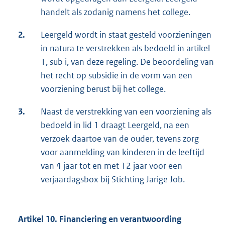
handelt als zodanig namens het college.
2.
Leergeld wordt in staat gesteld voorzieningen
in natura te verstrekken als bedoeld in artikel
1, sub i, van deze regeling. De beoordeling van
het recht op subsidie in de vorm van een
voorziening berust bij het college.
3.
Naast de verstrekking van een voorziening als
bedoeld in lid 1 draagt Leergeld, na een
verzoek daartoe van de ouder, tevens zorg
voor aanmelding van kinderen in de leeftijd
van 4 jaar tot en met 12 jaar voor een
verjaardagsbox bij Stichting Jarige Job.
Artikel 10. Financiering en verantwoording