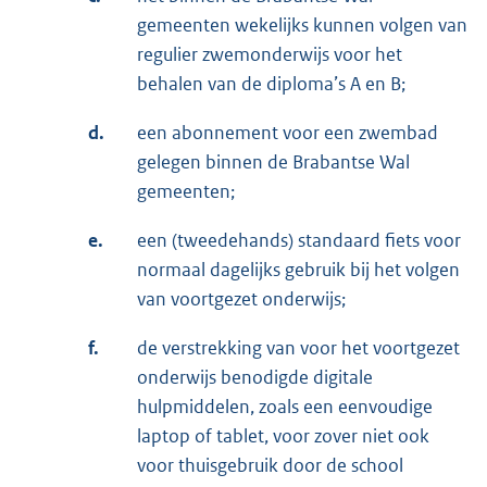
gemeenten wekelijks kunnen volgen van
regulier zwemonderwijs voor het
behalen van de diploma’s A en B;
d.
een abonnement voor een zwembad
gelegen binnen de Brabantse Wal
gemeenten;
e.
een (tweedehands) standaard fiets voor
normaal dagelijks gebruik bij het volgen
van voortgezet onderwijs;
f.
de verstrekking van voor het voortgezet
onderwijs benodigde digitale
hulpmiddelen, zoals een eenvoudige
laptop of tablet, voor zover niet ook
voor thuisgebruik door de school