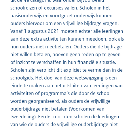
uit de 4e categorie, waaronder bijvoorbeeld
schoolreizen of excursies vallen. Scholen in het
basisonderwijs en voortgezet onderwijs kunnen
ouders hiervoor om een vrijwillige bijdrage vragen.
Vanaf 1 augustus 2021 moeten echter alle leerlingen
aan deze extra activiteiten kunnen meedoen, ook als
hun ouders niet meebetalen. Ouders die de bijdrage
niet willen betalen, hoeven geen reden op te geven
of inzicht te verschaffen in hun financiële situatie.
Scholen zijn verplicht dit expliciet te vermelden in de
schoolgids. Het doel van deze wetswijziging is een
einde te maken aan het uitsluiten van leerlingen van
activiteiten of programma’s die door de school
worden georganiseerd, als ouders de vrijwillige
ouderbijdrage niet betalen (Voorkomen van
tweedeling). Eerder mochten scholen de leerlingen
van wie de ouders de vrijwillige ouderbijdrage niet