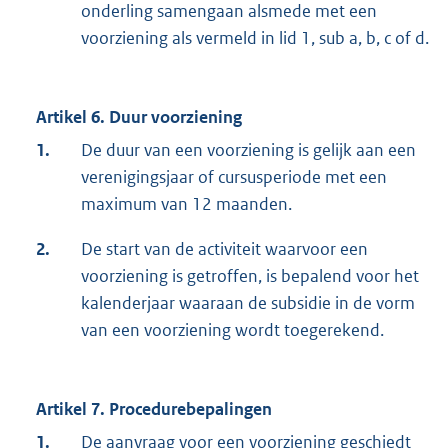
onderling samengaan alsmede met een
voorziening als vermeld in lid 1, sub a, b, c of d.
Artikel 6. Duur voorziening
1.
De duur van een voorziening is gelijk aan een
verenigingsjaar of cursusperiode met een
maximum van 12 maanden.
2.
De start van de activiteit waarvoor een
voorziening is getroffen, is bepalend voor het
kalenderjaar waaraan de subsidie in de vorm
van een voorziening wordt toegerekend.
Artikel 7. Procedurebepalingen
1.
De aanvraag voor een voorziening geschiedt