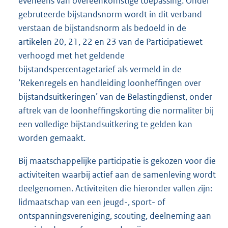
eveneens van overeenkomstige toepassing. Onder
gebruteerde bijstandsnorm wordt in dit verband
verstaan de bijstandsnorm als bedoeld in de
artikelen 20, 21, 22 en 23 van de Participatiewet
verhoogd met het geldende
bijstandspercentagetarief als vermeld in de
’Rekenregels en handleiding loonheffingen over
bijstandsuitkeringen’ van de Belastingdienst, onder
aftrek van de loonheffingskorting die normaliter bij
een volledige bijstandsuitkering te gelden kan
worden gemaakt.
Bij maatschappelijke participatie is gekozen voor die
activiteiten waarbij actief aan de samenleving wordt
deelgenomen. Activiteiten die hieronder vallen zijn:
lidmaatschap van een jeugd-, sport- of
ontspanningsvereniging, scouting, deelneming aan