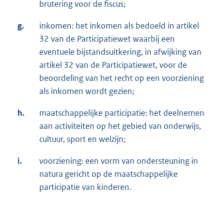
brutering voor de fiscus;
g.
inkomen: het inkomen als bedoeld in artikel
32 van de Participatiewet waarbij een
eventuele bijstandsuitkering, in afwijking van
artikel 32 van de Participatiewet, voor de
beoordeling van het recht op een voorziening
als inkomen wordt gezien;
h.
maatschappelijke participatie: het deelnemen
aan activiteiten op het gebied van onderwijs,
cultuur, sport en welzijn;
i.
voorziening: een vorm van ondersteuning in
natura gericht op de maatschappelijke
participatie van kinderen.