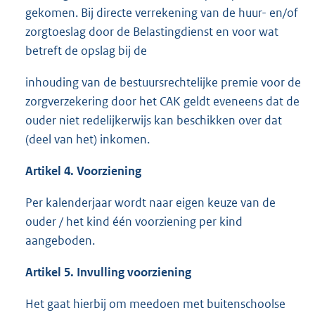
gekomen. Bij directe verrekening van de huur- en/of
zorgtoeslag door de Belastingdienst en voor wat
betreft de opslag bij de
inhouding van de bestuursrechtelijke premie voor de
zorgverzekering door het CAK geldt eveneens dat de
ouder niet redelijkerwijs kan beschikken over dat
(deel van het) inkomen.
Artikel 4. Voorziening
Per kalenderjaar wordt naar eigen keuze van de
ouder / het kind één voorziening per kind
aangeboden.
Artikel 5. Invulling voorziening
Het gaat hierbij om meedoen met buitenschoolse