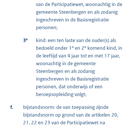
van de Participatiewet, woonachtig in de
gemeente Steenbergen en als zodanig
ingeschreven in de Basisregistratie
personen;
3°
kind: een ten laste van de ouder(s) als
bedoeld onder 1º en 2º komend kind, in
de leeftijd van 4 jaar tot en met 17 jaar,
woonachtig in de gemeente
Steenbergen en als zodanig
ingeschreven in de Basisregistratie
personen, dat onderwijs of een
beroepsopleiding volgt;
f.
bijstandsnorm: de van toepassing zijnde
bijstandsnorm op grond van de artikelen 20,
21, 22 en 23 van de Participatiewet na