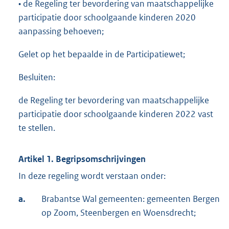
• de Regeling ter bevordering van maatschappelijke
participatie door schoolgaande kinderen 2020
aanpassing behoeven;
Gelet op het bepaalde in de Participatiewet;
Besluiten:
de Regeling ter bevordering van maatschappelijke
participatie door schoolgaande kinderen 2022 vast
te stellen.
Artikel 1. Begripsomschrijvingen
In deze regeling wordt verstaan onder:
a.
Brabantse Wal gemeenten: gemeenten Bergen
op Zoom, Steenbergen en Woensdrecht;