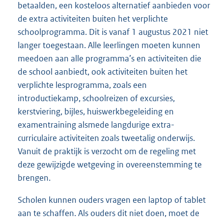
betaalden, een kosteloos alternatief aanbieden voor
de extra activiteiten buiten het verplichte
schoolprogramma. Dit is vanaf 1 augustus 2021 niet
langer toegestaan. Alle leerlingen moeten kunnen
meedoen aan alle programma’s en activiteiten die
de school aanbiedt, ook activiteiten buiten het
verplichte lesprogramma, zoals een
introductiekamp, schoolreizen of excursies,
kerstviering, bijles, huiswerkbegeleiding en
examentraining alsmede langdurige extra-
curriculaire activiteiten zoals tweetalig onderwijs.
Vanuit de praktijk is verzocht om de regeling met
deze gewijzigde wetgeving in overeenstemming te
brengen.
Scholen kunnen ouders vragen een laptop of tablet
aan te schaffen. Als ouders dit niet doen, moet de