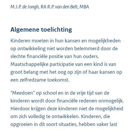
M.J.P. de Jongh, RA R.P. van den Belt, MBA
Algemene toelichting
Kinderen moeten in hun kansen en mogelijkheden
op ontwikkeling niet worden belemmerd door de
slechte financiële positie van hun ouders.
Maatschappelijke participatie van een kind is van
groot belang met het oog op zijn of haar kansen op
een zelfredzame toekomst.
"Meedoen" op school en in de vrije tijd van de
kinderen wordt door financiële redenen onmogelijk.
Hierdoor krijgen deze kinderen niet de mogelijkheid
om zich volledig te ontwikkelen. Kinderen, die
opgroeien in dit soort situaties, hebben vaker last