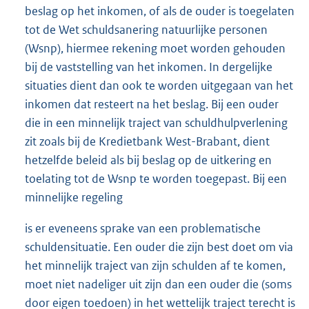
beslag op het inkomen, of als de ouder is toegelaten
tot de Wet schuldsanering natuurlijke personen
(Wsnp), hiermee rekening moet worden gehouden
bij de vaststelling van het inkomen. In dergelijke
situaties dient dan ook te worden uitgegaan van het
inkomen dat resteert na het beslag. Bij een ouder
die in een minnelijk traject van schuldhulpverlening
zit zoals bij de Kredietbank West-Brabant, dient
hetzelfde beleid als bij beslag op de uitkering en
toelating tot de Wsnp te worden toegepast. Bij een
minnelijke regeling
is er eveneens sprake van een problematische
schuldensituatie. Een ouder die zijn best doet om via
het minnelijk traject van zijn schulden af te komen,
moet niet nadeliger uit zijn dan een ouder die (soms
door eigen toedoen) in het wettelijk traject terecht is