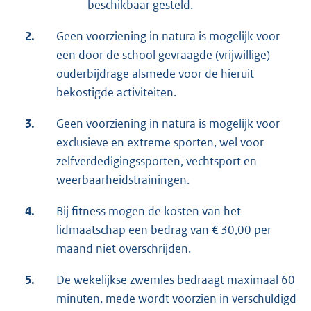
beschikbaar gesteld.
2.
Geen voorziening in natura is mogelijk voor
een door de school gevraagde (vrijwillige)
ouderbijdrage alsmede voor de hieruit
bekostigde activiteiten.
3.
Geen voorziening in natura is mogelijk voor
exclusieve en extreme sporten, wel voor
zelfverdedigingssporten, vechtsport en
weerbaarheidstrainingen.
4.
Bij fitness mogen de kosten van het
lidmaatschap een bedrag van € 30,00 per
maand niet overschrijden.
5.
De wekelijkse zwemles bedraagt maximaal 60
minuten, mede wordt voorzien in verschuldigd