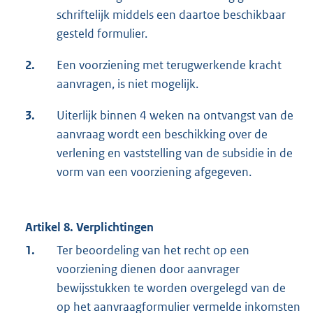
schriftelijk middels een daartoe beschikbaar
gesteld formulier.
2.
Een voorziening met terugwerkende kracht
aanvragen, is niet mogelijk.
3.
Uiterlijk binnen 4 weken na ontvangst van de
aanvraag wordt een beschikking over de
verlening en vaststelling van de subsidie in de
vorm van een voorziening afgegeven.
Artikel 8. Verplichtingen
1.
Ter beoordeling van het recht op een
voorziening dienen door aanvrager
bewijsstukken te worden overgelegd van de
op het aanvraagformulier vermelde inkomsten