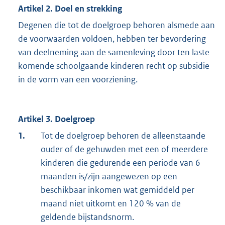
Artikel 2. Doel en strekking
Degenen die tot de doelgroep behoren alsmede aan
de voorwaarden voldoen, hebben ter bevordering
van deelneming aan de samenleving door ten laste
komende schoolgaande kinderen recht op subsidie
in de vorm van een voorziening.
Artikel 3. Doelgroep
1.
Tot de doelgroep behoren de alleenstaande
ouder of de gehuwden met een of meerdere
kinderen die gedurende een periode van 6
maanden is/zijn aangewezen op een
beschikbaar inkomen wat gemiddeld per
maand niet uitkomt en 120 % van de
geldende bijstandsnorm.