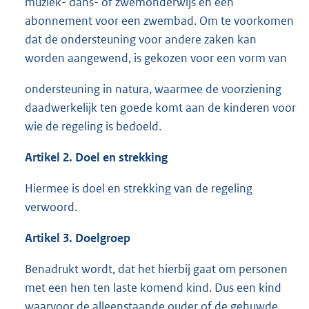
muziek- dans- of zwemonderwijs en een
abonnement voor een zwembad. Om te voorkomen
dat de ondersteuning voor andere zaken kan
worden aangewend, is gekozen voor een vorm van
ondersteuning in natura, waarmee de voorziening
daadwerkelijk ten goede komt aan de kinderen voor
wie de regeling is bedoeld.
Artikel 2. Doel en strekking
Hiermee is doel en strekking van de regeling
verwoord.
Artikel 3. Doelgroep
Benadrukt wordt, dat het hierbij gaat om personen
met een hen ten laste komend kind. Dus een kind
waarvoor de alleenstaande ouder of de gehuwde