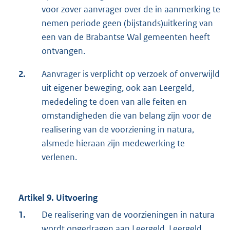
voor zover aanvrager over de in aanmerking te
nemen periode geen (bijstands)uitkering van
een van de Brabantse Wal gemeenten heeft
ontvangen.
2.
Aanvrager is verplicht op verzoek of onverwijld
uit eigener beweging, ook aan Leergeld,
mededeling te doen van alle feiten en
omstandigheden die van belang zijn voor de
realisering van de voorziening in natura,
alsmede hieraan zijn medewerking te
verlenen.
Artikel 9. Uitvoering
1.
De realisering van de voorzieningen in natura
wordt opgedragen aan Leergeld. Leergeld