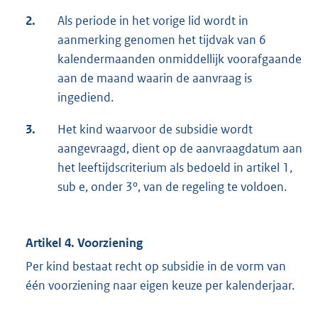
2.
Als periode in het vorige lid wordt in
aanmerking genomen het tijdvak van 6
kalendermaanden onmiddellijk voorafgaande
aan de maand waarin de aanvraag is
ingediend.
3.
Het kind waarvoor de subsidie wordt
aangevraagd, dient op de aanvraagdatum aan
het leeftijdscriterium als bedoeld in artikel 1,
sub e, onder 3º, van de regeling te voldoen.
Artikel 4. Voorziening
Per kind bestaat recht op subsidie in de vorm van
één voorziening naar eigen keuze per kalenderjaar.