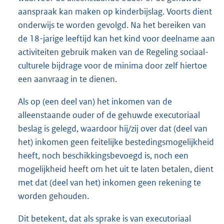
aanspraak kan maken op kinderbijslag. Voorts dient
onderwijs te worden gevolgd. Na het bereiken van
de 18-jarige leeftijd kan het kind voor deelname aan
activiteiten gebruik maken van de Regeling sociaal-
culturele bijdrage voor de minima door zelf hiertoe
een aanvraag in te dienen.
Als op (een deel van) het inkomen van de
alleenstaande ouder of de gehuwde executoriaal
beslag is gelegd, waardoor hij/zij over dat (deel van
het) inkomen geen feitelijke bestedingsmogelijkheid
heeft, noch beschikkingsbevoegd is, noch een
mogelijkheid heeft om het uit te laten betalen, dient
met dat (deel van het) inkomen geen rekening te
worden gehouden.
Dit betekent, dat als sprake is van executoriaal