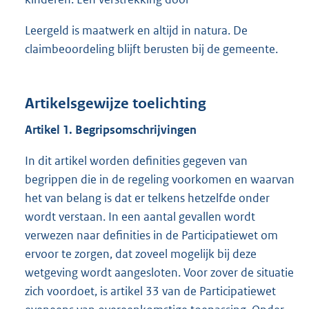
Leergeld is maatwerk en altijd in natura. De
claimbeoordeling blijft berusten bij de gemeente.
Artikelsgewijze toelichting
Artikel 1. Begripsomschrijvingen
In dit artikel worden definities gegeven van
begrippen die in de regeling voorkomen en waarvan
het van belang is dat er telkens hetzelfde onder
wordt verstaan. In een aantal gevallen wordt
verwezen naar definities in de Participatiewet om
ervoor te zorgen, dat zoveel mogelijk bij deze
wetgeving wordt aangesloten. Voor zover de situatie
zich voordoet, is artikel 33 van de Participatiewet