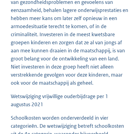
van gezondheidsproblemen en gevoelens van
eenzaamheid, behalen lagere onderwijsprestaties en
hebben meer kans om later zelf opnieuw in een
armoedesituatie terecht te komen, of in de
criminaliteit. Investeren in de meest kwetsbare
groepen kinderen en zorgen dat ze al van jongs af
aan mee kunnen draaien in de maatschappij, is van
groot belang voor de ontwikkeling van een land.
Niet investeren in deze groep heeft niet alleen
verstrekkende gevolgen voor deze kinderen, maar
ook voor de maatschappij als geheel.
Wetswijziging vrijwillige ouderbijdrage per 1
augustus 2021
Schoolkosten worden onderverdeeld in vier
categorieën. De wetswijziging betreft schoolkosten