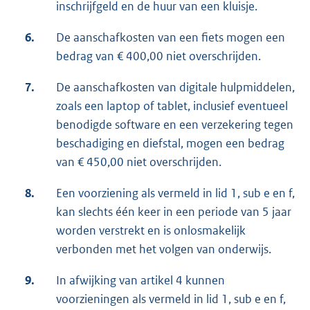
inschrijfgeld en de huur van een kluisje.
6.
De aanschafkosten van een fiets mogen een
bedrag van € 400,00 niet overschrijden.
7.
De aanschafkosten van digitale hulpmiddelen,
zoals een laptop of tablet, inclusief eventueel
benodigde software en een verzekering tegen
beschadiging en diefstal, mogen een bedrag
van € 450,00 niet overschrijden.
8.
Een voorziening als vermeld in lid 1, sub e en f,
kan slechts één keer in een periode van 5 jaar
worden verstrekt en is onlosmakelijk
verbonden met het volgen van onderwijs.
9.
In afwijking van artikel 4 kunnen
voorzieningen als vermeld in lid 1, sub e en f,