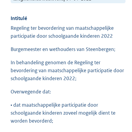
Intitulé
Regeling ter bevordering van maatschappelijke
participatie door schoolgaande kinderen 2022
Burgemeester en wethouders van Steenbergen;
In behandeling genomen de Regeling ter
bevordering van maatschappelijke participatie door
schoolgaande kinderen 2022;
Overwegende dat:
• dat maatschappelijke participatie door
schoolgaande kinderen zoveel mogelijk dient te
worden bevorderd;