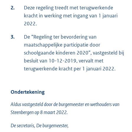
2.
Deze regeling treedt met terugwerkende
kracht in werking met ingang van 1 januari
2022.
3.
De “Regeling ter bevordering van
maatschappelijke participatie door
schoolgaande kinderen 2020”, vastgesteld bij
besluit van 10-12-2019, vervalt met
terugwerkende kracht per 1 januari 2022.
Ondertekening
Aldus vastgesteld door de burgemeester en wethouders van
Steenbergen op 8 maart 2022.
De secretaris, De burgemeester,