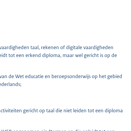
vaardigheden taal, rekenen of digitale vaardigheden
idt tot een erkend diploma, maar wel gericht is op de
an de Wet educatie en beroepsonderwijs op het gebied
ederlands;
ctiviteiten gericht op taal die niet leiden tot een diploma