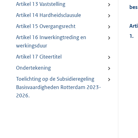
Artikel 13 Vaststelling
bes
Artikel 14 Hardheidsclausule
Art
Artikel 15 Overgangsrecht
1.
Artikel 16 Inwerkingtreding en
werkingsduur
Artikel 17 Citeertitel
Ondertekening
Toelichting op de Subsidieregeling
Basisvaardigheden Rotterdam 2023-
2026.