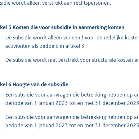
sidie wordt alleen verstrekt aan rechtspersonen.
ikel 5 Kosten die voor subsidie in aanmerking komen
De subsidie wordt alleen verleend voor de redelijke kost
activiteiten als bedoeld in artikel 3.
De subsidie wordt niet verstrekt voor structurele kosten 
ikel 6 Hoogte van de subsidie
Een subsidie voor aanvragen die betrekking hebben op arti
periode van 1 januari 2023 tot en met 31 december 2023
Een subsidie voor aanvragen die betrekking hebben op arti
periode van 1 januari 2023 tot en met 31 december 2023