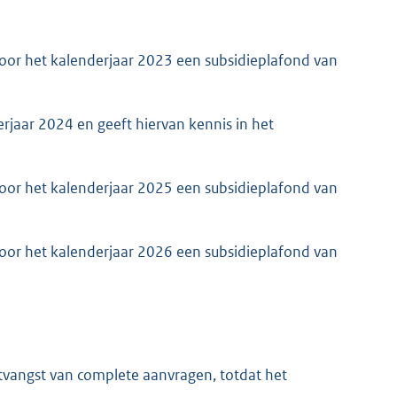
voor het kalenderjaar 2023 een subsidieplafond van
erjaar 2024 en geeft hiervan kennis in het
voor het kalenderjaar 2025 een subsidieplafond van
voor het kalenderjaar 2026 een subsidieplafond van
ntvangst van complete aanvragen, totdat het