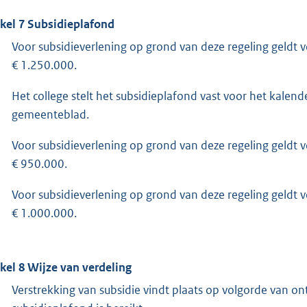
ikel 7 Subsidieplafond
Voor subsidieverlening op grond van deze regeling geldt 
€ 1.250.000.
Het college stelt het subsidieplafond vast voor het kalend
gemeenteblad.
Voor subsidieverlening op grond van deze regeling geldt 
€ 950.000.
Voor subsidieverlening op grond van deze regeling geldt 
€ 1.000.000.
ikel 8 Wijze van verdeling
Verstrekking van subsidie vindt plaats op volgorde van o