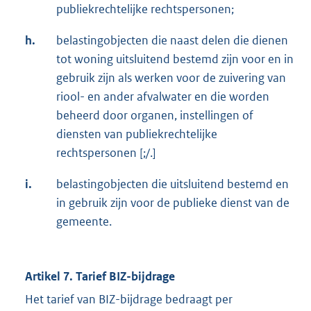
publiekrechtelijke rechtspersonen;
h.
belastingobjecten die naast delen die dienen
tot woning uitsluitend bestemd zijn voor en in
gebruik zijn als werken voor de zuivering van
riool- en ander afvalwater en die worden
beheerd door organen, instellingen of
diensten van publiekrechtelijke
rechtspersonen [;/.]
i.
belastingobjecten die uitsluitend bestemd en
in gebruik zijn voor de publieke dienst van de
gemeente.
Artikel 7. Tarief BIZ-bijdrage
Het tarief van BIZ-bijdrage bedraagt per