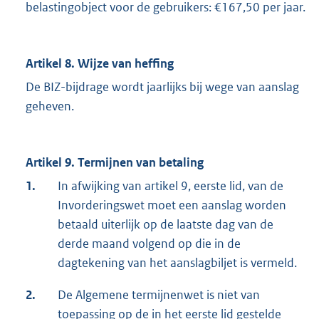
belastingobject voor de gebruikers: €167,50 per jaar.
Artikel 8. Wijze van heffing
De BIZ-bijdrage wordt jaarlijks bij wege van aanslag
geheven.
Artikel 9. Termijnen van betaling
1.
In afwijking van artikel 9, eerste lid, van de
Invorderingswet moet een aanslag worden
betaald uiterlijk op de laatste dag van de
derde maand volgend op die in de
dagtekening van het aanslagbiljet is vermeld.
2.
De Algemene termijnenwet is niet van
toepassing op de in het eerste lid gestelde