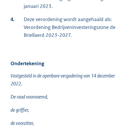
januari 2023.
4.
Deze verordening wordt aangehaald als:
Verordening Bedrijveninvesteringszone de
Briellaerd 2023-2027.
Ondertekening
Vastgesteld in de openbare vergadering van 14 december
2022.
De raad voornoemd,
de griffier,
de voorzitter,