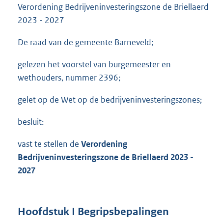
Verordening Bedrijveninvesteringszone de Briellaerd
2023 - 2027
De raad van de gemeente Barneveld;
gelezen het voorstel van burgemeester en
wethouders, nummer 2396;
gelet op de Wet op de bedrijveninvesteringszones;
besluit:
vast te stellen de
Verordening
Bedrijveninvesteringszone
de
Briellaerd
2023 -
2027
Hoofdstuk I Begripsbepalingen