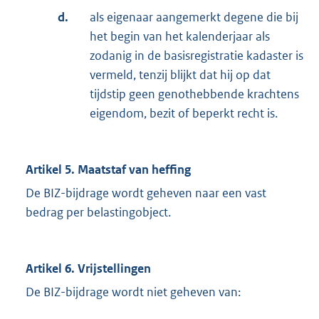
d.
als eigenaar aangemerkt degene die bij
het begin van het kalenderjaar als
zodanig in de basisregistratie kadaster is
vermeld, tenzij blijkt dat hij op dat
tijdstip geen genothebbende krachtens
eigendom, bezit of beperkt recht is.
Artikel 5. Maatstaf van heffing
De BIZ-bijdrage wordt geheven naar een vast
bedrag per belastingobject.
Artikel 6. Vrijstellingen
De BIZ-bijdrage wordt niet geheven van: