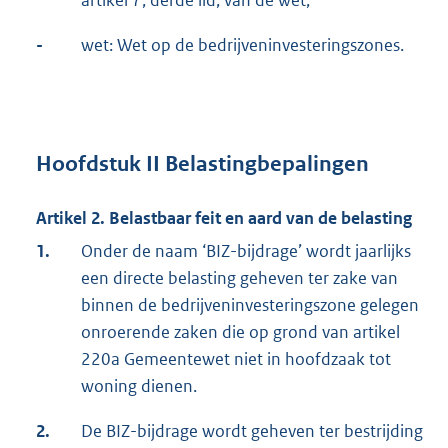
-
wet: Wet op de bedrijveninvesteringszones.
Hoofdstuk II Belastingbepalingen
Artikel 2. Belastbaar feit en aard van de belasting
1.
Onder de naam ‘BIZ-bijdrage’ wordt jaarlijks
een directe belasting geheven ter zake van
binnen de bedrijveninvesteringszone gelegen
onroerende zaken die op grond van artikel
220a Gemeentewet niet in hoofdzaak tot
woning dienen.
2.
De BIZ-bijdrage wordt geheven ter bestrijding