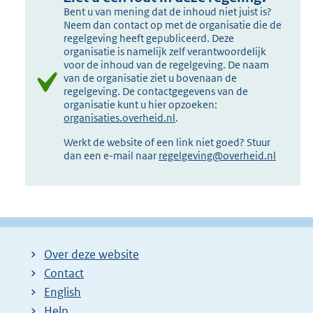
Bent u van mening dat de inhoud niet juist is?
Neem dan contact op met de organisatie die de
regelgeving heeft gepubliceerd. Deze
organisatie is namelijk zelf verantwoordelijk
voor de inhoud van de regelgeving. De naam
van de organisatie ziet u bovenaan de
regelgeving. De contactgegevens van de
organisatie kunt u hier opzoeken:
organisaties.overheid.nl
.
Werkt de website of een link niet goed? Stuur
dan een e-mail naar
regelgeving@overheid.nl
Over deze website
Contact
English
Help