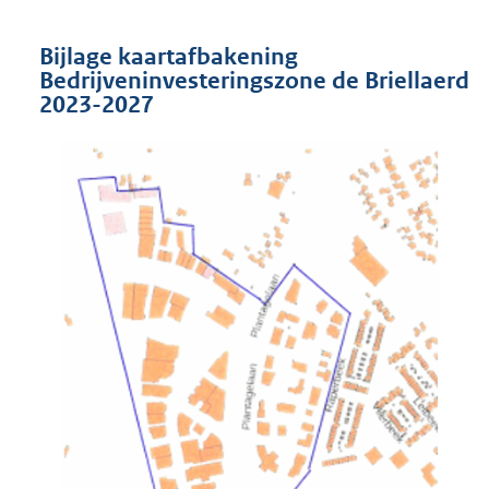
Bijlage kaartafbakening
Bedrijveninvesteringszone de Briellaerd
2023-2027