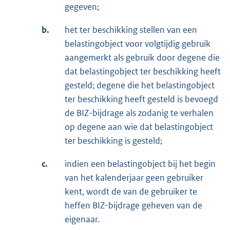
gegeven;
b.
het ter beschikking stellen van een
belastingobject voor volgtijdig gebruik
aangemerkt als gebruik door degene die
dat belastingobject ter beschikking heeft
gesteld; degene die het belastingobject
ter beschikking heeft gesteld is bevoegd
de BIZ-bijdrage als zodanig te verhalen
op degene aan wie dat belastingobject
ter beschikking is gesteld;
c.
indien een belastingobject bij het begin
van het kalenderjaar geen gebruiker
kent, wordt de van de gebruiker te
heffen BIZ-bijdrage geheven van de
eigenaar.