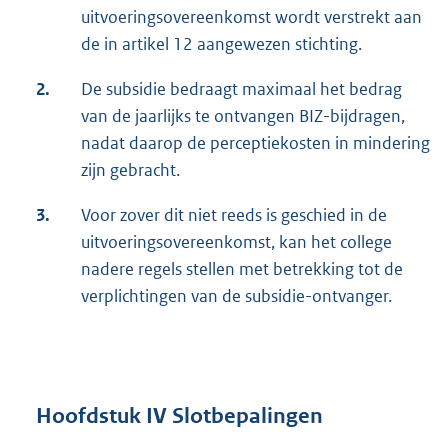
uitvoeringsovereenkomst wordt verstrekt aan
de in artikel 12 aangewezen stichting.
2.
De subsidie bedraagt maximaal het bedrag
van de jaarlijks te ontvangen BIZ-bijdragen,
nadat daarop de perceptiekosten in mindering
zijn gebracht.
3.
Voor zover dit niet reeds is geschied in de
uitvoeringsovereenkomst, kan het college
nadere regels stellen met betrekking tot de
verplichtingen van de subsidie-ontvanger.
Hoofdstuk IV Slotbepalingen