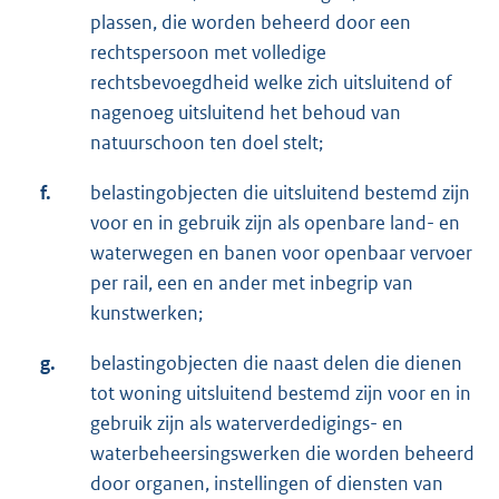
plassen, die worden beheerd door een
rechtspersoon met volledige
rechtsbevoegdheid welke zich uitsluitend of
nagenoeg uitsluitend het behoud van
natuurschoon ten doel stelt;
f.
belastingobjecten die uitsluitend bestemd zijn
voor en in gebruik zijn als openbare land- en
waterwegen en banen voor openbaar vervoer
per rail, een en ander met inbegrip van
kunstwerken;
g.
belastingobjecten die naast delen die dienen
tot woning uitsluitend bestemd zijn voor en in
gebruik zijn als waterverdedigings- en
waterbeheersingswerken die worden beheerd
door organen, instellingen of diensten van