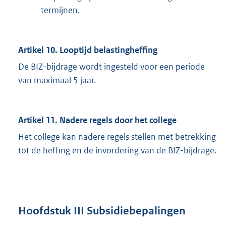
termijnen.
Artikel 10. Looptijd belastingheffing
De BIZ-bijdrage wordt ingesteld voor een periode
van maximaal 5 jaar.
Artikel 11. Nadere regels door het college
Het college kan nadere regels stellen met betrekking
tot de heffing en de invordering van de BIZ-bijdrage.
Hoofdstuk III Subsidiebepalingen