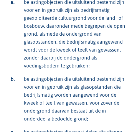
a.
belastingobjecten die uitsluitend bestemd zijn
voor en in gebruik zijn als bedrijfsmatig
geëxploiteerde cultuurgrond voor de land- of
bosbouw, daaronder mede begrepen de open
grond, alsmede de ondergrond van
glasopstanden, die bedrijfsmatig aangewend
wordt voor de kweek of teelt van gewassen,
zonder daarbij de ondergrond als
voedingsbodem te gebruiken;
b.
belastingobjecten die uitsluitend bestemd zijn
voor en in gebruik zijn als glasopstanden die
bedrijfsmatig worden aangewend voor de
kweek of teelt van gewassen, voor zover de
ondergrond daarvan bestaat uit de in
onderdeel a bedoelde grond;