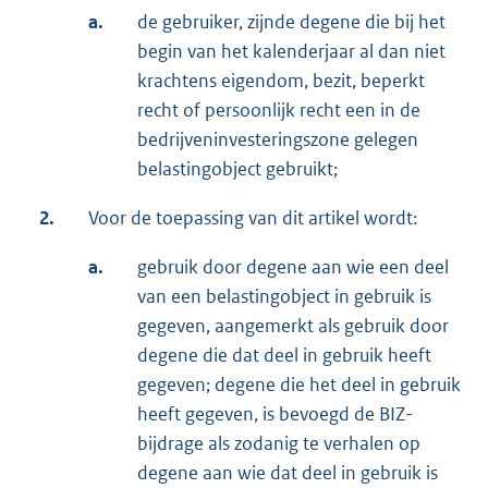
a.
de gebruiker, zijnde degene die bij het
begin van het kalenderjaar al dan niet
krachtens eigendom, bezit, beperkt
recht of persoonlijk recht een in de
bedrijveninvesteringszone gelegen
belastingobject gebruikt;
2.
Voor de toepassing van dit artikel wordt:
a.
gebruik door degene aan wie een deel
van een belastingobject in gebruik is
gegeven, aangemerkt als gebruik door
degene die dat deel in gebruik heeft
gegeven; degene die het deel in gebruik
heeft gegeven, is bevoegd de BIZ-
bijdrage als zodanig te verhalen op
degene aan wie dat deel in gebruik is