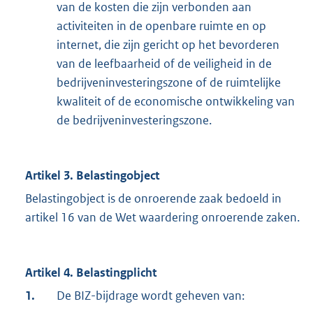
van de kosten die zijn verbonden aan
activiteiten in de openbare ruimte en op
internet, die zijn gericht op het bevorderen
van de leefbaarheid of de veiligheid in de
bedrijveninvesteringszone of de ruimtelijke
kwaliteit of de economische ontwikkeling van
de bedrijveninvesteringszone.
Artikel 3. Belastingobject
Belastingobject is de onroerende zaak bedoeld in
artikel 16 van de Wet waardering onroerende zaken.
Artikel 4. Belastingplicht
1.
De BIZ-bijdrage wordt geheven van: