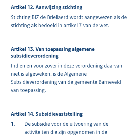
Artikel 12. Aanwijzing stichting
Stichting BIZ de Briellaerd wordt aangewezen als de
stichting als bedoeld in artikel 7 van de wet.
Artikel 13. Van toepassing algemene
subsidieverordening
Indien en voor zover in deze verordening daarvan
niet is afgeweken, is de Algemene
Subsidieverordening van de gemeente Barneveld
van toepassing.
Artikel 14. Subsidievaststelling
1.
De subsidie voor de uitvoering van de
activiteiten die zijn opgenomen in de