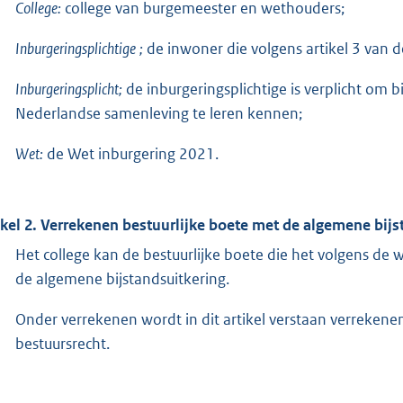
College:
college van burgemeester en wethouders;
Inburgeringsplichtige
;
de inwoner die volgens artikel 3 van d
Inburgeringsplicht;
de inburgeringsplichtige is verplicht om 
Nederlandse samenleving te leren kennen;
Wet:
de Wet inburgering 2021.
ikel 2. Verrekenen bestuurlijke boete met de algemene bijs
Het college kan de bestuurlijke boete die het volgens de 
de algemene bijstandsuitkering.
Onder verrekenen wordt in dit artikel verstaan verrekene
bestuursrecht.