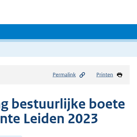
Permalink
Printen
g bestuurlijke boete
nte Leiden 2023