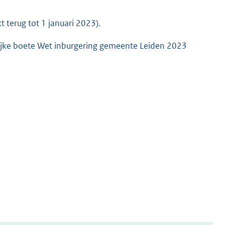
 terug tot 1 januari 2023).
lijke boete Wet inburgering gemeente Leiden 2023