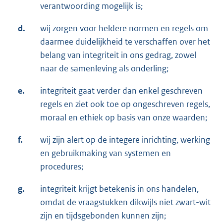
verantwoording mogelijk is;
d.
wij zorgen voor heldere normen en regels om
daarmee duidelijkheid te verschaffen over het
belang van integriteit in ons gedrag, zowel
naar de samenleving als onderling;
e.
integriteit gaat verder dan enkel geschreven
regels en ziet ook toe op ongeschreven regels,
moraal en ethiek op basis van onze waarden;
f.
wij zijn alert op de integere inrichting, werking
en gebruikmaking van systemen en
procedures;
g.
integriteit krijgt betekenis in ons handelen,
omdat de vraagstukken dikwijls niet zwart-wit
zijn en tijdsgebonden kunnen zijn;