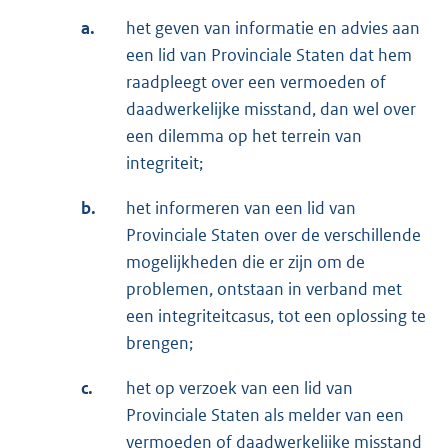
a.
het geven van informatie en advies aan
een lid van Provinciale Staten dat hem
raadpleegt over een vermoeden of
daadwerkelijke misstand, dan wel over
een dilemma op het terrein van
integriteit;
b.
het informeren van een lid van
Provinciale Staten over de verschillende
mogelijkheden die er zijn om de
problemen, ontstaan in verband met
een integriteitcasus, tot een oplossing te
brengen;
c.
het op verzoek van een lid van
Provinciale Staten als melder van een
vermoeden of daadwerkelijke misstand