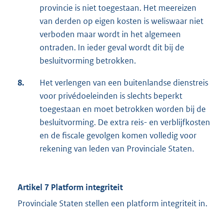
provincie is niet toegestaan. Het meereizen
van derden op eigen kosten is weliswaar niet
verboden maar wordt in het algemeen
ontraden. In ieder geval wordt dit bij de
besluitvorming betrokken.
8.
Het verlengen van een buitenlandse dienstreis
voor privédoeleinden is slechts beperkt
toegestaan en moet betrokken worden bij de
besluitvorming. De extra reis- en verblijfkosten
en de fiscale gevolgen komen volledig voor
rekening van leden van Provinciale Staten.
Artikel 7 Platform integriteit
Provinciale Staten stellen een platform integriteit in.