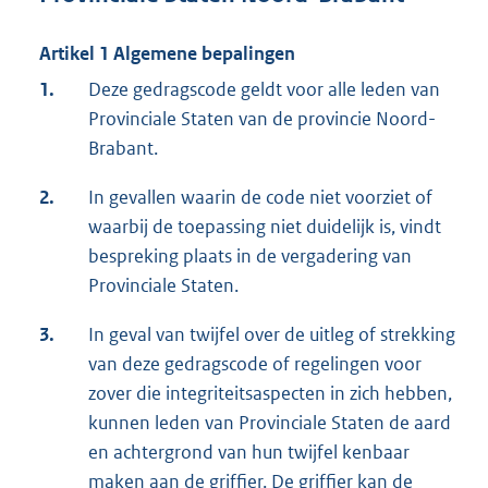
Artikel 1 Algemene bepalingen
1.
Deze gedragscode geldt voor alle leden van
Provinciale Staten van de provincie Noord-
Brabant.
2.
In gevallen waarin de code niet voorziet of
waarbij de toepassing niet duidelijk is, vindt
bespreking plaats in de vergadering van
Provinciale Staten.
3.
In geval van twijfel over de uitleg of strekking
van deze gedragscode of regelingen voor
zover die integriteitsaspecten in zich hebben,
kunnen leden van Provinciale Staten de aard
en achtergrond van hun twijfel kenbaar
maken aan de griffier. De griffier kan de