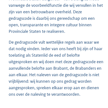
vanwege de voorbeeldfunctie die wij vervullen in het
zijn van een betrouwbare overheid. Deze
gedragscode is daarbij ons gereedschap om een
open, transparante en integere cultuur binnen
Provinciale Staten te realiseren.
De gedragscode vult wettelijke regels aan waar we
dat nodig vinden. Ieder van ons heeft bij zijn of haar
toelating als Statenlid de eed of belofte
uitgesproken en wij doen met deze gedragscode een
aanvullende belofte aan Brabant, de Brabanders en
aan elkaar. Het naleven van de gedragscode is niet
vrijblijvend: wij kunnen op ons gedrag worden
aangesproken, spreken elkaar erop aan en dienen
ons over de naleving te verantwoorden.