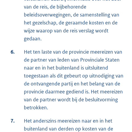
van de reis, de bijbehorende
beleidsoverwegingen, de samenstelling van
het gezelschap, de geraamde kosten en de
wijze waarop van de reis verslag wordt
gedaan.
6.
Het ten laste van de provincie meereizen van
de partner van leden van Provinciale Staten
naar en in het buitenland is uitsluitend
toegestaan als dit gebeurt op uitnodiging van
de ontvangende partij en het belang van de
provincie daarmee gediend is. Het meereizen
van de partner wordt bij de besluitvorming
betrokken.
7.
Het anderszins meereizen naar en in het
buitenland van derden op kosten van de