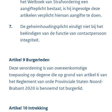
het Wetboek van Strafvordering een
aangifteplicht bestaat, is hij ingevolge deze
artikelen verplicht hiervan aangifte te doen.
7.
De geheimhoudingsplicht eindigt niet bij het
beëindigen van de functie van contactpersoon
integriteit.
Artikel 9 Burgerleden
Deze verordening is van overeenkomstige
toepassing op degene die op grond van artikel 6 van
het Reglement van orde Provinciale Staten Noord-
Brabant 2020 is benoemd tot burgerlid.
Artikel 10 Intrekking