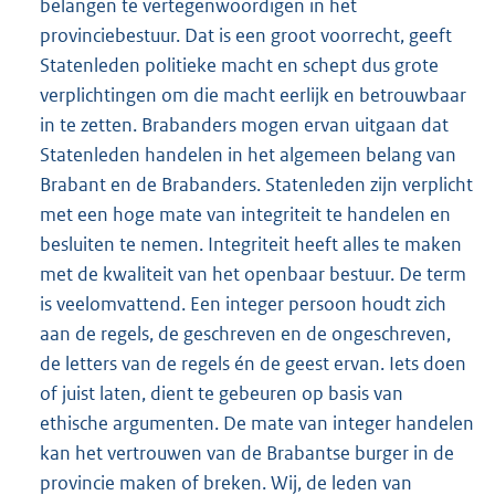
belangen te vertegenwoordigen in het
provinciebestuur. Dat is een groot voorrecht, geeft
Statenleden politieke macht en schept dus grote
verplichtingen om die macht eerlijk en betrouwbaar
in te zetten. Brabanders mogen ervan uitgaan dat
Statenleden handelen in het algemeen belang van
Brabant en de Brabanders. Statenleden zijn verplicht
met een hoge mate van integriteit te handelen en
besluiten te nemen. Integriteit heeft alles te maken
met de kwaliteit van het openbaar bestuur. De term
is veelomvattend. Een integer persoon houdt zich
aan de regels, de geschreven en de ongeschreven,
de letters van de regels én de geest ervan. Iets doen
of juist laten, dient te gebeuren op basis van
ethische argumenten. De mate van integer handelen
kan het vertrouwen van de Brabantse burger in de
provincie maken of breken. Wij, de leden van