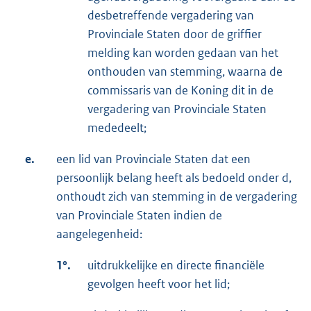
desbetreffende vergadering van
Provinciale Staten door de griffier
melding kan worden gedaan van het
onthouden van stemming, waarna de
commissaris van de Koning dit in de
vergadering van Provinciale Staten
mededeelt;
e.
een lid van Provinciale Staten dat een
persoonlijk belang heeft als bedoeld onder d,
onthoudt zich van stemming in de vergadering
van Provinciale Staten indien de
aangelegenheid:
1°.
uitdrukkelijke en directe financiële
gevolgen heeft voor het lid;