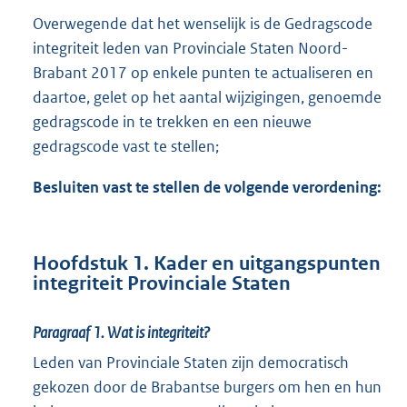
Overwegende dat het wenselijk is de Gedragscode
integriteit leden van Provinciale Staten Noord-
Brabant 2017 op enkele punten te actualiseren en
daartoe, gelet op het aantal wijzigingen, genoemde
gedragscode in te trekken en een nieuwe
gedragscode vast te stellen;
Besluiten vast te stellen de volgende verordening:
Hoofdstuk 1. Kader en uitgangspunten
integriteit Provinciale Staten
Paragraaf 1.
Wat is integriteit?
Leden van Provinciale Staten zijn democratisch
gekozen door de Brabantse burgers om hen en hun