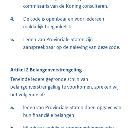
commissaris van de Koning consulteren.
4.
De code is openbaar en voor iedereen
makkelijk toegankelijk.
5.
Leden van Provinciale Staten zijn
aanspreekbaar op de naleving van deze code.
Artikel 2 Belangenverstrengeling
Teneinde iedere gegronde schijn van
belangenverstrengeling te voorkomen, spreken wij
het volgende af:
a.
leden van Provinciale Staten doen opgave van
hun financiële belangen;