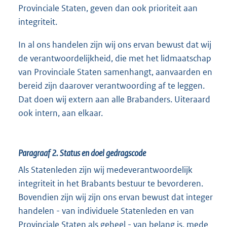
Provinciale Staten, geven dan ook prioriteit aan
integriteit.
In al ons handelen zijn wij ons ervan bewust dat wij
de verantwoordelijkheid, die met het lidmaatschap
van Provinciale Staten samenhangt, aanvaarden en
bereid zijn daarover verantwoording af te leggen.
Dat doen wij extern aan alle Brabanders. Uiteraard
ook intern, aan elkaar.
Paragraaf 2.
Status en doel gedragscode
Als Statenleden zijn wij medeverantwoordelijk
integriteit in het Brabants bestuur te bevorderen.
Bovendien zijn wij zijn ons ervan bewust dat integer
handelen - van individuele Statenleden en van
Provinciale Staten als geheel - van belang is, mede