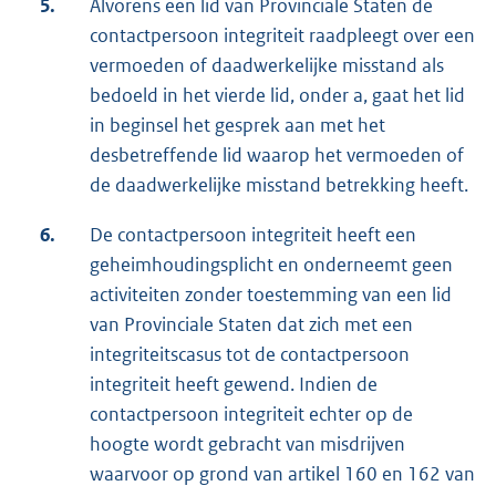
5.
Alvorens een lid van Provinciale Staten de
contactpersoon integriteit raadpleegt over een
vermoeden of daadwerkelijke misstand als
bedoeld in het vierde lid, onder a, gaat het lid
in beginsel het gesprek aan met het
desbetreffende lid waarop het vermoeden of
de daadwerkelijke misstand betrekking heeft.
6.
De contactpersoon integriteit heeft een
geheimhoudingsplicht en onderneemt geen
activiteiten zonder toestemming van een lid
van Provinciale Staten dat zich met een
integriteitscasus tot de contactpersoon
integriteit heeft gewend. Indien de
contactpersoon integriteit echter op de
hoogte wordt gebracht van misdrijven
waarvoor op grond van artikel 160 en 162 van