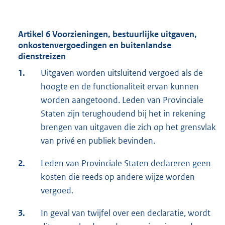
Artikel 6 Voorzieningen, bestuurlijke uitgaven,
onkostenvergoedingen en buitenlandse
dienstreizen
1.
Uitgaven worden uitsluitend vergoed als de
hoogte en de functionaliteit ervan kunnen
worden aangetoond. Leden van Provinciale
Staten zijn terughoudend bij het in rekening
brengen van uitgaven die zich op het grensvlak
van privé en publiek bevinden.
2.
Leden van Provinciale Staten declareren geen
kosten die reeds op andere wijze worden
vergoed.
3.
In geval van twijfel over een declaratie, wordt