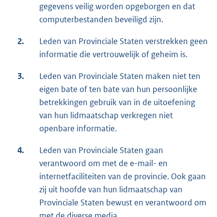
gegevens veilig worden opgeborgen en dat
computerbestanden beveiligd zijn.
2.
Leden van Provinciale Staten verstrekken geen
informatie die vertrouwelijk of geheim is.
3.
Leden van Provinciale Staten maken niet ten
eigen bate of ten bate van hun persoonlijke
betrekkingen gebruik van in de uitoefening
van hun lidmaatschap verkregen niet
openbare informatie.
4.
Leden van Provinciale Staten gaan
verantwoord om met de e-mail- en
internetfaciliteiten van de provincie. Ook gaan
zij uit hoofde van hun lidmaatschap van
Provinciale Staten bewust en verantwoord om
met de diverse media.