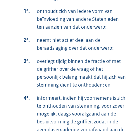
1°.
onthoudt zich van iedere vorm van
beïnvloeding van andere Statenleden
ten aanzien van dat onderwerp;
2°.
neemt niet actief deel aan de
beraadslaging over dat onderwerp;
3°.
overlegt tijdig binnen de fractie of met
de griffier over de vraag of het
persoonlijk belang maakt dat hij zich van
stemming dient te onthouden; en
4°.
informeert, indien hij voornemens is zich
te onthouden van stemming, voor zover
mogelijk, daags voorafgaand aan de
besluitvorming de griffier, zodat in de
agendavergadering voorafgaand aan de