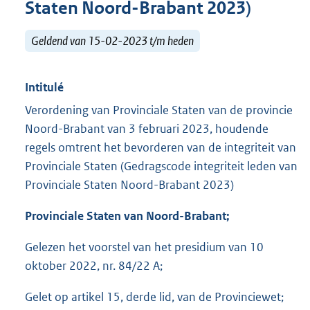
Staten Noord-Brabant 2023)
Geldend van 15-02-2023 t/m heden
Intitulé
Verordening van Provinciale Staten van de provincie
Noord-Brabant van 3 februari 2023, houdende
regels omtrent het bevorderen van de integriteit van
Provinciale Staten (Gedragscode integriteit leden van
Provinciale Staten Noord-Brabant 2023)
Provinciale Staten van Noord-Brabant;
Gelezen het voorstel van het presidium van 10
oktober 2022, nr. 84/22 A;
Gelet op artikel 15, derde lid, van de Provinciewet;