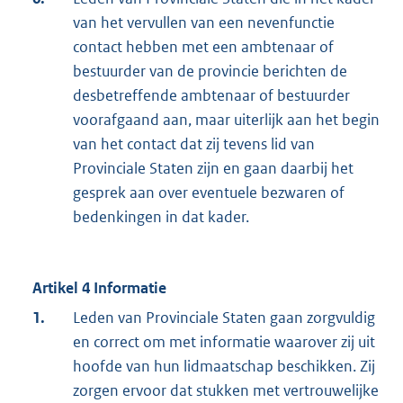
van het vervullen van een nevenfunctie
contact hebben met een ambtenaar of
bestuurder van de provincie berichten de
desbetreffende ambtenaar of bestuurder
voorafgaand aan, maar uiterlijk aan het begin
van het contact dat zij tevens lid van
Provinciale Staten zijn en gaan daarbij het
gesprek aan over eventuele bezwaren of
bedenkingen in dat kader.
Artikel 4 Informatie
1.
Leden van Provinciale Staten gaan zorgvuldig
en correct om met informatie waarover zij uit
hoofde van hun lidmaatschap beschikken. Zij
zorgen ervoor dat stukken met vertrouwelijke