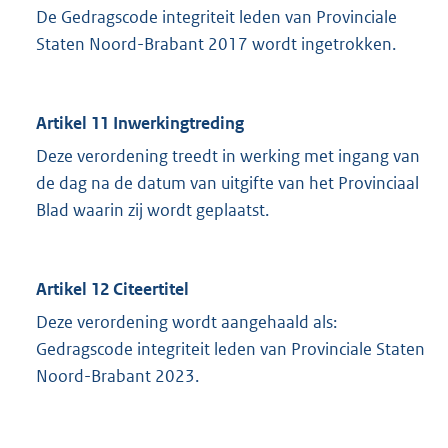
De Gedragscode integriteit leden van Provinciale
Staten Noord-Brabant 2017 wordt ingetrokken.
Artikel 11 Inwerkingtreding
Deze verordening treedt in werking met ingang van
de dag na de datum van uitgifte van het Provinciaal
Blad waarin zij wordt geplaatst.
Artikel 12 Citeertitel
Deze verordening wordt aangehaald als:
Gedragscode integriteit leden van Provinciale Staten
Noord-Brabant 2023.