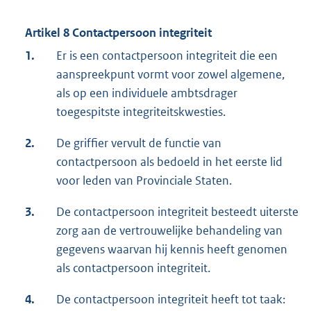
Artikel 8 Contactpersoon integriteit
1.
Er is een contactpersoon integriteit die een
aanspreekpunt vormt voor zowel algemene,
als op een individuele ambtsdrager
toegespitste integriteitskwesties.
2.
De griffier vervult de functie van
contactpersoon als bedoeld in het eerste lid
voor leden van Provinciale Staten.
3.
De contactpersoon integriteit besteedt uiterste
zorg aan de vertrouwelijke behandeling van
gegevens waarvan hij kennis heeft genomen
als contactpersoon integriteit.
4.
De contactpersoon integriteit heeft tot taak: