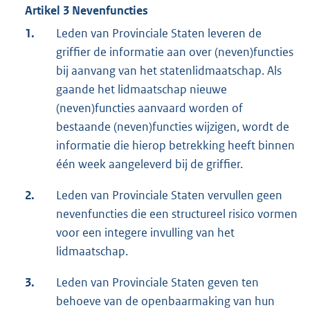
Artikel 3 Nevenfuncties
1.
Leden van Provinciale Staten leveren de
griffier de informatie aan over (neven)functies
bij aanvang van het statenlidmaatschap. Als
gaande het lidmaatschap nieuwe
(neven)functies aanvaard worden of
bestaande (neven)functies wijzigen, wordt de
informatie die hierop betrekking heeft binnen
één week aangeleverd bij de griffier.
2.
Leden van Provinciale Staten vervullen geen
nevenfuncties die een structureel risico vormen
voor een integere invulling van het
lidmaatschap.
3.
Leden van Provinciale Staten geven ten
behoeve van de openbaarmaking van hun