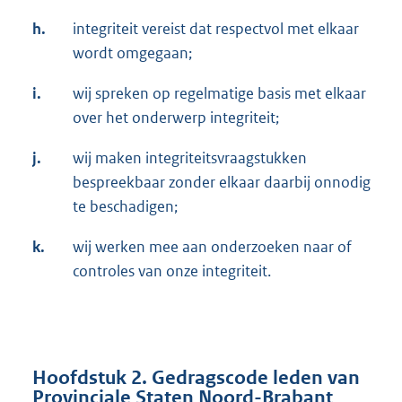
h.
integriteit vereist dat respectvol met elkaar
wordt omgegaan;
i.
wij spreken op regelmatige basis met elkaar
over het onderwerp integriteit;
j.
wij maken integriteitsvraagstukken
bespreekbaar zonder elkaar daarbij onnodig
te beschadigen;
k.
wij werken mee aan onderzoeken naar of
controles van onze integriteit.
Hoofdstuk 2. Gedragscode leden van
Provinciale Staten Noord-Brabant