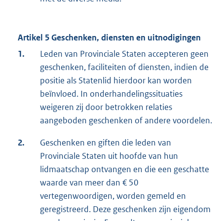
Artikel 5 Geschenken, diensten en uitnodigingen
1.
Leden van Provinciale Staten accepteren geen
geschenken, faciliteiten of diensten, indien de
positie als Statenlid hierdoor kan worden
beïnvloed. In onderhandelingssituaties
weigeren zij door betrokken relaties
aangeboden geschenken of andere voordelen.
2.
Geschenken en giften die leden van
Provinciale Staten uit hoofde van hun
lidmaatschap ontvangen en die een geschatte
waarde van meer dan € 50
vertegenwoordigen, worden gemeld en
geregistreerd. Deze geschenken zijn eigendom