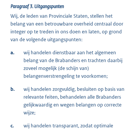
Paragraaf 3.
Uitgangspunten
Wij, de leden van Provinciale Staten, stellen het
belang van een betrouwbare overheid centraal door
integer op te treden in ons doen en laten, op grond
van de volgende uitgangspunten:
a.
wij handelen dienstbaar aan het algemeen
belang van de Brabanders en trachten daarbij
zoveel mogelijk (de schijn van)
belangenverstrengeling te voorkomen;
b.
wij handelen zorgvuldig, besluiten op basis van
relevante feiten, behandelen alle Brabanders
gelijkwaardig en wegen belangen op correcte
wijze;
c.
wij handelen transparant, zodat optimale