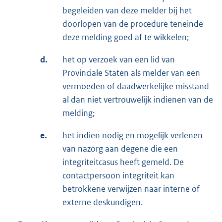
begeleiden van deze melder bij het
doorlopen van de procedure teneinde
deze melding goed af te wikkelen;
d.
het op verzoek van een lid van
Provinciale Staten als melder van een
vermoeden of daadwerkelijke misstand
al dan niet vertrouwelijk indienen van de
melding;
e.
het indien nodig en mogelijk verlenen
van nazorg aan degene die een
integriteitcasus heeft gemeld. De
contactpersoon integriteit kan
betrokkene verwijzen naar interne of
externe deskundigen.