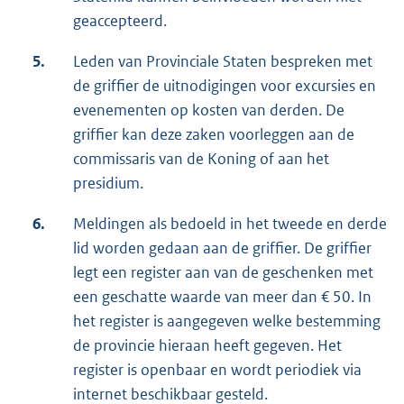
geaccepteerd.
5.
Leden van Provinciale Staten bespreken met
de griffier de uitnodigingen voor excursies en
evenementen op kosten van derden. De
griffier kan deze zaken voorleggen aan de
commissaris van de Koning of aan het
presidium.
6.
Meldingen als bedoeld in het tweede en derde
lid worden gedaan aan de griffier. De griffier
legt een register aan van de geschenken met
een geschatte waarde van meer dan € 50. In
het register is aangegeven welke bestemming
de provincie hieraan heeft gegeven. Het
register is openbaar en wordt periodiek via
internet beschikbaar gesteld.