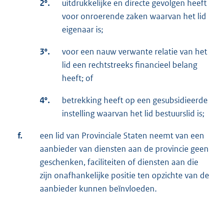
2°.
uitdrukkelijke en directe gevolgen heeft
voor onroerende zaken waarvan het lid
eigenaar is;
3°.
voor een nauw verwante relatie van het
lid een rechtstreeks financieel belang
heeft; of
4°.
betrekking heeft op een gesubsidieerde
instelling waarvan het lid bestuurslid is;
f.
een lid van Provinciale Staten neemt van een
aanbieder van diensten aan de provincie geen
geschenken, faciliteiten of diensten aan die
zijn onafhankelijke positie ten opzichte van de
aanbieder kunnen beïnvloeden.