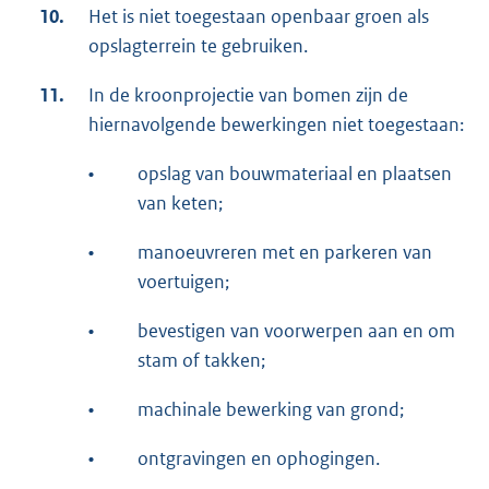
10.
Het is niet toegestaan openbaar groen als
opslagterrein te gebruiken.
11.
In de kroonprojectie van bomen zijn de
hiernavolgende bewerkingen niet toegestaan:
•
opslag van bouwmateriaal en plaatsen
van keten;
•
manoeuvreren met en parkeren van
voertuigen;
•
bevestigen van voorwerpen aan en om
stam of takken;
•
machinale bewerking van grond;
•
ontgravingen en ophogingen.