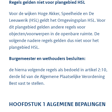
Regels gelden niet voor plangebied HSL
Voor de wijken Hoge Akker, Speelheide en De
Leeuwerik (HSL) geldt het Omgevingsplan HSL. Voor
dit plangebied gelden andere regels voor
objecten/voorwerpen in de openbare ruimte. De
volgende nadere regels gelden dus niet voor het
plangebied HSL.
Burgemeester en wethouders besluiten:
de hierna volgende regels als bedoeld in artikel 2:10,
derde lid van de Algemene Plaatselijke Verordening
Best vast te stellen.
HOOFDSTUK 1 ALGEMENE BEPALINGEN