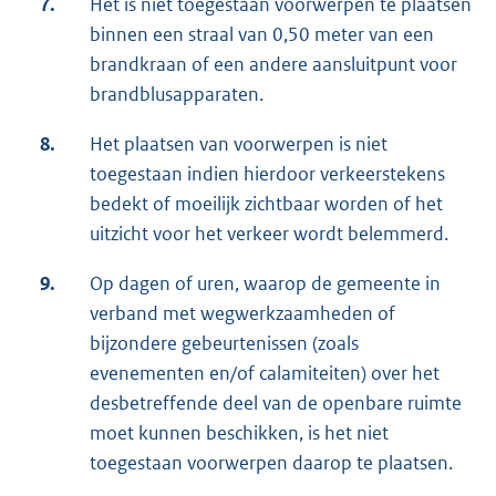
7.
Het is niet toegestaan voorwerpen te plaatsen
binnen een straal van 0,50 meter van een
brandkraan of een andere aansluitpunt voor
brandblusapparaten.
8.
Het plaatsen van voorwerpen is niet
toegestaan indien hierdoor verkeerstekens
bedekt of moeilijk zichtbaar worden of het
uitzicht voor het verkeer wordt belemmerd.
9.
Op dagen of uren, waarop de gemeente in
verband met wegwerkzaamheden of
bijzondere gebeurtenissen (zoals
evenementen en/of calamiteiten) over het
desbetreffende deel van de openbare ruimte
moet kunnen beschikken, is het niet
toegestaan voorwerpen daarop te plaatsen.