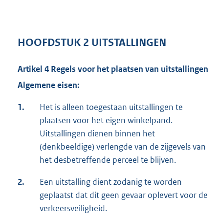
HOOFDSTUK 2 UITSTALLINGEN
Artikel 4 Regels voor het plaatsen van uitstallingen
Algemene eisen:
1.
Het is alleen toegestaan uitstallingen te
plaatsen voor het eigen winkelpand.
Uitstallingen dienen binnen het
(denkbeeldige) verlengde van de zijgevels van
het desbetreffende perceel te blijven.
2.
Een uitstalling dient zodanig te worden
geplaatst dat dit geen gevaar oplevert voor de
verkeersveiligheid.