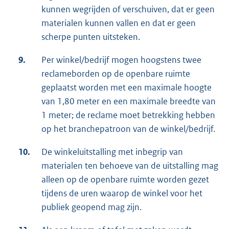
kunnen wegrijden of verschuiven, dat er geen
materialen kunnen vallen en dat er geen
scherpe punten uitsteken.
9.
Per winkel/bedrijf mogen hoogstens twee
reclameborden op de openbare ruimte
geplaatst worden met een maximale hoogte
van 1,80 meter en een maximale breedte van
1 meter; de reclame moet betrekking hebben
op het branchepatroon van de winkel/bedrijf.
10.
De winkeluitstalling met inbegrip van
materialen ten behoeve van de uitstalling mag
alleen op de openbare ruimte worden gezet
tijdens de uren waarop de winkel voor het
publiek geopend mag zijn.