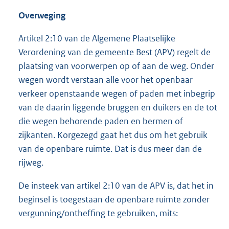
Overweging
Artikel 2:10 van de Algemene Plaatselijke
Verordening van de gemeente Best (APV) regelt de
plaatsing van voorwerpen op of aan de weg. Onder
wegen wordt verstaan alle voor het openbaar
verkeer openstaande wegen of paden met inbegrip
van de daarin liggende bruggen en duikers en de tot
die wegen behorende paden en bermen of
zijkanten. Korgezegd gaat het dus om het gebruik
van de openbare ruimte. Dat is dus meer dan de
rijweg.
De insteek van artikel 2:10 van de APV is, dat het in
beginsel is toegestaan de openbare ruimte zonder
vergunning/ontheffing te gebruiken, mits: