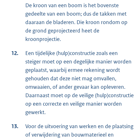
De kroon van een boom is het bovenste
gedeelte van een boom; dus de takken met
daaraan de bladeren. Die kroon rondom op
de grond geprojecteerd heet de
kroonprojectie.
12.
Een tijdelijke (hulp)constructie zoals een
steiger moet op een degelijke manier worden
geplaatst, waarbij ermee rekening wordt
gehouden dat deze niet mag omvallen,
omwaaien, of ander gevaar kan opleveren.
Daarnaast moet op de veilige (hulp)constructie
op een correcte en veilige manier worden
gewerkt.
13.
Voor de uitvoering van werken en de plaatsing
of verwijdering van bouwmaterieel en