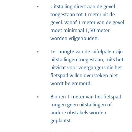
•
Uitstalling direct aan de gevel
toegestaan tot 1 meter uit de
gevel. Vanaf 1 meter van de gevel
moet minimaal 1,50 meter
worden vrijgehouden.
•
Ter hoogte van de luifelpalen zijn
uitstallingen toegestaan, mits het
uitzicht voor voetgangers die het
fietspad willen oversteken niet
wordt belemmerd.
•
Binnen 1 meter van het fietspad
mogen geen uitstallingen of
andere obstakels worden
geplaatst.