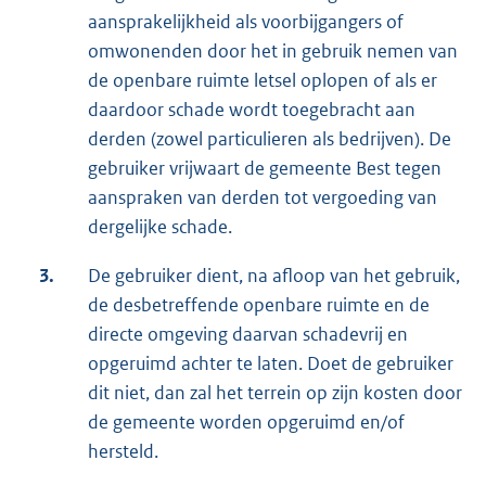
aansprakelijkheid als voorbijgangers of
omwonenden door het in gebruik nemen van
de openbare ruimte letsel oplopen of als er
daardoor schade wordt toegebracht aan
derden (zowel particulieren als bedrijven). De
gebruiker vrijwaart de gemeente Best tegen
aanspraken van derden tot vergoeding van
dergelijke schade.
3.
De gebruiker dient, na afloop van het gebruik,
de desbetreffende openbare ruimte en de
directe omgeving daarvan schadevrij en
opgeruimd achter te laten. Doet de gebruiker
dit niet, dan zal het terrein op zijn kosten door
de gemeente worden opgeruimd en/of
hersteld.