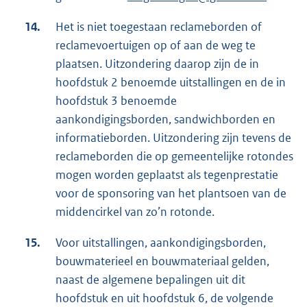
14.
Het is niet toegestaan reclameborden of
reclamevoertuigen op of aan de weg te
plaatsen. Uitzondering daarop zijn de in
hoofdstuk 2 benoemde uitstallingen en de in
hoofdstuk 3 benoemde
aankondigingsborden, sandwichborden en
informatieborden. Uitzondering zijn tevens de
reclameborden die op gemeentelijke rotondes
mogen worden geplaatst als tegenprestatie
voor de sponsoring van het plantsoen van de
middencirkel van zo’n rotonde.
15.
Voor uitstallingen, aankondigingsborden,
bouwmaterieel en bouwmateriaal gelden,
naast de algemene bepalingen uit dit
hoofdstuk en uit hoofdstuk 6, de volgende