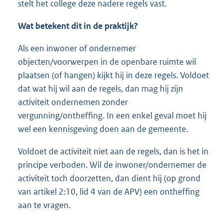
stelt het college deze nadere regels vast.
Wat betekent dit in de praktijk?
Als een inwoner of ondernemer
objecten/voorwerpen in de openbare ruimte wil
plaatsen (of hangen) kijkt hij in deze regels. Voldoet
dat wat hij wil aan de regels, dan mag hij zijn
activiteit ondernemen zonder
vergunning/ontheffing. In een enkel geval moet hij
wel een kennisgeving doen aan de gemeente.
Voldoet de activiteit niet aan de regels, dan is het in
principe verboden. Wil de inwoner/ondernemer de
activiteit toch doorzetten, dan dient hij (op grond
van artikel 2:10, lid 4 van de APV) een ontheffing
aan te vragen.