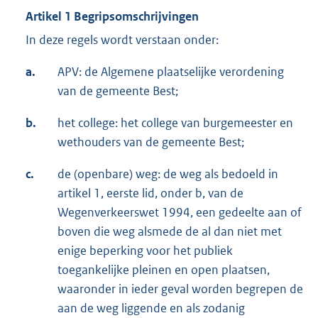
Artikel 1 Begripsomschrijvingen
In deze regels wordt verstaan onder:
a.
APV: de Algemene plaatselijke verordening
van de gemeente Best;
b.
het college: het college van burgemeester en
wethouders van de gemeente Best;
c.
de (openbare) weg: de weg als bedoeld in
artikel 1, eerste lid, onder b, van de
Wegenverkeerswet 1994, een gedeelte aan of
boven die weg alsmede de al dan niet met
enige beperking voor het publiek
toegankelijke pleinen en open plaatsen,
waaronder in ieder geval worden begrepen de
aan de weg liggende en als zodanig