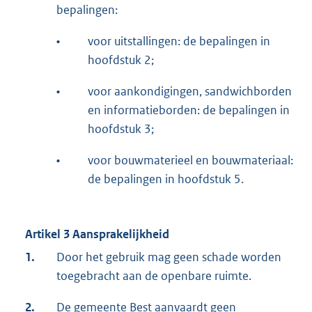
bepalingen:
•
voor uitstallingen: de bepalingen in
hoofdstuk 2;
•
voor aankondigingen, sandwichborden
en informatieborden: de bepalingen in
hoofdstuk 3;
•
voor bouwmaterieel en bouwmateriaal:
de bepalingen in hoofdstuk 5.
Artikel 3 Aansprakelijkheid
1.
Door het gebruik mag geen schade worden
toegebracht aan de openbare ruimte.
2.
De gemeente Best aanvaardt geen