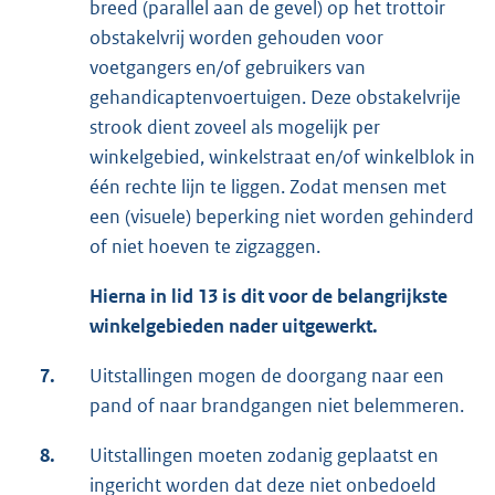
breed (parallel aan de gevel) op het trottoir
obstakelvrij worden gehouden voor
voetgangers en/of gebruikers van
gehandicaptenvoertuigen. Deze obstakelvrije
strook dient zoveel als mogelijk per
winkelgebied, winkelstraat en/of winkelblok in
één rechte lijn te liggen. Zodat mensen met
een (visuele) beperking niet worden gehinderd
of niet hoeven te zigzaggen.
Hierna in lid 13 is dit voor de belangrijkste
winkelgebieden nader uitgewerkt.
7.
Uitstallingen mogen de doorgang naar een
pand of naar brandgangen niet belemmeren.
8.
Uitstallingen moeten zodanig geplaatst en
ingericht worden dat deze niet onbedoeld