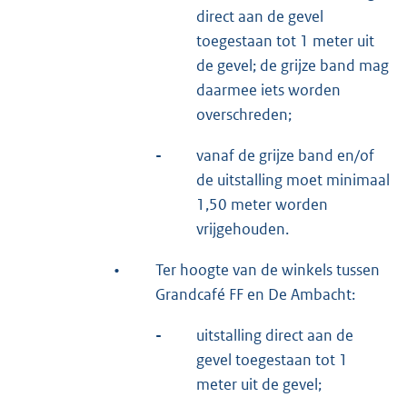
direct aan de gevel
toegestaan tot 1 meter uit
de gevel; de grijze band mag
daarmee iets worden
overschreden;
-
vanaf de grijze band en/of
de uitstalling moet minimaal
1,50 meter worden
vrijgehouden.
•
Ter hoogte van de winkels tussen
Grandcafé FF en De Ambacht:
-
uitstalling direct aan de
gevel toegestaan tot 1
meter uit de gevel;