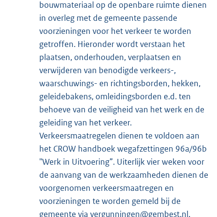
bouwmateriaal op de openbare ruimte dienen
in overleg met de gemeente passende
voorzieningen voor het verkeer te worden
getroffen. Hieronder wordt verstaan het
plaatsen, onderhouden, verplaatsen en
verwijderen van benodigde verkeers-,
waarschuwings- en richtingsborden, hekken,
geleidebakens, omleidingsborden e.d. ten
behoeve van de veiligheid van het werk en de
geleiding van het verkeer.
Verkeersmaatregelen dienen te voldoen aan
het CROW handboek wegafzettingen 96a/96b
"Werk in Uitvoering”. Uiterlijk vier weken voor
de aanvang van de werkzaamheden dienen de
voorgenomen verkeersmaatregen en
voorzieningen te worden gemeld bij de
gemeente via
vergunningen@gembest.nl
.