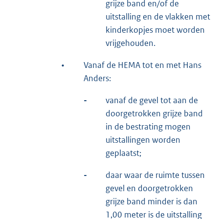
grijze band en/of de
uitstalling en de vlakken met
kinderkopjes moet worden
vrijgehouden.
•
Vanaf de HEMA tot en met Hans
Anders:
-
vanaf de gevel tot aan de
doorgetrokken grijze band
in de bestrating mogen
uitstallingen worden
geplaatst;
-
daar waar de ruimte tussen
gevel en doorgetrokken
grijze band minder is dan
1,00 meter is de uitstalling