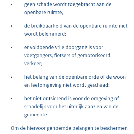
•
geen schade wordt toegebracht aan de
openbare ruimte;
•
de bruikbaarheid van de openbare ruimte niet
wordt belemmerd;
•
er voldoende vrije doorgang is voor
voetgangers, fietsers of gemotoriseerd
verkeer;
•
het belang van de openbare orde of de woon-
en leefomgeving niet wordt geschaad;
•
het niet ontsierend is voor de omgeving of
schadelijk voor het uiterlijk aanzien van de
gemeente.
Om de hiervoor genoemde belangen te beschermen