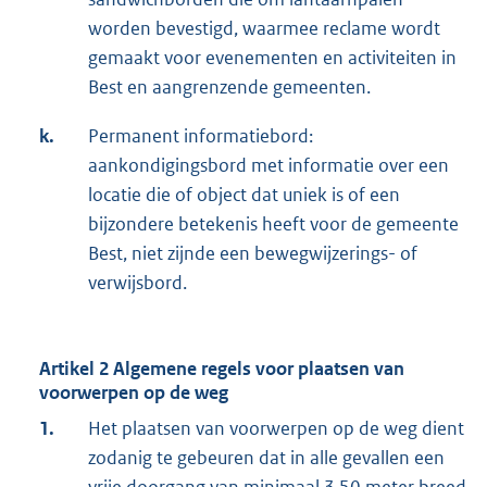
worden bevestigd, waarmee reclame wordt
gemaakt voor evenementen en activiteiten in
Best en aangrenzende gemeenten.
k.
Permanent informatiebord:
aankondigingsbord met informatie over een
locatie die of object dat uniek is of een
bijzondere betekenis heeft voor de gemeente
Best, niet zijnde een bewegwijzerings- of
verwijsbord.
Artikel 2 Algemene regels voor plaatsen van
voorwerpen op de weg
1.
Het plaatsen van voorwerpen op de weg dient
zodanig te gebeuren dat in alle gevallen een
vrije doorgang van minimaal 3,50 meter breed