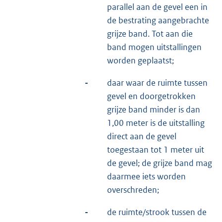
parallel aan de gevel een in
de bestrating aangebrachte
grijze band. Tot aan die
band mogen uitstallingen
worden geplaatst;
-
daar waar de ruimte tussen
gevel en doorgetrokken
grijze band minder is dan
1,00 meter is de uitstalling
direct aan de gevel
toegestaan tot 1 meter uit
de gevel; de grijze band mag
daarmee iets worden
overschreden;
-
de ruimte/strook tussen de