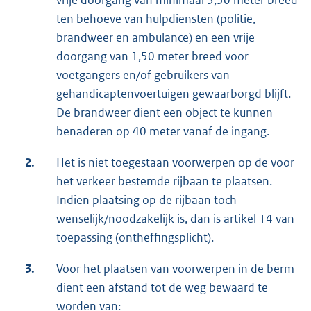
ten behoeve van hulpdiensten (politie,
brandweer en ambulance) en een vrije
doorgang van 1,50 meter breed voor
voetgangers en/of gebruikers van
gehandicaptenvoertuigen gewaarborgd blijft.
De brandweer dient een object te kunnen
benaderen op 40 meter vanaf de ingang.
2.
Het is niet toegestaan voorwerpen op de voor
het verkeer bestemde rijbaan te plaatsen.
Indien plaatsing op de rijbaan toch
wenselijk/noodzakelijk is, dan is artikel 14 van
toepassing (ontheffingsplicht).
3.
Voor het plaatsen van voorwerpen in de berm
dient een afstand tot de weg bewaard te
worden van: