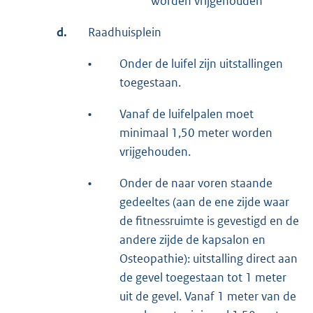
worden vrijgehouden
d.
Raadhuisplein
•
Onder de luifel zijn uitstallingen
toegestaan.
•
Vanaf de luifelpalen moet
minimaal 1,50 meter worden
vrijgehouden.
•
Onder de naar voren staande
gedeeltes (aan de ene zijde waar
de fitnessruimte is gevestigd en de
andere zijde de kapsalon en
Osteopathie): uitstalling direct aan
de gevel toegestaan tot 1 meter
uit de gevel. Vanaf 1 meter van de