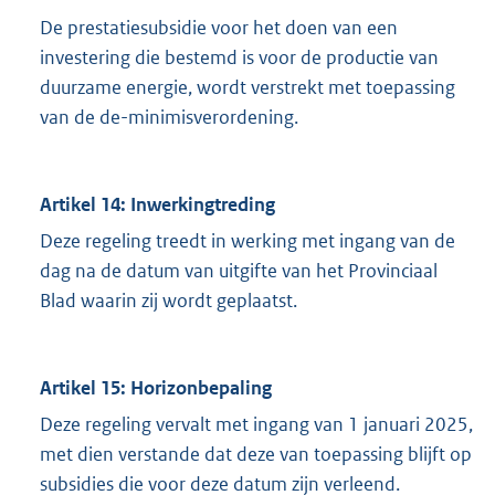
De prestatiesubsidie voor het doen van een
investering die bestemd is voor de productie van
duurzame energie, wordt verstrekt met toepassing
van de de-minimisverordening.
Artikel 14: Inwerkingtreding
Deze regeling treedt in werking met ingang van de
dag na de datum van uitgifte van het Provinciaal
Blad waarin zij wordt geplaatst.
Artikel 15: Horizonbepaling
Deze regeling vervalt met ingang van 1 januari 2025,
met dien verstande dat deze van toepassing blijft op
subsidies die voor deze datum zijn verleend.