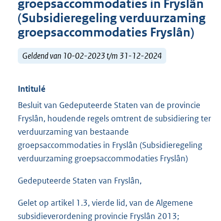
groepsaccommodaties in Fryslân
(Subsidieregeling verduurzaming
groepsaccommodaties Fryslân)
Geldend van 10-02-2023 t/m 31-12-2024
Intitulé
Besluit van Gedeputeerde Staten van de provincie
Fryslân, houdende regels omtrent de subsidiering ter
verduurzaming van bestaande
groepsaccommodaties in Fryslân (Subsidieregeling
verduurzaming groepsaccommodaties Fryslân)
Gedeputeerde Staten van Fryslân,
Gelet op artikel 1.3, vierde lid, van de Algemene
subsidieverordening provincie Fryslân 2013;