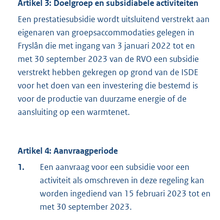
Artikel 3: Doelgroep en subsidiabele activiteiten
Een prestatiesubsidie wordt uitsluitend verstrekt aan
eigenaren van groepsaccommodaties gelegen in
Fryslân die met ingang van 3 januari 2022 tot en
met 30 september 2023 van de RVO een subsidie
verstrekt hebben gekregen op grond van de ISDE
voor het doen van een investering die bestemd is
voor de productie van duurzame energie of de
aansluiting op een warmtenet.
Artikel 4: Aanvraagperiode
1.
Een aanvraag voor een subsidie voor een
activiteit als omschreven in deze regeling kan
worden ingediend van 15 februari 2023 tot en
met 30 september 2023.