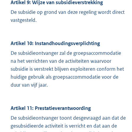
Artikel 9: Wijze van subsidieverstrekking
De subsidie op grond van deze regeling wordt direct
vastgesteld.
Artikel 10: Instandhoudingsverplichting
De subsidieontvanger zal de groepsaccommodatie
na het verrichten van de activiteiten waarvoor
subsidie is verstrekt blijven exploiteren conform het
huidige gebruik als groepsaccommodatie voor de
duur van vijf jaar.
Artikel 11: Prestatieverantwoording
De subsidieontvanger toont desgevraagd aan dat de
gesubsidieerde activiteit is verricht en dat aan de