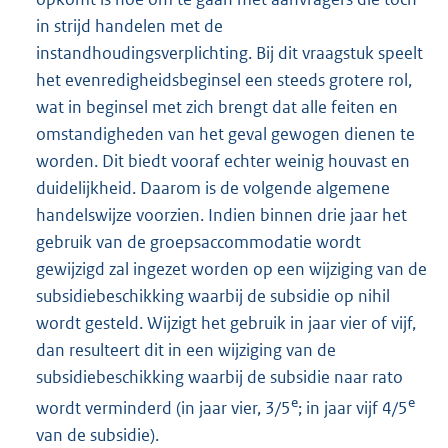
in strijd handelen met de
instandhoudingsverplichting. Bij dit vraagstuk speelt
het evenredigheidsbeginsel een steeds grotere rol,
wat in beginsel met zich brengt dat alle feiten en
omstandigheden van het geval gewogen dienen te
worden. Dit biedt vooraf echter weinig houvast en
duidelijkheid. Daarom is de volgende algemene
handelswijze voorzien. Indien binnen drie jaar het
gebruik van de groepsaccommodatie wordt
gewijzigd zal ingezet worden op een wijziging van de
subsidiebeschikking waarbij de subsidie op nihil
wordt gesteld. Wijzigt het gebruik in jaar vier of vijf,
dan resulteert dit in een wijziging van de
subsidiebeschikking waarbij de subsidie naar rato
e
e
wordt verminderd (in jaar vier, 3/5
; in jaar vijf 4/5
van de subsidie).