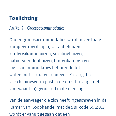
Toelichting
Artikel 1 - Groepsaccommodaties
Onder groepsaccommodaties worden verstaan:
kampeerboerderijen, vakantiehuizen,
kindervakantiehuizen, scoutinghuizen,
natuurvriendenhuizen, tentenkampen en
logiesaccommodaties behorende tot
watersportcentra en maneges. Zo lang deze
verschijningsvorm past in de omschrijving (met
voorwaarden) genoemd in de regeling.
Van de aanvrager die zich heeft ingeschreven in de
Kamer van Koophandel met de SBI-code 55.20.2
wordt er vanuit gegaan dat een