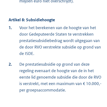
miljoen euro niet overschrijdt).
Artikel 8: Subsidiehoogte
1.
Voor het berekenen van de hoogte van het
door Gedeputeerde Staten te verstrekken
prestatiesubsidiebedrag wordt uitgegaan van
de door RVO verstrekte subsidie op grond van
de ISDE.
2.
De prestatiesubsidie op grond van deze
regeling evenaart de hoogte van de in het
eerste lid genoemde subsidie die door de RVO
is verstrekt, met een maximum van € 10.000,-
per groepsaccommodatie.