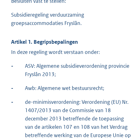
Besluiten vast te stellen:
Subsidieregeling verduurzaming
groepsaccommodaties Fryslân.
Artikel 1. Begripsbepalingen
In deze regeling wordt verstaan onder:
-
ASV: Algemene subsidieverordening provincie
Fryslân 2013;
-
Awb: Algemene wet bestuursrecht;
-
de-minimisverordening: Verordening (EU) Nr.
1407/2013 van de Commissie van 18
december 2013 betreffende de toepassing
van de artikelen 107 en 108 van het Verdrag
betreffende werking van de Europese Unie op