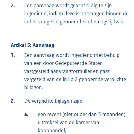
2.
Een aanvraag wordt geacht tijdig te zijn
ingediend, indien deze is ontvangen binnen de
in het vorige lid genoemde indieningstijdvak.
Artikel 5: Aanvraag
1.
Een aanvraag wordt ingediend met behulp
van een door Gedeputeerde Staten
vastgesteld aanvraagformulier en gaat
vergezeld van de in lid 2 genoemde verplichte
bijlagen.
2.
De verplichte bijlagen zijn:
a.
een recent (niet ouder dan 3 maanden)
uittreksel van de kamer van
koophandel;