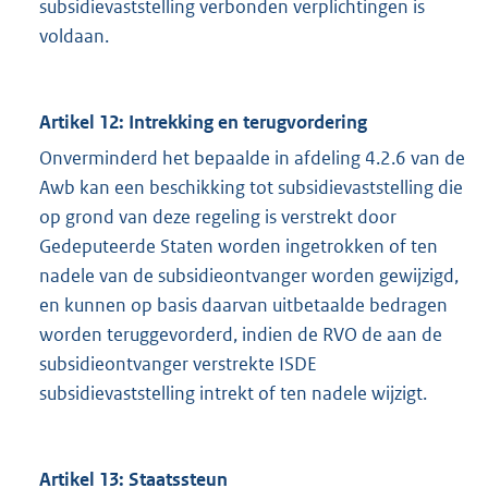
subsidievaststelling verbonden verplichtingen is
voldaan.
Artikel 12: Intrekking en terugvordering
Onverminderd het bepaalde in afdeling 4.2.6 van de
Awb kan een beschikking tot subsidievaststelling die
op grond van deze regeling is verstrekt door
Gedeputeerde Staten worden ingetrokken of ten
nadele van de subsidieontvanger worden gewijzigd,
en kunnen op basis daarvan uitbetaalde bedragen
worden teruggevorderd, indien de RVO de aan de
subsidieontvanger verstrekte ISDE
subsidievaststelling intrekt of ten nadele wijzigt.
Artikel 13: Staatssteun