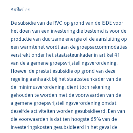
Artikel 13
De subsidie van de RVO op grond van de ISDE voor
het doen van een investering die bestemd is voor de
productie van duurzame energie of de aansluiting op
een warmtenet wordt aan de groepsaccommodaties
verstrekt onder het staatssteunkader in artikel 41
van de algemene groepsvrijstellingsverordening.
Hoewel de prestatiesubsidie op grond van deze
regeling aanhaakt bij het staatssteunkader van de
de-minimusverordening, dient toch rekening
gehouden te worden met de voorwaarden van de
algemene groepsvrijstellingsverordening omdat
dezelfde activiteiten worden gesubsidieerd. Een van
die voorwaarden is dat ten hoogste 65% van de
investeringskosten gesubsidieerd in het geval de