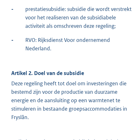
-
prestatiesubsidie: subsidie die wordt verstrekt
voor het realiseren van de subsidiabele
activiteit als omschreven deze regeling;
-
RVO: Rijksdienst Voor ondernemend
Nederland.
Artikel 2. Doel van de subsidie
Deze regeling heeft tot doel om investeringen die
bestemd zijn voor de productie van duurzame
energie en de aansluiting op een warmtenet te
stimuleren in bestaande groepsaccommodaties in
Fryslân.