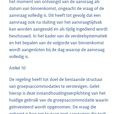
het moment van ontvangst van de aanvraag als
datum van binnenkomst, ongeacht de vraag of de
aanvraag volledig is. Dit heeft tot gevolg dat een
aanvraag ook na sluiting van het aanvraagtijdvak
kan worden aangevuld en als tijdig ingediend wordt
beschouwd. In het kader van de verdeelsystematiek
en het bepalen van de volgorde van binnenkomst
wordt aangesloten bij de dag waarop de aanvraag
volledig is.
Artikel 10
De regeling heeft tot doel de bestaande structuur
van groepsaccommodaties te verstevigen. Gelet
hierop is deze instandhoudingsverplichting van het
huidige gebruik van de groepsaccommodatie waarin
geïnvesteerd wordt opgenomen. De vraag die
opkomt is hoe om te gaan met aanvragers die toch