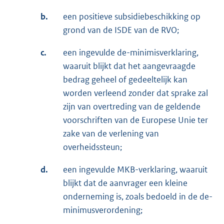
b.
een positieve subsidiebeschikking op
grond van de ISDE van de RVO;
c.
een ingevulde de-minimisverklaring,
waaruit blijkt dat het aangevraagde
bedrag geheel of gedeeltelijk kan
worden verleend zonder dat sprake zal
zijn van overtreding van de geldende
voorschriften van de Europese Unie ter
zake van de verlening van
overheidssteun;
d.
een ingevulde MKB-verklaring, waaruit
blijkt dat de aanvrager een kleine
onderneming is, zoals bedoeld in de de-
minimusverordening;