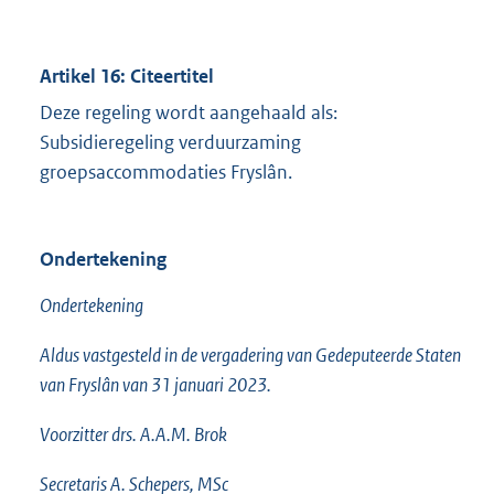
Artikel 16: Citeertitel
Deze regeling wordt aangehaald als:
Subsidieregeling verduurzaming
groepsaccommodaties Fryslân.
Ondertekening
Ondertekening
Aldus vastgesteld in de vergadering van Gedeputeerde Staten
van Fryslân van 31 januari 2023.
Voorzitter drs. A.A.M. Brok
Secretaris A. Schepers, MSc