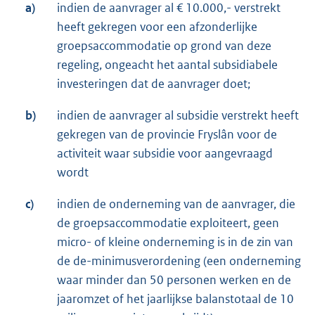
a)
indien de aanvrager al € 10.000,- verstrekt
heeft gekregen voor een afzonderlijke
groepsaccommodatie op grond van deze
regeling, ongeacht het aantal subsidiabele
investeringen dat de aanvrager doet;
b)
indien de aanvrager al subsidie verstrekt heeft
gekregen van de provincie Fryslân voor de
activiteit waar subsidie voor aangevraagd
wordt
c)
indien de onderneming van de aanvrager, die
de groepsaccommodatie exploiteert, geen
micro- of kleine onderneming is in de zin van
de de-minimusverordening (een onderneming
waar minder dan 50 personen werken en de
jaaromzet of het jaarlijkse balanstotaal de 10