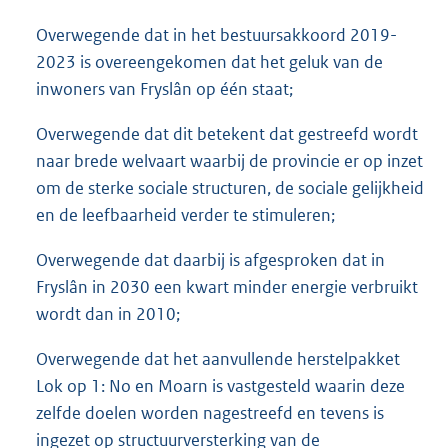
Overwegende dat in het bestuursakkoord 2019-
2023 is overeengekomen dat het geluk van de
inwoners van Fryslân op één staat;
Overwegende dat dit betekent dat gestreefd wordt
naar brede welvaart waarbij de provincie er op inzet
om de sterke sociale structuren, de sociale gelijkheid
en de leefbaarheid verder te stimuleren;
Overwegende dat daarbij is afgesproken dat in
Fryslân in 2030 een kwart minder energie verbruikt
wordt dan in 2010;
Overwegende dat het aanvullende herstelpakket
Lok op 1: No en Moarn is vastgesteld waarin deze
zelfde doelen worden nagestreefd en tevens is
ingezet op structuurversterking van de