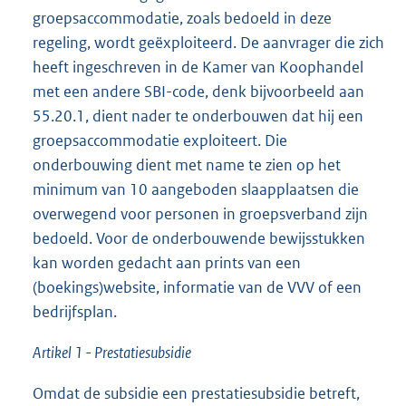
groepsaccommodatie, zoals bedoeld in deze
regeling, wordt geëxploiteerd. De aanvrager die zich
heeft ingeschreven in de Kamer van Koophandel
met een andere SBI-code, denk bijvoorbeeld aan
55.20.1, dient nader te onderbouwen dat hij een
groepsaccommodatie exploiteert. Die
onderbouwing dient met name te zien op het
minimum van 10 aangeboden slaapplaatsen die
overwegend voor personen in groepsverband zijn
bedoeld. Voor de onderbouwende bewijsstukken
kan worden gedacht aan prints van een
(boekings)website, informatie van de VVV of een
bedrijfsplan.
Artikel 1 - Prestatiesubsidie
Omdat de subsidie een prestatiesubsidie betreft,