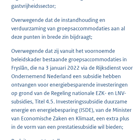
gastvrijheidssector;
Overwegende dat de instandhouding en
verduurzaming van groepsaccommodaties aan al
deze punten in brede zin bijdraagt;
Overwegende dat zij vanuit het voornoemde
beleidskader bestaande groepsaccommodaties in
Fryslân, die na 3 januari 2022 via de Rijksdienst voor
Ondernemend Nederland een subsidie hebben
ontvangen voor energiebesparende investeringen
op grond van de Regeling nationale EZK- en LNV-
subsidies, Titel 4.5. Investeringssubsidie duurzame
energie en energiebesparing (ISDE), van de Minister
van Economische Zaken en Klimaat, een extra plus
in de vorm van een prestatiesubsidie wil bieden;