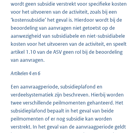
wordt geen subsidie verstrekt voor specifieke kosten
voor het uitvoeren van de activiteit, zoals bij een
‘kostensubsidie’ het geval is. Hierdoor wordt bij de
beoordeling van aanvragen niet getoetst op de
aanwezigheid van subsidiabele en niet-subsidiabele
kosten voor het uitvoeren van de activiteit, en speelt
artikel 1.10 van de ASV geen rol bij de beoordeling
van aanvragen.
Artikelen 4 en 6
Een aanvraagperiode, subsidieplafond en
verdeelsystematiek zijn beschreven. Hierbij worden
twee verschillende peilmomenten gehanteerd. Het
subsidieplafond bepaalt in het geval van beide
peilmomenten of er nog subsidie kan worden
verstrekt. In het geval van de aanvraagperiode geldt