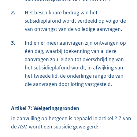
2.
Het beschikbare bedrag van het
subsidieplafond wordt verdeeld op volgorde
van ontvangst van de volledige aanvragen.
3.
Indien er meer aanvragen zijn ontvangen op
één dag, waarbij toekenning van al deze
aanvragen zou leiden tot overschrijding van
het subsidieplafond wordt, in afwijking van
het tweede lid, de onderlinge rangorde van
die aanvragen door loting vastgesteld.
Artikel 7: Weigeringsgronden
In aanvulling op hetgeen is bepaald in artikel 2.7 van
de ASV, wordt een subsidie geweigerd: