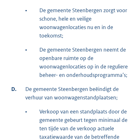
•
De gemeente Steenbergen zorgt voor
schone, hele en veilige
woonwagenlocaties nu en in de
toekomst;
•
De gemeente Steenbergen neemt de
openbare ruimte op de
woonwagenlocaties op in de reguliere
beheer- en onderhoudsprogramma’s;
D.
De gemeente Steenbergen beëindigt de
verhuur van woonwagenstandplaatsen;
•
Verkoop van een standplaats door de
gemeente gebeurt tegen minimaal de
ten tijde van de verkoop actuele
taxatiewaarde van de betreffende