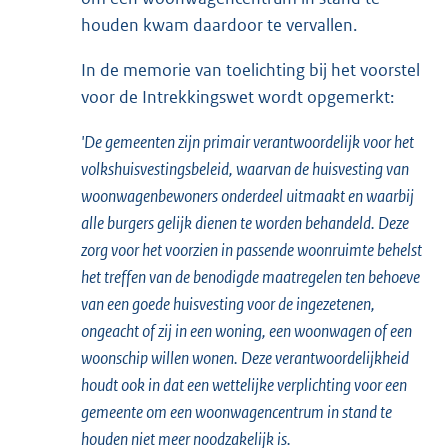
houden kwam daardoor te vervallen.
In de memorie van toelichting bij het voorstel
voor de Intrekkingswet wordt opgemerkt:
'De gemeenten zijn primair verantwoordelijk voor het
volkshuisvestingsbeleid, waarvan de huisvesting van
woonwagenbewoners onderdeel uitmaakt en waarbij
alle burgers gelijk dienen te worden behandeld. Deze
zorg voor het voorzien in passende woonruimte behelst
het treffen van de benodigde maatregelen ten behoeve
van een goede huisvesting voor de ingezetenen,
ongeacht of zij in een woning, een woonwagen of een
woonschip willen wonen. Deze verantwoordelijkheid
houdt ook in dat een wettelijke verplichting voor een
gemeente om een woonwagencentrum in stand te
houden niet meer noodzakelijk is.