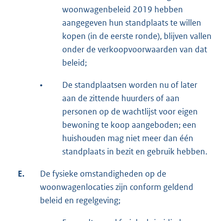
woonwagenbeleid 2019 hebben
aangegeven hun standplaats te willen
kopen (in de eerste ronde), blijven vallen
onder de verkoopvoorwaarden van dat
beleid;
•
De standplaatsen worden nu of later
aan de zittende huurders of aan
personen op de wachtlijst voor eigen
bewoning te koop aangeboden; een
huishouden mag niet meer dan één
standplaats in bezit en gebruik hebben.
E.
De fysieke omstandigheden op de
woonwagenlocaties zijn conform geldend
beleid en regelgeving;