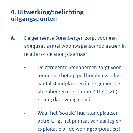
4. Uitwerking/toelichting
uitgangspunten
A.
De gemeente Steenbergen zorgt voor een
adequaat aantal woonwagenstandplaatsen in
relatie tot de vraag daarnaar;
•
De gemeente Steenbergen zorgt voor
tenminste het op peil houden van het
aantal standplaatsen in de gemeente
Steenbergen (peildatum 2017 (=26))
zolang daar vraag naar is;
•
Waar het ‘sociale’ huurstandplaatsen
betreft, ligt het primaat van aanleg en
exploitatie bij de woningcorporatie(s);