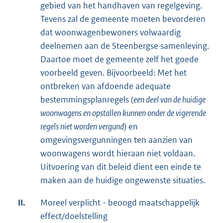
gebied van het handhaven van regelgeving.
Tevens zal de gemeente moeten bevorderen
dat woonwagenbewoners volwaardig
deelnemen aan de Steenbergse samenleving.
Daartoe moet de gemeente zelf het goede
voorbeeld geven. Bijvoorbeeld: Met het
ontbreken van afdoende adequate
bestemmingsplanregels (
een deel van de huidige
woonwagens en opstallen kunnen onder de vigerende
regels niet worden vergund
) en
omgevingsvergunningen ten aanzien van
woonwagens wordt hieraan niet voldaan.
Uitvoering van dit beleid dient een einde te
maken aan de huidige ongewenste situaties.
II.
Moreel verplicht - beoogd maatschappelijk
effect/doelstelling