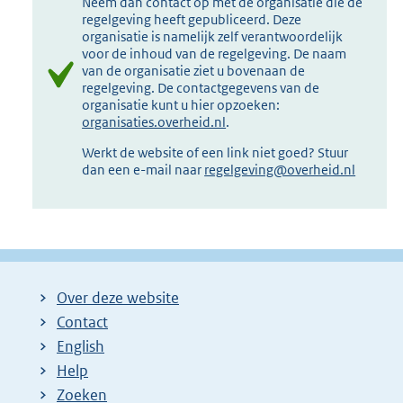
Neem dan contact op met de organisatie die de
regelgeving heeft gepubliceerd. Deze
organisatie is namelijk zelf verantwoordelijk
voor de inhoud van de regelgeving. De naam
van de organisatie ziet u bovenaan de
regelgeving. De contactgegevens van de
organisatie kunt u hier opzoeken:
organisaties.overheid.nl
.
Werkt de website of een link niet goed? Stuur
dan een e-mail naar
regelgeving@overheid.nl
Over deze website
Contact
English
Help
Zoeken