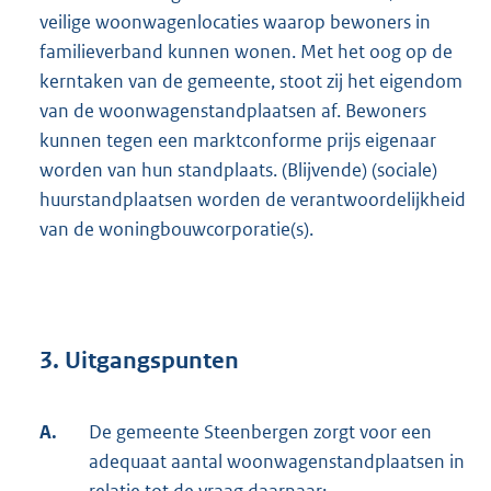
veilige woonwagenlocaties waarop bewoners in
familieverband kunnen wonen. Met het oog op de
kerntaken van de gemeente, stoot zij het eigendom
van de woonwagenstandplaatsen af. Bewoners
kunnen tegen een marktconforme prijs eigenaar
worden van hun standplaats. (Blijvende) (sociale)
huurstandplaatsen worden de verantwoordelijkheid
van de woningbouwcorporatie(s).
3. Uitgangspunten
A.
De gemeente Steenbergen zorgt voor een
adequaat aantal woonwagenstandplaatsen in