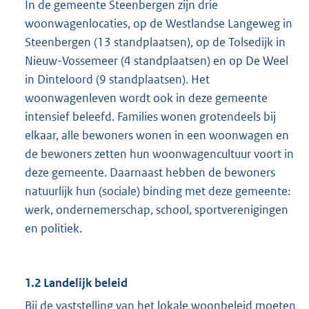
In de gemeente Steenbergen zijn drie
woonwagenlocaties, op de Westlandse Langeweg in
Steenbergen (13 standplaatsen), op de Tolsedijk in
Nieuw-Vossemeer (4 standplaatsen) en op De Weel
in Dinteloord (9 standplaatsen). Het
woonwagenleven wordt ook in deze gemeente
intensief beleefd. Families wonen grotendeels bij
elkaar, alle bewoners wonen in een woonwagen en
de bewoners zetten hun woonwagencultuur voort in
deze gemeente. Daarnaast hebben de bewoners
natuurlijk hun (sociale) binding met deze gemeente:
werk, ondernemerschap, school, sportverenigingen
en politiek.
1.2 Landelijk beleid
Bij de vaststelling van het lokale woonbeleid moeten