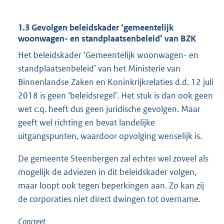
1.3 Gevolgen beleidskader ‘gemeentelijk
woonwagen- en standplaatsenbeleid’ van BZK
Het beleidskader ‘Gemeentelijk woonwagen- en
standplaatsenbeleid’ van het Ministerie van
Binnenlandse Zaken en Koninkrijkrelaties d.d. 12 juli
2018 is geen ‘beleidsregel’. Het stuk is dan ook geen
wet c.q. heeft dus geen juridische gevolgen. Maar
geeft wel richting en bevat landelijke
uitgangspunten, waardoor opvolging wenselijk is.
De gemeente Steenbergen zal echter wel zoveel als
mogelijk de adviezen in dit beleidskader volgen,
maar loopt ook tegen beperkingen aan. Zo kan zij
de corporaties niet direct dwingen tot overname.
Concreet