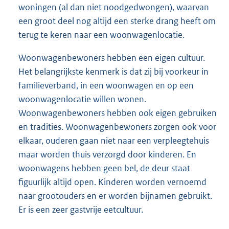
woningen (al dan niet noodgedwongen), waarvan
een groot deel nog altijd een sterke drang heeft om
terug te keren naar een woonwagenlocatie.
Woonwagenbewoners hebben een eigen cultuur.
Het belangrijkste kenmerk is dat zij bij voorkeur in
familieverband, in een woonwagen en op een
woonwagenlocatie willen wonen.
Woonwagenbewoners hebben ook eigen gebruiken
en tradities. Woonwagenbewoners zorgen ook voor
elkaar, ouderen gaan niet naar een verpleegtehuis
maar worden thuis verzorgd door kinderen. En
woonwagens hebben geen bel, de deur staat
figuurlijk altijd open. Kinderen worden vernoemd
naar grootouders en er worden bijnamen gebruikt.
Er is een zeer gastvrije eetcultuur.