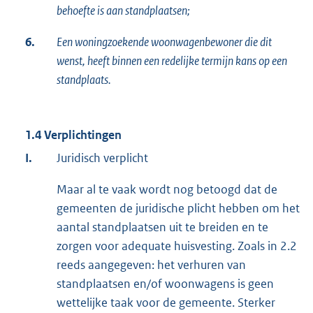
behoefte is aan standplaatsen;
6.
Een woningzoekende woonwagenbewoner die dit
wenst, heeft binnen een redelijke termijn kans op een
standplaats.
1.4 Verplichtingen
I.
Juridisch verplicht
Maar al te vaak wordt nog betoogd dat de
gemeenten de juridische plicht hebben om het
aantal standplaatsen uit te breiden en te
zorgen voor adequate huisvesting. Zoals in 2.2
reeds aangegeven: het verhuren van
standplaatsen en/of woonwagens is geen
wettelijke taak voor de gemeente. Sterker