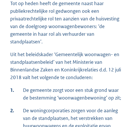
Tot op heden heeft de gemeente naast haar
publiekrechtelijke rol gedwongen ook een
privaatrechtelijke rol ten aanzien van de huisvesting
van de doelgroep woonwagenbewoners: ‘de
gemeente in haar rol als verhuurder van
standplaatsen’.
Uit het beleidskader ‘Gemeentelijk woonwagen- en
standplaatsenbeleid’ van het Ministerie van
Binnenlandse Zaken en Koninkrijkrelaties d.d. 12 juli
2018 valt het volgende te concluderen:
1.
De gemeente zorgt voor een stuk grond waar
de bestemming ‘woonwagenbewoning’ op zit;
2.
De woningcorporaties zorgen voor de aanleg
van de standplaatsen, het verstrekken van
huurwoonwagens en de exploitatie ervan.