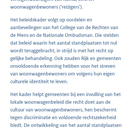
woonwagenbewoners (‘reizigers’).
Het beleidskader volgt op oordelen en
aanbevelingen van het College van de Rechten van
de Mens en de Nationale Ombudsman. Die stelden
dat beleid waarin het aantal standplaatsen tot nul
wordt teruggebracht, in strijd is met het recht op
gelijke behandeling. Ook zouden Rijk en gemeenten
onvoldoende erkenning hebben voor het streven
van woonwagenbewoners om volgens hun eigen
culturele identiteit te leven.
Het kader helpt gemeenten bij een invulling van het
lokale woonwagenbeleid die recht doet aan de
cultuur van woonwagenbewoners, hen beschermt
tegen discriminatie en voldoende rechtszekerheid
biedt. De ontwikkeling van het aantal standplaatsen