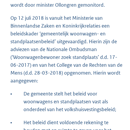
wordt door minister Ollongren gemonitord.
Op 12 juli 2018 is vanuit het Ministerie van
Binnenlandse Zaken en Koninkrijkrelaties een
beleidskader ‘gemeentelijk woonwagen- en
standplaatsenbeleid’ uitgevaardigd. Hierin zijn de
adviezen van de Nationale Ombudsman
(‘Woonwagenbewoner zoek standplaats’ d.d. 17-
06-2017) en van het College van de Rechten van de
Mens (d.d. 28-03-2018) opgenomen. Hierin wordt
aangegeven:
•
De gemeente stelt het beleid voor
woonwagens en standplaatsen vast als
onderdeel van het volkshuisvestingsbeleid;
•
Het beleid dient voldoende rekening te