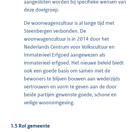
aangesloten worden bij specifieke wensen van
deze doelgroep.
De woonwagencultuur is al lange tijd met
Steenbergen verbonden. De
woonwagencultuur is in 2014 door het
Nederlands Centrum voor Volkscultuur en
Immaterieel Erfgoed aangewezen als
immaterieel erfgoed. Het nieuwe beleid biedt
ook een goede basis om samen met de
bewoners te blijven bouwen aan wederzijds
vertrouwen en vorm te geven aan de door
beide partijen gewenste goede, schone en
veilige woonomgeving.
1.5 Rol gemeente