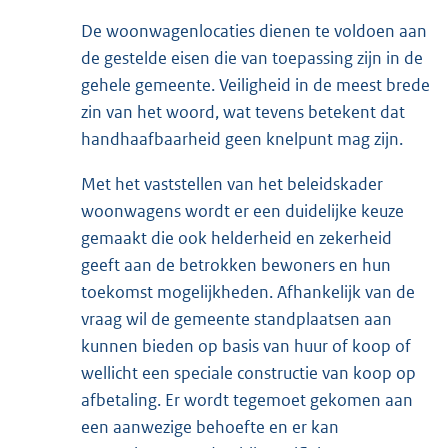
De woonwagenlocaties dienen te voldoen aan
de gestelde eisen die van toepassing zijn in de
gehele gemeente. Veiligheid in de meest brede
zin van het woord, wat tevens betekent dat
handhaafbaarheid geen knelpunt mag zijn.
Met het vaststellen van het beleidskader
woonwagens wordt er een duidelijke keuze
gemaakt die ook helderheid en zekerheid
geeft aan de betrokken bewoners en hun
toekomst mogelijkheden. Afhankelijk van de
vraag wil de gemeente standplaatsen aan
kunnen bieden op basis van huur of koop of
wellicht een speciale constructie van koop op
afbetaling. Er wordt tegemoet gekomen aan
een aanwezige behoefte en er kan