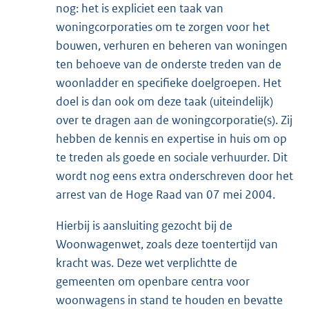
nog: het is expliciet een taak van
woningcorporaties om te zorgen voor het
bouwen, verhuren en beheren van woningen
ten behoeve van de onderste treden van de
woonladder en specifieke doelgroepen. Het
doel is dan ook om deze taak (uiteindelijk)
over te dragen aan de woningcorporatie(s). Zij
hebben de kennis en expertise in huis om op
te treden als goede en sociale verhuurder. Dit
wordt nog eens extra onderschreven door het
arrest van de Hoge Raad van 07 mei 2004.
Hierbij is aansluiting gezocht bij de
Woonwagenwet, zoals deze toentertijd van
kracht was. Deze wet verplichtte de
gemeenten om openbare centra voor
woonwagens in stand te houden en bevatte