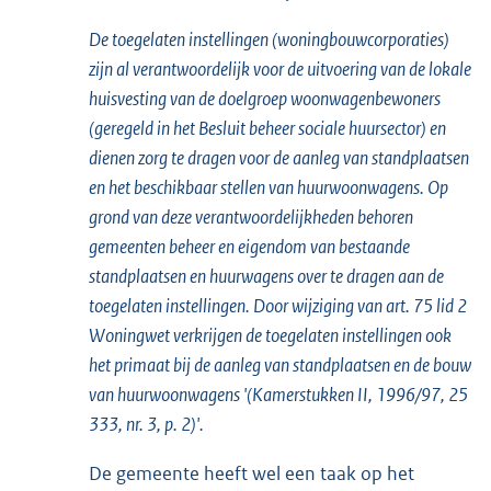
De toegelaten instellingen (woningbouwcorporaties)
zijn al verantwoordelijk voor de uitvoering van de lokale
huisvesting van de doelgroep woonwagenbewoners
(geregeld in het Besluit beheer sociale huursector) en
dienen zorg te dragen voor de aanleg van standplaatsen
en het beschikbaar stellen van huurwoonwagens. Op
grond van deze verantwoordelijkheden behoren
gemeenten beheer en eigendom van bestaande
standplaatsen en huurwagens over te dragen aan de
toegelaten instellingen. Door wijziging van art. 75 lid 2
Woningwet verkrijgen de toegelaten instellingen ook
het primaat bij de aanleg van standplaatsen en de bouw
van huurwoonwagens '(Kamerstukken II, 1996/97, 25
333, nr. 3, p. 2)'.
De gemeente heeft wel een taak op het