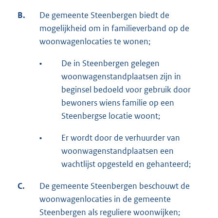
B.
De gemeente Steenbergen biedt de
mogelijkheid om in familieverband op de
woonwagenlocaties te wonen;
•
De in Steenbergen gelegen
woonwagenstandplaatsen zijn in
beginsel bedoeld voor gebruik door
bewoners wiens familie op een
Steenbergse locatie woont;
•
Er wordt door de verhuurder van
woonwagenstandplaatsen een
wachtlijst opgesteld en gehanteerd;
C.
De gemeente Steenbergen beschouwt de
woonwagenlocaties in de gemeente
Steenbergen als reguliere woonwijken;