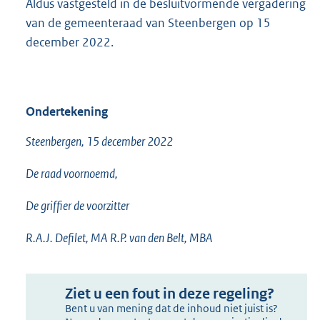
Aldus vastgesteld in de besluitvormende vergadering
van de gemeenteraad van Steenbergen op 15
december 2022.
Ondertekening
Steenbergen, 15 december 2022
De raad voornoemd,
De griffier de voorzitter
R.A.J. Defilet, MA R.P. van den Belt, MBA
Ziet u een fout in deze regeling?
Bent u van mening dat de inhoud niet juist is?