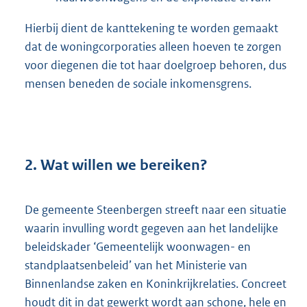
Hierbij dient de kanttekening te worden gemaakt
dat de woningcorporaties alleen hoeven te zorgen
voor diegenen die tot haar doelgroep behoren, dus
mensen beneden de sociale inkomensgrens.
2. Wat willen we bereiken?
De gemeente Steenbergen streeft naar een situatie
waarin invulling wordt gegeven aan het landelijke
beleidskader ‘Gemeentelijk woonwagen- en
standplaatsenbeleid’ van het Ministerie van
Binnenlandse zaken en Koninkrijkrelaties. Concreet
houdt dit in dat gewerkt wordt aan schone, hele en