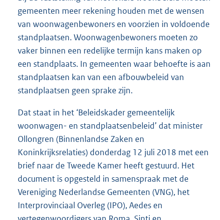
gemeenten meer rekening houden met de wensen
van woonwagenbewoners en voorzien in voldoende
standplaatsen. Woonwagenbewoners moeten zo
vaker binnen een redelijke termijn kans maken op
een standplaats. In gemeenten waar behoefte is aan
standplaatsen kan van een afbouwbeleid van
standplaatsen geen sprake zijn.
Dat staat in het ‘Beleidskader gemeentelijk
woonwagen- en standplaatsenbeleid’ dat minister
Ollongren (Binnenlandse Zaken en
Koninkrijksrelaties) donderdag 12 juli 2018 met een
brief naar de Tweede Kamer heeft gestuurd. Het
document is opgesteld in samenspraak met de
Vereniging Nederlandse Gemeenten (VNG), het
Interprovinciaal Overleg (IPO), Aedes en
vertegenwoordigers van Roma, Sinti en