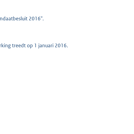
ndaatbesluit 2016".
king treedt op 1 januari 2016.