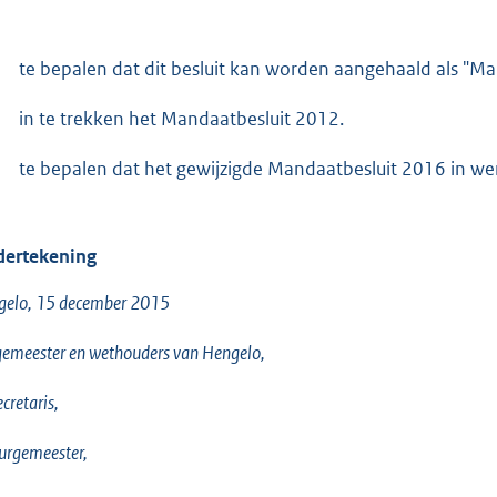
te bepalen dat dit besluit kan worden aangehaald als "Ma
in te trekken het Mandaatbesluit 2012.
te bepalen dat het gewijzigde Mandaatbesluit 2016 in wer
ertekening
gelo, 15 december 2015
emeester en wethouders van Hengelo,
ecretaris,
urgemeester,