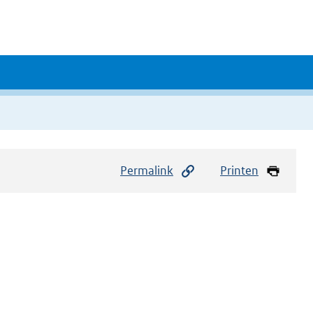
Permalink
Printen