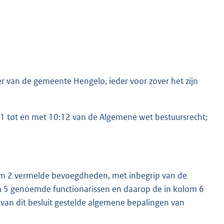
 van de gemeente Hengelo, ieder voor zover het zijn
:1 tot en met 10:12 van de Algemene wet bestuursrecht;
olom 2 vermelde bevoegdheden, met inbegrip van de
m 5 genoemde functionarissen en daarop de in kolom 6
van dit besluit gestelde algemene bepalingen van