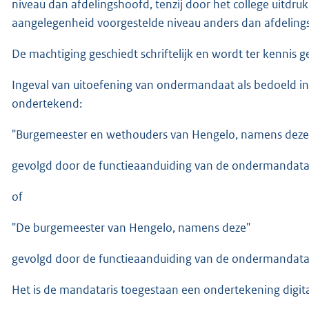
niveau dan afdelingshoofd, tenzij door het college uitdru
aangelegenheid voorgestelde niveau anders dan afdeling
De machtiging geschiedt schriftelijk en wordt ter kennis g
Ingeval van uitoefening van ondermandaat als bedoeld in 
ondertekend:
"Burgemeester en wethouders van Hengelo, namens deze
gevolgd door de functieaanduiding van de ondermandatar
of
"De burgemeester van Hengelo, namens deze"
gevolgd door de functieaanduiding van de ondermandatar
Het is de mandataris toegestaan een ondertekening digita