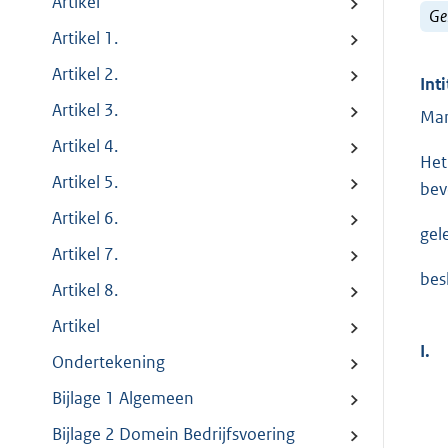
Artikel
Ge
Artikel 1.
Artikel 2.
Inti
Artikel 3.
Man
Artikel 4.
Het
Artikel 5.
bev
Artikel 6.
gel
Artikel 7.
bes
Artikel 8.
Artikel
I.
Ondertekening
Bijlage 1 Algemeen
Bijlage 2 Domein Bedrijfsvoering