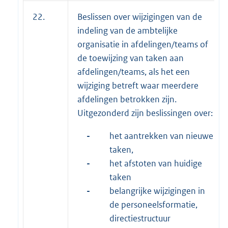
22.
Beslissen over wijzigingen van de
indeling van de ambtelijke
organisatie in afdelingen/teams of
de toewijzing van taken aan
afdelingen/teams, als het een
wijziging betreft waar meerdere
afdelingen betrokken zijn.
Uitgezonderd zijn beslissingen over:
-
het aantrekken van nieuwe
taken,
-
het afstoten van huidige
taken
-
belangrijke wijzigingen in
de personeelsformatie,
directiestructuur