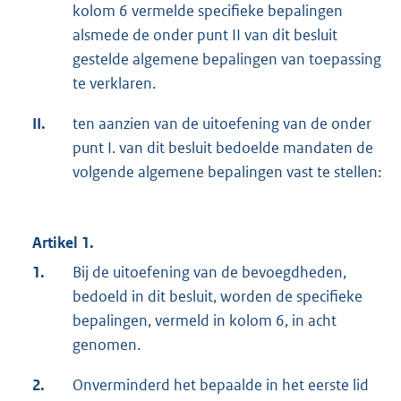
kolom 6 vermelde specifieke bepalingen
alsmede de onder punt II van dit besluit
gestelde algemene bepalingen van toepassing
te verklaren.
II.
ten aanzien van de uitoefening van de onder
punt I. van dit besluit bedoelde mandaten de
volgende algemene bepalingen vast te stellen:
Artikel 1.
1.
Bij de uitoefening van de bevoegdheden,
bedoeld in dit besluit, worden de specifieke
bepalingen, vermeld in kolom 6, in acht
genomen.
2.
Onverminderd het bepaalde in het eerste lid