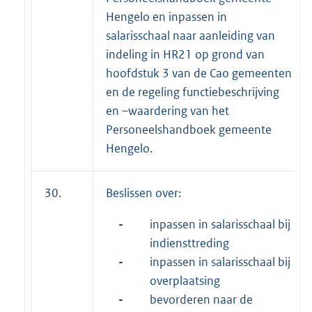
Hengelo en inpassen in
salarisschaal naar aanleiding van
indeling in HR21 op grond van
hoofdstuk 3 van de Cao gemeenten
en de regeling functiebeschrijving
en –waardering van het
Personeelshandboek gemeente
Hengelo.
30.
Beslissen over:
-
inpassen in salarisschaal bij
indiensttreding
-
inpassen in salarisschaal bij
overplaatsing
-
bevorderen naar de