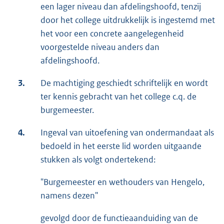
een lager niveau dan afdelingshoofd, tenzij
door het college uitdrukkelijk is ingestemd met
het voor een concrete aangelegenheid
voorgestelde niveau anders dan
afdelingshoofd.
3.
De machtiging geschiedt schriftelijk en wordt
ter kennis gebracht van het college c.q. de
burgemeester.
4.
Ingeval van uitoefening van ondermandaat als
bedoeld in het eerste lid worden uitgaande
stukken als volgt ondertekend:
"Burgemeester en wethouders van Hengelo,
namens dezen"
gevolgd door de functieaanduiding van de