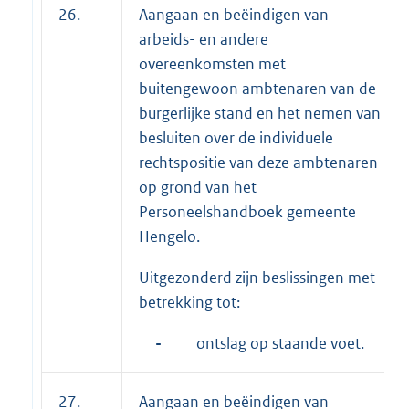
26.
Aangaan en beëindigen van
arbeids- en andere
overeenkomsten met
buitengewoon ambtenaren van de
burgerlijke stand en het nemen van
besluiten over de individuele
rechtspositie van deze ambtenaren
op grond van het
Personeelshandboek gemeente
Hengelo.
Uitgezonderd zijn beslissingen met
betrekking tot:
-
ontslag op staande voet.
27.
Aangaan en beëindigen van