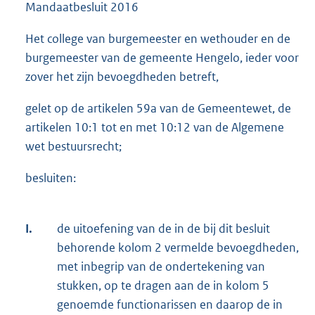
Mandaatbesluit 2016
Het college van burgemeester en wethouder en de
burgemeester van de gemeente Hengelo, ieder voor
zover het zijn bevoegdheden betreft,
gelet op de artikelen 59a van de Gemeentewet, de
artikelen 10:1 tot en met 10:12 van de Algemene
wet bestuursrecht;
besluiten:
I.
de uitoefening van de in de bij dit besluit
behorende kolom 2 vermelde bevoegdheden,
met inbegrip van de ondertekening van
stukken, op te dragen aan de in kolom 5
genoemde functionarissen en daarop de in