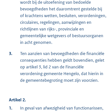
wordt bij de uitoefening van bedoelde
bevoegdheden het daaromtrent gestelde bij
of krachtens wetten, besluiten, verordeningen,
circulaires, regelingen, aanwijzingen en
richtlijnen van rijks-, provinciale en
gemeentelijke wetgevers of bestuursorganen
in acht genomen.
3.
Ten aanzien van bevoegdheden die financiële
consequenties hebben geldt bovendien, gelet
op artikel 3, lid 2 van de Financiële
verordening gemeente Hengelo, dat hierin in
de gemeentebegroting moet zijn voorzien.
Artikel 2.
1.
In geval van afwezigheid van functionarissen,