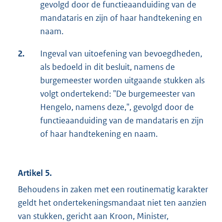
gevolgd door de functieaanduiding van de
mandataris en zijn of haar handtekening en
naam.
2.
Ingeval van uitoefening van bevoegdheden,
als bedoeld in dit besluit, namens de
burgemeester worden uitgaande stukken als
volgt ondertekend: "De burgemeester van
Hengelo, namens deze,", gevolgd door de
functieaanduiding van de mandataris en zijn
of haar handtekening en naam.
Artikel 5.
Behoudens in zaken met een routinematig karakter
geldt het ondertekeningsmandaat niet ten aanzien
van stukken, gericht aan Kroon, Minister,