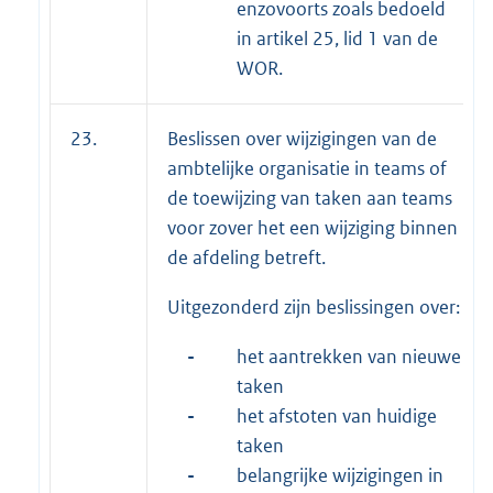
enzovoorts zoals bedoeld
in artikel 25, lid 1 van de
WOR.
23.
Beslissen over wijzigingen van de
ambtelijke organisatie in teams of
de toewijzing van taken aan teams
voor zover het een wijziging binnen
de afdeling betreft.
Uitgezonderd zijn beslissingen over:
-
het aantrekken van nieuwe
taken
-
het afstoten van huidige
taken
-
belangrijke wijzigingen in