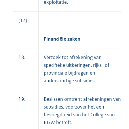
exploitatie.
(17)
Financiële zaken
18.
Verzoek tot afrekening van
specifieke uitkeringen, rijks- of
provinciale bijdragen en
andersoortige subsidies.
19.
Beslissen omtrent afrekeningen van
subsidies, voorzover het een
bevoegdheid van het College van
B&W betreft.