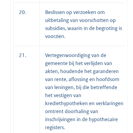
20.
Beslissen op verzoeken om
uitbetaling van voorschotten op
subsidies, waarin in de begroting is
voorzien.
21.
Vertegenwoordiging van de
gemeente bij het verlijden van
akten, houdende het garanderen
van rente, aflossing en hoofdsom
van leningen, bij die betreffende
het vestigen van
krediethypotheken en verklaringen
omtrent doorhaling van
inschrijvingen in de hypothecaire
registers.