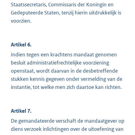
Staatssecretaris, Commissaris der Koningin en
Gedeputeerde Staten, tenzij hierin uitdrukkelijk is
voorzien.
Artikel 6.
Indien tegen een krachtens mandaat genomen
besluit administratiefrechtelijke voorziening
openstaat, wordt daarvan in de desbetreffende
stukken kennis gegeven onder vermelding van de
instantie, tot welke men zich daartoe kan richten.
Artikel 7.
De gemandateerde verschaft de mandaatgever op
diens verzoek inlichtingen over de uitoefening van