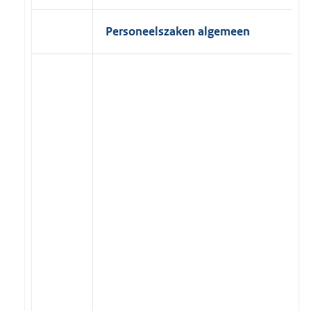
Personeelszaken algemeen