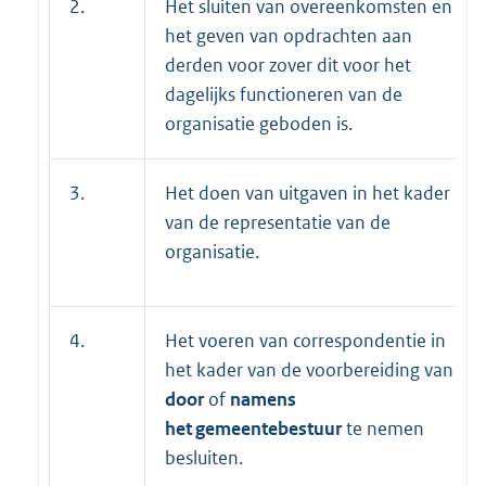
2.
Het sluiten van overeenkomsten en
het geven van opdrachten aan
derden voor zover dit voor het
dagelijks functioneren van de
organisatie geboden is.
3.
Het doen van uitgaven in het kader
van de representatie van de
organisatie.
4.
Het voeren van correspondentie in
het kader van de voorbereiding van
door
of
namens
het
gemeentebestuur
te nemen
besluiten.