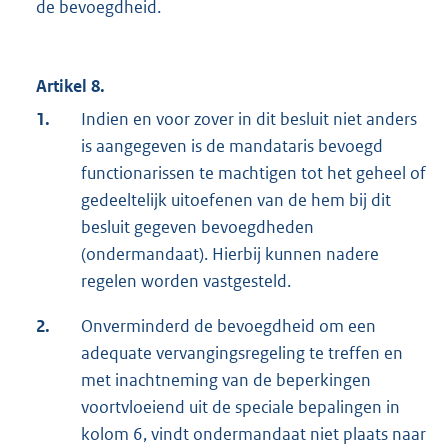
de bevoegdheid.
Artikel 8.
1.
Indien en voor zover in dit besluit niet anders
is aangegeven is de mandataris bevoegd
functionarissen te machtigen tot het geheel of
gedeeltelijk uitoefenen van de hem bij dit
besluit gegeven bevoegdheden
(ondermandaat). Hierbij kunnen nadere
regelen worden vastgesteld.
2.
Onverminderd de bevoegdheid om een
adequate vervangingsregeling te treffen en
met inachtneming van de beperkingen
voortvloeiend uit de speciale bepalingen in
kolom 6, vindt ondermandaat niet plaats naar