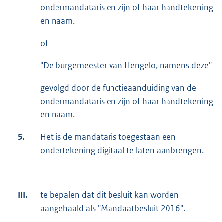
ondermandataris en zijn of haar handtekening
en naam.
of
"De burgemeester van Hengelo, namens deze"
gevolgd door de functieaanduiding van de
ondermandataris en zijn of haar handtekening
en naam.
5.
Het is de mandataris toegestaan een
ondertekening digitaal te laten aanbrengen.
III.
te bepalen dat dit besluit kan worden
aangehaald als "Mandaatbesluit 2016".