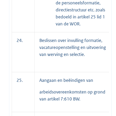
de personeelsformatie,
directiestructuur etc. zoals
bedoeld in artikel 25 lid 1
van de WOR.
24.
Beslissen over invulling formatie,
vacatureopenstelling en uitvoering
van werving en selectie.
25.
Aangaan en beëindigen van
arbeidsovereenkomsten op grond
van artikel 7:610 BW.