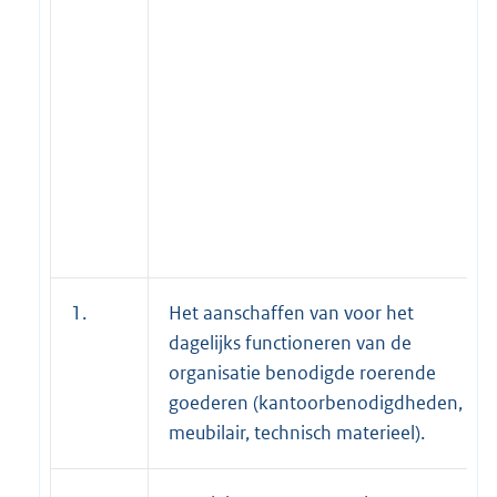
1.
Het aanschaffen van voor het
dagelijks functioneren van de
organisatie benodigde roerende
goederen (kantoorbenodigdheden,
meubilair, technisch materieel).