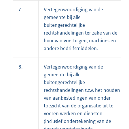
7.
Vertegenwoordiging van de
gemeente bij alle
buitengerechtelijke
rechtshandelingen ter zake van de
huur van voertuigen, machines en
andere bedrijfsmiddelen.
8.
Vertegenwoordiging van de
gemeente bij alle
buitengerechtelijke
rechtshandelingen t.z.v. het houden
van aanbestedingen van onder
toezicht van de organisatie uit te
voeren werken en diensten
(inclusief ondertekening van de
daaruit voortvloeiende