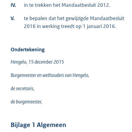
IV.
in te trekken het Mandaatbesluit 2012.
V.
te bepalen dat het gewijzigde Mandaatbesluit
2016 in werking treedt op 1 januari 2016.
Ondertekening
Hengelo, 15 december 2015
Burgemeester en wethouders van Hengelo,
de secretaris,
de burgemeester,
Bijlage 1 Algemeen