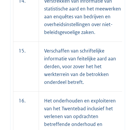
14.
Verstrekken van informatie van
statistische aard en het meewerken
aan enquêtes van bedrijven en
overheidsinstellingen over niet-
beleidsgevoelige zaken.
15.
Verschaffen van schriftelijke
informatie van feitelijke aard aan
derden, voor zover het het
werkterrein van de betrokken
onderdeel betreft.
16.
Het onderhouden en exploiteren
van het Twentebad inclusief het
verlenen van opdrachten
betreffende onderhoud en