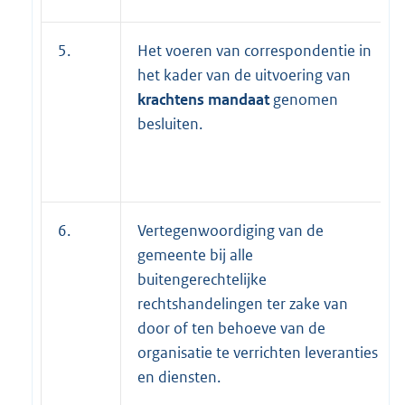
5.
Het voeren van correspondentie in
het kader van de uitvoering van
krachtens mandaat
genomen
besluiten.
6.
Vertegenwoordiging van de
gemeente bij alle
buitengerechtelijke
rechtshandelingen ter zake van
door of ten behoeve van de
organisatie te verrichten leveranties
en diensten.