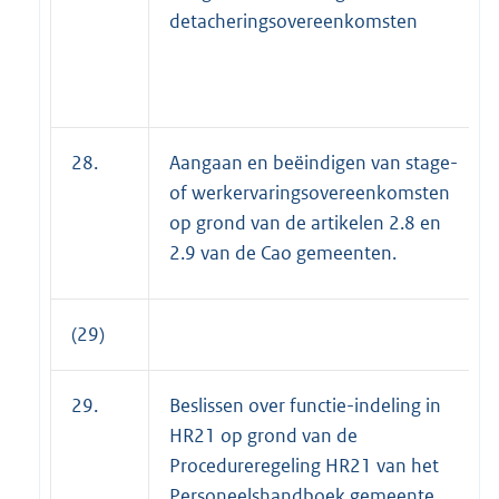
detacheringsovereenkomsten
28.
Aangaan en beëindigen van stage-
of werkervaringsovereenkomsten
op grond van de artikelen 2.8 en
2.9 van de Cao gemeenten.
(29)
29.
Beslissen over functie-indeling in
HR21 op grond van de
Procedureregeling HR21 van het
Personeelshandboek gemeente