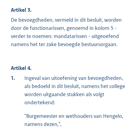
Artikel 3.
De bevoegdheden, vermeld in dit besluit, worden
door de functionarissen, genoemd in kolom 5 -
verder te noemen: mandatarissen - uitgeoefend
namens het ter zake bevoegde bestuursorgaan.
Artikel 4.
1.
Ingeval van uitoefening van bevoegdheden,
als bedoeld in dit besluit, namens het college
worden uitgaande stukken als volgt
ondertekend:
"Burgemeester en wethouders van Hengelo,
namens dezen,",