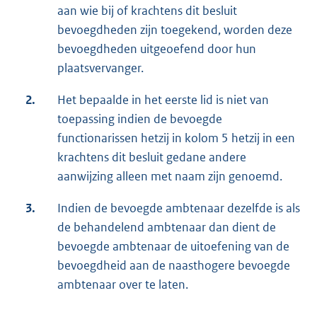
aan wie bij of krachtens dit besluit
bevoegdheden zijn toegekend, worden deze
bevoegdheden uitgeoefend door hun
plaatsvervanger.
2.
Het bepaalde in het eerste lid is niet van
toepassing indien de bevoegde
functionarissen hetzij in kolom 5 hetzij in een
krachtens dit besluit gedane andere
aanwijzing alleen met naam zijn genoemd.
3.
Indien de bevoegde ambtenaar dezelfde is als
de behandelend ambtenaar dan dient de
bevoegde ambtenaar de uitoefening van de
bevoegdheid aan de naasthogere bevoegde
ambtenaar over te laten.